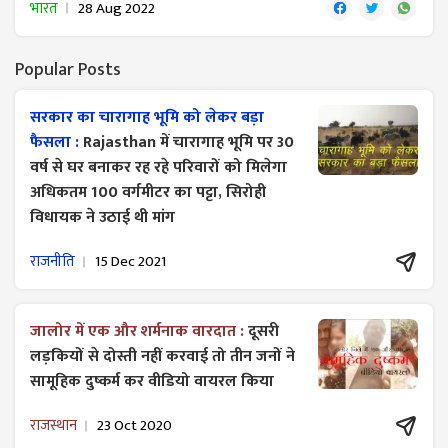
भारत
28 Aug 2022
Popular Posts
सरकार का चारागाह भूमि को लेकर बड़ा
फैसला :
Rajasthan में चारागाह भूमि पर 30
वर्ष से घर बनाकर रह रहे परिवारों को मिलेगा
अधिकतम 100 वर्गमीटर का पट्टा, सिरोही
विधायक ने उठाई थी मांग
राजनीति
15 Dec 2021
जालोर में एक और शर्मनाक वारदात :
दूसरी
लड़कियों से दोस्ती नहीं करवाई तो तीन जनों ने
सामूहिक दुष्कर्म कर वीडियो वायरल किया
राजस्थान
23 Oct 2020