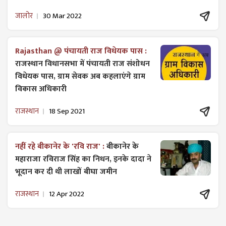
जालोर
30 Mar 2022
Rajasthan @ पंचायती राज विधेयक पास :
राजस्थान विधानसभा में पंचायती राज ​संशोधन
विधेयक पास, ग्राम सेवक अब कहलाएंगे ग्राम
विकास अधिकारी
राजस्थान
18 Sep 2021
नहीं रहे बीकानेर के 'रवि राज' :
बीकानेर के
महाराजा रविराज सिंह का निधन, इनके दादा ने
भूदान कर दी थी लाखों बीघा जमीन
राजस्थान
12 Apr 2022