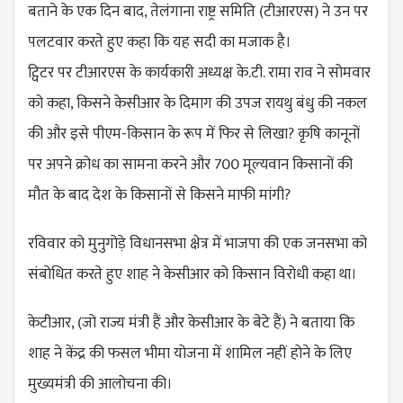
बताने के एक दिन बाद, तेलंगाना राष्ट्र समिति (टीआरएस) ने उन पर
पलटवार करते हुए कहा कि यह सदी का मजाक है।
ट्विटर पर टीआरएस के कार्यकारी अध्यक्ष के.टी. रामा राव ने सोमवार
को कहा, किसने केसीआर के दिमाग की उपज रायथु बंधु की नकल
की और इसे पीएम-किसान के रूप में फिर से लिखा? कृषि कानूनों
पर अपने क्रोध का सामना करने और 700 मूल्यवान किसानों की
मौत के बाद देश के किसानों से किसने माफी मांगी?
रविवार को मुनुगोड़े विधानसभा क्षेत्र में भाजपा की एक जनसभा को
संबोधित करते हुए शाह ने केसीआर को किसान विरोधी कहा था।
केटीआर, (जो राज्य मंत्री हैं और केसीआर के बेटे हैं) ने बताया कि
शाह ने केंद्र की फसल भीमा योजना में शामिल नहीं होने के लिए
मुख्यमंत्री की आलोचना की।