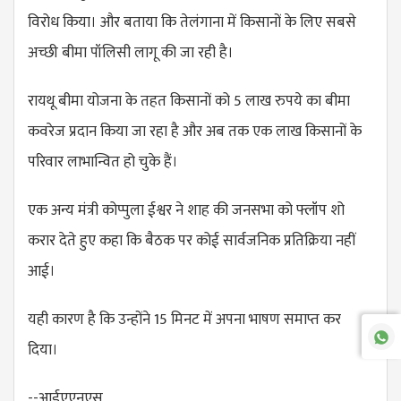
विरोध किया। और बताया कि तेलंगाना में किसानों के लिए सबसे
अच्छी बीमा पॉलिसी लागू की जा रही है।
रायथू बीमा योजना के तहत किसानों को 5 लाख रुपये का बीमा
कवरेज प्रदान किया जा रहा है और अब तक एक लाख किसानों के
परिवार लाभान्वित हो चुके हैं।
एक अन्य मंत्री कोप्पुला ईश्वर ने शाह की जनसभा को फ्लॉप शो
करार देते हुए कहा कि बैठक पर कोई सार्वजनिक प्रतिक्रिया नहीं
आई।
यही कारण है कि उन्होंने 15 मिनट में अपना भाषण समाप्त कर
दिया।
--आईएएनएस