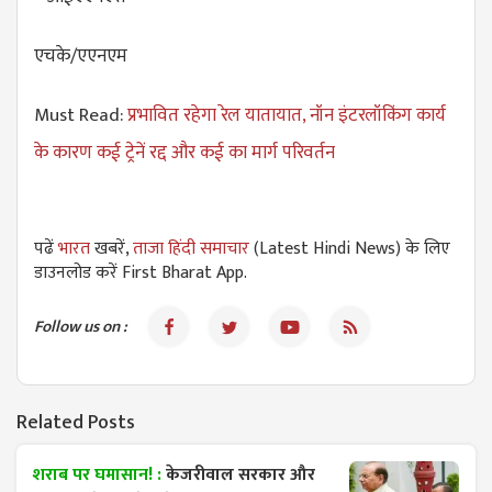
एचके/एएनएम
Must Read:
प्रभावित रहेगा रेल यातायात, नॉन इंटरलॉकिंग कार्य
के कारण कई ट्रेनें रद्द और कई का मार्ग परिवर्तन
पढें
भारत
खबरें,
ताजा हिंदी समाचार
(Latest Hindi News) के लिए
डाउनलोड करें First Bharat App.
Follow us on :
Related Posts
शराब पर घमासान! :
केजरीवाल सरकार और