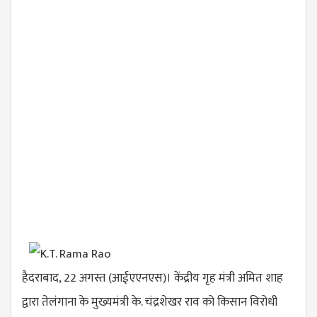
हैदराबाद, 22 अगस्त (आईएएनएस)। केंद्रीय गृह मंत्री अमित शाह
द्वारा तेलंगाना के मुख्यमंत्री के. चंद्रशेखर राव को किसान विरोधी