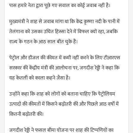
पास हमारे नेता द्वारा पूछे गए सवाल का कोई जवाब नहीं है।
मुख्यमंत्री ने शाह से जवाब मांगा था कि केंद्र कृष्णा नदी के पानी में
तेलंगाना को उसका उचित हिस्सा देने में विफल क्यों रहा, जबकि
राज्य के गठन के आठ साल बीत चुके हैं।
पेट्रोल और डीजल की कीमत में कमी नहीं करने के लिए टीआरएस
सरकार की केंद्रीय मंत्री की आलोचना पर, जगदीश रेड्डी ने कहा कि
यह केतली को काला कहने जैसा है।
उन्होंने कहा कि शाह को लोगों को बताना चाहिए कि पेट्रोलियम
उत्पादों की कीमतों में किसने बढ़ोतरी की और पिछले आठ वर्षों में
कितनी बढ़ोतरी की।
जगदीश रेड्डी ने फसल बीमा योजना पर शाह की टिप्पणियों का