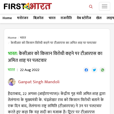
Home
मनोरंजन
बिज़नेस
भारत
राजनीति
वेब स्टोरीज
खेल
लाइफ
Home
भारत
केसीआर को किसान विरोधी कहने पर टीआरएस का अमित शाह पर पलटवार
भारत:
केसीआर को किसान विरोधी कहने पर टीआरएस का
अमित शाह पर पलटवार
भारत
22 Aug 2022
Ganpat Singh Mandoli
हैदराबाद, 22 अगस्त (आईएएनएस)। केंद्रीय गृह मंत्री अमित शाह द्वारा
तेलंगाना के मुख्यमंत्री के. चंद्रशेखर राव को किसान विरोधी बताने के
एक दिन बाद, तेलंगाना राष्ट्र समिति (टीआरएस) ने उन पर पलटवार
करते हुए कहा कि यह सदी का मजाक है। ट्विटर पर टीआरएस