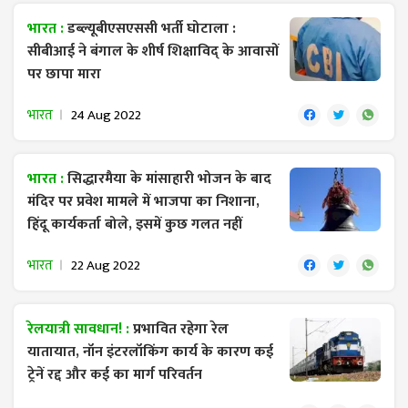
भारत :
डब्ल्यूबीएसएससी भर्ती घोटाला :
सीबीआई ने बंगाल के शीर्ष शिक्षाविद् के आवासों
पर छापा मारा
भारत
24 Aug 2022
भारत :
सिद्धारमैया के मांसाहारी भोजन के बाद
मंदिर पर प्रवेश मामले में भाजपा का निशाना,
हिंदू कार्यकर्ता बोले, इसमें कुछ गलत नहीं
भारत
22 Aug 2022
रेलयात्री सावधान! :
प्रभावित रहेगा रेल
यातायात, नॉन इंटरलॉकिंग कार्य के कारण कई
ट्रेनें रद्द और कई का मार्ग परिवर्तन