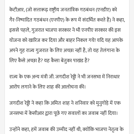
केटीआर, (जो सत्तारूढ़ राष्ट्रीय जनतांत्रिक गठबंधन (एनडीए) को
गैर-निष्पादित गठबंधन (एनपीए) के रूप में संदर्भित करते हैं) ने कहा,
इससे पहले, गुजरात भाजपा सरकार ने भी एनपीए सरकार की इस
योजना को खारिज कर दिया और बाहर निकल गये! यदि यह आपके
अपने गृह राज्य गुजरात के लिए अच्छा नहीं है, तो यह तेलंगाना के
लिए कैसे अच्छा है? यह कैसा बेतुका पाखंड है?
राज्य के एक अन्य मंत्री जी. जगदीश रेड्डी ने भी जनसभा में निराधार
आरोप लगाने के लिए शाह की आलोचना की।
जगदीश रेड्डी ने कहा कि अमित शाह ने शनिवार को मुनुगोड़े में एक
जनसभा में केसीआर द्वारा पूछे गए सवालों का जवाब नहीं दिया।
उन्होंने कहा, हमें जवाब की उम्मीद नहीं थी, क्योंकि भाजपा नेतृत्व के