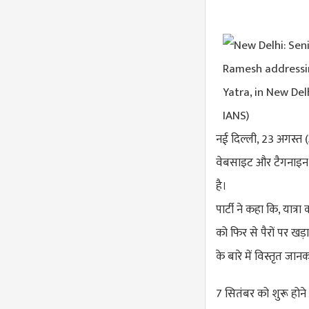
नई दिल्ली, 23 अगस्त (
वेबसाइट और टैगनाइन लॉ
है।
पार्टी ने कहा कि, या
को फिर से पैरों पर खड़
के बारे में विस्तृत जान
7 सितंबर को शुरू होने 