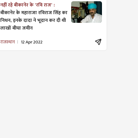
नहीं रहे बीकानेर के 'रवि राज' :
बीकानेर के महाराजा रविराज सिंह का
निधन, इनके दादा ने भूदान कर दी थी
लाखों बीघा जमीन
राजस्थान
12 Apr 2022