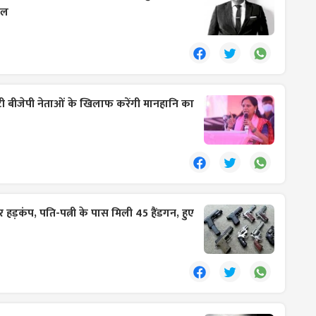
छाल
ी बीजेपी नेताओं के खिलाफ करेंगी मानहानि का
र हड़कंप, पति-पत्नी के पास मिली 45 हैंडगन, हुए