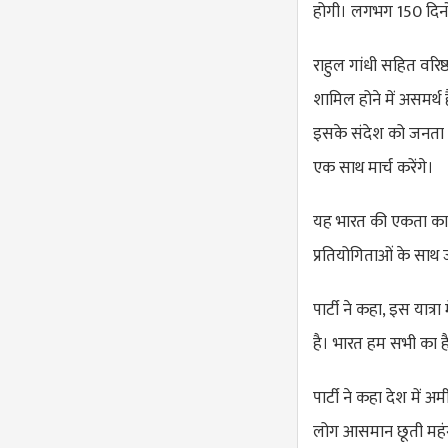
होगी। लगभग 150 दिनो
राहुल गांधी सहित वरिष्ठ
शामिल होने में असमर्थ
इसके संदेश को जनता त
एक साथ मार्च करेंगे।
यह भारत की एकता का उ
प्रतियोगिताओं के साथ 
पार्टी ने कहा, इस यात
है। भारत हम सभी का है
पार्टी ने कहा देश में 
लोग आसमान छूती महंगा