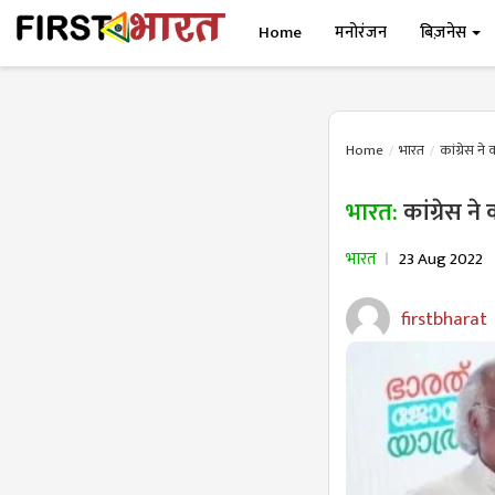
Home
मनोरंजन
बिज़नेस
Home
भारत
कांग्रेस ने
भारत:
कांग्रेस न
भारत
23 Aug 2022
firstbharat