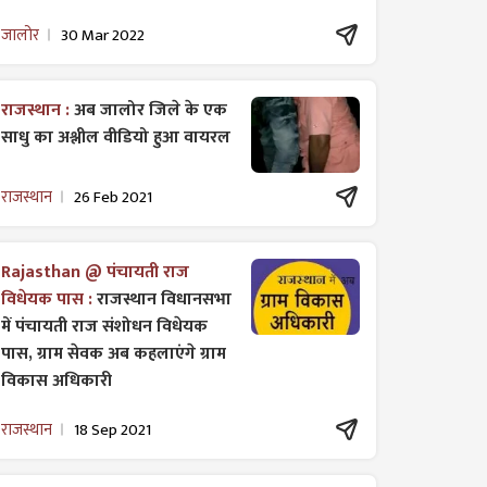
जालोर
30 Mar 2022
राजस्थान :
अब जालोर जिले के एक
साधु का अश्लील वीडियो हुआ वायरल
राजस्थान
26 Feb 2021
Rajasthan @ पंचायती राज
विधेयक पास :
राजस्थान विधानसभा
में पंचायती राज ​संशोधन विधेयक
पास, ग्राम सेवक अब कहलाएंगे ग्राम
विकास अधिकारी
राजस्थान
18 Sep 2021