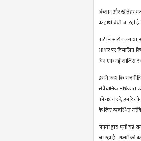
किसान और खेतिहर मजदूर 
के हाथों बेची जा रही है
पार्टी ने आरोप लगाया, 
आधार पर विभाजित किया 
दिन एक नई साजिश रची 
इसने कहा कि राजनीति
संवैधानिक अधिकारों को
को नष्ट करने, हमारे ल
के लिए व्यवस्थित तरीके
जनता द्वारा चुनी गई र
जा रहा है। राज्यों को 