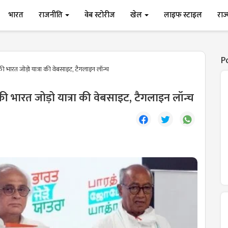
भारत
राजनीति
वेब स्टोरीज
खेल
लाइफ स्टाइल
राज
P
 की भारत जोड़ो यात्रा की वेबसाइट, टैगलाइन लॉन्च
े की भारत जोड़ो यात्रा की वेबसाइट, टैगलाइन लॉन्च