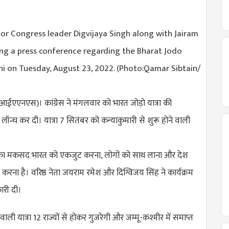
आईएएनएस)। कांग्रेस ने मंगलवार को भारत जोड़ो यात्रा की
न्च कर दी। यात्रा 7 सितंबर को कन्याकुमारी से शुरू होने वाली
त्रा का मकसद भारत को एकजुट करना, लोगों को साथ लाना और देश
ा करना है। वरिष्ठ नेता जयराम रमेश और दिग्विजय सिंह ने कार्यक्रम
कारी दी।
वाली यात्रा 12 राज्यों से होकर गुजरेगी और जम्मू-कश्मीर में समाप्त