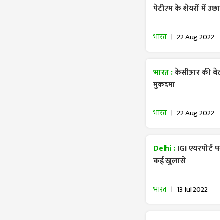
पेटीएम के शेयरों में उ
भारत
22 Aug 2022
भारत :
केसीआर की बेट
मुकदमा
भारत
22 Aug 2022
Delhi :
IGI एयरपोर्ट प
कई खुलासे
भारत
13 Jul 2022