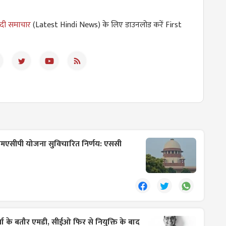
ंदी समाचार
(Latest Hindi News) के लिए डाउनलोड करें First
ें एमएसीपी योजना सुविचारित निर्णय: एससी
ा के बतौर एमडी, सीईओ फिर से नियुक्ति के बाद