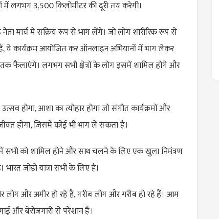
ं में लगभग 3,500 किलोमीटर की दूरी तय करेगी।
 नेता मार्च में सक्रिय रूप से भाग लेंगे। जो लोग शारीरिक रूप से
 हैं, वे कार्यक्रम आयोजित कर ऑनलाइन अभियानों में भाग लेकर
क फैलाएंगे। लगभग सभी क्षेत्रों के लोग इसमें शामिल होंगे और
त्सव होगा, आशा का त्योहार होगा जो संगीत कार्यक्रमों और
जीवंत होगा, जिसमें कोई भी भाग ले सकता है।
्रा में सभी को शामिल होने और साथ चलने के लिए एक खुला निमंत्रण
। भारत जोड़ो यात्रा सभी के लिए है।
अमीर लोग और अमीर हो रहे हैं, गरीब लोग और गरीब हो रहे हैं। आम
ई और बेरोजगारी से परेशान हैं।