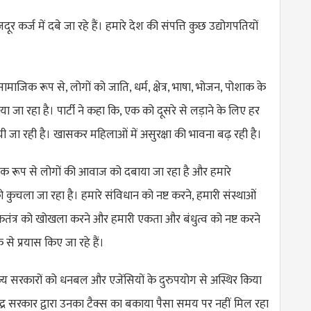
कर्ज में दबे जा रहे हैं। हमारे देश की संपत्ति कुछ उद्योगपतियों
।
सामाजिक रूप से, लोगों को जाति, धर्म, क्षेत्र, भाषा, भोजन, पोशाक के
जा रहा है। पार्टी ने कहा कि, एक को दूसरे से लड़ाने के लिए हर
जा रही है। खासकर महिलाओं में असुरक्षा की भावना बढ़ रही है।
क रूप से लोगों की आवाज को दबाया जा रहा है और हमारे
 कुचला जा रहा है। हमारे संविधान को नष्ट करने, हमारी संस्थाओं
ोकतंत्र को खोखला करने और हमारी एकता और बंधुत्व को नष्ट करने
 से प्रयास किए जा रहे हैं।
ाज्य सरकारों को धनबल और एजेंसियों के दुरुपयोग से अस्थिर किया
केंद्र सरकार द्वारा उनका टैक्स का बकाया पैसा समय पर नहीं मिल रहा