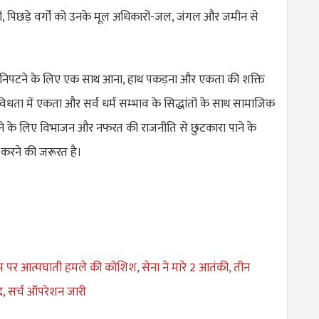
ं, पिछड़े वर्गों को उनके मूल अधिकारों-जल, जंगल और जमीन से
से निपटने के लिए एक साथ आना, हाथ पकड़ना और एकता की शक्ति
िधता में एकता और सर्व धर्म सम्भाव के सिद्धांतों के साथ सामाजिक
े के लिए विभाजन और नफरत की राजनीति से छुटकारा पाने के
करने की जरूरत है।
ैंप पर आत्मघाती हमले की कोशिश, सेना ने मारे 2 आतंकी, तीन
, सर्च ऑपरेशन जारी