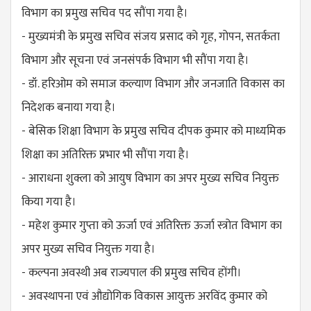
विभाग का प्रमुख सचिव पद सौंपा गया है।
- मुख्यमंत्री के प्रमुख सचिव संजय प्रसाद को गृह, गोपन, सतर्कता
विभाग और सूचना एवं जनसंपर्क विभाग भी सौंपा गया है।
- डॉ. हरिओम को समाज कल्याण विभाग और जनजाति विकास का
निदेशक बनाया गया है।
- बेसिक शिक्षा विभाग के प्रमुख सचिव दीपक कुमार को माध्यमिक
शिक्षा का अतिरिक्त प्रभार भी सौंपा गया है।
- आराधना शुक्ला को आयुष विभाग का अपर मुख्य सचिव नियुक्त
किया गया है।
- महेश कुमार गुप्ता को ऊर्जा एवं अतिरिक्त ऊर्जा स्त्रोत विभाग का
अपर मुख्य सचिव नियुक्त गया है।
- कल्पना अवस्थी अब राज्यपाल की प्रमुख सचिव होंगी।
- अवस्थापना एवं औद्योगिक विकास आयुक्त अरविंद कुमार को