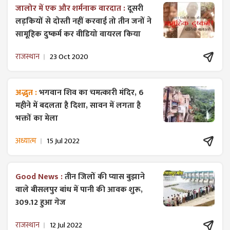
जालोर में एक और शर्मनाक वारदात :
दूसरी
लड़कियों से दोस्ती नहीं करवाई तो तीन जनों ने
सामूहिक दुष्कर्म कर वीडियो वायरल किया
राजस्थान
23 Oct 2020
अद्भुत :
भगवान शिव का चमत्कारी मंदिर, 6
महीने में बदलता है दिशा, सावन में लगता है
भक्तों का मेला
अध्यात्म
15 Jul 2022
Good News :
तीन जिलों की प्यास बुझाने
वाले बीसलपुर बांध में पानी की आवक शुरू,
309.12 हुआ गेज
राजस्थान
12 Jul 2022