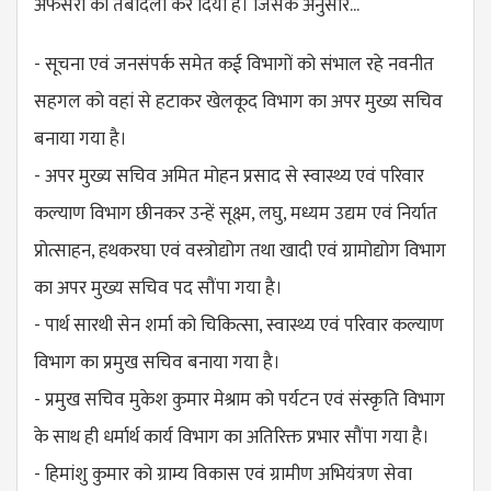
अफसरों का तबादला कर दिया है। जिसके अनुसार...
- सूचना एवं जनसंपर्क समेत कई विभागों को संभाल रहे नवनीत
सहगल को वहां से हटाकर खेलकूद विभाग का अपर मुख्य सचिव
बनाया गया है।
- अपर मुख्य सचिव अमित मोहन प्रसाद से स्वास्थ्य एवं परिवार
कल्याण विभाग छीनकर उन्हें सूक्ष्म, लघु, मध्यम उद्यम एवं निर्यात
प्रोत्साहन, हथकरघा एवं वस्त्रोद्योग तथा खादी एवं ग्रामोद्योग विभाग
का अपर मुख्य सचिव पद सौंपा गया है।
- पार्थ सारथी सेन शर्मा को चिकित्सा, स्वास्थ्य एवं परिवार कल्याण
विभाग का प्रमुख सचिव बनाया गया है।
- प्रमुख सचिव मुकेश कुमार मेश्राम को पर्यटन एवं संस्कृति विभाग
के साथ ही धर्मार्थ कार्य विभाग का अतिरिक्त प्रभार सौंपा गया है।
- हिमांशु कुमार को ग्राम्य विकास एवं ग्रामीण अभियंत्रण सेवा