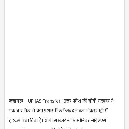
लखनऊ |
UP IAS Transfer : उत्तर प्रदेश की योगी सरकार ने
एक बार फिर से बड़ा प्रशासनिक फेरबदल कर नौकरशाही में
हड़कंप मचा दिया है। योगी सरकार ने 16 सीनियर आईएएस