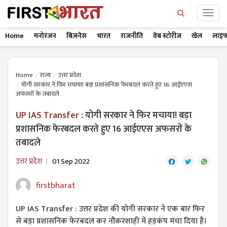
Home
मनोरंजन
बिज़नेस
भारत
राजनीति
वेब स्टोरीज
खेल
लाइफ
Home
राज्य
उत्तर प्रदेश
योगी सरकार ने फिर मचाया! बड़ा प्रशासनिक फेरबदल करते हुए 16 आईएएस
अफसरों के तबादले
UP IAS Transfer :
योगी सरकार ने फिर मचाया! बड़ा
प्रशासनिक फेरबदल करते हुए 16 आईएएस अफसरों के
तबादले
उत्तर प्रदेश
01 Sep 2022
firstbharat
UP IAS Transfer : उत्तर प्रदेश की योगी सरकार ने एक बार फिर
से बड़ा प्रशासनिक फेरबदल कर नौकरशाही में हड़कंप मचा दिया है।