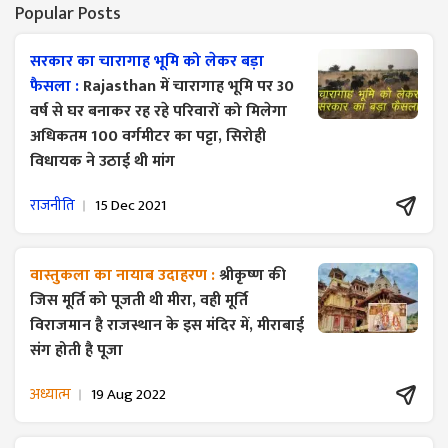
Popular Posts
सरकार का चारागाह भूमि को लेकर बड़ा
फैसला :
Rajasthan में चारागाह भूमि पर 30
वर्ष से घर बनाकर रह रहे परिवारों को मिलेगा
अधिकतम 100 वर्गमीटर का पट्टा, सिरोही
विधायक ने उठाई थी मांग
राजनीति
15 Dec 2021
वास्तुकला का नायाब उदाहरण :
श्रीकृष्ण की
जिस मूर्ति को पूजती थी मीरा, वही मूर्ति
विराजमान है राजस्थान के इस मंदिर में, मीराबाई
संग होती है पूजा
अध्यात्म
19 Aug 2022