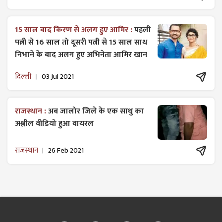
15 साल बाद किरण से अलग हुए आमिर :
पहली
पत्नी से 16 साल तो दूसरी पत्नी से 15 साल साथ
निभाने के बाद अलग हुए अभिनेता आमिर खान
दिल्ली
03 Jul 2021
राजस्थान :
अब जालोर जिले के एक साधु का
अश्लील वीडियो हुआ वायरल
राजस्थान
26 Feb 2021