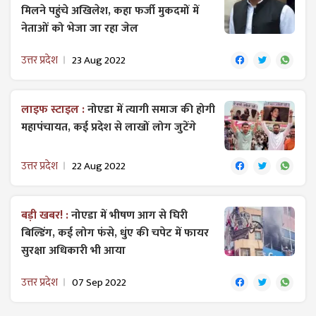
मिलने पहुंचे अखिलेश, कहा फर्जी मुकदमों में
नेताओं को भेजा जा रहा जेल
उत्तर प्रदेश
23 Aug 2022
लाइफ स्टाइल :
नोएडा में त्यागी समाज की होगी
महापंचायत, कई प्रदेश से लाखों लोग जुटेंगे
उत्तर प्रदेश
22 Aug 2022
बड़ी खबर! :
नोएडा में भीषण आग से घिरी
बिल्डिंग, कई लोग फंसे, धुंए की चपेट में फायर
सुरक्षा अधिकारी भी आया
उत्तर प्रदेश
07 Sep 2022