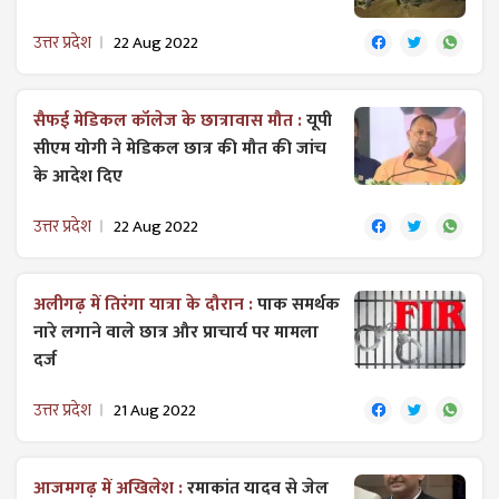
उत्तर प्रदेश
22 Aug 2022
सैफई मेडिकल कॉलेज के छात्रावास मौत :
यूपी
सीएम योगी ने मेडिकल छात्र की मौत की जांच
के आदेश दिए
उत्तर प्रदेश
22 Aug 2022
अलीगढ़ में तिरंगा यात्रा के दौरान :
पाक समर्थक
नारे लगाने वाले छात्र और प्राचार्य पर मामला
दर्ज
उत्तर प्रदेश
21 Aug 2022
आजमगढ़ में अखिलेश :
रमाकांत यादव से जेल