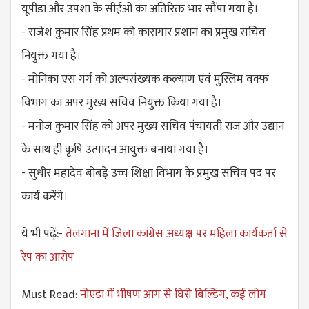
यूपीडा और उपशा के सीईओ का अतिरिक्त भार सौंपा गया है।
- राजेश कुमार सिंह प्रथम को कारागार प्रशान का प्रमुख सचिव
नियुक्त गया है।
- मोनिका एस गर्ग को अल्पसंख्यक कल्याण एवं मुस्लिम वक्फ
विभाग का अपर मुख्य सचिव नियुक्त किया गया है।
- मनोज कुमार सिंह को अपर मुख्य सचिव पंचायती राज और उद्यान
के साथ ही कृषि उत्पादन आयुक्त बनाया गया है।
- सुधीर महादेव बोबड़े उच्च शिक्षा विभाग के प्रमुख सचिव पद पर
कार्य करेंगे।
ये भी पढ़ें:-
तेलंगाना में जिला कांग्रेस अध्यक्ष पर महिला कार्यकर्ता से
रेप का आरोप
Must Read:
नोएडा में भीषण आग से घिरी बिल्डिंग, कई लोग