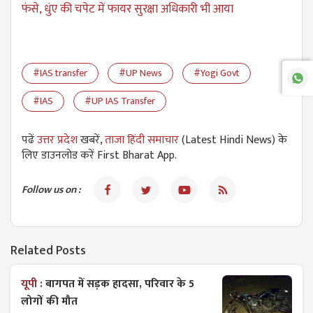
फंसे, धुंए की चपेट में फायर सुरक्षा अधिकारी भी आया
#IAS transfer
#UP News
#Yogi Govt
#IAS
#UP IAS Transfer
पढें
उत्तर प्रदेश
खबरें,
ताजा हिंदी समाचार
(Latest Hindi News) के
लिए डाउनलोड करें First Bharat App.
Follow us on :
Related Posts
यूपी :
बागपत में सड़क हादसा, परिवार के 5
लोगों की मौत