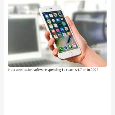
India application software spending to reach $4.7 bn in 2022