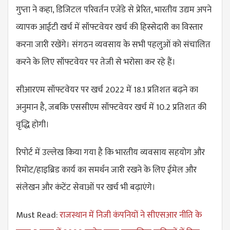
गुप्ता ने कहा, डिजिटल परिवर्तन एजेंडे से प्रेरित, भारतीय उद्यम अपने
व्यापक आईटी खर्च में सॉफ्टवेयर खर्च की हिस्सेदारी का विस्तार
करना जारी रखेंगे। संगठन व्यवसाय के सभी पहलुओं को संचालित
करने के लिए सॉफ्टवेयर पर तेजी से भरोसा कर रहे हैं।
सीआरएम सॉफ्टवेयर पर खर्च 2022 में 18.1 प्रतिशत बढ़ने का
अनुमान है, जबकि एससीएम सॉफ्टवेयर खर्च में 10.2 प्रतिशत की
वृद्धि होगी।
रिपोर्ट में उल्लेख किया गया है कि भारतीय व्यवसाय सहयोग और
रिमोट/हाइब्रिड कार्य का समर्थन जारी रखने के लिए ईमेल और
संलेखन और कंटेंट सेवाओं पर खर्च भी बढ़ाएंगे।
Must Read:
राजस्थान में निजी कंपनियों ने सीएसआर नीति के