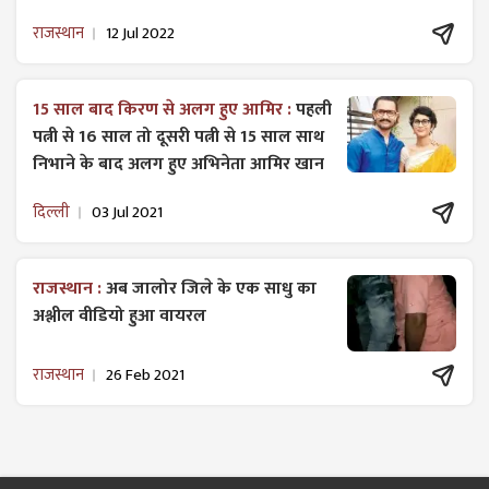
राजस्थान
12 Jul 2022
15 साल बाद किरण से अलग हुए आमिर :
पहली
पत्नी से 16 साल तो दूसरी पत्नी से 15 साल साथ
निभाने के बाद अलग हुए अभिनेता आमिर खान
दिल्ली
03 Jul 2021
राजस्थान :
अब जालोर जिले के एक साधु का
अश्लील वीडियो हुआ वायरल
राजस्थान
26 Feb 2021