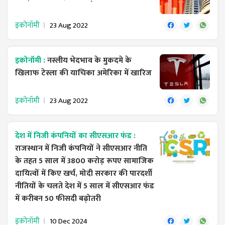
इकोनॉमी
23 Aug 2022
इकोनॉमी :
नस्लीय भेदभाव के मुकदमे के
खिलाफ टेस्ला की याचिका अमेरिका में खारिज
इकोनॉमी
23 Aug 2022
देश में निजी कंपनियों का सीएसआर फंड :
राजस्थान में निजी कंपनियों ने सीएसआर नीति
के तहत 5 साल में 3800 करोड़ रूपए सामाजिक
दायित्वों में किए खर्च, मोदी सरकार की पारदर्शी
नीतियों के चलते देश में 5 साल में सीएसआर फंड
में करीबन 50 फीसदी बढ़ोतरी
इकोनॉमी
10 Dec 2024