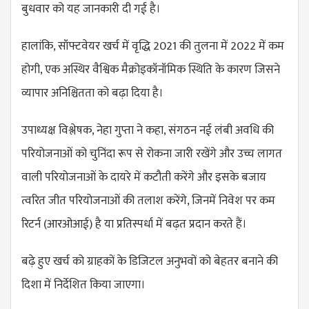
बुधवार को यह जानकारी दी गई है।
हालांकि, सॉफ्टवेयर खर्च में वृद्धि 2021 की तुलना में 2022 में कम
होगी, एक अस्थिर वैश्विक मैक्रोइकॉनॉमिक स्थिति के कारण जिसने
व्यापार अनिश्चितता को बढ़ा दिया है।
उपाध्यक्ष विश्लेषक, नेहा गुप्ता ने कहा, संगठन नई लंबी अवधि की
परियोजनाओं को चुनिंदा रूप से रोकना जारी रखेंगे और उच्च लागत
वाली परियोजनाओं के दायरे में कटौती करेंगे और इसके बजाय
त्वरित जीत परियोजनाओं की तलाश करेंगे, जिनमें निवेश पर कम
रिटर्न (आरओआई) है या प्रतिस्पर्धा में बढ़त प्रदान करते हैं।
बढ़े हुए खर्च को ग्राहकों के डिजिटल अनुभवों को बेहतर बनाने की
दिशा में निर्देशित किया जाएगा।