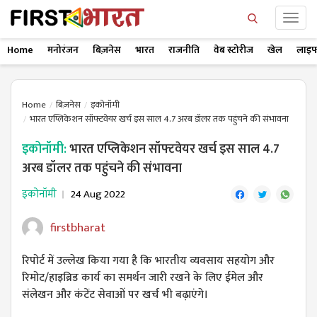
Home
मनोरंजन
बिज़नेस
भारत
राजनीति
वेब स्टोरीज
खेल
लाइफ
Home
बिज़नेस
इकोनॉमी
भारत एप्लिकेशन सॉफ्टवेयर खर्च इस साल 4.7 अरब डॉलर तक पहुंचने की संभावना
इकोनॉमी:
भारत एप्लिकेशन सॉफ्टवेयर खर्च इस साल 4.7
अरब डॉलर तक पहुंचने की संभावना
इकोनॉमी
24 Aug 2022
firstbharat
रिपोर्ट में उल्लेख किया गया है कि भारतीय व्यवसाय सहयोग और
रिमोट/हाइब्रिड कार्य का समर्थन जारी रखने के लिए ईमेल और
संलेखन और कंटेंट सेवाओं पर खर्च भी बढ़ाएंगे।