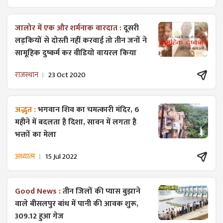
जालोर में एक और शर्मनाक वारदात :
दूसरी
लड़कियों से दोस्ती नहीं करवाई तो तीन जनों ने
सामूहिक दुष्कर्म कर वीडियो वायरल किया
राजस्थान
23 Oct 2020
अद्भुत :
भगवान शिव का चमत्कारी मंदिर, 6
महीने में बदलता है दिशा, सावन में लगता है
भक्तों का मेला
अध्यात्म
15 Jul 2022
Good News :
तीन जिलों की प्यास बुझाने
वाले बीसलपुर बांध में पानी की आवक शुरू,
309.12 हुआ गेज