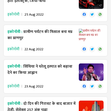
हीरो इलेक्ट्रिक, जियो-बीपी
इकोनॉमी
25 Aug 2022
इकोनॉमी :
ग्रामीण पर्यटन की मिसाल बना मप्र
का प्राणपुर
इकोनॉमी
22 Aug 2022
इकोनॉमी :
सिंधिया ने घरेलू इस्पात को बढ़ावा
देने का किया आह्वान
इकोनॉमी
23 Aug 2022
इकोनॉमी :
दो दिन की गिरावट के बाद बाजार में
तेजी, सेंसेक्स 257 अंक चढ़ा