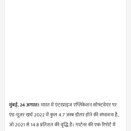
मुंबई, 24 अगस्त।
भारत में एंटरप्राइज एप्लिकेशन सॉफ्टवेयर पर
एंड-यूजर खर्च 2022 में कुल 4.7 अरब डॉलर होने की संभावना है,
जो 2021 से 14.8 प्रतिशत की वृद्धि है। गार्टनर की एक रिपोर्ट में