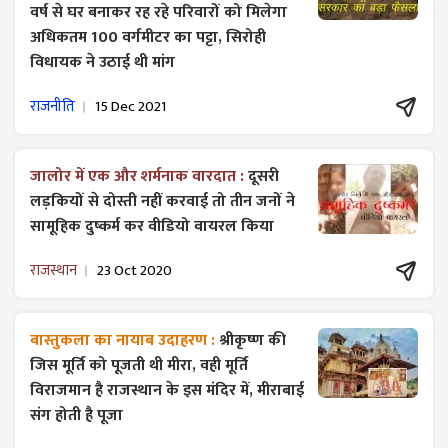
वर्ष से घर बनाकर रह रहे परिवारों को मिलेगा
अधिकतम 100 वर्गमीटर का पट्टा, सिरोही
विधायक ने उठाई थी मांग
राजनीति
15 Dec 2021
जालोर में एक और शर्मनाक वारदात :
दूसरी
लड़कियों से दोस्ती नहीं करवाई तो तीन जनों ने
सामूहिक दुष्कर्म कर वीडियो वायरल किया
राजस्थान
23 Oct 2020
वास्तुकला का नायाब उदाहरण :
श्रीकृष्ण की
जिस मूर्ति को पूजती थी मीरा, वही मूर्ति
विराजमान है राजस्थान के इस मंदिर में, मीराबाई
संग होती है पूजा