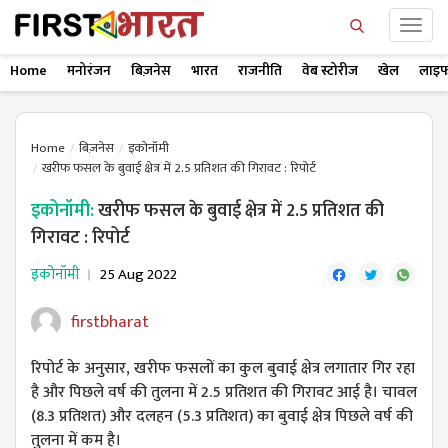
Home
मनोरंजन
बिज़नेस
भारत
राजनीति
वेब स्टोरीज
खेल
लाइफ
Home
बिज़नेस
इकोनॉमी
खरीफ फसल के बुवाई क्षेत्र में 2.5 प्रतिशत की गिरावट : रिपोर्ट
इकोनॉमी:
खरीफ फसल के बुवाई क्षेत्र में 2.5 प्रतिशत की
गिरावट : रिपोर्ट
इकोनॉमी
25 Aug 2022
firstbharat
रिपोर्ट के अनुसार, खरीफ फसलों का कुल बुवाई क्षेत्र लगातार गिर रहा
है और पिछले वर्ष की तुलना में 2.5 प्रतिशत की गिरावट आई है। चावल
(8.3 प्रतिशत) और दलहन (5.3 प्रतिशत) का बुवाई क्षेत्र पिछले वर्ष की
तुलना में कम है।