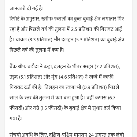
जानकारी दी गई है।
रिपोर्ट के अनुसार, खरीफ फसलों का कुल बुवाई क्षेत्र लगातार गिर
रहा है और पिछले वर्ष की तुलना में 2.5 प्रतिशत की गिरावट आई
है। चावल (8.3 प्रतिशत) और दलहन (5.3 प्रतिशत) का बुवाई क्षेत्र
पिछले वर्ष की तुलना में कम है।
बैंक ऑफ बड़ौदा ने कहा, दलहन के भीतर अरहर (7.2 प्रतिशत),
उड़द (5.1 प्रतिशत) और मूंग (4.6 प्रतिशत) ने रकबे में काफी
गिरावट दर्ज की है। तिलहन का रकबा भी (0.9 प्रतिशत) पिछले
साल के स्तर की तुलना में कम बना हुआ है। वहीं कपास (6.7
फीसदी) और गन्ने (1.5 फीसदी) के बुवाई क्षेत्र में सुधार दर्ज किया
गया है।
संचयी अवधि के लिए, दक्षिण-पश्चिम मानसून 24 अगस्त तक लंबी