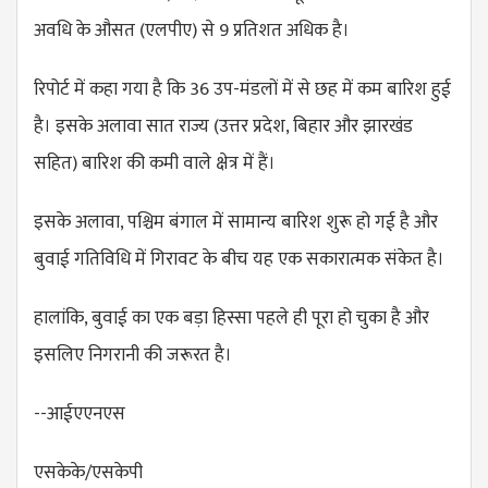
अवधि के औसत (एलपीए) से 9 प्रतिशत अधिक है।
रिपोर्ट में कहा गया है कि 36 उप-मंडलों में से छह में कम बारिश हुई
है। इसके अलावा सात राज्य (उत्तर प्रदेश, बिहार और झारखंड
सहित) बारिश की कमी वाले क्षेत्र में हैं।
इसके अलावा, पश्चिम बंगाल में सामान्य बारिश शुरू हो गई है और
बुवाई गतिविधि में गिरावट के बीच यह एक सकारात्मक संकेत है।
हालांकि, बुवाई का एक बड़ा हिस्सा पहले ही पूरा हो चुका है और
इसलिए निगरानी की जरूरत है।
--आईएएनएस
एसकेके/एसकेपी