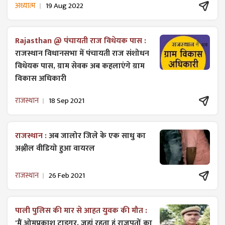
अध्यात्म
19 Aug 2022
Rajasthan @ पंचायती राज विधेयक पास :
राजस्थान विधानसभा में पंचायती राज ​संशोधन
विधेयक पास, ग्राम सेवक अब कहलाएंगे ग्राम
विकास अधिकारी
राजस्थान
18 Sep 2021
राजस्थान :
अब जालोर जिले के एक साधु का
अश्लील वीडियो हुआ वायरल
राजस्थान
26 Feb 2021
पाली पुलिस की मार से आहत युवक की मौत :
'मैं ओमप्रकाश टाइगर, जहां रहता हूं राजपूतों का