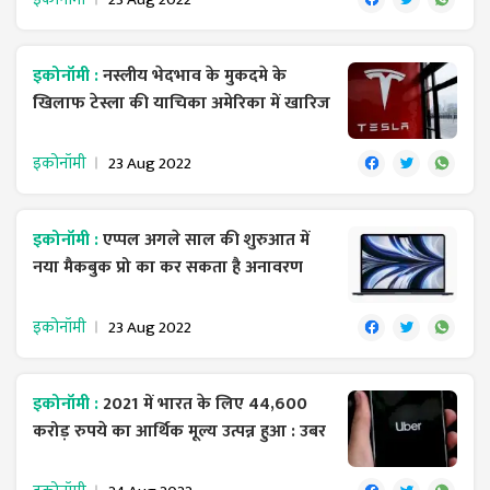
इकोनॉमी :
नस्लीय भेदभाव के मुकदमे के
खिलाफ टेस्ला की याचिका अमेरिका में खारिज
इकोनॉमी
23 Aug 2022
इकोनॉमी :
एप्पल अगले साल की शुरुआत में
नया मैकबुक प्रो का कर सकता है अनावरण
इकोनॉमी
23 Aug 2022
इकोनॉमी :
2021 में भारत के लिए 44,600
करोड़ रुपये का आर्थिक मूल्य उत्पन्न हुआ : उबर