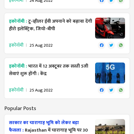
इकोनॉमी
24 Aug 2022
इकोनॉमी :
टू-व्हीलर ईवी अपनाने को बढ़ावा देंगी
हीरो इलेक्ट्रिक, जियो-बीपी
इकोनॉमी
25 Aug 2022
इकोनॉमी :
भारत में 12 अक्टूबर तक सस्ती 5जी
सेवाएं शुरू होंगी : केंद्र
इकोनॉमी
25 Aug 2022
Popular Posts
सरकार का चारागाह भूमि को लेकर बड़ा
फैसला :
Rajasthan में चारागाह भूमि पर 30