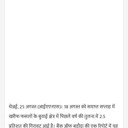
चेन्नई, 25 अगस्त (आईएएनएस)। 18 अगस्त को समाप्त सप्ताह में
खरीफ फसलों के बुवाई क्षेत्र में पिछले वर्ष की तुलना में 2.5
प्रतिशत की गिरावट आई है। बैंक ऑफ बड़ौदा की एक रिपोर्ट में यह