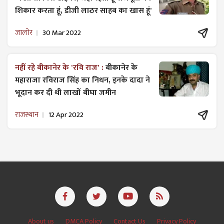
शिकार करता हूं, डीजी लाठर साहब का खास हूं'
जालोर
30 Mar 2022
नहीं रहे बीकानेर के 'रवि राज' :
बीकानेर के
महाराजा रविराज सिंह का निधन, इनके दादा ने
भूदान कर दी थी लाखों बीघा जमीन
राजस्थान
12 Apr 2022
About us
DMCA Policy
Contact Us
Privacy Policy