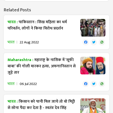
Related Posts
भारत :
पाकिस्तान : सिख महिला का धर्म
परिवर्तन, लोगों ने किया विरोध प्रदर्शन
भारत
22 Aug 2022
Maharashtra :
महाराष्ट्र के नासिक में ‘सूफी
बाबा’ की गोली मारकर हत्या, अफगानिस्तान से
जुड़े तार
भारत
06 Jul 2022
भारत :
किसान को पानी मिल जाये तो वो मिट्टी
से सोना पैदा कर देता है - स्वतंत्र देव सिंह