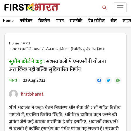
Home
मनोरंजन
बिज़नेस
भारत
राजनीति
वेब स्टोरीज
खेल
लाइफ
Home
भारत
सशस्त्र बलों में एमएसीपी योजना अतार्किक नहीं बल्कि सुविचारित निर्णय
सुप्रीम कोर्ट ने कहा:
सशस्त्र बलों में एमएसीपी योजना
अतार्किक नहीं बल्कि सुविचारित निर्णय
भारत
23 Aug 2022
firstbharat
शीर्ष अदालत ने कहा: वेतन निर्धारण और सेवा की शर्तों सहित वित्तीय
मामलों में, प्रचलित वित्तीय स्थिति, अतिरिक्त दायित्व वहन करने की
क्षमता जैसे कई कारक प्रासंगिक हैं और इसलिए, अदालतें सावधानी
से चलती हैं क्योंकि हस्तक्षेप का गंभीर प्रभाव पड़ सकता है। सरकारी