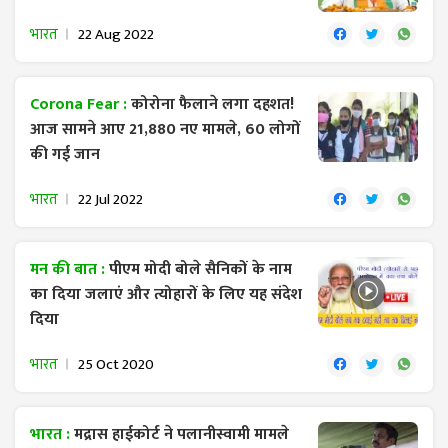
भारत
22 Aug 2022
Corona Fear :
कोरोना फैलाने लगा दहशत!
आज सामने आए 21,880 नए मामले, 60 लोगों
की गई जान
भारत
22 Jul 2022
मन की बात :
पीएम मोदी बोले सैनिकों के नाम
का दिया जलाएं और त्योहारों के लिए यह संदेश
दिया
भारत
25 Oct 2020
भारत :
मद्रास हाईकोर्ट ने पलानीस्वामी मामले