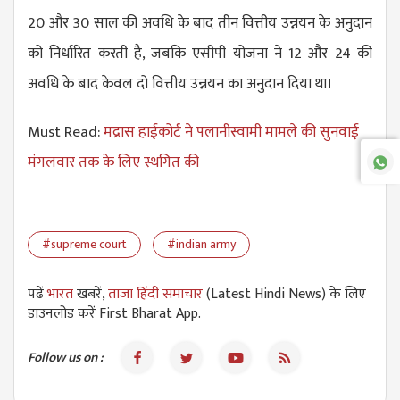
20 और 30 साल की अवधि के बाद तीन वित्तीय उन्नयन के अनुदान
को निर्धारित करती है, जबकि एसीपी योजना ने 12 और 24 की
अवधि के बाद केवल दो वित्तीय उन्नयन का अनुदान दिया था।
Must Read:
मद्रास हाईकोर्ट ने पलानीस्वामी मामले की सुनवाई
मंगलवार तक के लिए स्थगित की
#supreme court
#indian army
पढें
भारत
खबरें,
ताजा हिंदी समाचार
(Latest Hindi News) के लिए
डाउनलोड करें First Bharat App.
Follow us on :