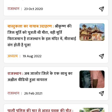
राजस्थान
23 Oct 2020
वास्तुकला का नायाब उदाहरण :
श्रीकृष्ण की
जिस मूर्ति को पूजती थी मीरा, वही मूर्ति
विराजमान है राजस्थान के इस मंदिर में, मीराबाई
संग होती है पूजा
अध्यात्म
19 Aug 2022
राजस्थान :
अब जालोर जिले के एक साधु का
अश्लील वीडियो हुआ वायरल
राजस्थान
26 Feb 2021
पाली पुलिस की मार से आहत युवक की मौत :