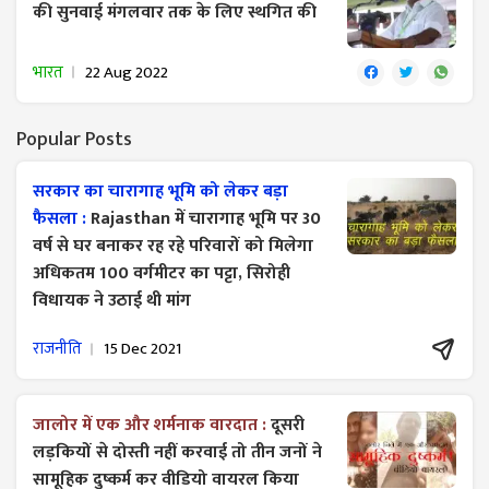
की सुनवाई मंगलवार तक के लिए स्थगित की
भारत
22 Aug 2022
Popular Posts
सरकार का चारागाह भूमि को लेकर बड़ा
फैसला :
Rajasthan में चारागाह भूमि पर 30
वर्ष से घर बनाकर रह रहे परिवारों को मिलेगा
अधिकतम 100 वर्गमीटर का पट्टा, सिरोही
विधायक ने उठाई थी मांग
राजनीति
15 Dec 2021
जालोर में एक और शर्मनाक वारदात :
दूसरी
लड़कियों से दोस्ती नहीं करवाई तो तीन जनों ने
सामूहिक दुष्कर्म कर वीडियो वायरल किया