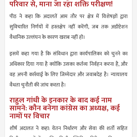
परिवार से, माना जा रहा शक्ति परीक्षण!
पीठ ने कहा कि अदालतें आम तौर पर क्षेत्र में विशेषज्ञों द्वारा
सुविचारित निर्णयों में हस्तक्षेप नहीं करेंगी, जब तक अडॉप्टेशन
वैधानिक उल्लंघन के कारण खराब नहीं हो।
इसमें कहा गया है कि संविधान द्वारा कार्यपालिका को चुनने का
अधिकार दिया गया है क्योंकि उसका कर्तव्य निर्वहन करना है, और
वह अपनी कार्रवाई के लिए जिम्मेदार और जवाबदेह है। न्यायालय
वैधता चुनौती की जांच करता है।
राहुल गांधी के इनकार के बाद कई नाम
सामने: कौन बनेगा कांग्रेस का अध्यक्ष, कई
नामों पर विचार
शीर्ष अदालत ने कहा: वेतन निर्धारण और सेवा की शर्तों सहित