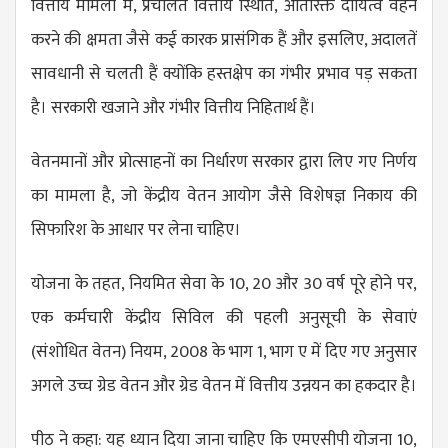
वित्तीय मामलों में, प्रचलित वित्तीय स्थिति, अतिरिक्त दायित्व वहन
करने की क्षमता जैसे कई कारक प्रासंगिक हैं और इसलिए, अदालतें
सावधानी से चलती हैं क्योंकि हस्तक्षेप का गंभीर प्रभाव पड़ सकता
है। सरकारी खजाने और गंभीर वित्तीय निहितार्थ हैं।
वेतनमानों और प्रोत्साहनों का निर्धारण सरकार द्वारा लिए गए निर्णय
का मामला है, जो केंद्रीय वेतन आयोग जैसे विशेषज्ञ निकाय की
सिफारिश के आधार पर लेना चाहिए।
योजना के तहत, नियमित सेवा के 10, 20 और 30 वर्ष पूरे होने पर,
एक कर्मचारी केंद्रीय सिविल की पहली अनुसूची के सेवाएं
(संशोधित वेतन) नियम, 2008 के भाग 1, भाग ए में दिए गए अनुसार
अगले उच्च ग्रेड वेतन और ग्रेड वेतन में वित्तीय उन्नयन का हकदार है।
पीठ ने कहा: यह ध्यान दिया जाना चाहिए कि एमएसीपी योजना 10,