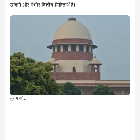
खजाने और गंभीर वित्तीय निहितार्थ हैं।
सुप्रीम कोर्ट