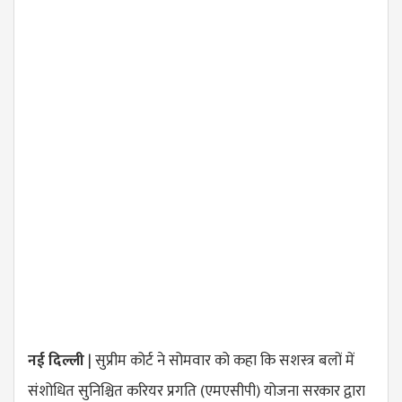
नई दिल्ली
| सुप्रीम कोर्ट ने सोमवार को कहा कि सशस्त्र बलों में
संशोधित सुनिश्चित करियर प्रगति (एमएसीपी) योजना सरकार द्वारा