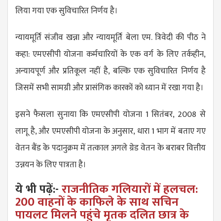
लिया गया एक सुविचारित निर्णय है।
न्यायमूर्ति संजीव खन्ना और न्यायमूर्ति बेला एम. त्रिवेदी की पीठ ने
कहा: एमएसीपी योजना कर्मचारियों के एक वर्ग के लिए तर्कहीन,
अन्यायपूर्ण और प्रतिकूल नहीं है, बल्कि एक सुविचारित निर्णय है
जिसमें सभी सामग्री और प्रासंगिक कारकों को ध्यान में रखा गया है।
इसने फैसला सुनाया कि एमएसीपी योजना 1 सितंबर, 2008 से
लागू है, और एमएसीपी योजना के अनुसार, धारा 1 भाग में बताए गए
वेतन बैंड के पदानुक्रम में तत्काल अगले ग्रेड वेतन के बराबर वित्तीय
उन्नयन के लिए पात्रता है।
ये भी पढ़ें:-
राजनीतिक गलियारों में हलचल:
200 वाहनों के काफिले के साथ सचिन
पायलट मिलने पहुंचे मृतक दलित छात्र के