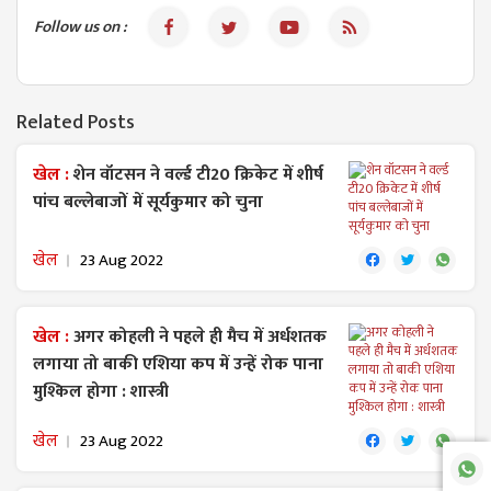
Follow us on :
Related Posts
खेल :
शेन वॉटसन ने वर्ल्ड टी20 क्रिकेट में शीर्ष
पांच बल्लेबाजों में सूर्यकुमार को चुना
खेल
23 Aug 2022
खेल :
अगर कोहली ने पहले ही मैच में अर्धशतक
लगाया तो बाकी एशिया कप में उन्हें रोक पाना
मुश्किल होगा : शास्त्री
खेल
23 Aug 2022