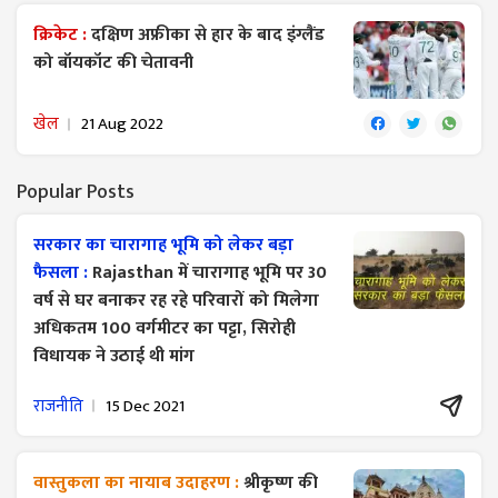
क्रिकेट :
दक्षिण अफ्रीका से हार के बाद इंग्लैंड
को बॉयकॉट की चेतावनी
खेल
21 Aug 2022
Popular Posts
सरकार का चारागाह भूमि को लेकर बड़ा
फैसला :
Rajasthan में चारागाह भूमि पर 30
वर्ष से घर बनाकर रह रहे परिवारों को मिलेगा
अधिकतम 100 वर्गमीटर का पट्टा, सिरोही
विधायक ने उठाई थी मांग
राजनीति
15 Dec 2021
वास्तुकला का नायाब उदाहरण :
श्रीकृष्ण की