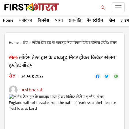
Home
मनोरंजन
बिज़नेस
भारत
राजनीति
वेब स्टोरीज
खेल
लाइफ
Home
खेल
लॉर्डस टेस्ट हार के बावजूद निडर होकर क्रिकेट खेलेगा इंग्लैंड: बॉथम
खेल:
लॉर्डस टेस्ट हार के बावजूद निडर होकर क्रिकेट खेलेगा
इंग्लैंड: बॉथम
खेल
24 Aug 2022
firstbharat
England will not deviate from the path of fearless cricket despite
Test loss at Lord