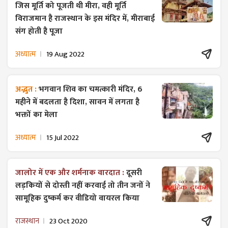
जिस मूर्ति को पूजती थी मीरा, वही मूर्ति
विराजमान है राजस्थान के इस मंदिर में, मीराबाई
संग होती है पूजा
अध्यात्म
19 Aug 2022
अद्भुत :
भगवान शिव का चमत्कारी मंदिर, 6
महीने में बदलता है दिशा, सावन में लगता है
भक्तों का मेला
अध्यात्म
15 Jul 2022
जालोर में एक और शर्मनाक वारदात :
दूसरी
लड़कियों से दोस्ती नहीं करवाई तो तीन जनों ने
सामूहिक दुष्कर्म कर वीडियो वायरल किया
राजस्थान
23 Oct 2020