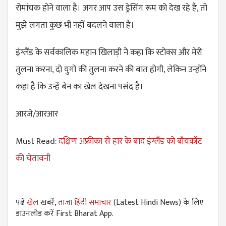
रोमांचक होने वाला है। अगर आप उस ड्रेसिंग रूम को देख रहे हैं, तो
मुझे लगता कुछ भी नहीं बदलने वाला है।
इंग्लैंड के सर्वकालिक महान खिलाड़ी ने कहा कि स्टोक्स और मेरी
तुलना करना, दो युगों की तुलना करने की बात होगी, लेकिन उन्होंने
कहा है कि उन्हें बेन का खेल देखना पसंद है।
आरजे/आरआर
Must Read:
दक्षिण अफ्रीका से हार के बाद इंग्लैंड को बॉयकॉट
की चेतावनी
पढें
खेल
खबरें,
ताजा हिंदी समाचार
(Latest Hindi News) के लिए
डाउनलोड करें First Bharat App.