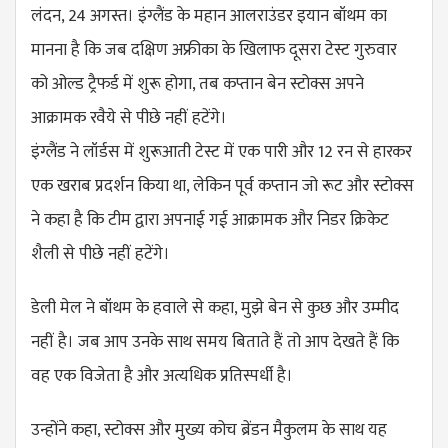
लंदन, 24 अगस्त। इंग्लैंड के महान आलराउंडर इयान बॉथम का
मानना है कि जब दक्षिण अफ्रीका के खिलाफ दूसरा टेस्ट गुरुवार
को ओल्ड ट्रैफर्ड में शुरू होगा, तब कप्तान बेन स्टोक्स अपने
आक्रामक रवैये से पीछे नहीं हटेंगे।
इंग्लैंड ने लॉर्डस में शुरूआती टेस्ट में एक पारी और 12 रन से हारकर
एक खराब प्रदर्शन किया था, लेकिन पूर्व कप्तान जो रूट और स्टोक्स
ने कहा है कि टीम द्वारा अपनाई गई आक्रामक और निडर क्रिकेट
शैली से पीछे नहीं हटेंगे।
डेली मेल ने बॉथम के हवाले से कहा, मुझे बेन से कुछ और उम्मीद
नहीं है। जब आप उनके साथ समय बिताते हैं तो आप देखते हैं कि
वह एक विजेता है और अत्यधिक प्रतिस्पर्धी है।
उन्होंने कहा, स्टोक्स और मुख्य कोच ब्रेंडन मैकुलम के साथ यह