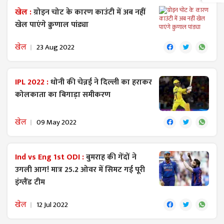
खेल :
ग्रोइन चोट के कारण काउंटी में अब नहीं
खेल पाएंगे क्रुणाल पांड्या
खेल
23 Aug 2022
IPL 2022 :
धोनी की चेन्नई ने दिल्ली का हराकर
कोलकाता का बिगाड़ा समीकरण
खेल
09 May 2022
Ind vs Eng 1st ODI :
बुमराह की गेंदों ने
उगली आग! मात्र 25.2 ओवर में सिमट गई पूरी
इंग्लैंड टीम
खेल
12 Jul 2022