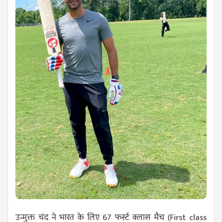
उन्मुक्त चंद ने भारत के लिए 67 फर्स्ट क्लास मैच (F
irst class