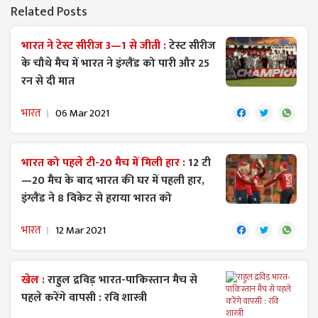
Related Posts
भारत ने टेस्ट सीरीज 3—1 से जीती :
टेस्ट सीरीज
के चौथे मैच में भारत ने इंग्लैंड को पारी और 25
रन से दी मात
भारत
06 Mar 2021
भारत को पहले टी-20 मैच में मिली हार :
12 टी
—20 मैच के बाद भारत की घर में पहली हार,
इंग्लैंड ने 8 विकेट से हराया भारत को
भारत
12 Mar 2021
खेल :
राहुल द्रविड़ भारत-पाकिस्तान मैच से
पहले करेंगे वापसी : रवि शास्त्री