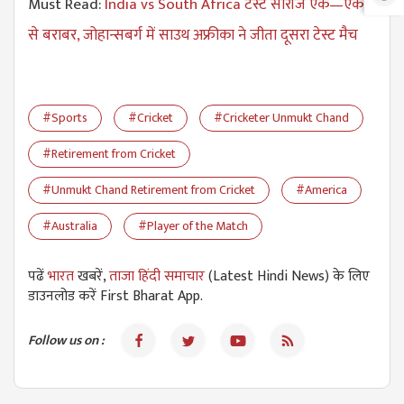
Must Read:
India vs South Africa टेस्ट सीरीज एक—एक
से बराबर, जोहान्सबर्ग में साउथ अफ्रीका ने जीता दूसरा टेस्ट मैच
#Sports
#Cricket
#Cricketer Unmukt Chand
#Retirement from Cricket
#Unmukt Chand Retirement from Cricket
#America
#Australia
#Player of the Match
पढें
भारत
खबरें,
ताजा हिंदी समाचार
(Latest Hindi News) के लिए
डाउनलोड करें First Bharat App.
Follow us on :