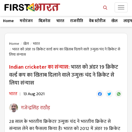
Home
मनोरंजन
बिज़नेस
भारत
राजनीति
वेब स्टोरीज
खेल
लाइफ
Home
खेल
भारत
भारत को अंडर 19 ​क्रिकेट वर्ल्ड कप का खिताब दिलाने वाले उन्मुक्त चंद ने क्रिकेट से
लिया संन्यास
Indian cricketer का संन्यास:
भारत को अंडर 19 ​क्रिकेट
वर्ल्ड कप का खिताब दिलाने वाले उन्मुक्त चंद ने क्रिकेट से
लिया संन्यास
भारत
13 Aug 2021
गजेन्द्रसिंह राठौड़
28 साल के भारतीय क्रिकेटर उन्मुक्त चंद ने भारतीय क्रिकेट से
संन्यास लेने का फैसला किया है। भारत को 2012 में अंडर 19 क्रिकेट