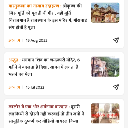
वास्तुकला का नायाब उदाहरण :
श्रीकृष्ण की
जिस मूर्ति को पूजती थी मीरा, वही मूर्ति
विराजमान है राजस्थान के इस मंदिर में, मीराबाई
संग होती है पूजा
अध्यात्म
19 Aug 2022
अद्भुत :
भगवान शिव का चमत्कारी मंदिर, 6
महीने में बदलता है दिशा, सावन में लगता है
भक्तों का मेला
अध्यात्म
15 Jul 2022
जालोर में एक और शर्मनाक वारदात :
दूसरी
लड़कियों से दोस्ती नहीं करवाई तो तीन जनों ने
सामूहिक दुष्कर्म कर वीडियो वायरल किया