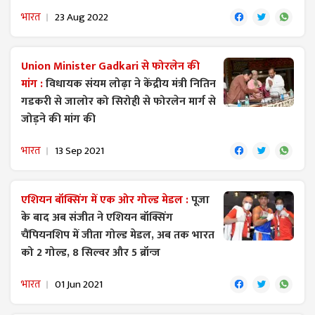
भारत
23 Aug 2022
Union Minister Gadkari से फोरलेन की
मांग :
विधायक संयम लोढ़ा ने केंद्रीय मंत्री नितिन
गडकरी से जालोर को सिरोही से फोरलेन मार्ग से
जोड़ने की मांग की
भारत
13 Sep 2021
एशियन बॉक्सिंग में एक ओर गोल्ड मेडल :
पूजा
के बाद अब संजीत ने एशियन बॉक्सिंग
चैंपियनशिप में जीता गोल्ड मेडल, अब तक भारत
को 2 गोल्ड, 8 सिल्वर और 5 ब्रॉन्ज
भारत
01 Jun 2021