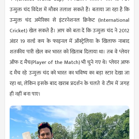
उन्मुक्त चंद विदेश में मौका तलाश सकते हैं। बताया जा रहा है कि
उन्मुक्त चंद अमेरिका से इंटरनेशनल क्रिकेट (I
nternational
Cricket
) खेल सकते है। आप को बता दें कि उन्मुक्त चंद ने 2012
अंडर 19 वर्ल्ड कप के फाइनल में ऑस्ट्रेलिया के खिलाफ नाबाद
शतकीय पारी खेल कर भारत को खिताब दिलाया था। तब वे प्लेयर
ऑफ द मैच(
Player of the Match
) भी चुने गए थे। प्लेयर आफ
द मैच रहे उन्मुक्त चंद को भारत का भविष्य का बड़ा स्टार देखा जा
रहा था, लेकिन इसके बाद खराब प्रदर्शन के ​चलते वे टीम में जगह
ही नहीं बना पाए।