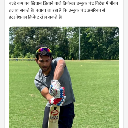
वर्ल्ड कप का खिताब जिताने वाले क्रिकेटर उन्मुक्त चंद विदेश में मौका
तलाश सकते हैं। बताया जा रहा है कि उन्मुक्त चंद अमेरिका से
इंटरनेशनल क्रिकेट खेल सकते है।