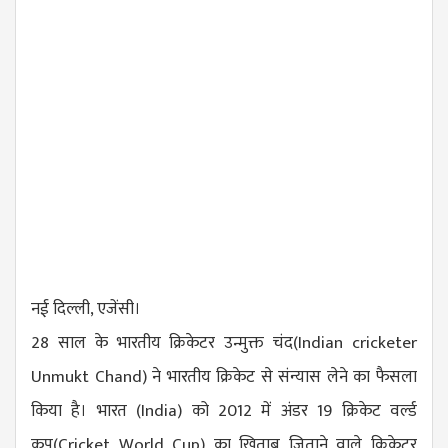
नई दिल्ली, एजेंसी।
28 साल के भारतीय क्रिकेटर उन्मुक्त चंद(
Indian cricketer
Unmukt Chand
) ने भारतीय क्रिकेट से संन्यास लेने का फैसला
किया है। भारत (India) को 2012 में अंडर 19 क्रिकेट वर्ल्ड
कप(C
ricket World Cup
) का खिताब जिताने वाले क्रिकेटर