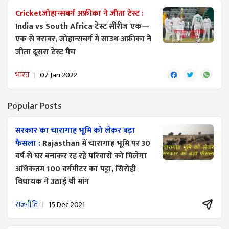
Cricketजोहान्सबर्ग अफ्रीका ने जीता टेस्ट :
India vs South Africa टेस्ट सीरीज एक—
एक से बराबर, जोहान्सबर्ग में साउथ अफ्रीका ने
जीता दूसरा टेस्ट मैच
भारत
07 Jan 2022
Popular Posts
सरकार का चारागाह भूमि को लेकर बड़ा
फैसला :
Rajasthan में चारागाह भूमि पर 30
वर्ष से घर बनाकर रह रहे परिवारों को मिलेगा
अधिकतम 100 वर्गमीटर का पट्टा, सिरोही
विधायक ने उठाई थी मांग
राजनीति
15 Dec 2021