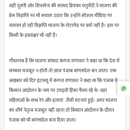
वहीं दूसरी ओर शिवसेना की सांसद प्रियंका चतुर्वेदी ने भाजपा की ​
प्रेस विज्ञप्ति पर भी सवाल उठाए कि उन्होंने सोशल मीडिया पर
वायरल हो रही विज्ञप्ति भाजपा के लेटरपेड पर क्यों नहीं है। इस पर
किसी के हस्ताक्षर भी नहीं है।
गौरतलब है कि भाजपा सांसद कंगना राणावत ने कहा था कि देश में
सरकार मजबूत न होती तो आज पंजाब बांग्लादेश बन जाता। एक
अखबार को दिए इंटरव्यू में कंगना राणावत ने कहा था कि पंजाब में
किसान आंदोलन के नाम पर उपद्रवी हिंसा फैला रहे थे। वहां
महिलाओं के साथ रेप और हत्याएं जैसी घटनाएं हुई। अगर भाजपा
का शीर्ष नेतृत्व मजबूत नहीं रहता तो किसान आंदोलन के दौरान
पंजाब को भी बांग्लादेश बना दिया जाता।