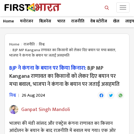
Home
मनोरंजन
बिज़नेस
भारत
राजनीति
वेब स्टोरीज
खेल
लाइफ
Home
राजनीति
विश्व
BJP MP Kangana राणावत का किसानों को लेकर दिए बयान पर मचा बवाल,
भाजपा ने कंगना के बयान पर जताई असहमति
BJP ने कंगना के बयान पर किया किनारा:
BJP MP
Kangana राणावत का किसानों को लेकर दिए बयान पर
मचा बवाल, भाजपा ने कंगना के बयान पर जताई असहमति
विश्व
26 Aug 2024
Ganpat Singh Mandoli
भाजपा की मंडी सांसद और एक्ट्रेस कंगना राणावत का किसान
आंदोलन के बयान के बाद राजनीति में बवाल मच गया। एक ओर