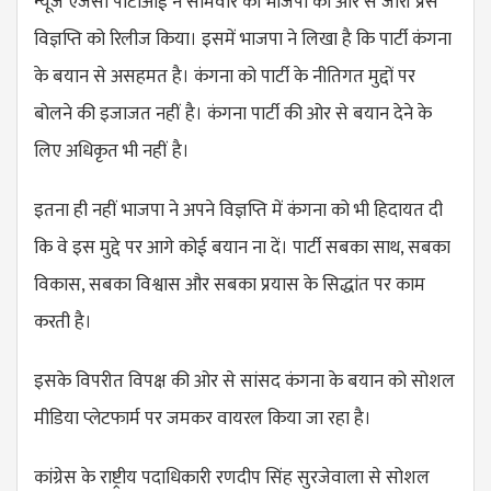
न्यूज एजेंसी पीटीआई ने सोमवार को भाजपा की ओर से जारी प्रेस
विज्ञप्ति को रिलीज किया। इसमें भाजपा ने लिखा है कि पार्टी कंगना
के बयान से असहमत है। कंगना को पार्टी के नीतिगत मुद्दों पर
बोलने की इजाजत नहीं है। कंगना पार्टी की ओर से बयान देने के
लिए अधिकृत भी नहीं है।
इतना ही नहीं भाजपा ने अपने विज्ञप्ति में कंगना को भी हिदायत दी
कि वे इस मुद्दे पर आगे कोई बयान ना दें। पार्टी सबका साथ, सबका
विकास, सबका विश्वास और सबका प्रयास के सिद्धांत पर काम
करती है।
इसके विपरीत विपक्ष की ओर से सांसद कंगना के बयान को सोशल
मीडिया प्लेटफार्म पर जमकर वायरल किया जा रहा है।
कांग्रेस के राष्ट्रीय पदाधिकारी रणदीप सिंह सुरजेवाला से सोशल