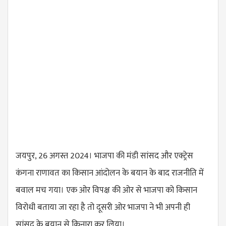
जयपुर, 26 अगस्त 2024। भाजपा की मंडी सांसद और एक्ट्रेस
कंगना राणावत का किसान आंदोलन के बयान के बाद राजनीति में
बवाल मच गया। एक ओर विपक्ष की ओर से भाजपा को किसान
विरोधी बताया जा रहा है तो दूसरी ओर भाजपा ने भी अपनी ही
सांसद के बयान से किनारा कर लिया।