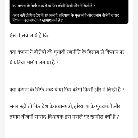
ऐसे में सवाल ये है कि..
क्या कंगना ने बीजेपी की चुनावी रणनीति के हिसाब से किसान पर
ये घटिया आरोप लगाया है ?
क्या कंगना के सिर्फ शब्द थे या फिर कॉपी किसी और ने लिखी है ?
अगर नहीं तो फिर देश के प्रधानमंत्री, हरियाणा के मुख्यमंत्री और
तमाम बीजेपी सांसद-विधायक इस मसले पर खामोश क्यों हैं ?