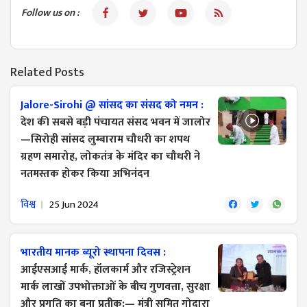
Follow us on :
Related Posts
Jalore-Sirohi @ सांसद का संसद को नमन :
देश की सबसे बड़ी पंचायत संसद भवन में जालोर
—सिरोही सांसद लुम्बाराम चौधरी का शपथ
ग्रहण समारोह, लोकतंत्र के मंदिर का चौधरी ने
नतमस्तक होकर किया अभिनंदन
विश्व
25 Jun 2024
भारतीय मानक ब्यूरो स्थापना दिवस :
आईएसआई मार्क, हॉलकार्म और रजिस्ट्रेशन
मार्क लाखों उपभोक्ताओं के बीच गुणवत्ता, सुरक्षा
और प्रगति का बना प्रतीक:— मंत्री सुमित गोदारा