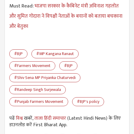
Must Read:
भाजपा सरकार के कैबिनेट मंत्री अविनाश गहलोत
और सुमित गोदारा ने विपक्षी नेताओं के बयानों को बताया बचकाना
और बेतुका
#BJP
#MP Kangana Ranaut
#Farmers Movement
#BJP
#Shiv Sena MP Priyanka Chaturvedi
#Randeep Singh Surjewala
#Punjab Farmers Movement
#BJP's policy
पढें
विश्व
खबरें,
ताजा हिंदी समाचार
(Latest Hindi News) के लिए
डाउनलोड करें First Bharat App.