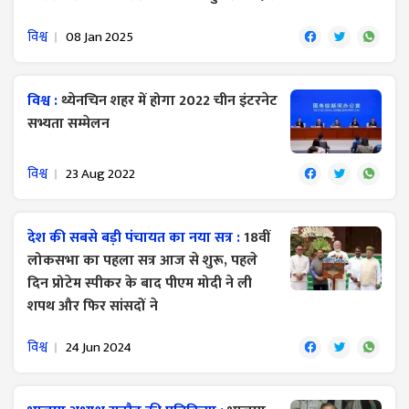
विश्व
08 Jan 2025
विश्व :
थ्येनचिन शहर में होगा 2022 चीन इंटरनेट
सभ्यता सम्मेलन
विश्व
23 Aug 2022
देश की सबसे बड़ी पंचायत का नया सत्र :
18वीं
लोकसभा का पहला सत्र आज से शुरू, पहले
दिन प्रोटेम स्पीकर के बाद पीएम मोदी ने ली
शपथ ​और फिर सांसदों ने
विश्व
24 Jun 2024