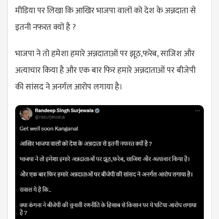
मीडिया पर लिखा कि आखिर भाजपा वालों को देश के अन्नदाता से
इतनी नफरत क्यों है ?
भाजपा ने तो हमेशा हमारे अन्नदाताओं पर झूठ,फरेब, साजिश और
अत्याचार किया है और एक बार फिर हमारे अन्नदाताओं पर बीजेपी
की सांसद ने अनर्गल आरोप लगाया है।