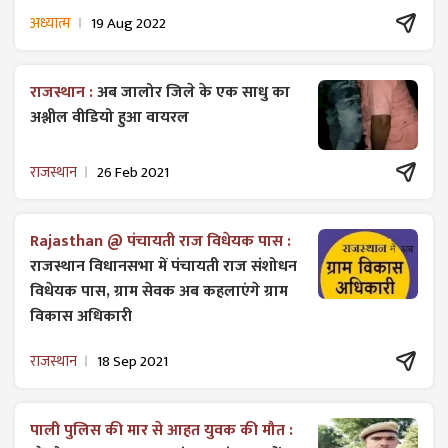
अध्यात्म
19 Aug 2022
राजस्थान :
अब जालोर जिले के एक साधु का
अश्लील वीडियो हुआ वायरल
राजस्थान
26 Feb 2021
Rajasthan @ पंचायती राज विधेयक पास :
राजस्थान विधानसभा में पंचायती राज ​संशोधन
विधेयक पास, ग्राम सेवक अब कहलाएंगे ग्राम
विकास अधिकारी
राजस्थान
18 Sep 2021
पाली पुलिस की मार से आहत युवक की मौत :