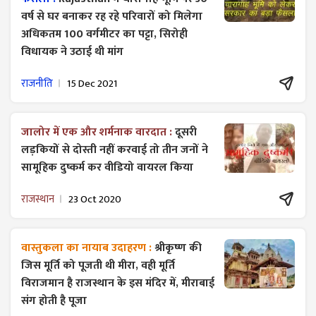
वर्ष से घर बनाकर रह रहे परिवारों को मिलेगा
अधिकतम 100 वर्गमीटर का पट्टा, सिरोही
विधायक ने उठाई थी मांग
राजनीति
15 Dec 2021
जालोर में एक और शर्मनाक वारदात :
दूसरी
लड़कियों से दोस्ती नहीं करवाई तो तीन जनों ने
सामूहिक दुष्कर्म कर वीडियो वायरल किया
राजस्थान
23 Oct 2020
वास्तुकला का नायाब उदाहरण :
श्रीकृष्ण की
जिस मूर्ति को पूजती थी मीरा, वही मूर्ति
विराजमान है राजस्थान के इस मंदिर में, मीराबाई
संग होती है पूजा