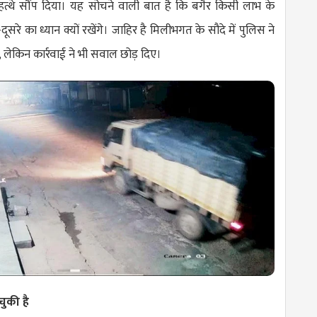
हत्थे सौंप दिया। यह सोचने वाली बात है कि बगैर किसी लाभ के
रे का ध्यान क्यों रखेंगे। जाहिर है मिलीभगत के सौदे में पुलिस ने
लेकिन कार्रवाई ने भी सवाल छोड़ दिए।
ुकी है