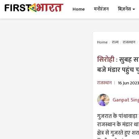
Home
मनोरंजन
बिज़नेस
Home
राज्य
राजस्थान
सिरोही :
सुबह सा
बजे मंडार पहुंच 
राजस्थान
16 Jun 202
Ganpat Sin
गुजरात के पांथावाड़ा 
राजस्थान के मंडार थान
क्षेत्र से गुजरते हुए