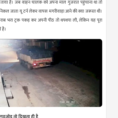
ताया है। जब वाहन चालक को अपना माल गुजरात पहुंचाना था तो
 निकल जाता यू टर्न लेकर वापस मगरीवाड़ा आने की क्या जरूरत थी।
 शराब भरा ट्रक पकड़ कर अपनी पीठ तो थपथपा ली, लेकिन यह पूरा
ें है।
गठजोड़ तो दिखता ही है