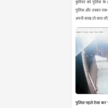
कुरियर को पुलिस के 
पुलिस और तस्कर एक-दूस
अपनी साख तो बचा ली, 
पुलिस पहले ऐसा कर च