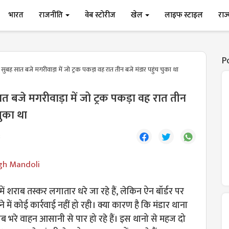
भारत
राजनीति
वेब स्टोरीज
खेल
लाइफ स्टाइल
राज
P
सुबह सात बजे मगरीवाड़ा में जो ट्रक पकड़ा वह रात तीन बजे मंडार पहुंच चुका था
त बजे मगरीवाड़ा में जो ट्रक पकड़ा वह रात तीन
चुका था
3
gh Mandoli
में शराब तस्कर लगातार धरे जा रहे हैं, लेकिन ऐन बॉर्डर पर
े में कोई कार्रवाई नहीं हो रही। क्या कारण है कि मंडार थाना
 शराब भरे वाहन आसानी से पार हो रहे हैं। इस थानो से महज दो