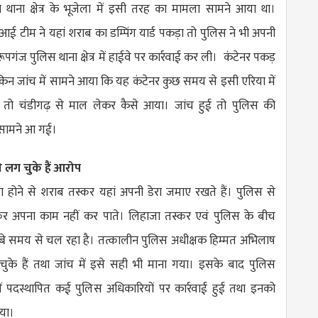
 थाना क्षेत्र के भूजेला में इसी तरह का मामला सामने आया था।
ई टीम ने यहां शराब का डम्पिंग यार्ड पकड़ा तो पुलिस ने भी अपनी
गंज पुलिस थाना क्षेत्र में हाईवे पर कार्रवाई कर ली। कंटेनर पकड़
िन जांच में सामने आया कि यह कंटेनर कुछ समय से इसी एरिया में
तो चंडीगढ़ से माल लेकर कैसे आया। जांच हुई तो पुलिस की
सामने आ गई।
 लग चुके हैं आरोप
ा होने से शराब तस्कर यहां अपनी डेरा जमाए रखते हैं। पुलिस से
कर अपना काम नहीं कर पाते। लिहाजा तस्कर एवं पुलिस के बीच
े समय से चल रहा है। तत्कालीन पुलिस अधीक्षक हिम्मत अभिलाष
के हैं तथा जांच में इसे सही भी माना गया। इसके बाद पुलिस
में पदस्थापित कई पुलिस अधिकारियों पर कार्रवाई हुई तथा इनको
गया।