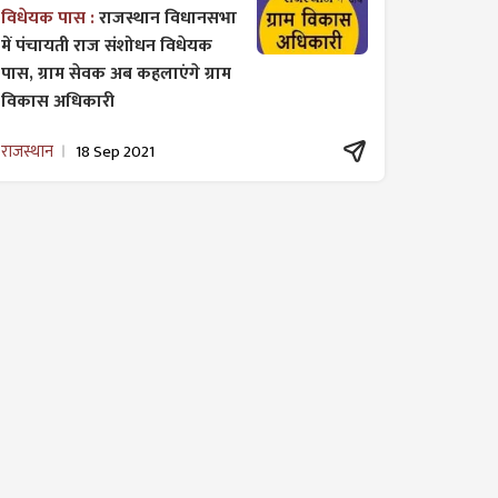
विधेयक पास :
राजस्थान विधानसभा
में पंचायती राज ​संशोधन विधेयक
पास, ग्राम सेवक अब कहलाएंगे ग्राम
विकास अधिकारी
राजस्थान
18 Sep 2021