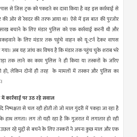
े पास से जिस ट्रक को पकडऩे का दावा किया है वह इस कार्रवाई से
डार की ओर से रेवदर की तरफ आया था। ऐसे में इस बात की पुरजोर
 साख बचाने के लिए मंडार पुलिस को एक कार्रवाई करनी थी और
ड़वाने के लिए मंडार तक पहुंचे वाहन को यू-टर्न देकर वापस
ा गया। अब यह जांच का विषय है कि मंडार तक पहुंच चुके शराब भरे
ाड़ा तक लाने का काम पुलिस ने ही किया या तस्करों के जरिए
ो हो, लेकिन दोनों ही तरह के मामलों में तस्कर और पुलिस का
ै।
में कार्रवाई पर उठ रहे सवाल
 निष्पक्षता से चल रही होती तो जो माल गुंदरी में पकड़ा जा रहा है
 के हाथ लगता। लग तो यही रहा है कि गुजरात में लगातार हो रही
ं उछल रहे मुद्दों से बचने के लिए तस्करों ने अपना कुछ माल और एक