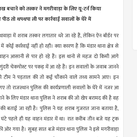
ाख बचाने को तस्कर ने मगरीवाड़ा के लिए यू-टर्न किया
 पीठ तो थपथपा ली पर कार्रवाई सवालों के घेरे में
ावाड़ा में शराब तस्कर लगातार धरे जा रहे हैं, लेकिन ऐन बॉर्डर पर
में कोई कार्रवाई नहीं हो रही। क्या कारण है कि मंडार थाना क्षेत्र से
 वाहन आसानी से पार हो रहे हैं। इस थानो से महज दो किमी आगे
े गुंदरी चेकपोस्ट पर पकड़ में आ रहे हैं। इन सवालों के जवाब जानने
की टीम ने पड़ताल की तो कई चौंकाने वाले तथ्य सामने आए। इन
गए तो राजस्थान पुलिस की कार्यप्रणाली सवालों के घेरे में नजर आ
ने के लिए मंडार थाना पुलिस ने शराब की जो खेप बरामद की है वह
 की बताई जा रही है। पुलिस ने यह शराब गुजरात जाना बताया है,
ंटे पहले ही यह वाहन मंडार में था। रात करीब तीन बजे यह ट्रक
की ओर गया है। सुबह सात बजे मंडार थाना पुलिस ने इसे मगरीवाड़ा