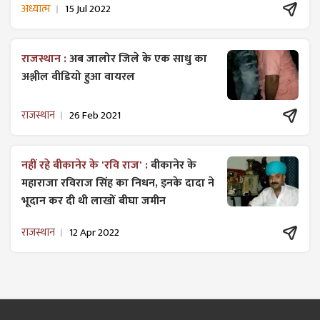
अध्यात्म
15 Jul 2022
राजस्थान :
अब जालोर जिले के एक साधु का
अश्लील वीडियो हुआ वायरल
राजस्थान
26 Feb 2021
नहीं रहे बीकानेर के 'रवि राज' :
बीकानेर के
महाराजा रविराज सिंह का निधन, इनके दादा ने
भूदान कर दी थी लाखों बीघा जमीन
राजस्थान
12 Apr 2022