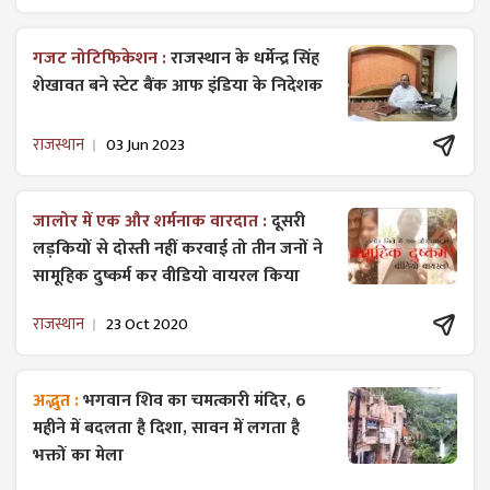
गजट ​नोटिफिकेशन :
राजस्थान के धर्मेन्द्र सिंह
शेखावत बने स्टेट बैंक आफ इंडिया के निदेशक
राजस्थान
03 Jun 2023
जालोर में एक और शर्मनाक वारदात :
दूसरी
लड़कियों से दोस्ती नहीं करवाई तो तीन जनों ने
सामूहिक दुष्कर्म कर वीडियो वायरल किया
राजस्थान
23 Oct 2020
अद्भुत :
भगवान शिव का चमत्कारी मंदिर, 6
महीने में बदलता है दिशा, सावन में लगता है
भक्तों का मेला