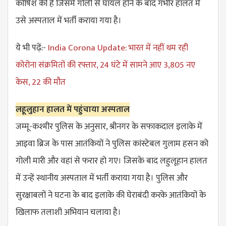
कोषिश की है जिसमें गोली से घायल होने के बाद गंभीर हालत में
उसे अस्पताल में भर्ती कराया गया है।
ये भी पढ़ें:-
India Corona Update: भारत में नहीं थम रही
कोरोना संक्रमितों की रफ्तार, 24 घंटे में सामने आए 3,805 नए
केस, 22 की मौत
लहूलुहान हालत में पहुंचाया अस्पताल
जम्मू-कश्मीर पुलिस के अनुसार, श्रीनगर के सफाकदाल इलाके में
आइवा ब्रिज के पास आतंकियों ने पुलिस कांस्टेबल गुलाम हसन को
गोली मारी और वहां से फरार हो गए। जिसके बाद लहुलूहान हालत
में उन्हें स्थानीय अस्पताल में भर्ती कराया गया है। पुलिस और
सुरक्षाबलों ने घटना के बाद इलाके की घेराबंदी करके आतंकियों के
खिलाफ तलाशी अभियान चलाया है।