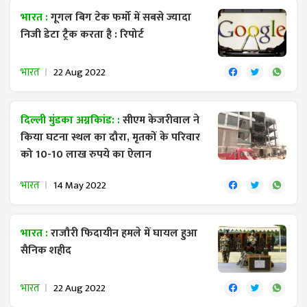
भारत :
गूगल बिग टेक फर्मो में सबसे ज्यादा
निजी डेटा ट्रैक करता है : रिपोर्ट
भारत
22 Aug 2022
दिल्ली मुंडका अग्नकिांड: :
सीएम केजरीवाल ने
किया घटना स्थल का दौरा, मृतकों के परिवार
को 10-10 लाख रुपये का ऐलान
भारत
14 May 2022
भारत :
राजौरी फिदायीन हमले में घायल हुआ
सैनिक शहीद
भारत
22 Aug 2022