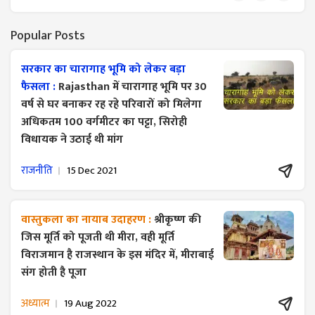
Popular Posts
सरकार का चारागाह भूमि को लेकर बड़ा
फैसला :
Rajasthan में चारागाह भूमि पर 30
वर्ष से घर बनाकर रह रहे परिवारों को मिलेगा
अधिकतम 100 वर्गमीटर का पट्टा, सिरोही
विधायक ने उठाई थी मांग
राजनीति
15 Dec 2021
वास्तुकला का नायाब उदाहरण :
श्रीकृष्ण की
जिस मूर्ति को पूजती थी मीरा, वही मूर्ति
विराजमान है राजस्थान के इस मंदिर में, मीराबाई
संग होती है पूजा
अध्यात्म
19 Aug 2022