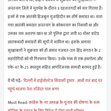
अनंतनाग जिले में मुठभेड़ के दौरान 3 दहशतगर्दों को मार गिराया है।
इनमें से एक आतंकी हिजबुल मुजाहिदीन का शीर्ष कमांडर था। मारा
गया आतंकी कमांडर अनंतनाग के कोकरनाग का निवासी था और
उसका नाम अशरफ खान था जो पुलिस द्वारा जारी 10 मोस्ट वांटेड
आतंकवादी कमांडरों की सूची में शामिल था। इसके अलावा
सुरक्षाबलों ने शुक्रवार को ही अंसार गजवत-उल-हिंद संगठन के 2
सहयोगियों को भी गिरफ्तार किया। उनके पास से एक हथगोला और
एके-47 के 25 कारतूस सहित आपत्तिजनक सामग्री बरामद हुई है।
ये भी पढ़ें:-
दिल्ली में हाईवोल्टेज सियासी ड्रामा! : आधी रात बाद घर
पहुंचे भाजपा नेता तजिंदर पाल बग्गा
Must Read:
कांग्रेस के नए अध्यक्ष के चुनाव की घोषणा के वक्त
सोनिया के इलाज के लिए विदेश में होगा गांधी परिवार