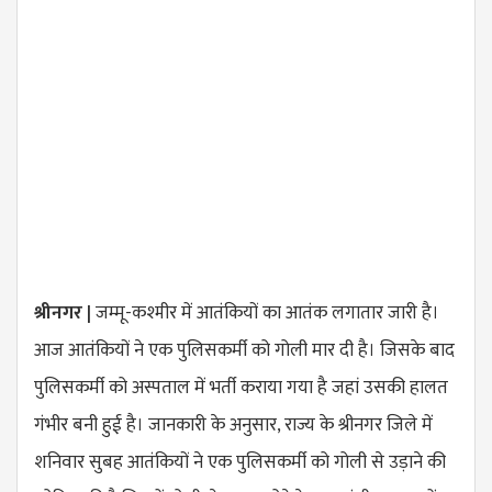
श्रीनगर |
जम्मू-कश्मीर में आतंकियों का आतंक लगातार जारी है।
आज आतंकियों ने एक पुलिसकर्मी को गोली मार दी है। जिसके बाद
पुलिसकर्मी को अस्पताल में भर्ती कराया गया है जहां उसकी हालत
गंभीर बनी हुई है। जानकारी के अनुसार, राज्य के श्रीनगर जिले में
शनिवार सुबह आतंकियों ने एक पुलिसकर्मी को गोली से उड़ाने की