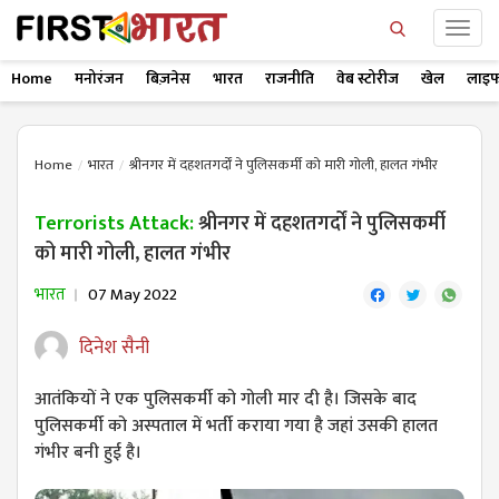
Home
मनोरंजन
बिज़नेस
भारत
राजनीति
वेब स्टोरीज
खेल
लाइफ
Home
भारत
श्रीनगर में दहशतगर्दों ने पुलिसकर्मी को मारी गोली, हालत गंभीर
Terrorists Attack:
श्रीनगर में दहशतगर्दों ने पुलिसकर्मी
को मारी गोली, हालत गंभीर
भारत
07 May 2022
दिनेश सैनी
आतंकियों ने एक पुलिसकर्मी को गोली मार दी है। जिसके बाद
पुलिसकर्मी को अस्पताल में भर्ती कराया गया है जहां उसकी हालत
गंभीर बनी हुई है।