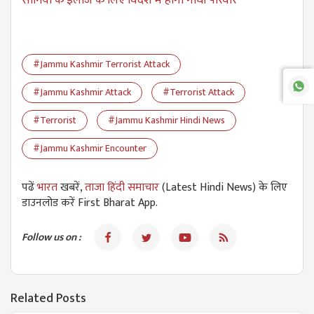
#Jammu Kashmir Terrorist Attack
#Jammu Kashmir Attack
#Terrorist Attack
#Terrorist
#Jammu Kashmir Hindi News
#Jammu Kashmir Encounter
पढें
भारत
खबरें,
ताजा हिंदी समाचार
(Latest Hindi News) के लिए
डाउनलोड करें First Bharat App.
Follow us on :
Related Posts