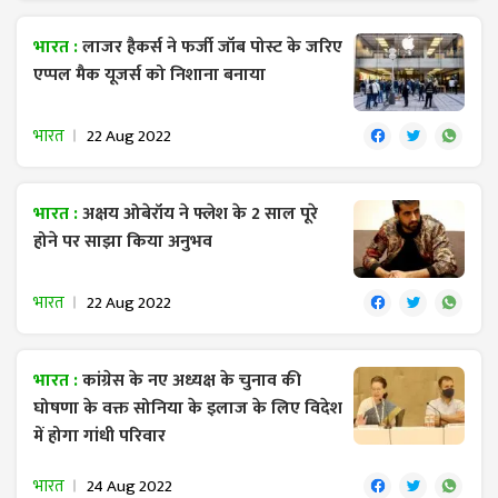
भारत :
लाजर हैकर्स ने फर्जी जॉब पोस्ट के जरिए
एप्पल मैक यूजर्स को निशाना बनाया
भारत
22 Aug 2022
भारत :
अक्षय ओबेरॉय ने फ्लेश के 2 साल पूरे
होने पर साझा किया अनुभव
भारत
22 Aug 2022
भारत :
कांग्रेस के नए अध्यक्ष के चुनाव की
घोषणा के वक्त सोनिया के इलाज के लिए विदेश
में होगा गांधी परिवार
भारत
24 Aug 2022