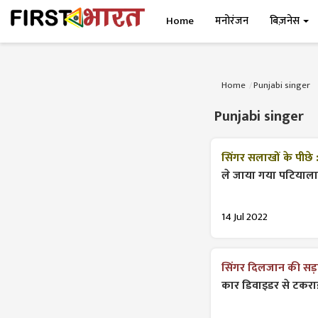
Home
मनोरंजन
बिज़नेस
Home
Punjabi singer
Punjabi singer
सिंगर सलाखों के पीछे 
ले जाया गया पटियाला
14 Jul 2022
सिंगर दिलजान की सड़क
कार डिवाइडर से टकरा