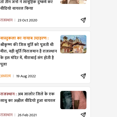
तो तीन जनों ने सामूहिक दुष्कर्म कर
वीडियो वायरल किया
राजस्थान
23 Oct 2020
वास्तुकला का नायाब उदाहरण :
श्रीकृष्ण की जिस मूर्ति को पूजती थी
मीरा, वही मूर्ति विराजमान है राजस्थान
के इस मंदिर में, मीराबाई संग होती है
पूजा
अध्यात्म
19 Aug 2022
राजस्थान :
अब जालोर जिले के एक
साधु का अश्लील वीडियो हुआ वायरल
राजस्थान
26 Feb 2021