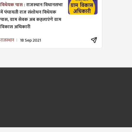
विधेयक पास :
राजस्थान विधानसभा
में पंचायती राज ​संशोधन विधेयक
पास, ग्राम सेवक अब कहलाएंगे ग्राम
विकास अधिकारी
राजस्थान
18 Sep 2021