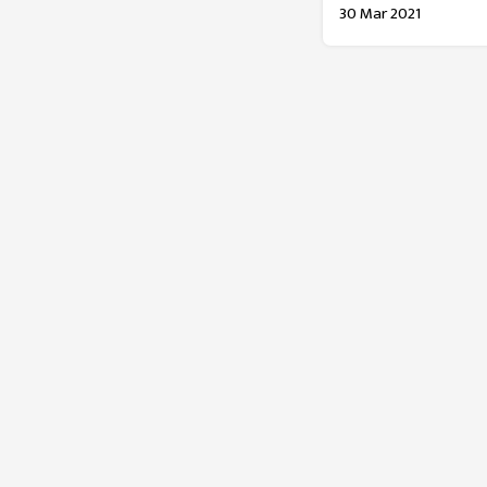
30 Mar 2021