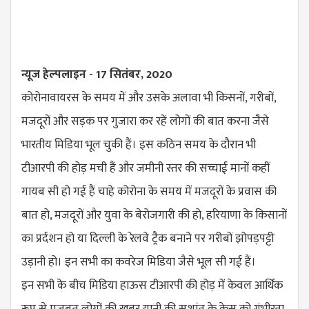
न्यूज हेल्पलाइन - 17 सितंबर, 2020
कोरोनावायरस के समय में और उसके अलावा भी किसनों, गरीबों,
मजदूरों और सड़क पर गुजारा कर रहें लोगों की बात करना जैसे
भारतीय मिडिया भूल चुकी हैं। इस कठिन समय के दौरान भी
टीआरपी की होड़ मची हैं और जमीनी स्तर की सच्चाई मानों कहीं
गायब सी हो गई हैं चाहे कोरोना के समय में मजदूरों के प्रवास की
बात हो, मजदूरों और युवा के बेरोजगारी की हो, हरियाणा के किसानों
का प्रर्दशन हो या दिल्ली के रेलवे ट्रैक बनाने पर गरीबों झोपड़पट्टी
उड़ानी हो। इन सभी का कवरेज मिडिया जैसे भूल सी गई हैं।
इन सभी के बीच मिडिया हाऊस टीआरपी की होड़ में केवल आर्थिक