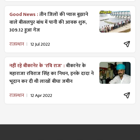
Good News :
तीन जिलों की प्यास बुझाने
वाले बीसलपुर बांध में पानी की आवक शुरू,
309.12 हुआ गेज
राजस्थान
12 Jul 2022
नहीं रहे बीकानेर के 'रवि राज' :
बीकानेर के
महाराजा रविराज सिंह का निधन, इनके दादा ने
भूदान कर दी थी लाखों बीघा जमीन
राजस्थान
12 Apr 2022