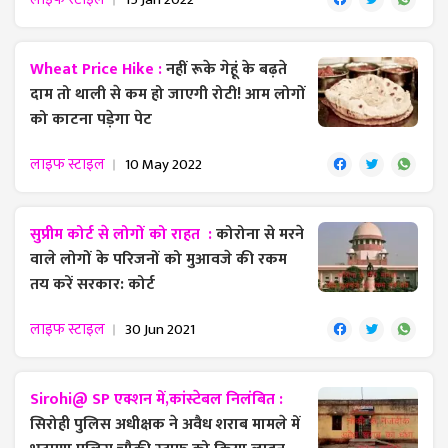
Wheat Price Hike :
नहीं रूके गेहूं के बढ़ते
दाम तो थाली से कम हो जाएगी रोटी! आम लोगों
को काटना पड़ेगा पेट
लाइफ स्टाइल
10 May 2022
सुप्रीम कोर्ट से लोगों को राहत :
कोरोना से मरने
वाले लोगों के परिजनों को मुआवजे की रकम
तय करें सरकार: कोर्ट
लाइफ स्टाइल
30 Jun 2021
Sirohi@ SP एक्शन में,कांस्टेबल निलंबित :
सिरोही पुलिस अधीक्षक ने अवैध शराब मामले में