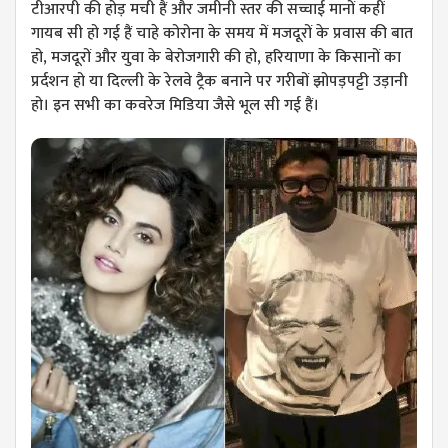
टीआरपी की होड़ मची हैं और जमीनी स्तर की सच्चाई मानों कहीं
गायब सी हो गई हैं चाहे कोरोना के समय में मजदूरों के प्रवास की बात
हो, मजदूरों और युवा के बेरोजगारी की हो, हरियाणा के किसानों का
प्रर्दशन हो या दिल्ली के रेलवे ट्रैक बनाने पर गरीबों झोपड़पट्टी उड़ानी
हो। इन सभी का कवरेज मिडिया जैसे भूल सी गई हैं।