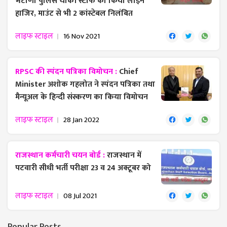
भटाणा पुलिस चौकी स्टाफ को किया लाइन
हाजिर, माउंट से भी 2 कांस्टेबल निलंबित
लाइफ स्टाइल
16 Nov 2021
RPSC की स्पंदन पत्रिका विमोचन :
Chief
Minister अशोक गहलोत ने स्पंदन पत्रिका तथा
मैन्यूअल के हिन्दी संस्करण का किया विमोचन
लाइफ स्टाइल
28 Jan 2022
राजस्थान कर्मचारी चयन बोर्ड :
राजस्थान में
पटवारी सीधी भर्ती परीक्षा 23 व 24 अक्टूबर को
लाइफ स्टाइल
08 Jul 2021