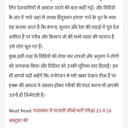
लिए देशवासियों से आवाज उठाने की बात कहीं गई। और विडियो
के अंत में 'सारे जहां से अच्छा हिंदुस्तान हमारा' गाने के धून के साथ
यह बताया जाता हैं कि कंगना, सुशांत और रेहा की लड़ाई में पूरा देश
शामिल हैं पर गरीब और किसान जो की सच्चे भारत की पहचान हैं
उसे लोग भूल गए हैं।
कुछ इसी तरह के विडियो को शेयर कर तापसी और अनुराग ने लोगों
को जागरूक किया और मिडिया को उनकी भूमिका याद दिलाई। हम
भी आपसे यहीं कहेंगे कि, मनोरंजन से भरी खबर देखना ठीक हैं पर
हक्क की आवाज मे अग्रसर होकर गरीबों की मदद करना भी आपकी
उतनी ही जिम्मेदारी हैं।
Must Read:
राजस्थान में पटवारी सीधी भर्ती परीक्षा 23 व 24
अक्टूबर को