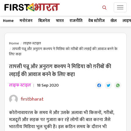
Home
मनोरंजन
बिज़नेस
भारत
राजनीति
वेब स्टोरीज
खेल
लाइफ
Home
लाइफ स्टाइल
तापसी पन्नू और अनुराग कश्यप ने मिडिया को ग़रीबों की लड़ाई की आवाज बनने के
लिए कहा
तापसी पन्नू और अनुराग कश्यप ने मिडिया को ग़रीबों की
लड़ाई की आवाज बनने के लिए कहा
लाइफ स्टाइल
18 Sep 2020
firstbharat
कोरोनावायरस के समय में और उसके अलावा भी किसनों, गरीबों,
मजदूरों और सड़क पर गुजारा कर रहें लोगों की बात करना जैसे
भारतीय मिडिया भूल चुकी हैं। इस कठिन समय के दौरान भी