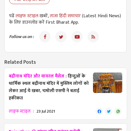
पढें
लाइफ स्टाइल
खबरें,
ताजा हिंदी समाचार
(Latest Hindi News)
के लिए डाउनलोड करें First Bharat App.
Follow us on :
Related Posts
बद्रीनाथ मंदिर और वायरल मैसेज :
हिन्दुओं के
धार्मिक स्थल बद्रीनाथ मंदिर में मुस्लिम लोगों को
लेकर आई ये खबर, चमोली एसपी ने बताई
हकीकत
लाइफ स्टाइल
23 Jul 2021