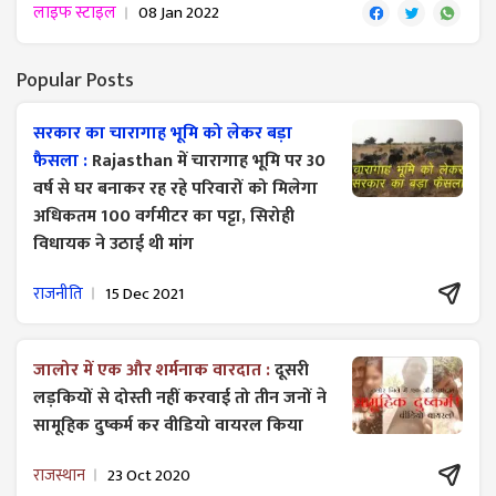
लाइफ स्टाइल
08 Jan 2022
Popular Posts
सरकार का चारागाह भूमि को लेकर बड़ा
फैसला :
Rajasthan में चारागाह भूमि पर 30
वर्ष से घर बनाकर रह रहे परिवारों को मिलेगा
अधिकतम 100 वर्गमीटर का पट्टा, सिरोही
विधायक ने उठाई थी मांग
राजनीति
15 Dec 2021
जालोर में एक और शर्मनाक वारदात :
दूसरी
लड़कियों से दोस्ती नहीं करवाई तो तीन जनों ने
सामूहिक दुष्कर्म कर वीडियो वायरल किया
राजस्थान
23 Oct 2020