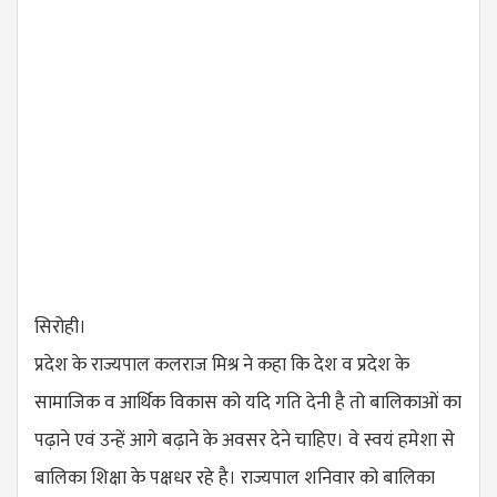
सिरोही।
प्रदेश के राज्यपाल कलराज मिश्र ने कहा कि देश व प्रदेश के
सामाजिक व आर्थिक विकास को यदि गति देनी है तो बालिकाओं का
पढ़ाने एवं उन्हें आगे बढ़ाने के अवसर देने चाहिए। वे स्वयं हमेशा से
बालिका शिक्षा के पक्षधर रहे है। राज्यपाल शनिवार को बालिका