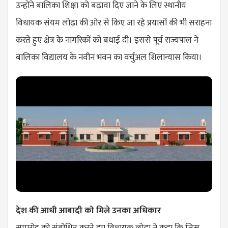
उन्होंने बालिका शिक्षा को बढ़ावा दिए जाने के लिए स्थानीय
विधायक संयम लोढ़ा की ओर से किए जा रहे प्रयासों की भी सराहना
करते हुए क्षेत्र के नागरिकों को बधाई दी। इससे पूर्व राज्यपाल ने
बालिका विद्यालय के नवीन भवन का वर्चुअल शिलान्यास किया।
देश की आधी आबादी को मिले उनका अधिकार
समारोह को संबोधित करते हुए विधायक लोढ़ा ने कहा कि जिस