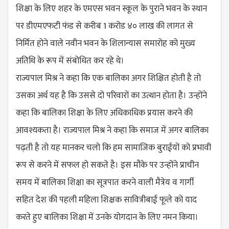
शिक्षा के लिए शहर के एमएस भवन स्कूल के पुराने भवन के स्थान
पर डीएमएफटी फंड से करीब 1 करोड ४० लाख की लागत से
निर्मित होने वाले नवीन भवन के शिलान्यास समारोह को मुख्य
अतिथि के रूप में संबोधित कर रहे थे।
राज्यपाल मिश्र ने कहा कि एक बालिका अगर शिक्षित होती है तो
उसका अर्थ यह है कि उससे दो परिवारों का उत्थान होता है। उन्होंने
कहा कि बालिका शिक्षा के लिए अधिकाधिक प्रयास करने की
आवश्यकता है। राज्यपाल मिश्र ने कहा कि समाज में अगर बालिका
पढ़ती है तो यह मानकर चलो कि हम सामाजिक बुराईयों को प्रभावी
रूप से करने में सफल हो सकते है। इस मौके पर उन्होंने प्राचीन
समय में बालिका शिक्षा का सूत्रपात करने वाली मैत्रेय व गार्गी
सहित देश की पहली महिला शिक्षक सावित्रीबाई फूले को याद
करते हुए बालिका शिक्षा में उनके योगदान के लिए नमन किया।