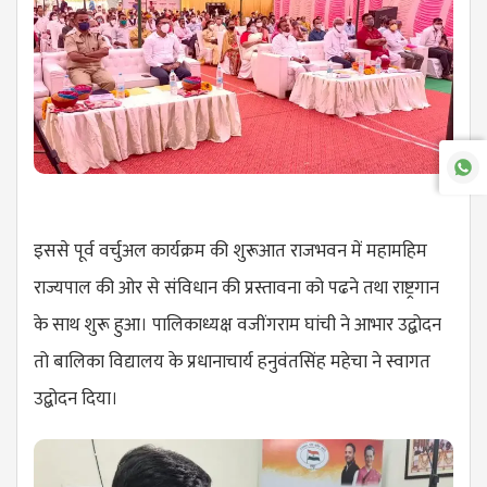
इससे पूर्व वर्चुअल कार्यक्रम की शुरूआत राजभवन में महामहिम
राज्यपाल की ओर से संविधान की प्रस्तावना को पढने तथा राष्ट्रगान
के साथ शुरू हुआ। पालिकाध्यक्ष वजींगराम घांची ने आभार उद्बोदन
तो बालिका विद्यालय के प्रधानाचार्य हनुवंतसिंह महेचा ने स्वागत
उद्बोदन दिया।