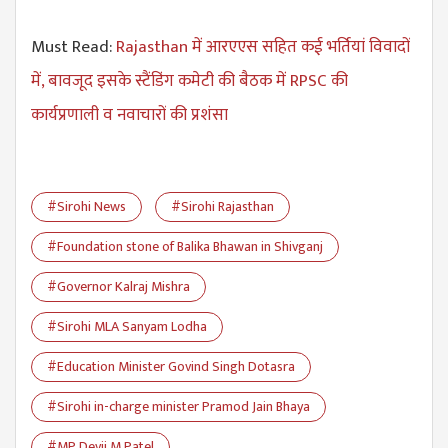
Must Read:
Rajasthan में आरएएस सहित कई भर्तियां विवादों
में, बावजूद इसके स्टैंडिंग कमेटी की बैठक में RPSC की
कार्यप्रणाली व नवाचारों की प्रशंसा
#Sirohi News
#Sirohi Rajasthan
#Foundation stone of Balika Bhawan in Shivganj
#Governor Kalraj Mishra
#Sirohi MLA Sanyam Lodha
#Education Minister Govind Singh Dotasra
#Sirohi in-charge minister Pramod Jain Bhaya
#MP Devji M Patel