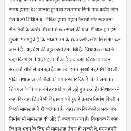
समय हमारा देश आजाद हुआ था उस समय सिर्फ पांच करोड़ लोग
ऐसे थे जो शिक्षित थे। लेकिन हमारे महान नेताओं और स्वतंत्रता
सेनानियों के कठोर परिश्रम से ७० साल की यात्रा में आज हम इस
मुकाम पर पहुंचे है कि आज भारत के १०० करोड़ लोग लिखना पढ़ना
जानते है। यह देश की बहुत बड़ी उपलब्धि है। विधायक लोढा ने
कहा कि शहर में यह पहला मौका है जब कोई विद्यालय भवन
सरकारी राशि से बन रहा है। अन्यथा हमारे पुरखों ने हमारी पिछली
पीढी तथा आज की पीढी को यह संस्कार दिए है कि वे लगातार
शिवगंज के विकास की हर प्रक्रिया से जुड़े हुए रहते है। विधायक ने
कहा कि यहां जितने भी विद्यालय बने हुए है उनका निर्माण किसी न
किसी भामाशाह ने ही करवाया है। यहां तक कि कॉलेज भवन का
निर्माण भी भामाशाह की ओर से करवाया गया है। विधायक ने कहा
कि इस भवन के लिए भी भामाशाह तैयार हो सकते थे, मगर हमारे