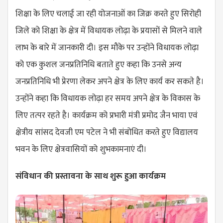
शिक्षा के लिए चलाई जा रही योजनाओं का जिक्र करते हुए सिरोही
जिले को शिक्षा के क्षेत्र में विधायक लोढ़ा के प्रयासों से मिलने वाले
लाभ के बारे में जानकारी दी। इस मौके पर उन्होंने विधायक लोढ़ा
को एक कुशल जनप्रतिनिधि बताते हुए कहा कि उनसे अन्य
जनप्रतिनिधि भी प्रेरणा लेकर अपने क्षेत्र के लिए कार्य कर सकते है।
उन्होंने कहा कि विधायक लोढ़ा हर समय अपने क्षेत्र के विकास के
लिए तत्पर रहते है। कार्यक्रम को प्रभारी मंत्री प्रमोद जैन भाया एवं
क्षेत्रीय सांसद देवजी एम पटेल ने भी संबोधित करते हुए विद्यालय
भवन के लिए क्षेत्रवासियों को शुभकामनाएं दी।
संविधान की प्रस्तावना के साथ शुरू हुआ कार्यक्रम