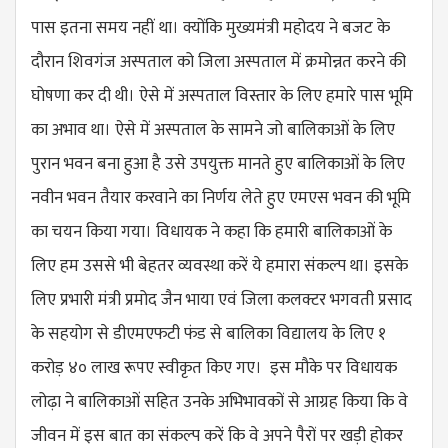
पास इतना समय नहीं था। क्योंकि मुख्यमंत्री महोदय ने बजट के
दौरान शिवगंज अस्पताल को जिला अस्पताल में क्रमोन्नत करने की
घोषणा कर दी थी। ऐसे में अस्पताल विस्तार के लिए हमारे पास भूमि
का अभाव था। ऐसे में अस्पताल के सामने जो बालिकाओं के लिए
पुरान भवन बना हुआ है उसे उपयुक्त मानते हुए बालिकाओं के लिए
नवीन भवन तैयार करवाने का निर्णय लेते हुए एमएस भवन की भूमि
का चयन किया गया। विधायक ने कहा कि हमारी बालिकाओं के
लिए हम उससे भी बेहतर व्यवस्था करें ये हमारा संकल्प था। इसके
लिए प्रभारी मंत्री प्रमोद जैन भाया एवं जिला कलक्टर भगवती प्रसाद
के सहयोग से डीएमएफटी फंड से बालिका विद्यालय के लिए १
करोड़ ४० लाख रूपए स्वीकृत किए गए। इस मौके पर विधायक
लोढ़ा ने बालिकाओं सहित उनके अभिभावकों से आग्रह किया कि वे
जीवन में इस बात का संकल्प करें कि वे अपने पैरों पर खड़ी होकर