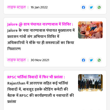
लाइफ स्टाइल
16 Jan 2022
Jalore @ ग्राम पंचायत नारणावास में शिविर :
Jalore के नया नारणावास पंचायत मुख्यालय में
प्रशासन गांवों संग अभियान शिविर में
अधिकारियों ने मौके पर ही समस्याओं का किया
निस्तारण
लाइफ स्टाइल
30 Nov 2021
RPSC भर्तियां विवादों में फिर भी प्रशंसा :
Rajasthan में आरएएस सहित कई भर्तियां
विवादों में, बावजूद इसके स्टैंडिंग कमेटी की
बैठक में RPSC की कार्यप्रणाली व नवाचारों की
प्रशंसा