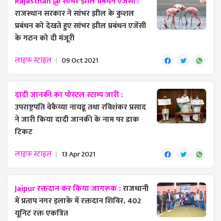
Rajasthan @ सांभर झील प्रबंधन एजेंसी :
राजस्थान सरकार ने सांभर झील के कुशल
प्रबंधन को देखते हुए सांभर झील प्रबंधन एजेंसी
के गठन को दी मंजूरी
लाइफ स्टाइल
09 Oct 2021
दादी जानकी का पोस्टल स्टाम्प जारी :
उपराष्ट्रपति वेकैय्या नायडू तथा रविशंकर प्रसाद
ने जारी किया दादी जानकी के नाम पर डाक
टिकट
लाइफ स्टाइल
13 Apr 2021
Jaipur रक्तदान कर किया जागरूक :
राजधानी
में प्रताप नगर इलाके में रक्तदान शिविर, 402
यूनिट रक्त एकत्रित