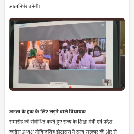
आत्मनिर्भर बनेगी।
जनता के हक के लिए लड़ने वाले विधायक
समारोह को संबोधित करते हुए राज्य के शिक्षा मंत्री एवं प्रदेश
कांग्रेस अध्यक्ष गोविन्दसिंह डोटासरा ने राज्य सरकार की ओर से