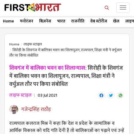
Home
मनोरंजन
बिज़नेस
भारत
राजनीति
वेब स्टोरीज
खेल
लाइफ
Home
लाइफ स्टाइल
सिरोही के शिवगंज में बालिका भवन का शिलापूजन, राज्यपाल, शिक्षा मंत्री ने वर्चुअल
तौर पर किया संबोधित
शिवगंज में बालिका भवन का शिलान्यास:
सिरोही के शिवगंज
में बालिका भवन का शिलापूजन, राज्यपाल, शिक्षा मंत्री ने
वर्चुअल तौर पर किया संबोधित
लाइफ स्टाइल
03 Jul 2021
गजेन्द्रसिंह राठौड़
राज्यपाल कलराज मिश्र ने कहा कि देश व प्रदेश के सामाजिक व
आर्थिक विकास को यदि गति देनी है तो बालिकाओं का पढ़ाने एवं उन्हें