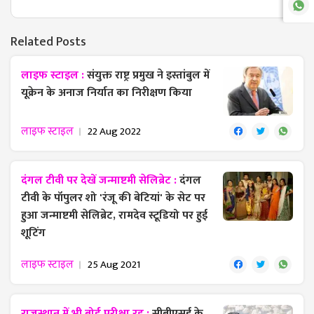
Related Posts
लाइफ स्टाइल :
संयुक्त राष्ट्र प्रमुख ने इस्तांबुल में
यूक्रेन के अनाज निर्यात का निरीक्षण किया
लाइफ स्टाइल
22 Aug 2022
दंगल टीवी पर देखें जन्माष्टमी सेलिब्रेट :
दंगल
टीवी के पॉपुलर शो 'रंजू की बेटियां' के सेट पर
हुआ जन्माष्टमी सेलिब्रेट, रामदेव स्टूडियो पर हुई
शूटिंग
लाइफ स्टाइल
25 Aug 2021
राजस्थान में भी बोर्ड परीक्षा रद्द :
सीबीएसई के