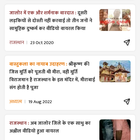
जालोर में एक और शर्मनाक वारदात :
दूसरी
लड़कियों से दोस्ती नहीं करवाई तो तीन जनों ने
सामूहिक दुष्कर्म कर वीडियो वायरल किया
राजस्थान
23 Oct 2020
वास्तुकला का नायाब उदाहरण :
श्रीकृष्ण की
जिस मूर्ति को पूजती थी मीरा, वही मूर्ति
विराजमान है राजस्थान के इस मंदिर में, मीराबाई
संग होती है पूजा
अध्यात्म
19 Aug 2022
राजस्थान :
अब जालोर जिले के एक साधु का
अश्लील वीडियो हुआ वायरल