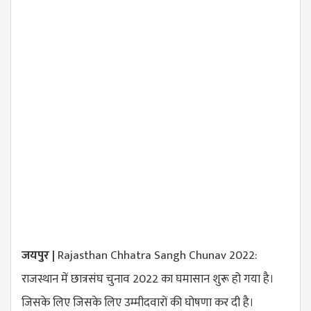
जयपुर |
Rajasthan Chhatra Sangh Chunav 2022:
राजस्थान में छात्रसंघ चुनाव 2022 का घमासान शुरू हो गया है।
जिसके लिए जिसके लिए उम्मीदवारों की घोषणा कर दी है।