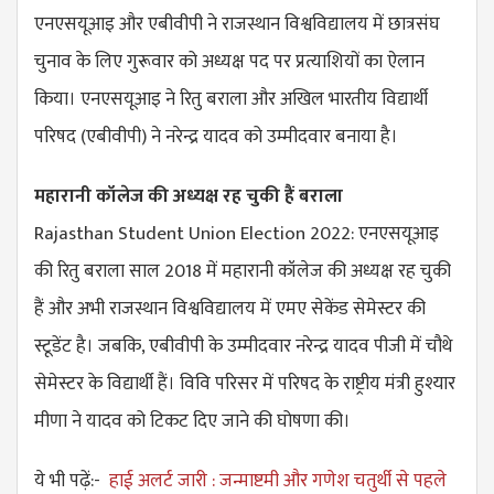
एनएसयूआइ और एबीवीपी ने राजस्थान विश्वविद्यालय में छात्रसंघ
चुनाव के लिए गुरूवार को अध्यक्ष पद पर प्रत्याशियों का ऐलान
किया। एनएसयूआइ ने रितु बराला और अखिल भारतीय विद्यार्थी
परिषद (एबीवीपी) ने नरेन्द्र यादव को उम्मीदवार बनाया है।
महारानी कॉलेज की अध्यक्ष रह चुकी हैं बराला
Rajasthan Student Union Election 2022: एनएसयूआइ
की रितु बराला साल 2018 में महारानी कॉलेज की अध्यक्ष रह चुकी
हैं और अभी राजस्थान विश्वविद्यालय में एमए सेकेंड सेमेस्टर की
स्टूडेंट है। जबकि, एबीवीपी के उम्मीदवार नरेन्द्र यादव पीजी में चौथे
सेमेस्टर के विद्यार्थी हैं। विवि परिसर में परिषद के राष्ट्रीय मंत्री हुश्यार
मीणा ने यादव को टिकट दिए जाने की घोषणा की।
ये भी पढ़ें:-
हाई अलर्ट जारी : जन्माष्टमी और गणेश चतुर्थी से पहले