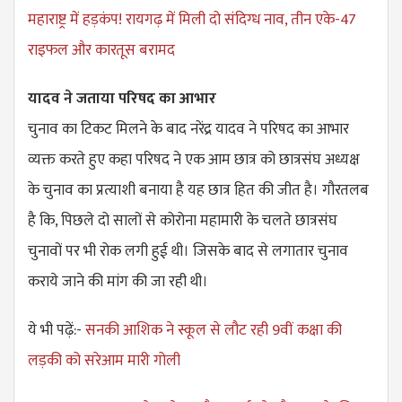
महाराष्ट्र में हड़कंप! रायगढ़ में मिली दो संदिग्ध नाव, तीन एके-47
राइफल और कारतूस बरामद
यादव ने जताया परिषद का आभार
चुनाव का टिकट मिलने के बाद नरेंद्र यादव ने परिषद का आभार
व्यक्त करते हुए कहा परिषद ने एक आम छात्र को छात्रसंघ अध्यक्ष
के चुनाव का प्रत्याशी बनाया है यह छात्र हित की जीत है। गौरतलब
है कि, पिछले दो सालों से कोरोना महामारी के चलते छात्रसंघ
चुनावों पर भी रोक लगी हुई थी। जिसके बाद से लगातार चुनाव
कराये जाने की मांग की जा रही थी।
ये भी पढ़ें:-
सनकी आशिक ने स्कूल से लौट रही 9वीं कक्षा की
लड़की को सरेआम मारी गोली