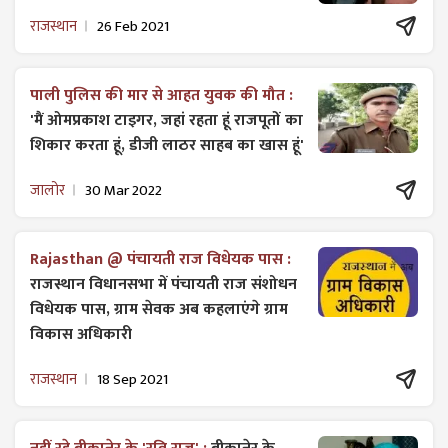
राजस्थान
26 Feb 2021
पाली पुलिस की मार से आहत युवक की मौत :
'मैं ओमप्रकाश टाइगर, जहां रहता हूं राजपूतों का
शिकार करता हूं, डीजी लाठर साहब का खास हूं'
जालोर
30 Mar 2022
Rajasthan @ पंचायती राज विधेयक पास :
राजस्थान विधानसभा में पंचायती राज ​संशोधन
विधेयक पास, ग्राम सेवक अब कहलाएंगे ग्राम
विकास अधिकारी
राजस्थान
18 Sep 2021