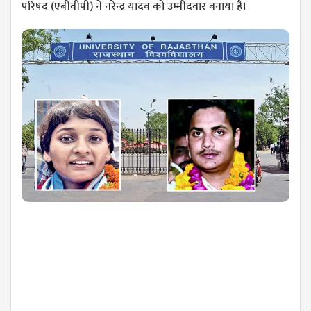
परिषद (एबीवीपी) ने नरेन्द्र यादव को उम्मीदवार बनाया है।