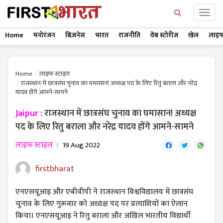
Home
मनोरंजन
बिज़नेस
भारत
राजनीति
वेब स्टोरीज
खेल
लाइफ
Home
लाइफ स्टाइल
राजस्थान में छात्रसंघ चुनाव का घमासान! अध्यक्ष पद के लिए रितु बराला और नरेंद्र
यादव होंगे आमने-सामने
Jaipur :
राजस्थान में छात्रसंघ चुनाव का घमासान! अध्यक्ष
पद के लिए रितु बराला और नरेंद्र यादव होंगे आमने-सामने
लाइफ स्टाइल
19 Aug 2022
firstbharat
एनएसयूआइ और एबीवीपी ने राजस्थान विश्वविद्यालय में छात्रसंघ
चुनाव के लिए गुरूवार को अध्यक्ष पद पर प्रत्याशियों का ऐलान
किया। एनएसयूआइ ने रितु बराला और अखिल भारतीय विद्यार्थी