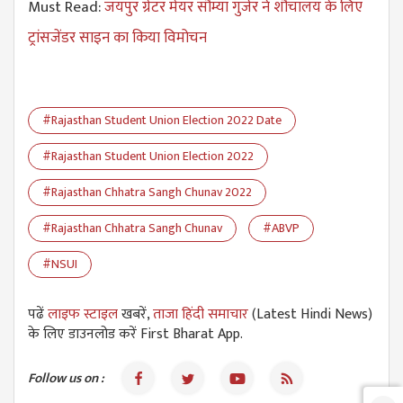
Must Read:
जयपुर ग्रेटर मेयर सौम्या गुर्जर ने शौचालय के लिए
ट्रांसजेंडर साइन का किया विमोचन
#Rajasthan Student Union Election 2022 Date
#Rajasthan Student Union Election 2022
#Rajasthan Chhatra Sangh Chunav 2022
#Rajasthan Chhatra Sangh Chunav
#ABVP
#NSUI
पढें
लाइफ स्टाइल
खबरें,
ताजा हिंदी समाचार
(Latest Hindi News)
के लिए डाउनलोड करें First Bharat App.
Follow us on :