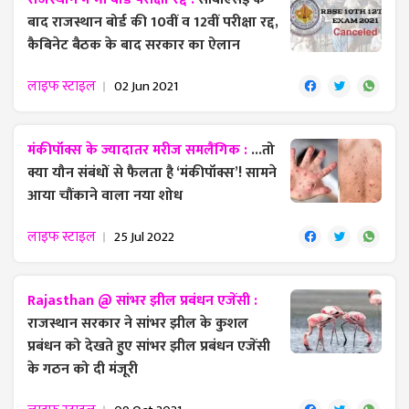
बाद राजस्थान बोर्ड की 10वीं व 12वीं परीक्षा रद्द,
कैबिनेट बैठक के बाद सरकार का ऐलान
लाइफ स्टाइल
02 Jun 2021
मंकीपॉक्स के ज्यादातर मरीज समलैंगिक :
...तो
क्या यौन संबंधों से फैलता है ‘मंकीपॉक्स’! सामने
आया चौंकाने वाला नया शोध
लाइफ स्टाइल
25 Jul 2022
Rajasthan @ सांभर झील प्रबंधन एजेंसी :
राजस्थान सरकार ने सांभर झील के कुशल
प्रबंधन को देखते हुए सांभर झील प्रबंधन एजेंसी
के गठन को दी मंजूरी