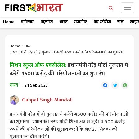
Home
मनोरंजन
बिज़नेस
भारत
राजनीति
वेब स्टोरीज
खेल
लाइफ
Home
भारत
प्रधानमंत्री नरेंद्र मोदी गुजरात में करेंगे 4500 करोड़ की परियोजनाओं का शुभारंभ
मिशन स्कूल ऑफ एक्सीलेंस:
प्रधानमंत्री नरेंद्र मोदी गुजरात में
करेंगे 4500 करोड़ की परियोजनाओं का शुभारंभ
भारत
24 Sep 2023
Ganpat Singh Mandoli
प्रधानमंत्री नरेंद्र मोदी गुजरात में करेंगे 4500 करोड़ की परियोजनाओं
का शुभारंभ। प्रधानमंत्री नरेंद्र मोदी शिक्षा क्षेत्र से जुड़ी 4,500 करोड़
रुपये की परियोजनाओं की शुआत करने केलिए 27 सितंबर को
गुजरात का दौरा करेंगे।