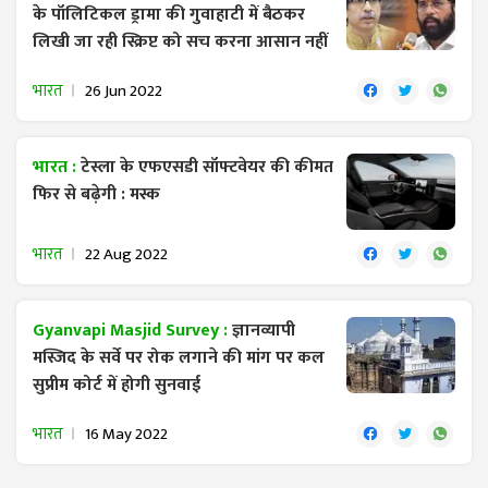
के पॉलिटिकल ड्रामा की गुवाहाटी में बैठकर
लिखी जा रही स्क्रिप्ट को सच करना आसान नहीं
भारत
26 Jun 2022
भारत :
टेस्ला के एफएसडी सॉफ्टवेयर की कीमत
फिर से बढ़ेगी : मस्क
भारत
22 Aug 2022
Gyanvapi Masjid Survey :
ज्ञानव्यापी
मस्जिद के सर्वे पर रोक लगाने की मांग पर कल
सुप्रीम कोर्ट में होगी सुनवाई
भारत
16 May 2022