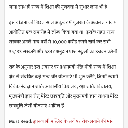
जाना साथ ही राज्य में शिक्षा की गुणवत्ता में सुधार लाना भी है।
इस योजना को पिछले साल अक्तूबर में गुजरात के अडालज गांव में
आयोजित एक समारोह में लॉन्च किया गया था। इसके तहत राज्य
सरकार अगले पांच वर्षों में 10,000 करोड़ रुपये खर्च कर सभी
35,133 सरकारी और 5847 अनुदान प्राप्त स्कूलों का उन्नयन करेगी।
राव के अनुसार इस अवसर पर प्रधानमंत्री नरेंद्र मोदी राज्य में शिक्षा
क्षेत्र से संबंधित कई अन्य और योजनाएं भी शुरू करेंगे, जिनमें स्वामी
विवेकानंद ज्ञान शक्ति आवासीय विद्यालय, रक्षा शक्ति विद्यालय,
मुख्यमंत्री ज्ञान सेतु मेरिट छात्रवृत्ति और मुख्यमंत्री ज्ञान साधना मेरिट
छात्रवृत्ति जैसी योजनाएं शामिल हैं।
Must Read:
ज्ञानव्यापी मस्जिद के सर्वे पर रोक लगाने की मांग