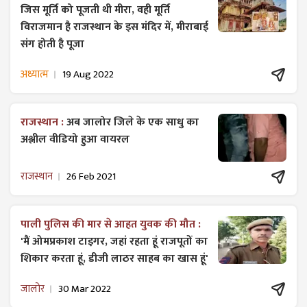
जिस मूर्ति को पूजती थी मीरा, वही मूर्ति
विराजमान है राजस्थान के इस मंदिर में, मीराबाई
संग होती है पूजा
अध्यात्म
19 Aug 2022
राजस्थान :
अब जालोर जिले के एक साधु का
अश्लील वीडियो हुआ वायरल
राजस्थान
26 Feb 2021
पाली पुलिस की मार से आहत युवक की मौत :
'मैं ओमप्रकाश टाइगर, जहां रहता हूं राजपूतों का
शिकार करता हूं, डीजी लाठर साहब का खास हूं'
जालोर
30 Mar 2022