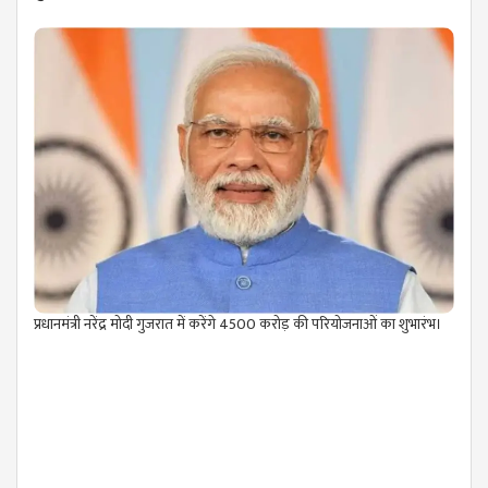
प्रधानमंत्री नरेंद्र मोदी गुजरात में करेंगे 4500 करोड़ की परियोजनाओं का शुभारंभ।