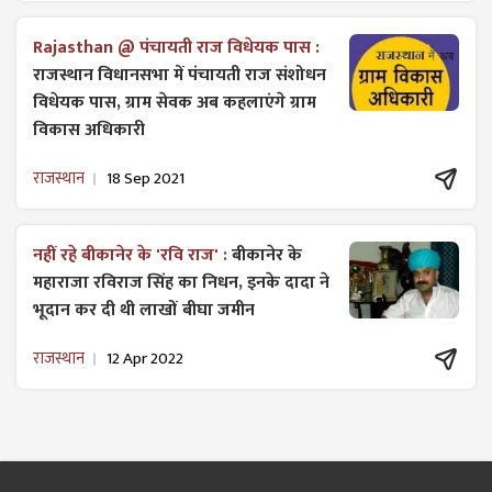
Rajasthan @ पंचायती राज विधेयक पास :
राजस्थान विधानसभा में पंचायती राज ​संशोधन
विधेयक पास, ग्राम सेवक अब कहलाएंगे ग्राम
विकास अधिकारी
राजस्थान
18 Sep 2021
नहीं रहे बीकानेर के 'रवि राज' :
बीकानेर के
महाराजा रविराज सिंह का निधन, इनके दादा ने
भूदान कर दी थी लाखों बीघा जमीन
राजस्थान
12 Apr 2022