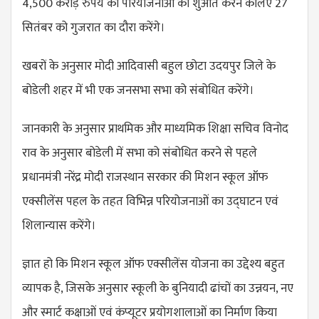
4,500 करोड़ रुपये की परियोजनाओं की शुआत करने केलिए 27
सितंबर को गुजरात का दौरा करेंगे।
खबरों के अनुसार मोदी आदिवासी बहुल छोटा उदयपुर जिले के
बोडेली शहर में भी एक जनसभा सभा को संबोधित करेंगे।
जानकारी के अनुसार प्राथमिक और माध्यमिक शिक्षा सचिव विनोद
राव के अनुसार बोडेली में सभा को संबोधित करने से पहले
प्रधानमंत्री नरेंद्र मोदी राजस्थान सरकार की मिशन स्कूल ऑफ
एक्सीलेंस पहल के तहत विभिन्न परियोजनाओं का उद्घाटन एवं
शिलान्यास करेंगे।
ज्ञात हो कि मिशन स्कूल ऑफ एक्सीलेंस योजना का उद्देश्य बहुत
व्यापक है, जिसके अनुसार स्कूली के बुनियादी ढांचों का उन्नयन, नए
और स्मार्ट कक्षाओं एवं कंप्यूटर प्रयोगशालाओं का निर्माण किया