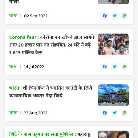
गोली
भारत
02 Sep 2022
Corona fear :
कोरोना का खौफ! आज सामने
आए 20 हजार पार नए संक्रमित, 24 घंटे में बढ़े
3,619 एक्टिव केस
भारत
14 Jul 2022
भारत :
शी चिनफिंग ने चंगतिंग काउंटी के लिये
व्यावसायिक अवसर पैदा किये
भारत
22 Aug 2022
शिंदे के पास बहुमत पर सत्ता मुश्किल :
महाराष्ट्र