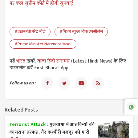
पर कल सुप्रीम कोर्ट में होगी सुनवाई
#प्रधानमंत्री नरेंद्र मोदी
#मिशन स्कूल ऑफ एक्सीलेंस
#Prime Minister Narendra Modi
पढें
भारत
खबरें,
ताजा हिंदी समाचार
(Latest Hindi News) के लिए
डाउनलोड करें First Bharat App.
Follow us on :
Related Posts
Terrorist Attack :
पुलवामा में आतंकियों की
कायराना हरकत, गैर कश्मीरी मजदूर को मारी