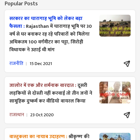
Popular Posts
सरकार का चारागाह भूमि को लेकर बड़ा
फैसला :
Rajasthan में चारागाह भूमि पर 30
वर्ष से घर बनाकर रह रहे परिवारों को मिलेगा
अधिकतम 100 वर्गमीटर का पट्टा, सिरोही
विधायक ने उठाई थी मांग
राजनीति
15 Dec 2021
जालोर में एक और शर्मनाक वारदात :
दूसरी
लड़कियों से दोस्ती नहीं करवाई तो तीन जनों ने
सामूहिक दुष्कर्म कर वीडियो वायरल किया
राजस्थान
23 Oct 2020
वास्तुकला का नायाब उदाहरण :
श्रीकृष्ण की