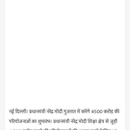
नई दिल्ली। प्रधानमंत्री नरेंद्र मोदी गुजरात में करेंगे 4500 करोड़ की
परियोजनाओं का शुभारंभ। प्रधानमंत्री नरेंद्र मोदी शिक्षा क्षेत्र से जुड़ी