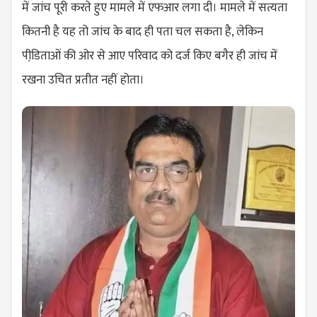
में जांच पूरी करते हुए मामले में एफआर लगा दी। मामले में सत्यता
कितनी है यह तो जांच के बाद ही पता चल सकता है, लेकिन
पीडि़ताओं की ओर से आए परिवाद को दर्ज किए बगैर ही जांच में
रखना उचित प्रतीत नहीं होता।