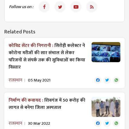
Follow us on :
Related Posts
कोविड सेंटर की निगरानी :
सिरोही कलेक्टर ने
कोरोना मरीजों की सार संभाल से लेकर
परिजनों से संपर्क तक की सुविधाओं का किया
विस्तार
राजस्थान
05 May 2021
निर्माण की कवायद :
शिवगंज में 50 करोड़ की
लागत से बनेगा जिला अस्पताल
राजस्थान
30 Mar 2022