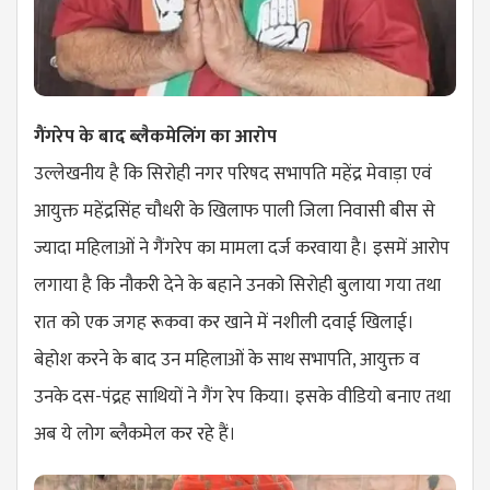
गैंगरेप के बाद ब्लैकमेलिंग का आरोप
उल्लेखनीय है कि सिरोही नगर परिषद सभापति महेंद्र मेवाड़ा एवं
आयुक्त महेंद्रसिंह चौधरी के खिलाफ पाली जिला निवासी बीस से
ज्यादा महिलाओं ने गैंगरेप का मामला दर्ज करवाया है। इसमें आरोप
लगाया है कि नौकरी देने के बहाने उनको सिरोही बुलाया गया तथा
रात को एक जगह रूकवा कर खाने में नशीली दवाई खिलाई।
बेहोश करने के बाद उन महिलाओं के साथ सभापति, आयुक्त व
उनके दस-पंद्रह साथियों ने गैंग रेप किया। इसके वीडियो बनाए तथा
अब ये लोग ब्लैकमेल कर रहे हैं।