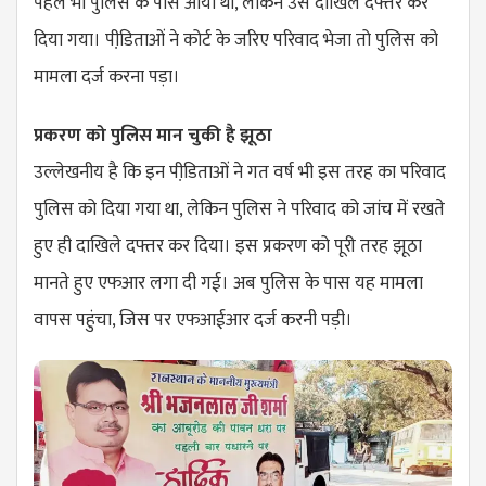
पहले भी पुलिस के पास आया था, लेकिन उसे दाखिले दफ्तर कर
दिया गया। पीडि़ताओं ने कोर्ट के जरिए परिवाद भेजा तो पुलिस को
मामला दर्ज करना पड़ा।
प्रकरण को पुलिस मान चुकी है झूठा
उल्लेखनीय है कि इन पीडि़ताओं ने गत वर्ष भी इस तरह का परिवाद
पुलिस को दिया गया था, लेकिन पुलिस ने परिवाद को जांच में रखते
हुए ही दाखिले दफ्तर कर दिया। इस प्रकरण को पूरी तरह झूठा
मानते हुए एफआर लगा दी गई। अब पुलिस के पास यह मामला
वापस पहुंचा, जिस पर एफआईआर दर्ज करनी पड़ी।