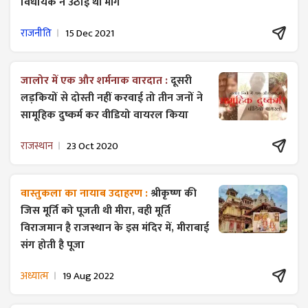
विधायक ने उठाई थी मांग
राजनीति
15 Dec 2021
जालोर में एक और शर्मनाक वारदात :
दूसरी
लड़कियों से दोस्ती नहीं करवाई तो तीन जनों ने
सामूहिक दुष्कर्म कर वीडियो वायरल किया
राजस्थान
23 Oct 2020
वास्तुकला का नायाब उदाहरण :
श्रीकृष्ण की
जिस मूर्ति को पूजती थी मीरा, वही मूर्ति
विराजमान है राजस्थान के इस मंदिर में, मीराबाई
संग होती है पूजा
अध्यात्म
19 Aug 2022