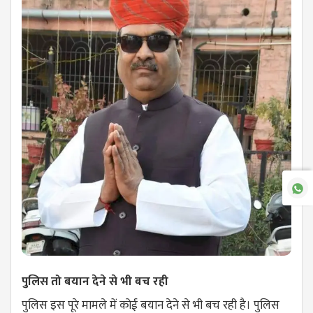
पुलिस तो बयान देने से भी बच रही
पुलिस इस पूरे मामले में कोई बयान देने से भी बच रही है। पुलिस