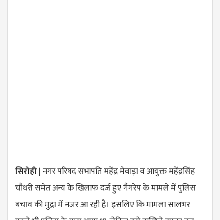
सिरोही
| नगर परिषद सभापति महेंद्र मेवाड़ा व आयुक्त महेंद्रसिंह
चौधरी समेत अन्य के खिलाफ दर्ज हुए गैंगरेप के मामले में पुलिस
बचाव की मुद्रा में नजर आ रही है। इसलिए कि मामला सालभर