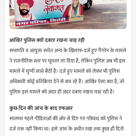
आखिर पुलिस क्यों दबाए रखना चाह रही
सभापति व आयुक्त समेत अन्य के खिलाफ दर्ज हुए गैंगरेप के मामले
ने राजनीतिक स्तर पर भूचाल ला दिया है, लेकिन पुलिस अब भी इस
मामले में चुप्पी साधे बैठी है। दर्ज हुए मामले को लेकर भी पुलिस
अधिकारी कोई प्रतिक्रिया देने से बच रहे हैं। आखिर ऐसा क्या है, जो
पुलिस इस मामले को अंदर ही अंदर दबाए रखना चाह रही है।
कुछ दिन की जांच के बाद एफआर
सालभर पहले पीडि़ताओं की ओर से दिए गए परिवाद को पुलिस ने
दर्ज तक नहीं किया था। इसे जांच के अधीन रखा तथा कुछ ही दिनों