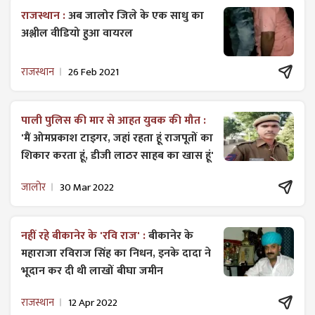
राजस्थान :
अब जालोर जिले के एक साधु का
अश्लील वीडियो हुआ वायरल
राजस्थान
26 Feb 2021
पाली पुलिस की मार से आहत युवक की मौत :
'मैं ओमप्रकाश टाइगर, जहां रहता हूं राजपूतों का
शिकार करता हूं, डीजी लाठर साहब का खास हूं'
जालोर
30 Mar 2022
नहीं रहे बीकानेर के 'रवि राज' :
बीकानेर के
महाराजा रविराज सिंह का निधन, इनके दादा ने
भूदान कर दी थी लाखों बीघा जमीन
राजस्थान
12 Apr 2022