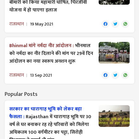
बीमारी को किया महामारी घोषित, चिरंजीवी
योजना में हो पाएगा इलाज
राजस्थान
19 May 2021
Bhinmal मांगे नर्मदा नीर आंदोलन :
भीनमाल
को नर्मदा का नीर दिलाने की मांग पर 29वें दिन
आंदोलन का नया स्वरूप अनशन शुरू
राजस्थान
13 Sep 2021
Popular Posts
सरकार का चारागाह भूमि को लेकर बड़ा
फैसला :
Rajasthan में चारागाह भूमि पर 30
वर्ष से घर बनाकर रह रहे परिवारों को मिलेगा
अधिकतम 100 वर्गमीटर का पट्टा, सिरोही