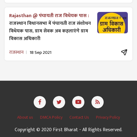
Rajasthan @ पंचायती राज विधेयक पास :
राजस्थान विधानसभा में पंचायती राज ​संशोधन
विधेयक पास, ग्राम सेवक अब कहलाएंगे ग्राम
विकास अधिकारी
राजस्थान
18 Sep 2021
About us
DMCA Policy
Contact Us
Privacy Policy
Copyright © 2020 First Bharat - All Rights Reserved.