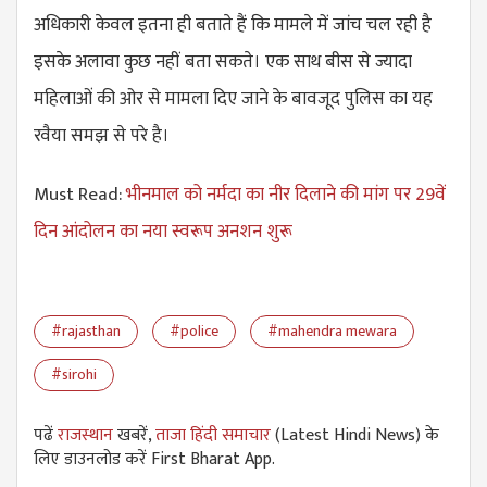
अधिकारी केवल इतना ही बताते हैं कि मामले में जांच चल रही है
इसके अलावा कुछ नहीं बता सकते। एक साथ बीस से ज्यादा
महिलाओं की ओर से मामला दिए जाने के बावजूद पुलिस का यह
रवैया समझ से परे है।
Must Read:
भीनमाल को नर्मदा का नीर दिलाने की मांग पर 29वें
दिन आंदोलन का नया स्वरूप अनशन शुरू
#rajasthan
#police
#mahendra mewara
#sirohi
पढें
राजस्थान
खबरें,
ताजा हिंदी समाचार
(Latest Hindi News) के
लिए डाउनलोड करें First Bharat App.