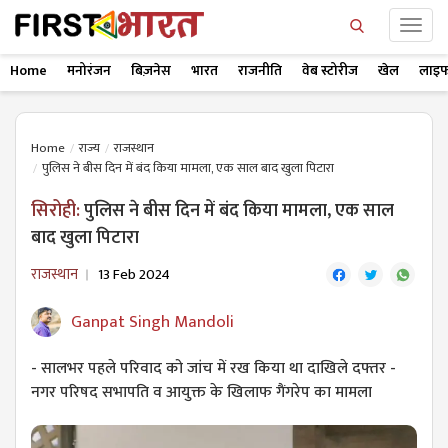
Home
मनोरंजन
बिज़नेस
भारत
राजनीति
वेब स्टोरीज
खेल
लाइफ
Home
राज्य
राजस्थान
पुलिस ने बीस दिन में बंद किया मामला, एक साल बाद खुला पिटारा
सिरोही:
पुलिस ने बीस दिन में बंद किया मामला, एक साल
बाद खुला पिटारा
राजस्थान
13 Feb 2024
Ganpat Singh Mandoli
- सालभर पहले परिवाद को जांच में रख किया था दाखिले दफ्तर -
नगर परिषद सभापति व आयुक्त के खिलाफ गैंगरेप का मामला