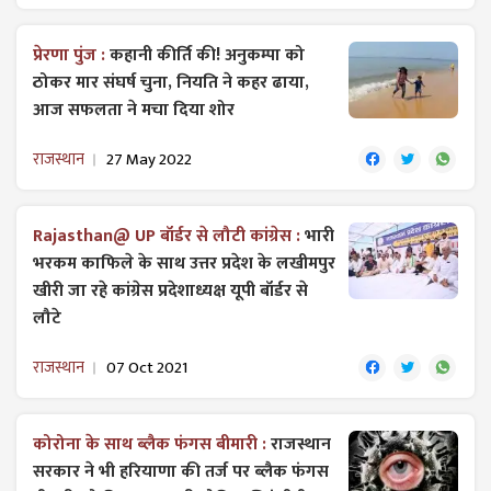
प्रेरणा पुंज :
कहानी कीर्ति की! अनुकम्पा को
ठोकर मार संघर्ष चुना, नियति ने कहर ढाया,
आज सफलता ने मचा दिया शोर
राजस्थान
27 May 2022
Rajasthan@ UP बॉर्डर से लौटी कांग्रेस :
भारी
भरकम काफिले के साथ उत्तर प्रदेश के लखीमपुर
खीरी जा रहे कांग्रेस प्रदेशाध्यक्ष यूपी बॉर्डर से
लौटे
राजस्थान
07 Oct 2021
कोरोना के साथ ब्लैक फंगस बीमारी :
राजस्थान
सरकार ने भी हरियाणा की तर्ज पर ब्लैक फंगस