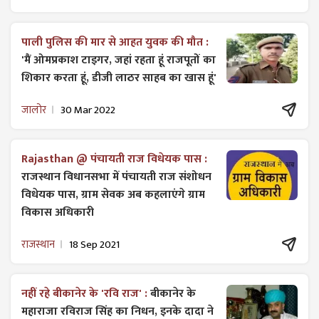
पाली पुलिस की मार से आहत युवक की मौत :
'मैं ओमप्रकाश टाइगर, जहां रहता हूं राजपूतों का
शिकार करता हूं, डीजी लाठर साहब का खास हूं'
जालोर
30 Mar 2022
Rajasthan @ पंचायती राज विधेयक पास :
राजस्थान विधानसभा में पंचायती राज ​संशोधन
विधेयक पास, ग्राम सेवक अब कहलाएंगे ग्राम
विकास अधिकारी
राजस्थान
18 Sep 2021
नहीं रहे बीकानेर के 'रवि राज' :
बीकानेर के
महाराजा रविराज सिंह का निधन, इनके दादा ने