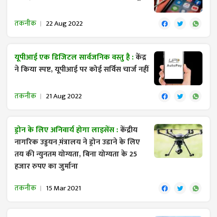
तकनीक
22 Aug 2022
यूपीआई एक डिजिटल सार्वजनिक वस्तु है :
केंद्र
ने किया स्पष्ट, यूपीआई पर कोई सर्विस चार्ज नहीं
तकनीक
21 Aug 2022
ड्रोन के लिए अनिवार्य होगा लाइसेंस :
केंद्रीय
नागरिक उड्डयन म़ंत्रालय ने ड्रोन उडाने के लिए
तय की ​न्युनतम योग्यता, बिना योग्यता के 25
हजार रुपए का जुर्माना
तकनीक
15 Mar 2021