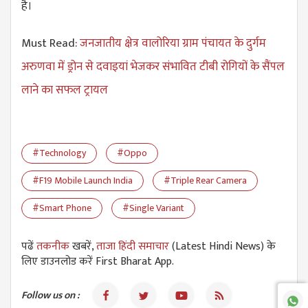
है।
Must Read:
जनजातीय क्षेत्र वालोरिया ग्राम पंचायत के दुर्गम
अरुणवा में ड्रोन से दवाइयां भेजकर संभावित टीबी रोगियों के सैंपल
लाने का सफल ट्रायल
#Technology
#Oppo
#F19 Mobile Launch India
#Triple Rear Camera
#Smart Phone
#Single Variant
पढें
तकनीक
खबरें,
ताजा हिंदी समाचार
(Latest Hindi News) के
लिए डाउनलोड करें First Bharat App.
Follow us on :