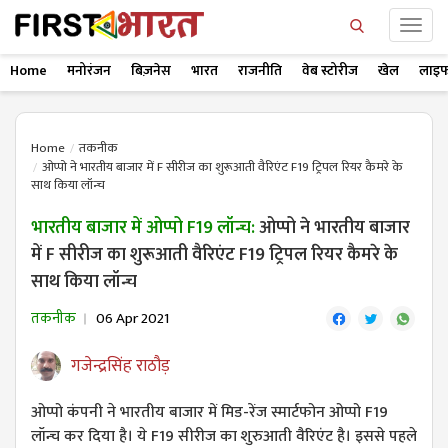
Home
मनोरंजन
बिज़नेस
भारत
राजनीति
वेब स्टोरीज
खेल
लाइफ
Home
तकनीक
ओप्पो ने भारतीय बाजार में F सीरीज का शुरूआती वैरिएंट F19 ट्रिपल रियर कैमरे के
साथ किया लॉन्च
भारतीय बाजार में ओप्पो F19 लॉन्च:
ओप्पो ने भारतीय बाजार
में F सीरीज का शुरूआती वैरिएंट F19 ट्रिपल रियर कैमरे के
साथ किया लॉन्च
तकनीक
06 Apr 2021
गजेन्द्रसिंह राठौड़
ओप्पो कंपनी ने भारतीय बाजार में मिड-रेंज स्मार्टफोन ओप्पो F19
लॉन्च कर दिया है। ये F19 सीरीज का शुरुआती वैरिएंट है। इससे पहले