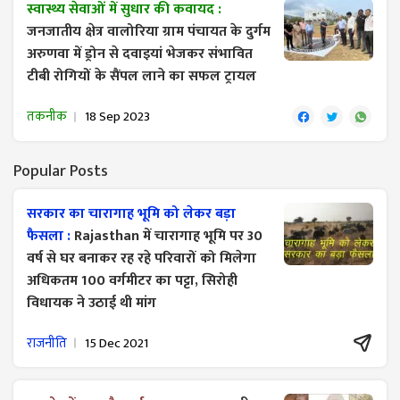
स्वास्थ्य सेवाओं में सुधार की कवायद :
जनजातीय क्षेत्र वालोरिया ग्राम पंचायत के दुर्गम
अरुणवा में ड्रोन से दवाइयां भेजकर संभावित
टीबी रोगियों के सैंपल लाने का सफल ट्रायल
तकनीक
18 Sep 2023
Popular Posts
सरकार का चारागाह भूमि को लेकर बड़ा
फैसला :
Rajasthan में चारागाह भूमि पर 30
वर्ष से घर बनाकर रह रहे परिवारों को मिलेगा
अधिकतम 100 वर्गमीटर का पट्टा, सिरोही
विधायक ने उठाई थी मांग
राजनीति
15 Dec 2021