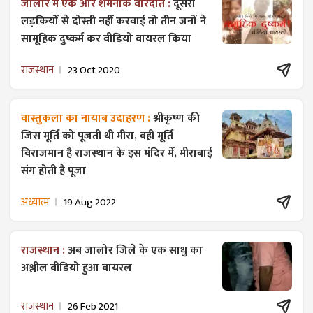
जालोर में एक और शर्मनाक वारदात :
दूसरी
लड़कियों से दोस्ती नहीं करवाई तो तीन जनों ने
सामूहिक दुष्कर्म कर वीडियो वायरल किया
राजस्थान
23 Oct 2020
वास्तुकला का नायाब उदाहरण :
श्रीकृष्ण की
जिस मूर्ति को पूजती थी मीरा, वही मूर्ति
विराजमान है राजस्थान के इस मंदिर में, मीराबाई
संग होती है पूजा
अध्यात्म
19 Aug 2022
राजस्थान :
अब जालोर जिले के एक साधु का
अश्लील वीडियो हुआ वायरल
राजस्थान
26 Feb 2021