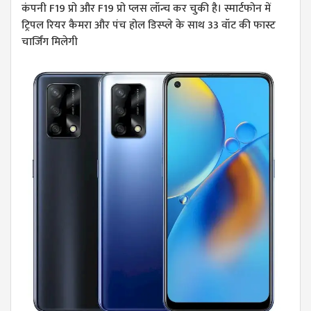
कंपनी F19 प्रो और F19 प्रो प्लस लॉन्च कर चुकी है। स्मार्टफोन में
ट्रिपल रियर कैमरा और पंच होल डिस्प्ले के साथ 33 वॉट की फास्ट
चार्जिंग मिलेगी