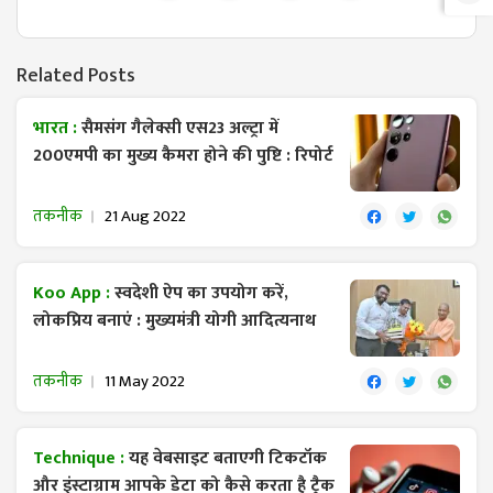
Related Posts
भारत :
सैमसंग गैलेक्सी एस23 अल्ट्रा में
200एमपी का मुख्य कैमरा होने की पुष्टि : रिपोर्ट
तकनीक
21 Aug 2022
Koo App :
स्वदेशी ऐप का उपयोग करें,
लोकप्रिय बनाएं : मुख्यमंत्री योगी आदित्यनाथ
तकनीक
11 May 2022
Technique :
यह वेबसाइट बताएगी टिकटॉक
और इंस्टाग्राम आपके डेटा को कैसे करता है ट्रैक