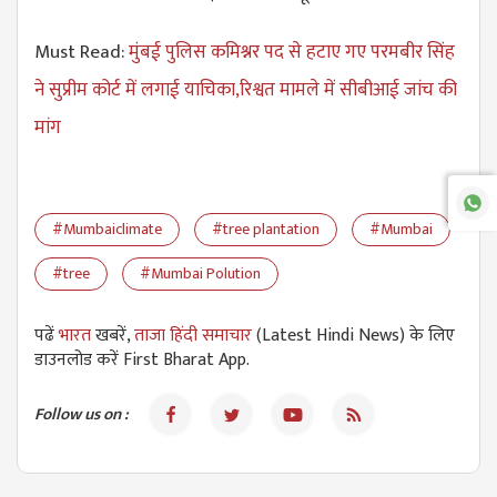
Must Read:
मुंबई पुलिस कमिश्नर पद से हटाए गए परमबीर सिंह
ने सुप्रीम कोर्ट में लगाई याचिका,रिश्वत मामले में सीबीआई जांच की
मांग
#Mumbaiclimate
#tree plantation
#Mumbai
#tree
#Mumbai Polution
पढें
भारत
खबरें,
ताजा हिंदी समाचार
(Latest Hindi News) के लिए
डाउनलोड करें First Bharat App.
Follow us on :