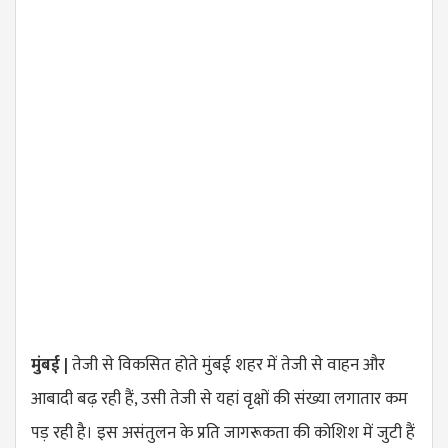
मुंबई |
तेजी से विकसित होते मुंबई शहर में तेजी से वाहन और
आबादी बढ़ रही हैं, उसी तेजी से यहां वृक्षों की संख्या लगातार कम
पड़ रही है। इस असंतुलन के प्रति जागरूकता की कोशिश में जुटी हैं