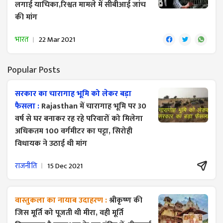
लगाई याचिका,रिश्वत मामले में सीबीआई जांच
की मांग
भारत
22 Mar 2021
Popular Posts
सरकार का चारागाह भूमि को लेकर बड़ा
फैसला :
Rajasthan में चारागाह भूमि पर 30
वर्ष से घर बनाकर रह रहे परिवारों को मिलेगा
अधिकतम 100 वर्गमीटर का पट्टा, सिरोही
विधायक ने उठाई थी मांग
राजनीति
15 Dec 2021
वास्तुकला का नायाब उदाहरण :
श्रीकृष्ण की
जिस मूर्ति को पूजती थी मीरा, वही मूर्ति