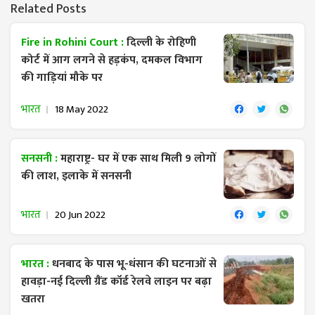
Related Posts
Fire in Rohini Court :
दिल्ली के रोहिणी
कोर्ट में आग लगने से हड़कंप, दमकल विभाग
की गाड़ियां मौके पर
भारत
18 May 2022
सनसनी :
महाराष्ट्र- घर में एक साथ मिली 9 लोगों
की लाश, इलाके में सनसनी
भारत
20 Jun 2022
भारत :
धनबाद के पास भू-धंसान की घटनाओं से
हावड़ा-नई दिल्ली ग्रैंड कॉर्ड रेलवे लाइन पर बढ़ा
खतरा