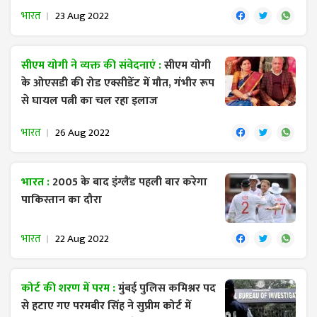
भारत
23 Aug 2022
सीएम योगी ने व्यक्त की संवेदनाएं :
सीएम योगी
के ओएसडी की रोड एक्सीडेंट में मौत, गंभीर रूप
से घायल पत्नी का चल रहा इलाज
भारत
26 Aug 2022
भारत :
2005 के बाद इंग्लैंड पहली बार करेगा
पाकिस्तान का दौरा
भारत
22 Aug 2022
कोर्ट की शरण में परम :
मुंबई पुलिस कमिश्नर पद
से हटाए गए परमबीर सिंह ने सुप्रीम कोर्ट में