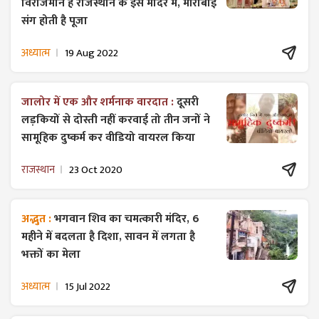
विराजमान है राजस्थान के इस मंदिर में, मीराबाई
संग होती है पूजा
अध्यात्म
19 Aug 2022
जालोर में एक और शर्मनाक वारदात :
दूसरी
लड़कियों से दोस्ती नहीं करवाई तो तीन जनों ने
सामूहिक दुष्कर्म कर वीडियो वायरल किया
राजस्थान
23 Oct 2020
अद्भुत :
भगवान शिव का चमत्कारी मंदिर, 6
महीने में बदलता है दिशा, सावन में लगता है
भक्तों का मेला
अध्यात्म
15 Jul 2022