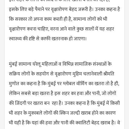
इसके लिए बड़े पैमाने पर वृक्षारोपण बेहद जरूरी है। उनका कहना है
कि सरकार तो अपना काम करती ही है, सामान्य लोगों को भी
वृक्षारोपण करना चाहिए, वरना आने वाले कुछ सालों में यह शहर
स्वास्थ्य की दृष्टि से काफी खतरनाक हो जाएगा।
मुंबई सामान्य घरेलू महिलाओं व विभिन्न सामाजिक संस्थाओं के
सक्रिय लोगों के सहयोग से वृक्षारोपण मुहिम चलानेवाली श्रीमति
मुणोत का कहना है कि मुंबई पर ग्लोबल वॉर्मिग का खतरा तो है ही,
लेकिन सबसे बड़ा खतरा है इस शहर का हवा और पानी, जो लोगों
की जिंदगी पर खतरा बन रहा है। उनका कहना है कि मुंबई में किसी
भी शहर के मुकाबले लोगों की स्किन जल्दी खराब होने का कारण
भी यही है कि यहां की हवा और पानी की क्वालिटी बेहद खराब है। वे