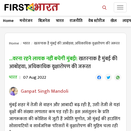
Home
मनोरंजन
बिज़नेस
भारत
राजनीति
वेब स्टोरीज
खेल
लाइफ
Home
भारत
खतरनाक है मुंबई की आबोहवा, अधिकाधिक वृक्षारोपण की जरूरत
...वरना रहने लायक नहीं बचेगी मुंबई!:
खतरनाक है मुंबई की
आबोहवा, अधिकाधिक वृक्षारोपण की जरूरत
भारत
07 Aug 2022
Ganpat Singh Mandoli
मुंबई शहर में तेजी से वाहन और आबादी बढ़ रही हैं, उसी तेजी से यहां
वृक्षों की संख्या लगातार कम पड़ रही है। इस असंतुलन के प्रति
जागरूकता की कोशिश में जुटी हैं ज्योति मुणोत, जो मुंबई की हाउसिंग
सोसायटियों व सार्वजनिक परिसरों में वृक्षारोपण की मुहिम चला रही