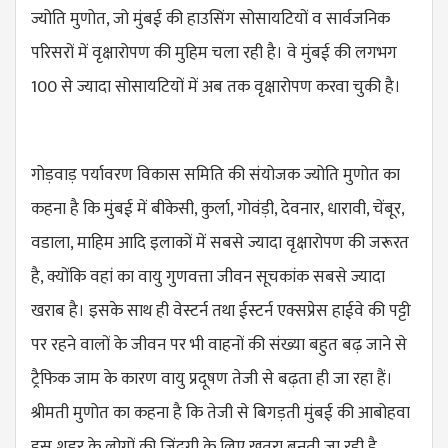
ज्योति मुणोत, जो मुंबई की हाउसिंग सोसायटियों व सार्वजनिक
परिसरों में वृक्षारोपण की मुहिम चला रही है। वे मुंबई की लगभग
100 से ज्यादा सोसायटियों में अब तक वृक्षारोपण करवा चुकी है।
गोड़वाड़ पर्यावरण विकास समिति की संयोजक ज्योति मुणोत का
कहना है कि मुंबई में बीकेसी, कुर्ला, गोवंड़ी, देवनार, धारावी, चेंबूर,
वडाला, माहिम आदि इलाकों में सबसे ज्यादा वृक्षारोपण की जरूरत
है, क्योंकि वहां का वायु गुणवत्ता जीवन सूचकांक सबसे ज्यादा
खराब है। इसके साथ ही वेस्टर्न तथा ईस्टर्न एक्सप्रेस हाईवे की पट्टी
पर रहने वालों के जीवन पर भी वाहनों की संख्या बहुत बढ़ जाने से
ट्रैफिक जाम के कारण वायु प्रदूषण तेजी से बढ़ता ही जा रहा हैं।
श्रीमती मुणोत का कहना है कि तेजी से बिगड़ती मुंबई की आबोहवा
इस शहर के लोगों की जिंदगी के लिए खतरा बनती जा रही है,