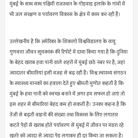
मुंबई के साथ साथ पश्चिमी राजस्थान के गोड़वाड़ इलाके के गांवों में
भी जल संरक्षण व पर्य़ावरण विकास के क्षेत्र में काम कर रही हैं।
उल्लेखनीय है कि अमेरिका के शिकागो विश्वविद्यालय के वायु
गुणवत्ता जीवन सूचकांक की रिपोर्ट में दावा किया गया है कि दुनिया
के बेहद खराब हवा पानी वाले शहरों में मुंबई छठे नंबर पर है, जहां
ज्यादातर बीमारियां इसी वजह से बढ़ रही हैं। विश्व स्वास्थ्य संगठन
के स्वास्थ्य मानकों का हवाला देते हुए श्रीमती मुणोत कहती है कि
मुंबई के हवा पानी को स्वच्छ बनाने में अगर हम सफल हो जाएं तो
इस शहर से बीमारियां बेहद कम हो सकती हैं। उनका कहना है कि
तेजी से बढ़ती वाहनों की संख्या तथा विकास के लिए लगातार
कटते पेड़ों से खराब होते पर्यावरण से मुंबई में जीवन पर मंडरा रहे
खतरे को ज्यादा से ज्यादा पेड़ लगाकर ही दूर किया जा सकता है।