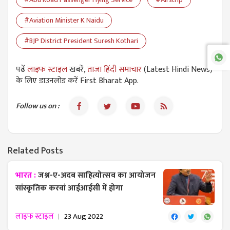
#Aviation Minister K Naidu
#BJP District President Suresh Kothari
पढें
लाइफ स्टाइल
खबरें,
ताजा हिंदी समाचार
(Latest Hindi News)
के लिए डाउनलोड करें First Bharat App.
Follow us on :
Related Posts
भारत :
जश्न-ए-अदब साहित्योत्सव का आयोजन
सांस्कृतिक करवां आईआईसी में होगा
लाइफ स्टाइल
23 Aug 2022