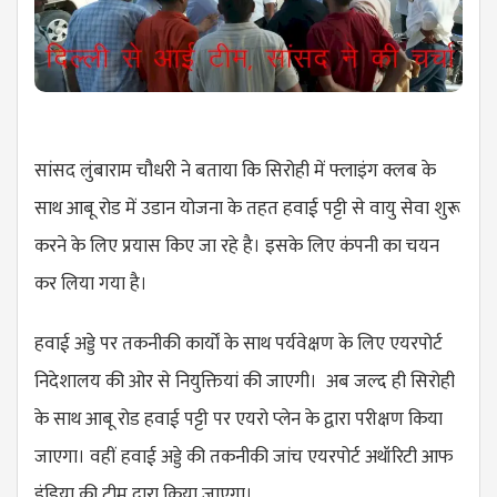
सांसद लुंबाराम चौधरी ने बताया कि सिरोही में फ्लाइंग क्लब के
साथ आबू रोड में उडान योजना के तहत हवाई पट्टी से वायु सेवा शुरू
करने के लिए प्रयास किए जा रहे है। इसके लिए कंपनी का चयन
कर लिया गया है।
हवाई अड्डे पर तकनीकी कार्यों के साथ पर्यवेक्षण के लिए एयरपोर्ट
निदेशालय की ओर से नियुक्तियां की जाएगी। अब जल्द ही सिरोही
के साथ आबू रोड हवाई पट्टी पर एयरो प्लेन के द्वारा परीक्षण किया
जाएगा। वहीं हवाई अड्डे की तकनीकी जांच एयरपोर्ट अथॉरिटी आफ
इंडिया की टीम द्वारा किया जाएगा।