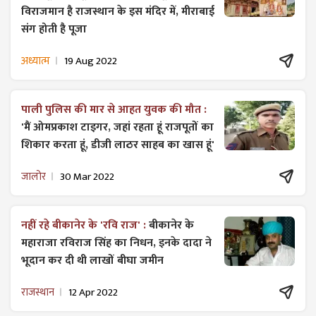
विराजमान है राजस्थान के इस मंदिर में, मीराबाई
संग होती है पूजा
अध्यात्म
19 Aug 2022
पाली पुलिस की मार से आहत युवक की मौत :
'मैं ओमप्रकाश टाइगर, जहां रहता हूं राजपूतों का
शिकार करता हूं, डीजी लाठर साहब का खास हूं'
जालोर
30 Mar 2022
नहीं रहे बीकानेर के 'रवि राज' :
बीकानेर के
महाराजा रविराज सिंह का निधन, इनके दादा ने
भूदान कर दी थी लाखों बीघा जमीन
राजस्थान
12 Apr 2022