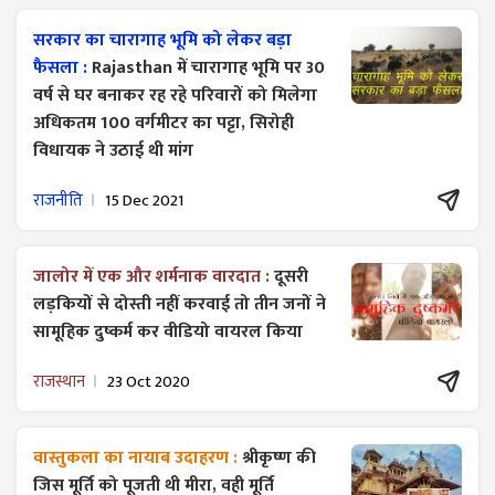
सरकार का चारागाह भूमि को लेकर बड़ा
फैसला :
Rajasthan में चारागाह भूमि पर 30
वर्ष से घर बनाकर रह रहे परिवारों को मिलेगा
अधिकतम 100 वर्गमीटर का पट्टा, सिरोही
विधायक ने उठाई थी मांग
राजनीति
15 Dec 2021
जालोर में एक और शर्मनाक वारदात :
दूसरी
लड़कियों से दोस्ती नहीं करवाई तो तीन जनों ने
सामूहिक दुष्कर्म कर वीडियो वायरल किया
राजस्थान
23 Oct 2020
वास्तुकला का नायाब उदाहरण :
श्रीकृष्ण की
जिस मूर्ति को पूजती थी मीरा, वही मूर्ति