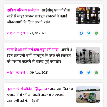
क्षत्रिय परिचय सम्मेलन :
आईसीयू एवं कोरोना
वार्ड से बाहर आकर राजपूत डाक्टर्स ने बताई
जीवनसाथी के लिए अपनी पसंद
लाइफ स्टाइल
21 Jan 2021
पाक से आ रही गर्म हवा बढ़ा रही पारा :
अगले 8
दिन सताएगी गर्मी, मानसून के लिए बने सिस्टम
की स्थिति बदलने से बारिश हुई कमजोर
लाइफ स्टाइल
09 Aug 2021
इस जज्बे से जीतेगा हिंदुस्तान :
बाढ़ प्रभावित 14
पंचायतों में "टीका वाली नाव" में 2 एएनएम
लगाएगी कोरोना वैक्सीन