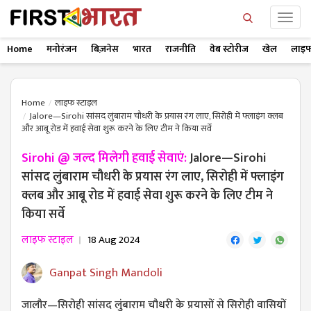
Home
मनोरंजन
बिज़नेस
भारत
राजनीति
वेब स्टोरीज
खेल
लाइफ
Home
लाइफ स्टाइल
Jalore—Sirohi सांसद लुंबाराम चौधरी के प्रयास रंग लाए, सिरोही में फ्लाइंग क्लब
और आबू रोड में हवाई सेवा शुरू करने के लिए टीम ने किया सर्वे
Sirohi @ जल्द मिलेगी हवाई सेवाएं:
Jalore—Sirohi
सांसद लुंबाराम चौधरी के प्रयास रंग लाए, सिरोही में फ्लाइंग
क्लब और आबू रोड में हवाई सेवा शुरू करने के लिए टीम ने
किया सर्वे
लाइफ स्टाइल
18 Aug 2024
Ganpat Singh Mandoli
जालौर—सिरोही सांसद लुंबाराम चौधरी के प्रयासों से सिरोही वासियों