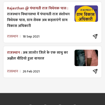
Rajasthan @ पंचायती राज विधेयक पास :
राजस्थान विधानसभा में पंचायती राज ​संशोधन
विधेयक पास, ग्राम सेवक अब कहलाएंगे ग्राम
विकास अधिकारी
राजस्थान
18 Sep 2021
राजस्थान :
अब जालोर जिले के एक साधु का
अश्लील वीडियो हुआ वायरल
राजस्थान
26 Feb 2021