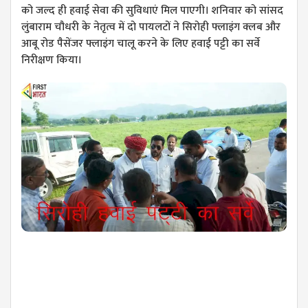
को जल्द ही हवाई सेवा की सुविधाएं मिल पाएगी। शनिवार को सांसद
लुंबाराम चौधरी के नेतृत्व में दो पायलटों ने सिरोही फ्लाइंग क्लब और
आबू रोड पैसेंजर फ्लाइंग चालू करने के लिए हवाई पट्टी का सर्वे
निरीक्षण किया।