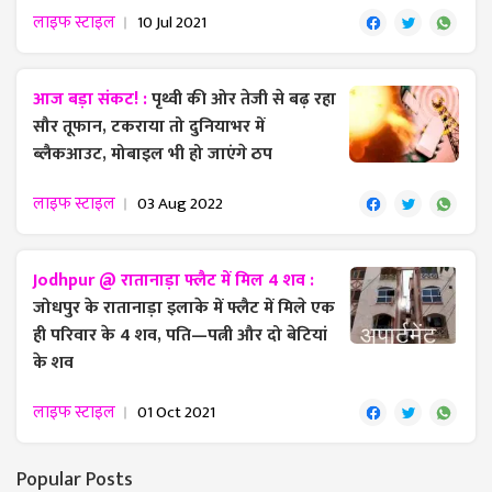
लाइफ स्टाइल
10 Jul 2021
आज बड़ा संकट! :
पृथ्वी की ओर तेजी से बढ़ रहा
सौर तूफान, टकराया तो दुनियाभर में
ब्लैकआउट, मोबाइल भी हो जाएंगे ठप
लाइफ स्टाइल
03 Aug 2022
Jodhpur @ रातानाड़ा फ्लैट में मिल 4 शव :
जोधपुर के रातानाड़ा इलाके में फ्लैट में मिले एक
ही परिवार के 4 शव, ​पति—पत्नी और दो बेटियां
के शव
लाइफ स्टाइल
01 Oct 2021
Popular Posts