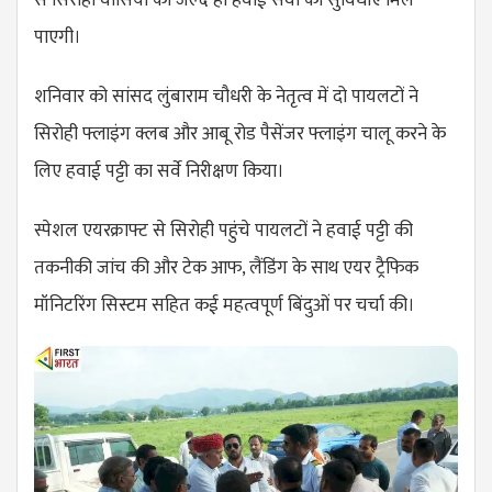
पाएगी।
शनिवार को सांसद लुंबाराम चौधरी के नेतृत्व में दो पायलटों ने
सिरोही फ्लाइंग क्लब और आबू रोड पैसेंजर फ्लाइंग चालू करने के
लिए हवाई पट्टी का सर्वे निरीक्षण किया।
स्पेशल एयरक्राफ्ट से सिरोही पहुंचे पायलटों ने हवाई पट्टी की
तकनीकी जांच की और टेक आफ, लैंडिंग के साथ एयर ट्रैफिक
मॉनिटरिंग सिस्टम सहित कई महत्वपूर्ण बिंदुओं पर चर्चा की।