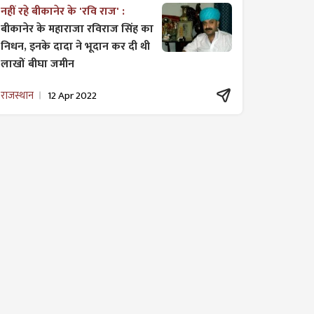
नहीं रहे बीकानेर के 'रवि राज' :
बीकानेर के महाराजा रविराज सिंह का
निधन, इनके दादा ने भूदान कर दी थी
लाखों बीघा जमीन
राजस्थान
12 Apr 2022