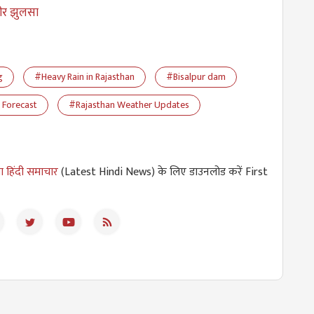
भीर झुलसा
g
#Heavy Rain in Rajasthan
#Bisalpur dam
 Forecast
#Rajasthan Weather Updates
ा हिंदी समाचार
(Latest Hindi News) के लिए डाउनलोड करें First