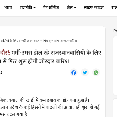
भारत
राजनीति
वेब स्टोरीज
खेल
लाइफ स्टाइल
राज
P
नवासियों के लिए अच्छी खबर, आज से फिर शुरू होगी जोरदार बारिश
दौर!:
गर्मी-उमस झेल रहे राजस्थानवासियों के लिए
से फिर शुरू होगी जोरदार बारिश
22
क, बंगाल की खाड़ी में कम दबाव का क्षेत्र बना हुआ है।
 आज प्रदेश के कई हिस्सों में बादलों की आवाजाही शुरू हो गई
मौमस बदल गया है।