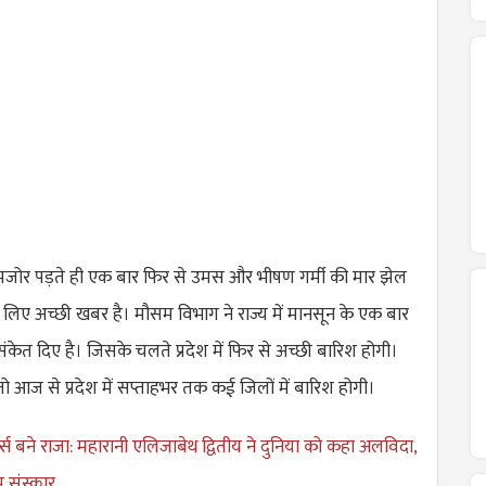
मजोर पड़ते ही एक बार फिर से उमस और भीषण गर्मी की मार झेल
े लिए अच्छी खबर है। मौसम विभाग ने राज्य में मानसून के एक बार
संकेत दिए है। जिसके चलते प्रदेश में फिर से अच्छी बारिश होगी।
ो आज से प्रदेश में सप्ताहभर तक कई जिलों में बारिश होगी।
र्ल्स बने राजा: महारानी एलिजाबेथ द्वितीय ने दुनिया को कहा अलविदा,
 संस्कार