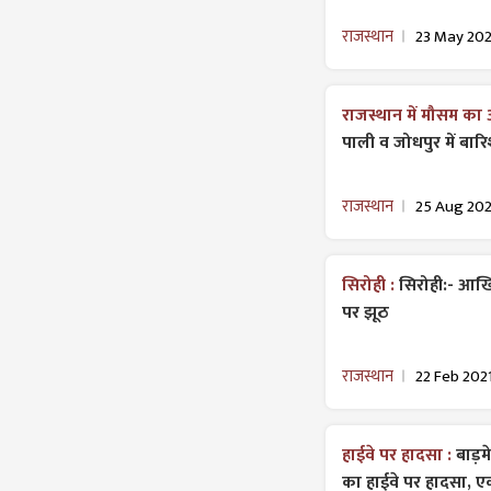
राजस्थान
23 May 20
राजस्थान में मौसम का
पाली व जोधपुर में बार
राजस्थान
25 Aug 202
सिरोही :
सिरोही:- आखि
पर झूठ
राजस्थान
22 Feb 202
हाईवे पर हादसा :
बाड़मे
का हाईवे पर हादसा, ए