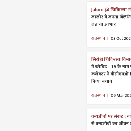
Jalore @ चिकित्सा मंत्
जालोर में जनता क्लिन
जताया आभार
राजस्थान
03 Oct 202
सिरोही चिकित्सा विभाग
में कोविड—19 के नाम प
कलेक्टर ने बीसीएमओ प
किया बचाव
राजस्थान
09 Mar 20
वन्यजीवों पर संकट :
ना
से वन्यजीवों का जीवन 