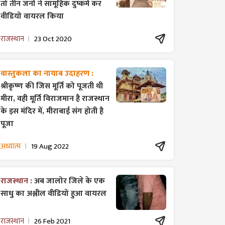
तो तीन जनों ने सामूहिक दुष्कर्म कर
वीडियो वायरल किया
राजस्थान
23 Oct 2020
वास्तुकला का नायाब उदाहरण :
श्रीकृष्ण की जिस मूर्ति को पूजती थी
मीरा, वही मूर्ति विराजमान है राजस्थान
के इस मंदिर में, मीराबाई संग होती है
पूजा
अध्यात्म
19 Aug 2022
राजस्थान :
अब जालोर जिले के एक
साधु का अश्लील वीडियो हुआ वायरल
राजस्थान
26 Feb 2021