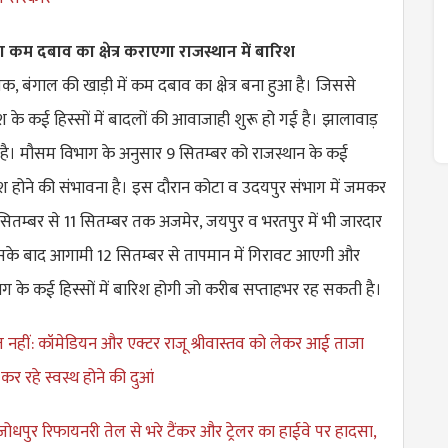
ा कम दबाव का क्षेत्र कराएगा राजस्थान में बारिश
, बंगाल की खाड़ी में कम दबाव का क्षेत्र बना हुआ है। जिससे
ेश के कई हिस्सों में बादलों की आवाजाही शुरू हो गई है। झालावाड़
है। मौसम विभाग के अनुसार 9 सितम्बर को राजस्थान के कई
रिश होने की संभावना है। इस दौरान कोटा व उदयपुर संभाग में जमकर
तम्बर से 11 सितम्बर तक अजमेर, जयपुर व भरतपुर में भी जारदार
सके बाद आगामी 12 सितम्बर से तापमान में गिरावट आएगी और
ाग के कई हिस्सों में बारिश होगी जो करीब सप्ताहभर रह सकती है।
रकत नहीं: कॉमेडियन और एक्टर राजू श्रीवास्तव को लेकर आई ताजा
र रहे स्वस्थ होने की दुआं
जोधपुर रिफायनरी तेल से भरे टैंकर और ट्रेलर का हाईवे पर हादसा,