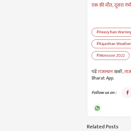
एक की मौत, दूसरा गं
#Heavy Rain Warnin
#Rajasthan Weather
#Monsoon 2022
पढें
राजस्थान
खबरें,
ताज
Bharat App.
Follow us on :
Related Posts