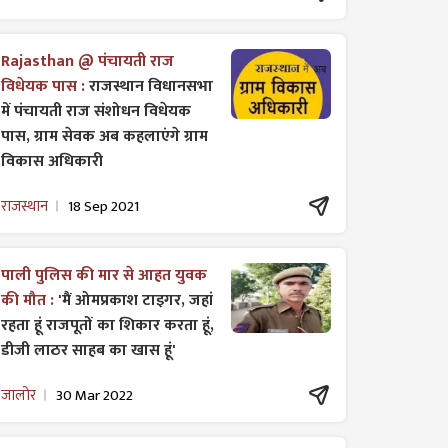
Rajasthan @ पंचायती राज
विधेयक पास :
राजस्थान विधानसभा
में पंचायती राज ​संशोधन विधेयक
पास, ग्राम सेवक अब कहलाएंगे ग्राम
विकास अधिकारी
राजस्थान
18 Sep 2021
पाली पुलिस की मार से आहत युवक
की मौत :
'मैं ओमप्रकाश टाइगर, जहां
रहता हूं राजपूतों का शिकार करता हूं,
डीजी लाठर साहब का खास हूं'
जालोर
30 Mar 2022