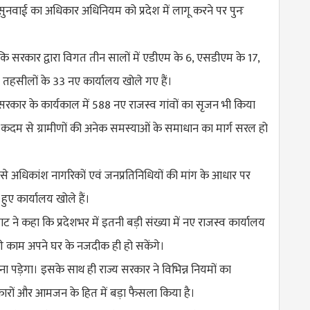
ुनवाई का अधिकार अधिनियम को प्रदेश में लागू करने पर पुनः
 सरकार द्वारा विगत तीन सालों में एडीएम के 6, एसडीएम के 17,
 तहसीलों के 33 नए कार्यालय खोले गए हैं।
सरकार के कार्यकाल में 588 नए राजस्व गांवों का सृजन भी किया
कदम से ग्रामीणों की अनेक समस्याओं के समाधान का मार्ग सरल हो
से अधिकांश नागरिकों एवं जनप्रतिनिधियों की मांग के आधार पर
हुए कार्यालय खोले हैं।
ाट ने कहा कि प्रदेशभर में इतनी बड़ी संख्या में नए राजस्व कार्यालय
ूरी काम अपने घर के नजदीक ही हो सकेंगे।
 पड़ेगा। इसके साथ ही राज्य सरकार ने विभिन्न नियमों का
रों और आमजन के हित में बड़ा फैसला किया है।