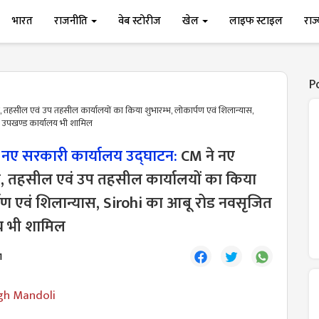
भारत
राजनीति
वेब स्टोरीज
खेल
लाइफ स्टाइल
राज
P
तहसील एवं उप तहसील कार्यालयों का किया शुभारम्भ, लोकार्पण एवं शिलान्यास,
 उपखण्ड कार्यालय भी शामिल
ए सरकारी कार्यालय उद्घाटन:
CM ने नए
 तहसील एवं उप तहसील कार्यालयों का किया
्पण एवं शिलान्यास, Sirohi का आबू रोड नवसृजित
य भी शामिल
1
gh Mandoli