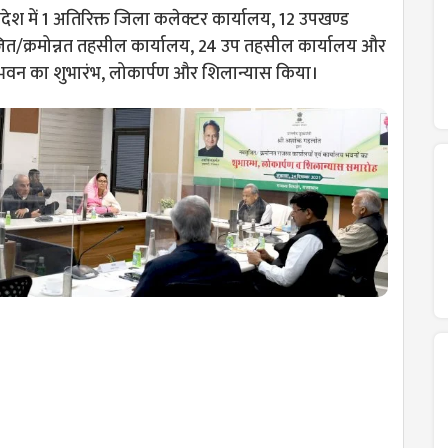
 प्रदेश में 1 अतिरिक्त जिला कलेक्टर कार्यालय, 12 उपखण्ड
ित/क्रमोन्नत तहसील कार्यालय, 24 उप तहसील कार्यालय और
भवन का शुभारंभ, लोकार्पण और शिलान्यास किया।