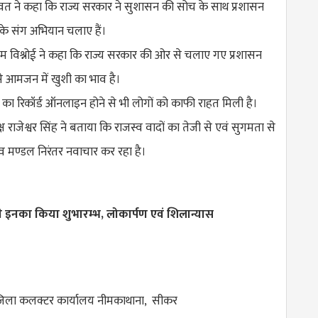
 रावत ने कहा कि राज्य सरकार ने सुशासन की सोच के साथ प्रशासन
ों के संग अभियान चलाए हैं।
खराम विश्नोई ने कहा कि राज्य सरकार की ओर से चलाए गए प्रशासन
 से आमजन में खुशी का भाव है।
ं का रिकॉर्ड ऑनलाइन होने से भी लोगों को काफी राहत मिली है।
ष राजेश्वर सिंह ने बताया कि राजस्व वादों का तेजी से एवं सुगमता से
्व मण्डल निरंतर नवाचार कर रहा है।
े इनका किया शुभारम्भ, लोकार्पण एवं शिलान्यास
जिला कलक्टर कार्यालय नीमकाथाना, सीकर