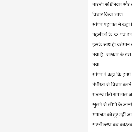
गारन्टी अधिनियम और स
विचार किया जाए।
सीएम गहलोत ने कहा कि
तहसीलों के 38 एवं उप
इसके साथ ही वर्तमान 
गया है। सरकार के इस 
गया।
सीएम ने कहा कि इनमें 
गंभीरता से विचार करते 
राजस्व मंत्री रामलाल ज
खुलने से लोगों के जर
आमजन को दूर नहीं जाना
सरलीकरण कर काश्तका