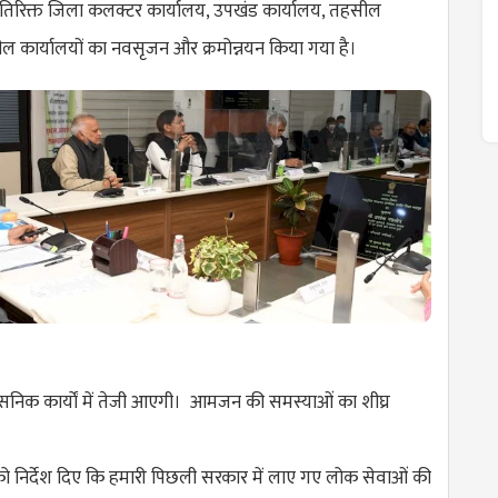
 अतिरिक्त जिला कलक्टर कार्यालय, उपखंड कार्यालय, तहसील
ल कार्यालयों का नवसृजन और क्रमोन्नयन किया गया है।
सनिक कार्याें में तेजी आएगी। आमजन की समस्याओं का शीघ्र
ो निर्देश दिए कि हमारी पिछली सरकार में लाए गए लोक सेवाओं की