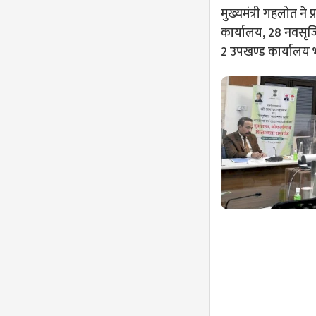
मुख्यमंत्री गहलोत ने
कार्यालय, 28 नवसृज
2 उपखण्ड कार्यालय 