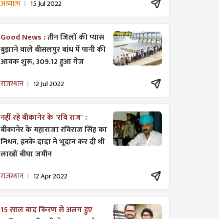
अध्यात्म
15 Jul 2022
Good News :
तीन जिलों की प्यास
बुझाने वाले बीसलपुर बांध में पानी की
आवक शुरू, 309.12 हुआ गेज
राजस्थान
12 Jul 2022
नहीं रहे बीकानेर के 'रवि राज' :
बीकानेर के महाराजा रविराज सिंह का
निधन, इनके दादा ने भूदान कर दी थी
लाखों बीघा जमीन
राजस्थान
12 Apr 2022
15 साल बाद किरण से अलग हुए