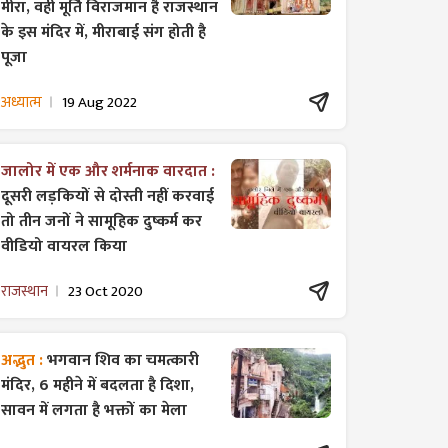
मीरा, वही मूर्ति विराजमान है राजस्थान
के इस मंदिर में, मीराबाई संग होती है
पूजा
अध्यात्म
19 Aug 2022
जालोर में एक और शर्मनाक वारदात :
दूसरी लड़कियों से दोस्ती नहीं करवाई
तो तीन जनों ने सामूहिक दुष्कर्म कर
वीडियो वायरल किया
राजस्थान
23 Oct 2020
अद्भुत :
भगवान शिव का चमत्कारी
मंदिर, 6 महीने में बदलता है दिशा,
सावन में लगता है भक्तों का मेला