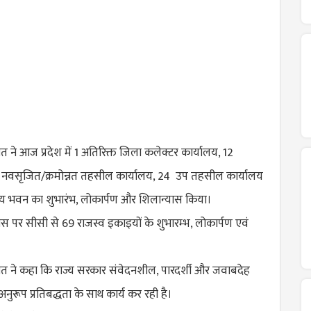
त ने आज प्रदेश में 1 अतिरिक्त जिला कलेक्टर कार्यालय, 12
 नवसृजित/क्रमोन्नत तहसील कार्यालय, 24 उप तहसील कार्यालय
य भवन का शुभारंभ, लोकार्पण और शिलान्यास किया।
िवास पर सीसी से 69 राजस्व इकाइयों के शुभारम्भ, लोकार्पण एवं
 ने कहा कि राज्य सरकार संवेदनशील, पारदर्शी और जवाबदेह
नुरूप प्रतिबद्धता के साथ कार्य कर रही है।