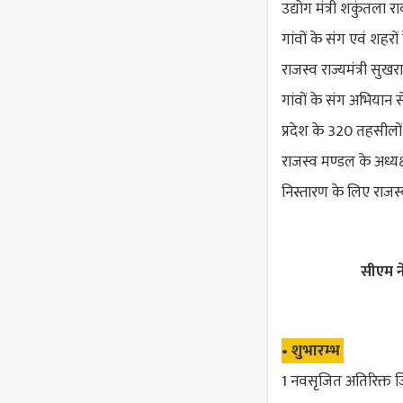
उद्योग मंत्री शकुंतला
गांवों के संग एवं शहर
राजस्व राज्यमंत्री सु
गांवों के संग अभियान
प्रदेश के 320 तहसीलो
राजस्व मण्डल के अध्यक्
निस्तारण के लिए राजस
सीएम न
• शुभारम्भ
1 नवसृजित अतिरिक्त 