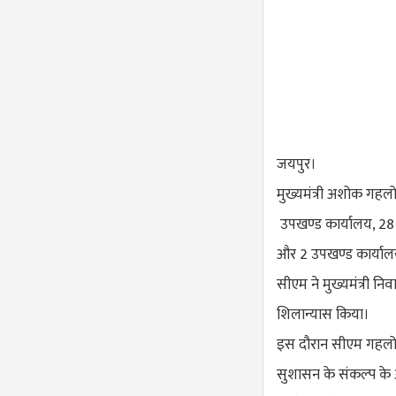
जयपुर।
मुख्यमंत्री अशोक गहलो
उपखण्ड कार्यालय, 28
और 2 उपखण्ड कार्याल
सीएम ने मुख्यमंत्री न
शिलान्यास किया।
इस दौरान सीएम गहलोत
सुशासन के संकल्प के अ