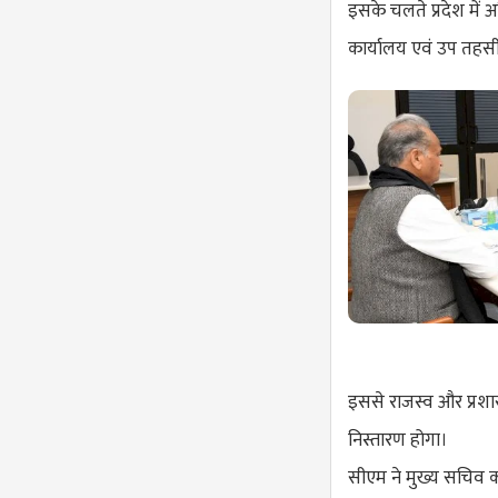
इसके चलते प्रदेश में
कार्यालय एवं उप तहसी
इससे राजस्व और प्रशा
निस्तारण होगा।
सीएम ने मुख्य सचिव क