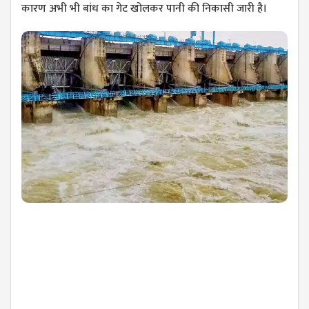
कारण अभी भी बांध का गेट खोलकर पानी की निकासी जारी है।