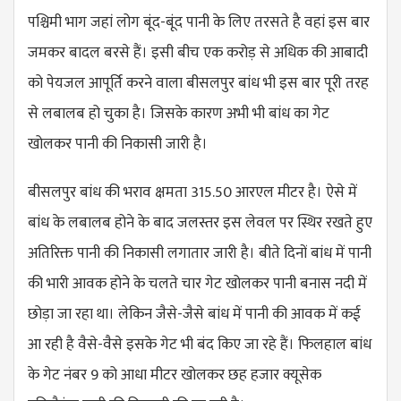
पश्चिमी भाग जहां लोग बूंद-बूंद पानी के लिए तरसते है वहां इस बार
जमकर बादल बरसे हैं। इसी बीच एक करोड़ से अधिक की आबादी
को पेयजल आपूर्ति करने वाला बीसलपुर बांध भी इस बार पूरी तरह
से लबालब हो चुका है। जिसके कारण अभी भी बांध का गेट
खोलकर पानी की निकासी जारी है।
बीसलपुर बांध की भराव क्षमता 315.50 आरएल मीटर है। ऐसे में
बांध के लबालब होने के बाद जलस्तर इस लेवल पर स्थिर रखते हुए
अतिरिक्त पानी की निकासी लगातार जारी है। बीते दिनों बांध में पानी
की भारी आवक होने के चलते चार गेट खोलकर पानी बनास नदी में
छोड़ा जा रहा था। लेकिन जैसे-जैसे बांध में पानी की आवक में कई
आ रही है वैसे-वैसे इसके गेट भी बंद किए जा रहे हैं। फिलहाल बांध
के गेट नंबर 9 को आधा मीटर खोलकर छह हजार क्यूसेक