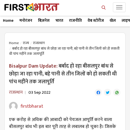
Home
मनोरंजन
बिज़नेस
भारत
राजनीति
वेब स्टोरीज
खेल
लाइफ
Home
राज्य
राजस्थान
बर्बाद हो रहा बीसलपुर बांध से छोड़ा जा रहा पानी, बहे पानी से तीन जिलों को हो सकती
थी पांच महीने तक जलापूर्ति
Bisalpur Dam Update:
बर्बाद हो रहा बीसलपुर बांध से
छोड़ा जा रहा पानी, बहे पानी से तीन जिलों को हो सकती थी
पांच महीने तक जलापूर्ति
राजस्थान
03 Sep 2022
firstbharat
एक करोड़ से अधिक की आबादी को पेयजल आपूर्ति करने वाला
बीसलपुर बांध भी इस बार पूरी तरह से लबालब हो चुका है। जिसके