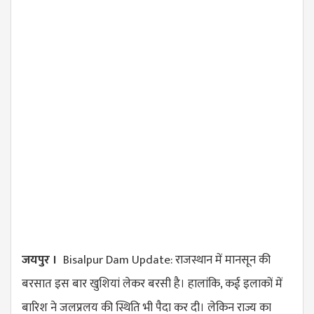
जयपुर ।
Bisalpur Dam Update: राजस्थान में मानसून की
बरसात इस बार खुशियां लेकर बरसी है। हालांकि, कई इलाकों में
बारिश ने जलप्रलय की स्थिति भी पैदा कर दी। लेकिन राज्य का