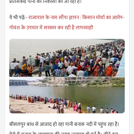
प्रतिसैकंड पानी की निकासी की जा रही है।
ये भी पढ़ें:-
राज्यपाल के नाम सौंपा ज्ञापन : किसान मोर्चा का आरोप-
गोवंश के उपचार में सरकार कर रही है लापरवाही
बीसलपुर बांध से आजाद हो रहा पानी बनास नदी में पहुंच रहा है।