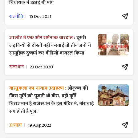
विधायक ने उठाई थी मांग
राजनीति
15 Dec 2021
जालोर में एक और शर्मनाक वारदात :
दूसरी
लड़कियों से दोस्ती नहीं करवाई तो तीन जनों ने
सामूहिक दुष्कर्म कर वीडियो वायरल किया
राजस्थान
23 Oct 2020
वास्तुकला का नायाब उदाहरण :
श्रीकृष्ण की
जिस मूर्ति को पूजती थी मीरा, वही मूर्ति
विराजमान है राजस्थान के इस मंदिर में, मीराबाई
संग होती है पूजा
अध्यात्म
19 Aug 2022