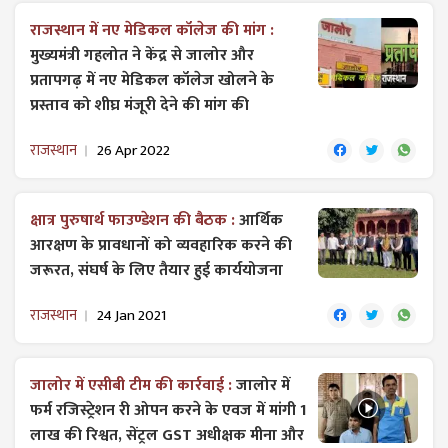
राजस्थान में नए मेडिकल कॉलेज की मांग :
मुख्यमंत्री गहलोत ने केंद्र से जालोर और
प्रतापगढ़ में नए मेडिकल कॉलेज खोलने के
प्रस्ताव को शीघ्र मंजूरी देने की मांग की
राजस्थान
26 Apr 2022
क्षात्र पुरुषार्थ फाउण्डेशन की बैठक :
आर्थिक
आरक्षण के प्रावधानों को व्यवहारिक करने की
जरूरत, संघर्ष के लिए तैयार हुई कार्ययोजना
राजस्थान
24 Jan 2021
जालोर में एसीबी टीम की कार्रवाई :
जालोर में
फर्म रजिस्ट्रेशन री ओपन करने के एवज में मांगी 1
लाख की रिश्वत, सेंट्रल GST अधीक्षक मीना और