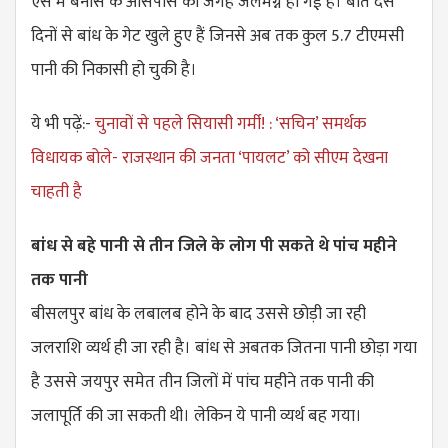
ऐसे में बनास के आसपास की जगह जलमग्न हो गई है। बीते दस
दिनों से बांध के गेट खुले हुए हैं जिनसे अब तक कुल 5.7 टीएमसी
पानी की निकासी हो चुकी है।
ये भी पढ़ें:-
चुनावों से पहले सियासी गर्मी! : ‘सचिन’ समर्थक
विधायक बोले- राजस्थान की जनता ‘पायलट’ को सीएम देखना
चाहती है
बांध से बहे पानी से तीन जिले के लोग पी सकते थे पांच महीने
तक पानी
बीसलपुर बांध के लबालब होने के बाद उससे छोड़ी जा रही
जलराशि व्यर्थ ही जा रही है। बांध से अबतक जितना पानी छोड़ा गया
है उससे जयपुर समेत तीन जिलों में पांच महीने तक पानी की
जलापूर्ति की जा सकती थी। लेकिन ये पानी व्यर्थ बह गया।