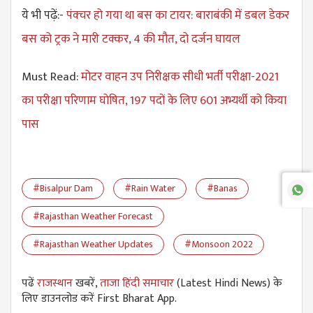
ये भी पढ़ें:-
पंक्चर हो गया था बस का टायर: बाराबंकी में डबल डेकर
बस को ट्रक ने मारी टक्कर, 4 की मौत, दो दर्जन घायल
Must Read:
मोटर वाहन उप निरीक्षक सीधी भर्ती परीक्षा-2021
का परीक्षा परिणाम घोषित, 197 पदों के लिए 601 अभ्यर्थी को किया
पास
#Bisalpur Dam
#Rain Water
#Banas
#Rajasthan Weather Forecast
#Rajasthan Weather Updates
#Monsoon 2022
पढें
राजस्थान
खबरें,
ताजा हिंदी समाचार
(Latest Hindi News) के
लिए डाउनलोड करें First Bharat App.