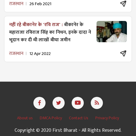
राजस्थान
26 Feb 2021
नहीं रहे बीकानेर के 'रवि राज' :
बीकानेर के
महाराजा रविराज सिंह का निधन, इनके दादा ने
भूदान कर दी थी लाखों बीघा जमीन
राजस्थान
12 Apr 2022
About us
DMCA Policy
Contact Us
Privacy Policy
Copyright © 2020 First Bharat - All Rights Reserved.