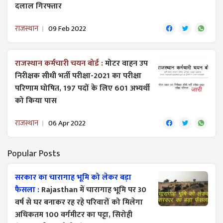
दलाल गिरफ्तार
राजस्थान
09 Feb 2022
राजस्थान कर्मचारी चयन बोर्ड :
मोटर वाहन उप
निरीक्षक सीधी भर्ती परीक्षा-2021 का परीक्षा
परिणाम घोषित, 197 पदों के लिए 601 अभ्यर्थी
को किया पास
राजस्थान
06 Apr 2022
Popular Posts
सरकार का चारागाह भूमि को लेकर बड़ा
फैसला :
Rajasthan में चारागाह भूमि पर 30
वर्ष से घर बनाकर रह रहे परिवारों को मिलेगा
अधिकतम 100 वर्गमीटर का पट्टा, सिरोही