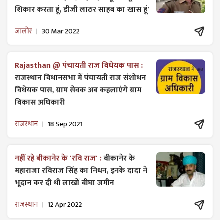
शिकार करता हूं, डीजी लाठर साहब का खास हूं'
जालोर
30 Mar 2022
Rajasthan @ पंचायती राज विधेयक पास :
राजस्थान विधानसभा में पंचायती राज ​संशोधन
विधेयक पास, ग्राम सेवक अब कहलाएंगे ग्राम
विकास अधिकारी
राजस्थान
18 Sep 2021
नहीं रहे बीकानेर के 'रवि राज' :
बीकानेर के
महाराजा रविराज सिंह का निधन, इनके दादा ने
भूदान कर दी थी लाखों बीघा जमीन
राजस्थान
12 Apr 2022