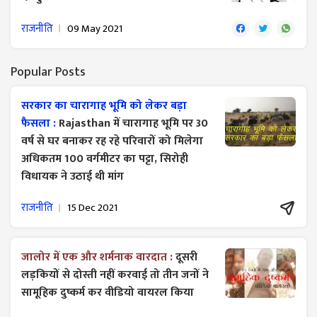
राजनीति
09 May 2021
Popular Posts
सरकार का चारागाह भूमि को लेकर बड़ा
फैसला :
Rajasthan में चारागाह भूमि पर 30
वर्ष से घर बनाकर रह रहे परिवारों को मिलेगा
अधिकतम 100 वर्गमीटर का पट्टा, सिरोही
विधायक ने उठाई थी मांग
राजनीति
15 Dec 2021
जालोर में एक और शर्मनाक वारदात :
दूसरी
लड़कियों से दोस्ती नहीं करवाई तो तीन जनों ने
सामूहिक दुष्कर्म कर वीडियो वायरल किया