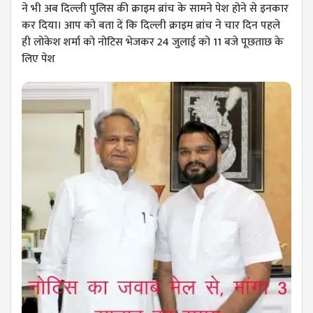
ने भी अब दिल्ली पुलिस की क्राइम ब्रांच के सामने पेश होने से इनकार
कर दिया। आप को बता दें कि दिल्ली क्राइम ब्रांच ने चार दिन पहले
ही लोकेश शर्मा को नोटिस भेजकर 24 जुलाई को 11 बजे पूछताछ के
लिए पेश