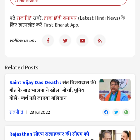
Crime Branch
पढें
राजनीति
खबरें,
ताजा हिंदी समाचार
(Latest Hindi News) के
लिए डाउनलोड करें First Bharat App.
Follow us on :
Related Posts
Saint Vijay Das Death :
संत विजयदास की
मौत के बाद भाजपा ने खोला मोर्चा, पूनियां
बोले- व्यर्थ नहीं जाएगा बलिदान
राजनीति
23 Jul 2022
Rajasthan सीएम सलाहकार की सीएम को