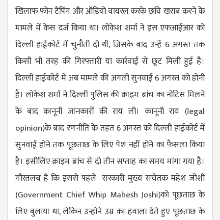
खिलाफ फोन टैपिंग और ऑडियो वायरल करके छवि खराब करने के
मामले में केस दर्ज किया था। लोकेश शर्मा ने इस एफआईआर को
दिल्ली हाईकोर्ट में चुनौती दी थी, जिसके बाद उन्हें 6 अगस्त तक
किसी भी तरह की गिरफ्तारी या कार्रवाई से छूट मिली हुई है।
दिल्ली हाईकोर्ट में अब मामले की अगली सुनवाई 6 अगस्त को होनी
है। लोकेश शर्मा ने दिल्ली पुलिस की क्राइम ब्रांच का नोटिस मिलने
के बाद कानूनी जानकारों की राय ली। कानूनी राय (
legal
opinion
)के बाद रणनीति के तहत 6 अगस्त को दिल्ली हाईकोर्ट में
सुनवाई होने तक पूछताछ के लिए पेश नहीं होने का फैसला किया
है। इसीलिए क्राइम ब्रांच से दो तीन सप्ताह का समय मांगा गया है।
गौरतलब है कि इससे पहले सरकारी मुख्य सचेतक महेश जोशी
(
Government Chief Whip Mahesh Joshi
)को पूछताछ के
लिए बुलाया था, लेकिन उन्होंने उम्र का हवाला देते हुए पूछताछ के