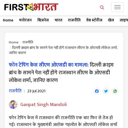
Home
मनोरंजन
बिज़नेस
भारत
राजनीति
वेब स्टोरीज
खेल
लाइफ
Home
राजनीति
दिल्ली क्राइम ब्रांच के सामने पेश नहीं होंगे राजस्थान सीएम के ओएसडी लोकेश शर्मा,
जानिए कारण
फोन टेपिंग केस सीएम ओएसडी का मामला:
दिल्ली क्राइम
ब्रांच के सामने पेश नहीं होंगे राजस्थान सीएम के ओएसडी
लोकेश शर्मा, जानिए कारण
राजनीति
23 Jul 2021
Ganpat Singh Mandoli
फोन टेपिंग केस में राजस्थान की राजनीति एक बार फिर से तेज हो
गई। राजस्थान के मुख्यमंत्री अशोक गहलोत के ओएसडी लोकेश शर्मा