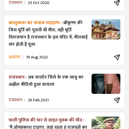
राजस्थान
23 Oct 2020
वास्तुकला का नायाब उदाहरण :
श्रीकृष्ण की
जिस मूर्ति को पूजती थी मीरा, वही मूर्ति
विराजमान है राजस्थान के इस मंदिर में, मीराबाई
संग होती है पूजा
अध्यात्म
19 Aug 2022
राजस्थान :
अब जालोर जिले के एक साधु का
अश्लील वीडियो हुआ वायरल
राजस्थान
26 Feb 2021
पाली पुलिस की मार से आहत युवक की मौत :
'मैं ओमप्रकाश टाइगर, जहां रहता हूं राजपूतों का