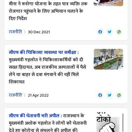
मीना ने मनरेगा योजना के तहत पात्र व्यक्ति तक
रोजगार पहुंचाने के लिए अभियान चलाने के
दिए निर्देश
राजनीति
30 Dec 2021
सीएम की चिकित्सा ​व्यवस्था पर समीक्षा :
मुख्यमंत्री गहलोत ने चिकित्साकर्मियों को दी
सख्त हिदायत, अब राजकीय अस्पतालों में पैसे
लेने या बाहर से दवा मंगवाने की नहीं मिले
शिकायत
राजनीति
21 Apr 2022
सीएम की चेतावनी भरी अपील :
राजस्थान के
मुख्यमंत्री अशोक गहलोत ने लोगों कोे चेतावनी
देते हुए कोरोना से संभलने की अपील की