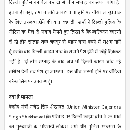
दिल्ली पुलिस को मेल कर दो से तीन सप्ताह का समय मांगा है।
इतना ही नहीं, शर्मा ने अति आवश्यकता होने पर वीसी से पूछताछ
के लिए उपलब्ध होने की बात कह दी। शर्मा ने दिल्ली पुलिस के
नोटिस का मेल से जवाब भेजते हुए लिखा है कि व्यक्तिगत कारणों
से दो-तीन सप्ताह तक जयपुर से बाहर यात्रा करने में सक्षम नहीं
हूं,इसके बाद दिल्ली क्राइम ब्रांच के सामने पेश होने में कोई दिक्कत
नहीं है। दो-तीन सप्ताह के बाद जब भी दिल्ली क्राइम ब्रांच नई
तारीख देगी तब पेश हो जाऊंगा। इस बीच जरूरी होने पर वीडियो
कॉन्फ्रेसिंग पर उपलब्ध हूं।
क्या है मामला
केंद्रीय मंत्री गजेंद्र सिंह शेखावत (
Union Minister Gajendra
Singh Shekhawat
)के परिवाद पर दिल्ली क्राइम ब्रांच ने 25 मार्च
को मुख्यमंत्री के ओएसडी लोकेश शर्मा और पुलिस अफसरों के