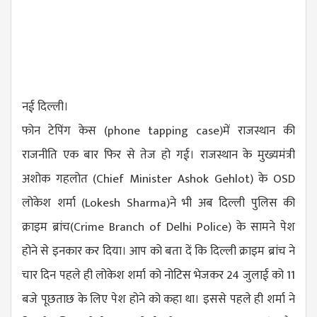
नई दिल्ली।
फोन टेपिंग केस (
phone tapping case
)में राजस्थान की
राजनीति एक बार फिर से तेज हो गई। राजस्थान के मुख्यमंत्री
अशोक गहलोत (Chief Minister Ashok Gehlot) के OSD
लोकेश शर्मा (Lokesh Sharma)ने भी अब दिल्ली पुलिस की
क्राइम ब्रांच(
Crime Branch of Delhi Police
) के सामने पेश
होने से इनकार कर दिया। आप को बता दें कि दिल्ली क्राइम ब्रांच ने
चार दिन पहले ही लोकेश शर्मा को नोटिस भेजकर 24 जुलाई को 11
बजे पूछताछ के लिए पेश होने को कहा था। इससे पहले ही शर्मा ने