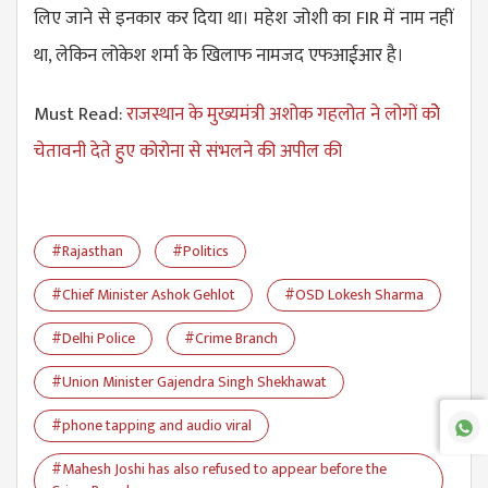
लिए जाने से इनकार कर दिया था। महेश जोशी का FIR में नाम नहीं
था, लेकिन लोकेश शर्मा के खिलाफ नामजद एफआईआर है।
Must Read:
राजस्थान के मुख्यमंत्री अशोक गहलोत ने लोगों कोे
चेतावनी देते हुए कोरोना से संभलने की अपील की
#Rajasthan
#Politics
#Chief Minister Ashok Gehlot
#OSD Lokesh Sharma
#Delhi Police
#Crime Branch
#Union Minister Gajendra Singh Shekhawat
#phone tapping and audio viral
#Mahesh Joshi has also refused to appear before the