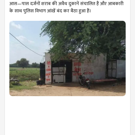
आस—पास दर्जनों शराब की अवैध दुकानें संचालित हैं और आबकारी
के साथ पुलिस विभाग आंखें बंद कर बैठा हुआ हैं।