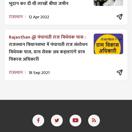
भूदान कर दी थी लाखों बीघा जमीन
राजस्थान
12 Apr 2022
Rajasthan @ पंचायती राज विधेयक पास :
राजस्थान विधानसभा में पंचायती राज ​संशोधन
विधेयक पास, ग्राम सेवक अब कहलाएंगे ग्राम
विकास अधिकारी
राजस्थान
18 Sep 2021