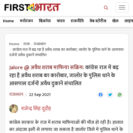
Home
मनोरंजन
बिज़नेस
भारत
राजनीति
वेब स्टोरीज
खेल
लाइफ
Home
राज्य
राजस्थान
कांग्रेस राज में बढ़ रहा है अवैध शराब का कारोबार, जालोर के पुलिस थाने के आसपास
दर्जनों अवैध दुकानें संचालित
Jalore @ अवैध शराब माफिया सक्रिय:
कांग्रेस राज में बढ़
रहा है अवैध शराब का कारोबार, जालोर के पुलिस थाने के
आसपास दर्जनों अवैध दुकानें संचालित
राजस्थान
22 Sep 2021
राजेन्द्र सिंह दूदौड़
कांग्रेस सरकार के राज में शराब माफियाओं की मौज हो रही है। हालात
का अंदाजा इसी से लगाया जा सकता है जालोर जिले में पुलिस थाने के