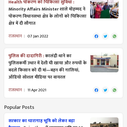
Health पोकरण को चिकित्सा सुविधा :
Minority Affairs Minister शाले मोहम्मद ने
पोकरण विधानसभा क्षेत्र के लोगों को चिकित्सा
क्षेत्र में दी सौगात
राजस्थान
07 Jan 2022
पुलिस की दादागिरी :
कालंद्री थाने का
पुलिसकर्मी उधार में देशी घी खाया और रुपयों के
बदले किसान को दी मां—बहन की गालियां,
ऑडियो सोशल मीडिया पर वायरल
राजस्थान
11 Apr 2021
Popular Posts
सरकार का चारागाह भूमि को लेकर बड़ा