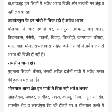
था,बावजूद इन जिलों में अवैध शराब बिक्री और तस्करी पर अंकुश
नहीं लग पा रहा।
जसवंतपुरा के इन गांवों में बिक रही है अवैध शराब
गोलाणा में चार स्थानों पर, गजापुरा, उचमत,, वाड़ा-पाडर,
विकनवास, पंसेरी, पावली, बिलड़, चितरोड़ी, कागमाला चौराहा,
चारा, वाड़ा भोजा, सामलावास सहित दर्जनों गांवों में अवैध रुप से
शराब की बिक्री हो रही है।
रामसीन थाना क्षेत्र
मुड़तला सिल्ली, बोरटा, भरुडी सहित दर्जनों गांवों में अवैध शराब
की दुकानें चल रही है।
भीनमाल थाना क्षेत्र इन गांवों में बिक रही अवैध शराब
खांडादेवल, मणदर, सावीदर, पादरा, कारलू, जेरण, जुंजाणी रोड,
रामसीन रोड व जसवंपुरा रोड की होटले पर व भीनमाल कस्बे में