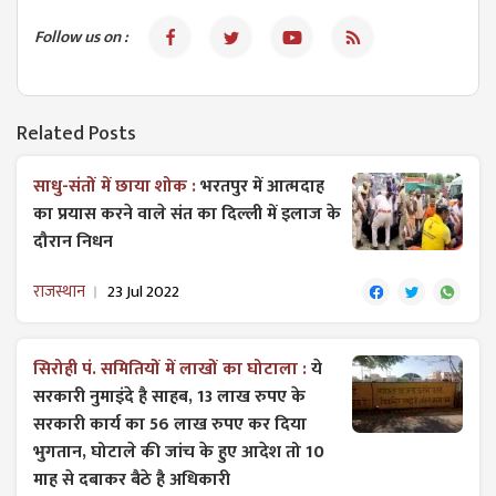
Follow us on :
Related Posts
साधु-संतों में छाया शोक :
भरतपुर में आत्मदाह
का प्रयास करने वाले संत का दिल्ली में इलाज के
दौरान निधन
राजस्थान
23 Jul 2022
सिरोही पं. समितियों में लाखों का घोटाला :
ये
सरकारी नुमाइंदे है साहब, 13 लाख रुपए के
सरकारी कार्य का 56 लाख रुपए कर दिया
भुगतान, घोटाले की जांच के हुए आदेश तो 10
माह से दबाकर बैठे है अधिकारी