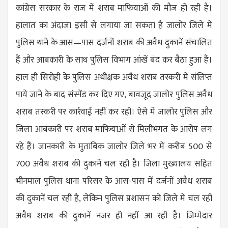
कांग्रेस सरकार के राज में शराब माफियाओं की मौज हो रही है।
हालात का अंदाजा इसी से लगाया जा सकता है जालोर जिले में
पुलिस थाने के आस—पास दर्जनों शराब की अवैध दुकानें संचालित
हैं और आबकारी के साथ पुलिस विभाग आंखें बंद कर बैठा हुआ हैं।
हाल ही सिरोही के पुलिस अधीक्षक अवैध शराब तस्करी में संलिप्त
पाये जाने के बाद संस्पेंड कर दिए गए, बावजूद जालोर पुलिस अवैध
शराब तस्करी पर कार्रवाई नहीं कर रही। ऐसे में जालोर पुलिस और
जिला आबकारी पर शराब माफियाओं से मिलीभगत के आरोप लग
रहे हैं। जानकारी के मुताबिक जालोर जिले भर में करीब 500 से
700 अवैध शराब की दुकानें चल रही है। जिला मुख्यालय सहित
भीनमाल पुलिस थाना परिसर के आस-पास में दर्जनों अवैध शराब
की दुकानें चल रही है, लेकिन पुलिस प्रशासन को जिले में चल रही
अवैध शराब की दुकानें नजर ही नहीं आ रही है। जिम्मेदार