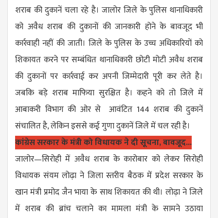
शराब की दुकानें चला रहे है। जालोर जिले के पुलिस थानाधिकारी
को अवैध शराब की दुकानों की जानकारी होने के बावजूद भी
कार्रवाही नहीं की जाती। जिले के पुलिस के उच्च अधिकारियों को
शिकायत करने पर सम्बंधित थानाधिकारी छोटी मोटी अवैध शराब
की दुकानों पर कार्रवाई कर अपनी जिम्मेदारी पूरी कर लेते है।
जबकि बड़े शराब माफिया सुरक्षित है। कहने को तो जिले में
आबाकरी विभाग की ओर से आवंटित 144 शराब की दुकानें
संचालित है, लेकिन इससे कई गुणा दुकानें जिले में चल रही है।
कांग्रेस सरकार के मंत्री को विधायक ने दी सूचना, बावजूद...
जालोर—सिरोही में अवैध शराब के कारोबार को लेकर सिरोही
विधायक संयम लोढ़ा ने जिला स्तरीय बैठक में प्रदेश सरकार के
खान मंत्री प्रमोद जैन भाया के साथ शिकायत की थी। लोढ़ा ने जिले
में शराब की ब्रांच चलाने का मामला मंत्री के सामने उठाया