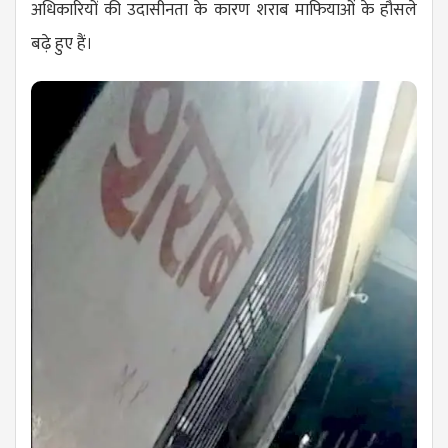
अधिकारियों की उदासीनता के कारण शराब माफियाओं के हौसले
बढ़े हुए हैं।