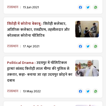
राजस्थान
15 Jun 2021
सिरोही में कोरोना बेकाबू :
सिरोही कलेक्टर,
अतिरिक्त कलेक्टर, एसडीएम, तहसीलदार और
कोतवाल कोरोना पॉजिटिव
राजस्थान
17 Apr 2021
Political Drama :
उदयपुर में पॉलिटिकल
ड्रामा! सांसद किरोड़ी लाल मीणा की पुलिस से
तकरार, कहा- बनाया जा रहा उदयपुर छोड़ने का
दबाव
राजस्थान
13 May 2022