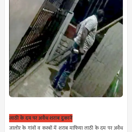
लाठी के दम पर अवैध शराब दुकानें
जालोर के गांवों व कस्बों में शराब माफिया लाठी के दम पर अवैध