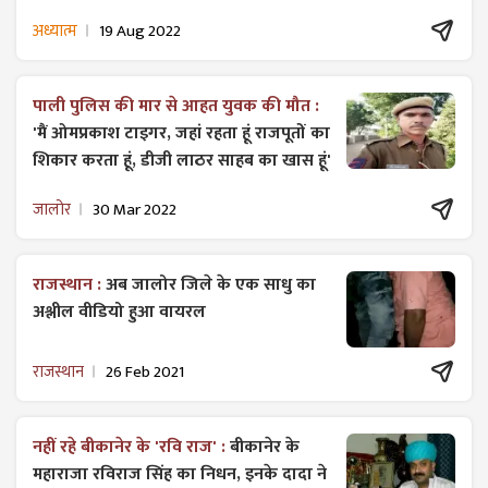
अध्यात्म
19 Aug 2022
पाली पुलिस की मार से आहत युवक की मौत :
'मैं ओमप्रकाश टाइगर, जहां रहता हूं राजपूतों का
शिकार करता हूं, डीजी लाठर साहब का खास हूं'
जालोर
30 Mar 2022
राजस्थान :
अब जालोर जिले के एक साधु का
अश्लील वीडियो हुआ वायरल
राजस्थान
26 Feb 2021
नहीं रहे बीकानेर के 'रवि राज' :
बीकानेर के
महाराजा रविराज सिंह का निधन, इनके दादा ने