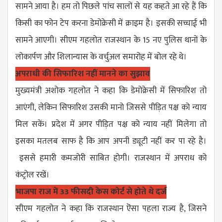
सामने आया है। हम तो पिछले पांच सालों से यह कहते आ रहे हैं कि
किसी का फोन टेप करना डेमोक्रेसी में क्राइम है। इसकी सच्चाई भी
सामने आएगी। सीएम गहलोत राजस्थान के 15 नए पुलिस थानों के
लोकार्पण और शिलान्यास के वर्चुअल समारोह में बोल रहे थे।
अपराधी की सिफारिश नहीं मानने का सुझाव
मुख्यमंत्री अशोक गहलोत ने कहा कि डेमोक्रेसी में सिफारिश तो
आएंगी, लेकिन सिफारिश उसकी मानो जिससे पीड़ित पक्ष को न्याय
मिल सकें। प्रदेश में अगर पीड़ित पक्ष को न्याय नहीं मिलेगा तो
इसका मतलब साफ है कि आप अपनी ड्यूटी नहीं कर पा रहे है।
इससे हमारी कमजोरी साबित होगी। राजस्थान में अपराध को
कंट्रोल रखें।
भाजपा राज में 33 फीसदी केस कोर्ट से होते थे दर्ज
सीएम गहलोत ने कहा कि राजस्थान ऎसा पहला राज्य है, जिसने