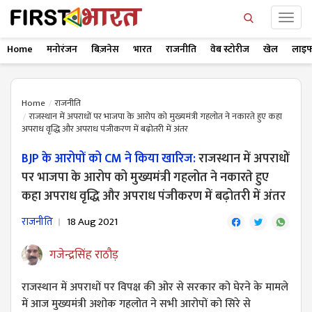
Home
मनोरंजन
बिज़नेस
भारत
राजनीति
वेब स्टोरीज
खेल
लाइफ
Home
राजनीति
राजस्थान में अपराधों पर भाजपा के आरोप को मुख्यमंत्री गहलोत ने नकारते हुए कहा
अपराध वृद्धि और अपराध पंजीकरण में बढ़ोतरी में अंतर
BJP के आरोपों को CM ने किया खारिज:
राजस्थान में अपराधों
पर भाजपा के आरोप को मुख्यमंत्री गहलोत ने नकारते हुए
कहा अपराध वृद्धि और अपराध पंजीकरण में बढ़ोतरी में अंतर
राजनीति
18 Aug 2021
गजेन्द्रसिंह राठौड़
राजस्थान में अपराधों पर विपक्ष की ओर से सरकार को घेरने के मामले
में आज मुख्यमंत्री अशोक गहलोत ने सभी आरोपों को सिरे से