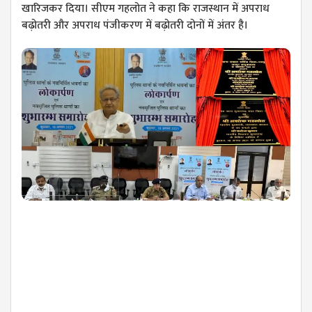
खारिजकर दिया। सीएम गहलोत ने कहा कि राजस्थान में अपराध
बढ़ोतरी और अपराध पंजीकरण में बढ़ोतरी दोनों में अंतर है।