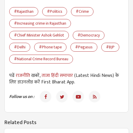
#Rajasthan
#Politics
#Crime
#Increasing crime in Rajasthan
#Chief Minister Ashok Gehlot
#Democracy
#Delhi
#Phone tape
#Pegasus
#BJP
#National Crime Record Bureau
पढें
राजनीति
खबरें,
ताजा हिंदी समाचार
(Latest Hindi News) के
लिए डाउनलोड करें First Bharat App.
Follow us on :
Related Posts