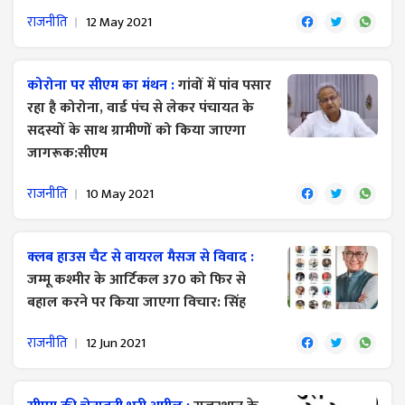
राजनीति
12 May 2021
कोरोना पर सीएम का मंथन :
गांवों में पांव पसार
रहा है कोरोना, वार्ड पंच से लेकर पंचायत के
सदस्यों के साथ ग्रामीणों को किया जाएगा
जागरूक:सीएम
राजनीति
10 May 2021
क्लब हाउस चैट से वायरल मैसज से विवाद :
जम्मू कश्मीर के आर्टिकल 370 को फिर से
बहाल करने पर किया जाएगा विचार: सिंह
राजनीति
12 Jun 2021