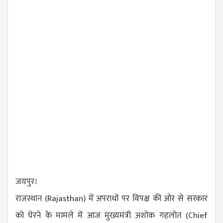
जयपुर।
राजस्थान (Rajasthan) में अपराधों पर विपक्ष की ओर से सरकार
को घेरने के मामले में आज मुख्यमंत्री अशोक गहलोत (Chief