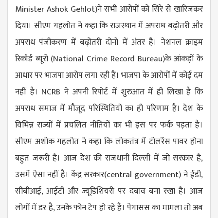
Minister Ashok Gehlot)ने सभी आरोपों को सिरे से खारिजकर
दिया। सीएम गहलोत ने कहा कि राजस्थान में अपराध बढ़ोतरी और
अपराध पंजीकरण में बढ़ोतरी दोनों में अंतर है। नेशनल क्राइम
रिकॉर्ड ब्यूरो (
National Crime Record Bureau
)के आंकड़ों के
आधार पर भाजपा आरोप लगा रही हैं। भाजपा के आरोपों में कोई दम
नहीं है। NCRB ने अपनी रिपोर्ट में शुरुआत में ही लिखा है कि
अपराध समाज में मौजूद परिस्थितियों का ही परिणाम है। देश के
विभिन्न राज्यों में प्रचलित नीतियों का भी इस पर फर्क पड़ता है।
सीएम अशोक गहलोत ने कहा कि लोकतंत्र में टोलरेंस पावर होना
बहुत जरूरी है। आज देश की राजधानी दिल्ली में जो सरकार है,
उसमें ऐसा नहीं है। ​केंद्र सरकार(
central government
) ने ईडी,
सीबीआई, आईटी और ज्यूडिशियरी पर दबाव बना रखा है। आज
लोगों में डर है, उनके फोन टेप हो रहे हैं। पेगासस का मामला तो अब