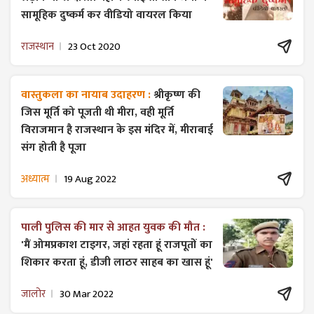
सामूहिक दुष्कर्म कर वीडियो वायरल किया
राजस्थान
23 Oct 2020
वास्तुकला का नायाब उदाहरण :
श्रीकृष्ण की
जिस मूर्ति को पूजती थी मीरा, वही मूर्ति
विराजमान है राजस्थान के इस मंदिर में, मीराबाई
संग होती है पूजा
अध्यात्म
19 Aug 2022
पाली पुलिस की मार से आहत युवक की मौत :
'मैं ओमप्रकाश टाइगर, जहां रहता हूं राजपूतों का
शिकार करता हूं, डीजी लाठर साहब का खास हूं'
जालोर
30 Mar 2022