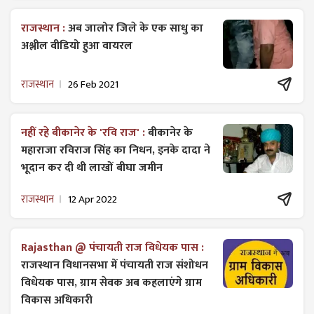
राजस्थान :
अब जालोर जिले के एक साधु का
अश्लील वीडियो हुआ वायरल
राजस्थान
26 Feb 2021
नहीं रहे बीकानेर के 'रवि राज' :
बीकानेर के
महाराजा रविराज सिंह का निधन, इनके दादा ने
भूदान कर दी थी लाखों बीघा जमीन
राजस्थान
12 Apr 2022
Rajasthan @ पंचायती राज विधेयक पास :
राजस्थान विधानसभा में पंचायती राज ​संशोधन
विधेयक पास, ग्राम सेवक अब कहलाएंगे ग्राम
विकास अधिकारी