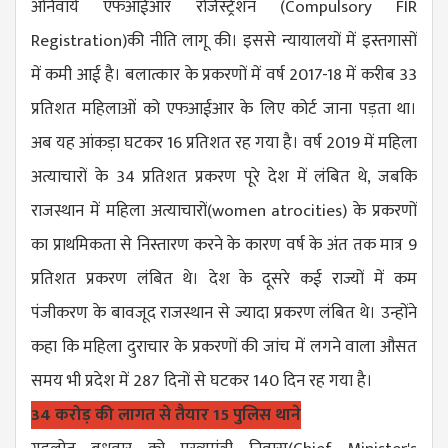
अनिवार्य एफआईआर रजिस्ट्रेशन (
Compulsory FIR
Registration
)की नीति लागू की। इससे न्यायालयों में इस्तगासों
में कमी आई है। बलात्कार के प्रकरणों में वर्ष 2017-18 में करीब 33
प्रतिशत महिलाओं को एफआईआर के लिए कोर्ट जाना पड़ता था।
अब यह आंकड़ा घटकर 16 प्रतिशत रह गया है। वर्ष 2019 में महिला
अत्याचारों के 34 प्रतिशत प्रकरण पूरे देश में लंबित थे, जबकि
राजस्थान में महिला अत्याचारों(
women atrocities
) के प्रकरणों
का प्राथमिकता से निस्तारण करने के कारण वर्ष के अंत तक मात्र 9
प्रतिशत प्रकरण लंबित थे। देश के दूसरे कई राज्यों में कम
पंजीकरण के बावजूद राजस्थान से ज्यादा प्रकरण लंबित थे। उन्होंने
कहा कि महिला दुराचार के प्रकरणों की जांच में लगने वाला औसत
समय भी प्रदेश में 287 दिनों से घटकर 140 दिन रह गया है।
34 करोड़ की लागत से तैयार 15 पुलिस थाने