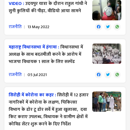
VIDEO :
उदयपुर यात्रा के दौरान राहुल गांधी ने
सुनी कुलियों की पीड़ा, वीडियो आया सामने
राजनीति
13 May 2022
महाराष्ट्र विधानसभा में हंगामा :
विधानसभा में
अध्यक्ष के साथ बदतमीजी करने के आरोप में
भाजपा विधायक 1 साल के लिए सस्पेंड
राजनीति
05 Jul 2021
सिरोही में कोरोना का कहर :
सिरोही में 12 हजार
नागरिकों में कोरोना के लक्षण, चिकित्सा
विभाग के डोर टू डोर सर्वे में हुआ खुलासा, दवा
किट कराए उपलब्ध, विधायक ने ग्रामीण क्षेत्रों में
कोविड सेंटर शुरू करने के दिए निर्देश