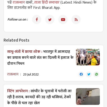
पढें
राजस्थान
खबरें,
ताजा हिंदी समाचार
(Latest Hindi News) के
लिए डाउनलोड करें First Bharat App.
Follow us on :
Related Posts
साधु-संतों में छाया शोक :
भरतपुर में आत्मदाह
का प्रयास करने वाले संत का दिल्ली में इलाज के
दौरान निधन
राजस्थान
23 Jul 2022
स्टिंग आपरेशन :
सांचौर के चुनावों में परोसी जा
रही है शराब, कायदों की उड़ रही धज्जियां, ठेकों
के पीछे से चल रहा खेल