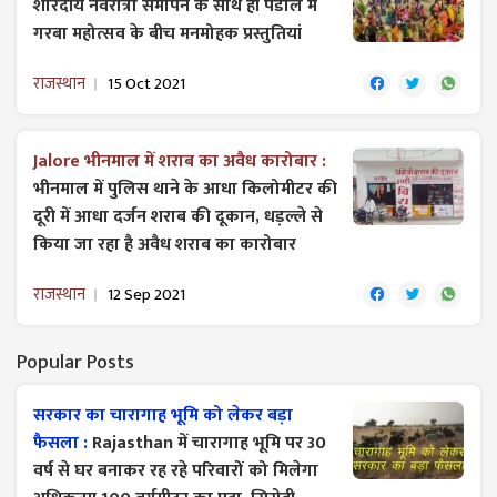
शारदीय नवरात्रा समापन के साथ ही पंडाल में
गरबा महोत्सव के बीच मनमोहक प्रस्तुतियां
राजस्थान
15 Oct 2021
Jalore भीनमाल में शराब का अवैध कारोबार :
भीनमाल में पुलिस थाने के आधा किलोमीटर की
दूरी में आधा दर्जन शराब की दूकान, धड़ल्ले से
किया जा रहा है अवैध शराब का कारोबार
राजस्थान
12 Sep 2021
Popular Posts
सरकार का चारागाह भूमि को लेकर बड़ा
फैसला :
Rajasthan में चारागाह भूमि पर 30
वर्ष से घर बनाकर रह रहे परिवारों को मिलेगा