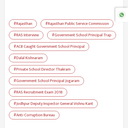
#Rajasthan
#Rajasthan Public Service Commission
#RAS Interview
#Government School Principal Trap
#ACB Caught Government School Principal
#Dalal Kishnaram
#Private School Director Thakram
#Government School Principal Jogaram
#RAS Recruitment Exam 2018
#Jodhpur Deputy Inspector General Vishnu Kant
#Anti-Corruption Bureau