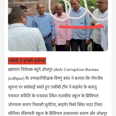
एसीबी ने इनको दबोचा
भ्रष्टाचार निरोधक ब्यूरो जोधपुर (
Anti Corruption Bureau
Jodhpur
) के उपमहानिरीक्षक विष्णु कांत ने बताया कि गोपनीय
सूचना पर कार्रवाई करते हुए एसीबी टीम ने बाड़मेर के बायतु
पंचायत समिति के पनावडा स्थित राजकीय स्कूल के प्रिंसिपल
जोगाराम सारण निवासी भूरटिया, बाड़मेर रिको स्थित मदर टेरेसा
सीनियर सैकेण्डरी स्कूल के प्रिंसिपल ठाकराराम सारण और जोधपुर