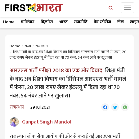
Home
मनोरंजन
बिज़नेस
भारत
राजनीति
वेब स्टोरीज
खेल
लाइफ
Home
राज्य
राजस्थान
शिक्षा मंत्री के बाद अब शिक्षा विभाग का प्रिंसिपल आरएएस भर्ती मामले में फंसा, 20
लाख रुपए लेकर इंटरव्यू में दिला रहा था 70 नंबर, 54 नंबर आने पर खुलासा
आरएएस भर्ती परीक्षा 2018 का एक ओर विवाद:
शिक्षा मंत्री
के बाद अब शिक्षा विभाग का प्रिंसिपल आरएएस भर्ती मामले
में फंसा, 20 लाख रुपए लेकर इंटरव्यू में दिला रहा था 70
नंबर, 54 नंबर आने पर खुलासा
राजस्थान
29 Jul 2021
Ganpat Singh Mandoli
राजस्थान लोक सेवा आयोग की ओर से कराई गई आरएएस भर्ती