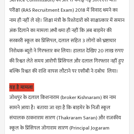
परीक्षा (
RAS Recruitment Exam
) 2018 में विवाद थमने का
नाम ही नहीं ले रहे। शिक्षा मंत्री के रिश्तेदारों को साक्षात्कार में समान
अंक दिलाने का मामला अभी थमा ही नहीं कि अब बाड़मेर की
सरकारी स्कूल का प्रिंसिपल, दलाल सहित 3 लोगों को भ्रष्टाचार
निरोधक ब्यूरो ने गिरफ्तार कर लिया। हालात देखिए 20 लाख रुपए
की रिश्वत लेते समय आरोपी प्रिंसिपल और दलाल गिरफ्तार नहीं हुए
बल्कि रिश्वत की राशि वापस लौटाने पर एसीबी ने दबोच लिया।
यह है मामला
जोधपुर के दलाल किशनाराम (
broker Kishnaram
) का नाम
सामने आया है। बताया जा रहा है कि बाड़मेर के निजी स्कूल
संचालक ठाकराराम सारण (
Thakraram Saran
) और राजकीय
स्कूल के प्रिंसिपल जोगाराम सारण (
Principal Jogaram