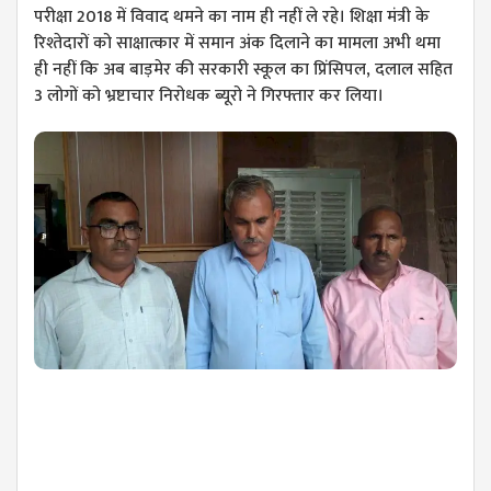
परीक्षा 2018 में विवाद थमने का नाम ही नहीं ले रहे। शिक्षा मंत्री के
रिश्तेदारों को साक्षात्कार में समान अंक दिलाने का मामला अभी थमा
ही नहीं कि अब बाड़मेर की सरकारी स्कूल का प्रिंसिपल, दलाल सहित
3 लोगों को भ्रष्टाचार निरोधक ब्यूरो ने गिरफ्तार कर लिया।