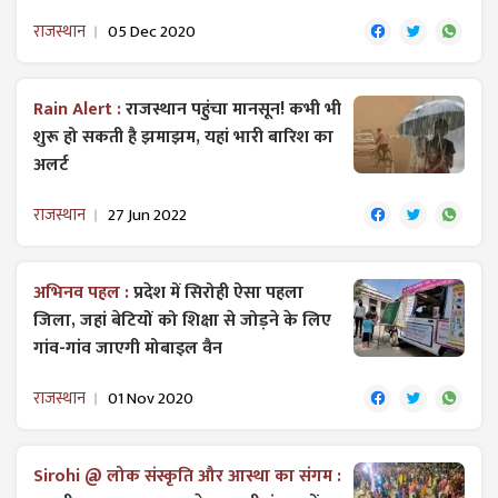
राजस्थान
05 Dec 2020
Rain Alert :
राजस्थान पहुंचा मानसून! कभी भी
शुरू हो सकती है झमाझम, यहां भारी बारिश का
अलर्ट
राजस्थान
27 Jun 2022
अभिनव पहल :
प्रदेश में सिरोही ऐसा पहला
जिला, जहां बेटियों को शिक्षा से जोड़ने के लिए
गांव-गांव जाएगी मोबाइल वैन
राजस्थान
01 Nov 2020
Sirohi @ लोक संस्कृति और आस्था का संगम :