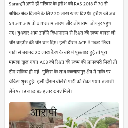
Saran
)ने अपने ही परिवार के हरीश को RAS 2018 में 70 से
अधिक अंक दिलाने के लिए 20 लाख रुपए दिए थे। हरीश को जब
54 अंक आए तो ठाकराराम सारण और जोगाराम जोधपुर पहुंच
गए। बुधवार शाम उन्होंने किशनाराम से रिश्वत की रकम वापस ली
और बाड़मेर की ओर चल दिए। इसी दौरान ACB ने पकड़ लिया।
गाड़ी से बरामद 20 लाख कैश के बारे में पूछताछ हुई तो पूरा
मामला खुल गया। ACB को रिश्वत की रकम की जानकारी मिली तो
टीम सक्रिय हो गई। पुलिस के साथ कल्याणपुर क्षेत्र में नाके पर
चेकिंग शुरू हुई। इसी दौरान बोलेरो गाड़ी को रोका गया। तलाशी
लेने पर 19 लाख 95 हजार रुपए मिले।