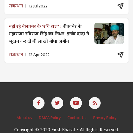
राजस्थान
12 Jul 2022
नहीं रहे बीकानेर के 'रवि राज' :
बीकानेर के
महाराजा रविराज सिंह का निधन, इनके दादा ने
भूदान कर दी थी लाखों बीघा जमीन
राजस्थान
12 Apr 2022
About us
DMCA Policy
Contact Us
Privacy Policy
Copyright © 2020 First Bharat - All Rights Reserved.