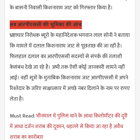
के बासनी निवासी किशनाराम जाट को गिरफ्तार किया है।
अब आरपीएससी की भूमिका की जांच
भ्रष्टाचार निरोधक ब्यूरो के महानिदेशक भगवान लाल सोनी ने बताया
कि मामले में दलाल किशनाराम जाट से पूछताछ की जा रही है।
फिलहाल दलाल का आरपीएससी सदस्यों से संपर्क की तलाशी
केसंबंध देखे जा रहे है। अभी तक ऐसी कोई जानकारी सामने नहीं
आई। वहीं सूत्रों के मुताबिक किशनाराम जाट आरपीएससी में अपने
रिश्तेदार के जरिए साक्षात्कार में अच्छे नंबर दिलाने के नाम पर रुपए
लेता है।
Must Read:
भीनमाल में पुलिस थाने के आधा किलोमीटर की दूरी
में आधा दर्जन शराब की दूकान, धड़ल्ले से किया जा रहा है अवैध
शराब का कारोबार