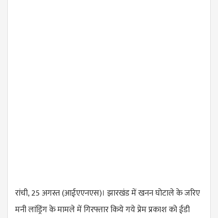
रांची, 25 अगस्त (आईएएनएस)। झारखंड में खनन घोटाले के जरिए
मनी लांड्रिंग के मामले में गिरफ्तार किये गये प्रेम प्रकाश को ईडी