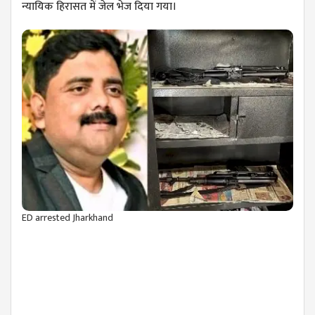
न्यायिक हिरासत में जेल भेज दिया गया।
ED arrested Jharkhand