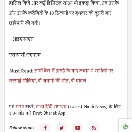
हासिल किये और कई डिजिटल साक्ष्य भी इकट्ठा किया, तब उसके
और उसके करीबियों के 18 ठिकानों पर बुधवार को दूसरी बार
छापेमारी की गयी।
--आइएएनएस
एसएनसी/एएनएम
Must Read:
आर्मी कैंप में झगड़े के बाद जवान ने साथियों पर
बरसाई गोलियां, दो जवानों की मौत, दो घायल
पढें
भारत
खबरें,
ताजा हिंदी समाचार
(Latest Hindi News) के लिए
डाउनलोड करें First Bharat App.
Follow us on :