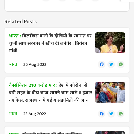
Related Posts
भारत :
बिलकिस बानो के दोषियों के स्वागत पर
चुप्पी साध सरकार नें खींच दी लकीर : प्रियंका
गांधी
भारत
25 Aug 2022
वैक्सीनेशन 210 करोड़ पार :
देश में कोरोना से
बड़ी राहत के बीच आज सामने आए साढे 8 हजार
नए केस, राजस्थान में गई 4 संक्रमितों की जान
भारत
23 Aug 2022