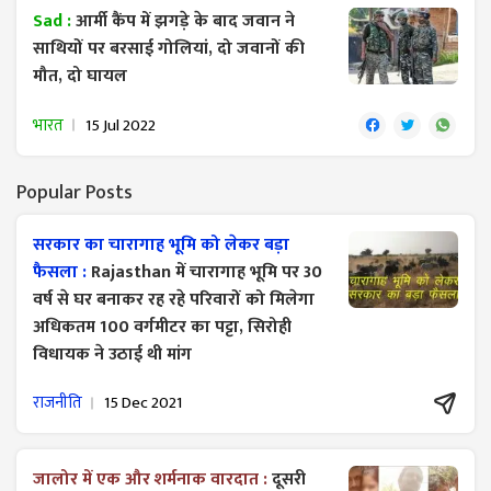
Sad :
आर्मी कैंप में झगड़े के बाद जवान ने
साथियों पर बरसाई गोलियां, दो जवानों की
मौत, दो घायल
भारत
15 Jul 2022
Popular Posts
सरकार का चारागाह भूमि को लेकर बड़ा
फैसला :
Rajasthan में चारागाह भूमि पर 30
वर्ष से घर बनाकर रह रहे परिवारों को मिलेगा
अधिकतम 100 वर्गमीटर का पट्टा, सिरोही
विधायक ने उठाई थी मांग
राजनीति
15 Dec 2021
जालोर में एक और शर्मनाक वारदात :
दूसरी