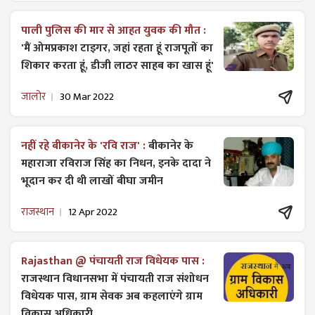
पाली पुलिस की मार से आहत युवक की मौत :
'मैं ओमप्रकाश टाइगर, जहां रहता हूं राजपूतों का
शिकार करता हूं, डीजी लाठर साहब का खास हूं'
जालोर
30 Mar 2022
नहीं रहे बीकानेर के 'रवि राज' :
बीकानेर के
महाराजा रविराज सिंह का निधन, इनके दादा ने
भूदान कर दी थी लाखों बीघा जमीन
राजस्थान
12 Apr 2022
Rajasthan @ पंचायती राज विधेयक पास :
राजस्थान विधानसभा में पंचायती राज ​संशोधन
विधेयक पास, ग्राम सेवक अब कहलाएंगे ग्राम
विकास अधिकारी