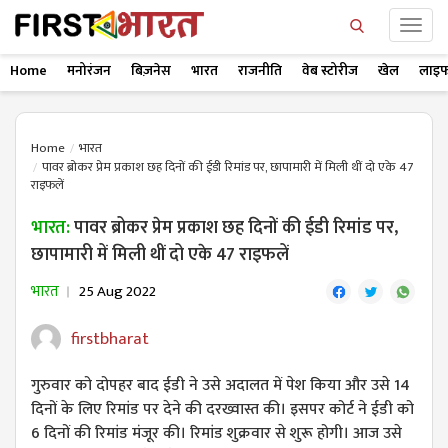
Home
मनोरंजन
बिज़नेस
भारत
राजनीति
वेब स्टोरीज
खेल
लाइफ
Home
भारत
पावर ब्रोकर प्रेम प्रकाश छह दिनों की ईडी रिमांड पर, छापामारी में मिली थीं दो एके 47
राइफलें
भारत:
पावर ब्रोकर प्रेम प्रकाश छह दिनों की ईडी रिमांड पर,
छापामारी में मिली थीं दो एके 47 राइफलें
भारत
25 Aug 2022
firstbharat
गुरुवार को दोपहर बाद ईडी ने उसे अदालत में पेश किया और उसे 14
दिनों के लिए रिमांड पर देने की दरख्वास्त की। इसपर कोर्ट ने ईडी को
6 दिनों की रिमांड मंजूर की। रिमांड शुक्रवार से शुरू होगी। आज उसे