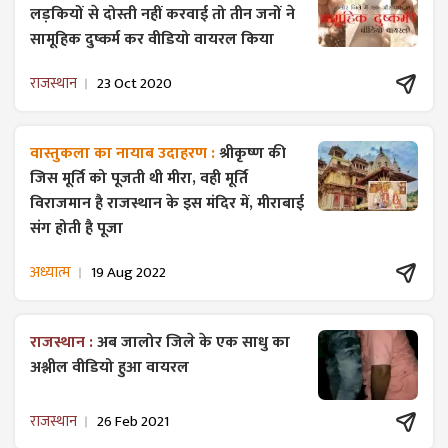
लड़कियों से दोस्ती नहीं करवाई तो तीन जनों ने
सामूहिक दुष्कर्म कर वीडियो वायरल किया
राजस्थान
23 Oct 2020
वास्तुकला का नायाब उदाहरण :
श्रीकृष्ण की
जिस मूर्ति को पूजती थी मीरा, वही मूर्ति
विराजमान है राजस्थान के इस मंदिर में, मीराबाई
संग होती है पूजा
अध्यात्म
19 Aug 2022
राजस्थान :
अब जालोर जिले के एक साधु का
अश्लील वीडियो हुआ वायरल
राजस्थान
26 Feb 2021