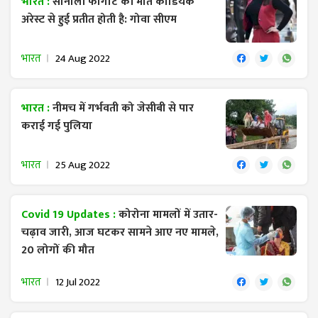
भारत :
सोनाली फोगाट की मौत कार्डियक
अरेस्ट से हुई प्रतीत होती है: गोवा सीएम
भारत
24 Aug 2022
भारत :
नीमच में गर्भवती को जेसीबी से पार
कराई गई पुलिया
भारत
25 Aug 2022
Covid 19 Updates :
कोरोना मामलों में उतार-
चढ़ाव जारी, आज घटकर सामने आए नए मामले,
20 लोगों की मौत
भारत
12 Jul 2022