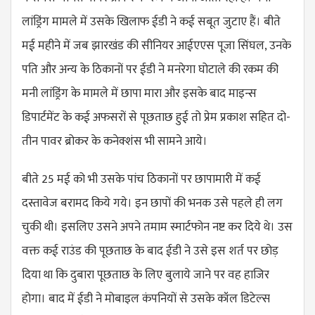
लांड्रिंग मामले में उसके खिलाफ ईडी ने कई सबूत जुटाए हैं। बीते
मई महीने में जब झारखंड की सीनियर आईएएस पूजा सिंघल, उनके
पति और अन्य के ठिकानों पर ईडी ने मनरेगा घोटाले की रकम की
मनी लांड्रिंग के मामले में छापा मारा और इसके बाद माइन्स
डिपार्टमेंट के कई अफसरों से पूछताछ हुई तो प्रेम प्रकाश सहित दो-
तीन पावर ब्रोकर के कनेक्शंस भी सामने आये।
बीते 25 मई को भी उसके पांच ठिकानों पर छापामारी में कई
दस्तावेज बरामद किये गये। इन छापों की भनक उसे पहले ही लग
चुकी थी। इसलिए उसने अपने तमाम स्मार्टफोन नष्ट कर दिये थे। उस
वक्त कई राउंड की पूछताछ के बाद ईडी ने उसे इस शर्त पर छोड़
दिया था कि दुबारा पूछताछ के लिए बुलाये जाने पर वह हाजिर
होगा। बाद में ईडी ने मोबाइल कंपनियों से उसके कॉल डिटेल्स