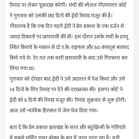
रिमांड पर लेकर पूछताछ करेगी। रांची की स्पेशल पीएमएलए कोर्ट
ने गुरुवार को उसकी छह दिनों की ईडी रिमांड मंजूर की है।
गौरतलब है कि एक दिन पहले ईडी ने प्रेम प्रकाश के एक दर्जन से
ज्यादा ठिकानों पर छापामारी की थी। इस दौरान उसके रांची के हरमू
स्थित किराये के मकान से दो ए.के. राइफल और 60 कारतूस बरामद
किये गये थे। देर रात तक चली छापामारी के बाद उसे गिरफ्तार कर
लिया गया था।
गुरुवार को दोपहर बाद ईडी ने उसे अदालत में पेश किया और उसे
14 दिनों के लिए रिमांड पर देने की दरख्वास्त की। इसपर कोर्ट ने
ईडी को 6 दिनों की रिमांड मंजूर की। रिमांड शुक्रवार से शुरू होगी।
आज उसे न्यायिक हिरासत में जेल भेज दिया गया।
बता दें कि प्रेम प्रकाश झारखंड के सत्ता और ब्यूरोक्रेसी के गलियारे
में सबसे चर्चित पावर ब्रोकर के रूप में जाना जाता रहा है। मनी