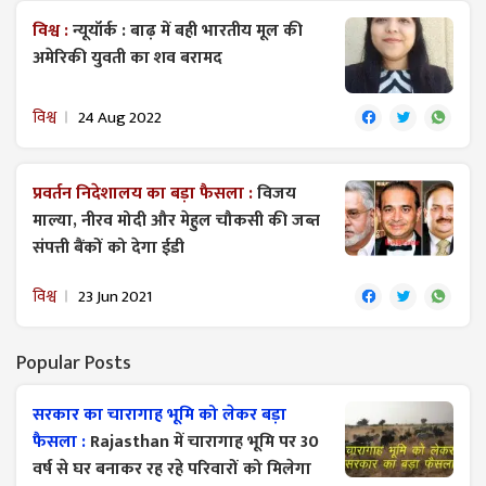
विश्व :
न्यूयॉर्क : बाढ़ में बही भारतीय मूल की
अमेरिकी युवती का शव बरामद
विश्व
24 Aug 2022
प्रवर्तन निदेशालय का बड़ा फैसला :
विजय
माल्या, नीरव मोदी और मेहुल चौकसी की जब्त
संपत्ती बैंकों को देगा ईडी
विश्व
23 Jun 2021
Popular Posts
सरकार का चारागाह भूमि को लेकर बड़ा
फैसला :
Rajasthan में चारागाह भूमि पर 30
वर्ष से घर बनाकर रह रहे परिवारों को मिलेगा