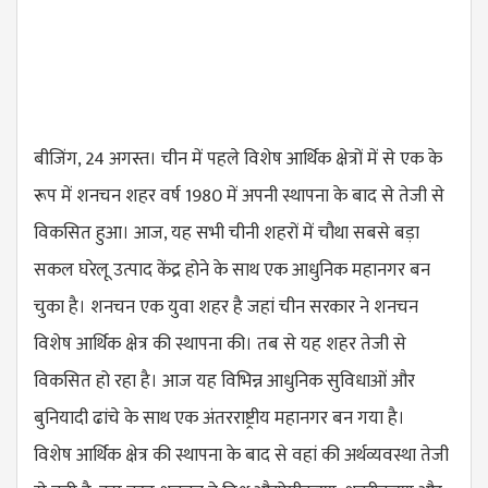
बीजिंग, 24 अगस्त। चीन में पहले विशेष आर्थिक क्षेत्रों में से एक के
रूप में शनचन शहर वर्ष 1980 में अपनी स्थापना के बाद से तेजी से
विकसित हुआ। आज, यह सभी चीनी शहरों में चौथा सबसे बड़ा
सकल घरेलू उत्पाद केंद्र होने के साथ एक आधुनिक महानगर बन
चुका है। शनचन एक युवा शहर है जहां चीन सरकार ने शनचन
विशेष आर्थिक क्षेत्र की स्थापना की। तब से यह शहर तेजी से
विकसित हो रहा है। आज यह विभिन्न आधुनिक सुविधाओं और
बुनियादी ढांचे के साथ एक अंतरराष्ट्रीय महानगर बन गया है।
विशेष आर्थिक क्षेत्र की स्थापना के बाद से वहां की अर्थव्यवस्था तेजी