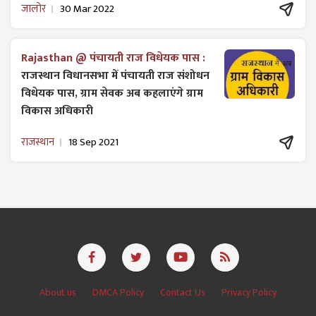
जालोर
30 Mar 2022
Rajasthan @ पंचायती राज विधेयक पास :
राजस्थान विधानसभा में पंचायती राज ​संशोधन
विधेयक पास, ग्राम सेवक अब कहलाएंगे ग्राम
विकास अधिकारी
राजस्थान
18 Sep 2021
About us
DMCA Policy
Contact Us
Privacy Policy