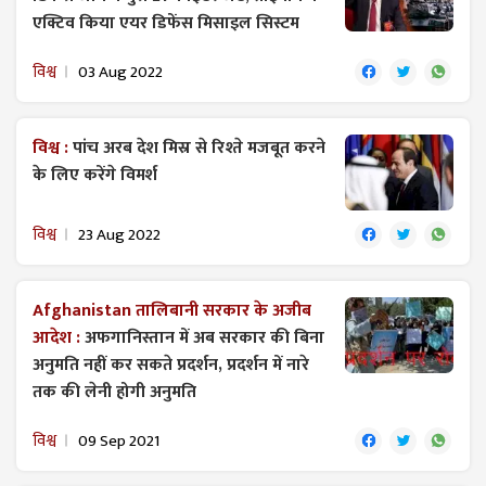
एक्टिव किया एयर डिफेंस मिसाइल सिस्टम
विश्व
03 Aug 2022
विश्व :
पांच अरब देश मिस्र से रिश्ते मजबूत करने
के लिए करेंगे विमर्श
विश्व
23 Aug 2022
Afghanistan तालिबानी सरकार के अजीब
आदेश :
अफगानिस्तान में अब सरकार की बिना
अनु​मति नहीं कर सकते प्रदर्शन, प्रदर्शन में नारे
तक की लेनी होगी अनुमति
विश्व
09 Sep 2021