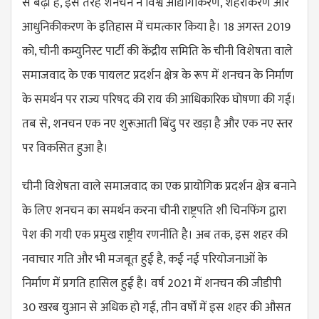
से बढ़ी है, इस तरह शनचन ने विश्व औद्योगीकरण, शहरीकरण और
आधुनिकीकरण के इतिहास में चमत्कार किया है। 18 अगस्त 2019
को, चीनी कम्युनिस्ट पार्टी की केंद्रीय समिति के चीनी विशेषता वाले
समाजवाद के एक पायलट प्रदर्शन क्षेत्र के रूप में शनचन के निर्माण
के समर्थन पर राज्य परिषद की राय की आधिकारिक घोषणा की गई।
तब से, शनचन एक नए शुरूआती बिंदु पर खड़ा है और एक नए स्तर
पर विकसित हुआ है।
चीनी विशेषता वाले समाजवाद का एक प्रायोगिक प्रदर्शन क्षेत्र बनाने
के लिए शनचन का समर्थन करना चीनी राष्ट्रपति शी चिनफिंग द्वारा
पेश की गयी एक प्रमुख राष्ट्रीय रणनीति है। अब तक, इस शहर की
नवाचार गति और भी मजबूत हुई है, कई नई परियोजनाओं के
निर्माण में प्रगति हासिल हुई है। वर्ष 2021 में शनचन की जीडीपी
30 खरब युआन से अधिक हो गई, तीन वर्षों में इस शहर की औसत