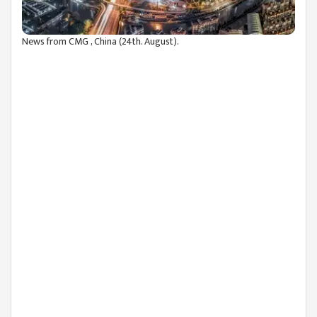
News from CMG , China (24th. August).