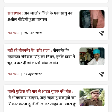
राजस्थान :
अब जालोर जिले के एक साधु का
अश्लील वीडियो हुआ वायरल
राजस्थान
26 Feb 2021
नहीं रहे बीकानेर के 'रवि राज' :
बीकानेर के
महाराजा रविराज सिंह का निधन, इनके दादा ने
भूदान कर दी थी लाखों बीघा जमीन
राजस्थान
12 Apr 2022
पाली पुलिस की मार से आहत युवक की मौत :
'मैं ओमप्रकाश टाइगर, जहां रहता हूं राजपूतों का
शिकार करता हूं, डीजी लाठर साहब का खास हूं'