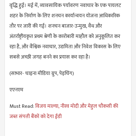
वृद्धि हुई। मई में, व्यावसायिक पर्यावरण नवाचार के एक पायलट
शहर के निर्माण के लिए शनचन कार्यान्वयन योजना आधिकारिक
तौर पर जारी की गई। शनचन बाजार-उन्मुख, वैध और
अंतर्राष्ट्रीयकृत प्रथम श्रेणी के कारोबारी माहौल को अनुकूलित कर
रहा है, और वैश्विक नवाचार, उद्यमिता और निवेश विकास के लिए
सबसे अच्छी जगह बनने का प्रयास कर रहा है।
(साभार- चाइना मीडिया ग्रुप, पेइचिंग)
एएनएम
Must Read:
विजय माल्या, नीरव मोदी और मेहुल चौकसी की
जब्त संपत्ती बैंकों को देगा ईडी