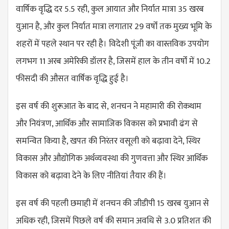
वार्षिक वृद्धि दर 5.5 रही, कुल आयात और निर्यात मात्रा 35 खरब
युआन है, और कुल निर्यात मात्रा लगातार 29 वर्षों तक मुख्य भूमि के
शहरों में पहले स्थान पर रही है। विदेशी पूंजी का वास्तविक उपयोग
लगभग 11 अरब अमेरिकी डॉलर है, जिसमें हाल के तीन वर्षों में 10.2
फीसदी की औसत वार्षिक वृद्धि हुई है।
इस वर्ष की शुरूआत के बाद से, शनचन ने महामारी की रोकथाम
और नियंत्रण, आर्थिक और सामाजिक विकास को प्रभावी ढंग से
समन्वित किया है, खपत की निरंतर वसूली को बढ़ावा देने, स्थिर
विकास और औद्योगिक अर्थव्यवस्था की गुणवत्ता और स्थिर आर्थिक
विकास को बढ़ावा देने के लिए नीतियां तैयार की हैं।
इस वर्ष की पहली छमाही में शनचन की जीडीपी 15 खरब युआन से
अधिक रही, जिसमें पिछले वर्ष की समान अवधि से 3.0 प्रतिशत की