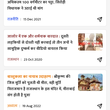
अधिकतम 100 वर्गमीटर का पट्टा, सिरोही
विधायक ने उठाई थी मांग
राजनीति
15 Dec 2021
जालोर में एक और शर्मनाक वारदात :
दूसरी
लड़कियों से दोस्ती नहीं करवाई तो तीन जनों ने
सामूहिक दुष्कर्म कर वीडियो वायरल किया
राजस्थान
23 Oct 2020
वास्तुकला का नायाब उदाहरण :
श्रीकृष्ण की
जिस मूर्ति को पूजती थी मीरा, वही मूर्ति
विराजमान है राजस्थान के इस मंदिर में, मीराबाई
संग होती है पूजा
अध्यात्म
19 Aug 2022