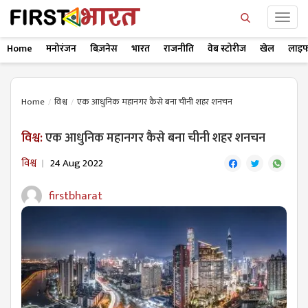
Home
मनोरंजन
बिज़नेस
भारत
राजनीति
वेब स्टोरीज
खेल
लाइफ
Home
विश्व
एक आधुनिक महानगर कैसे बना चीनी शहर शनचन
विश्व:
एक आधुनिक महानगर कैसे बना चीनी शहर शनचन
विश्व
24 Aug 2022
firstbharat