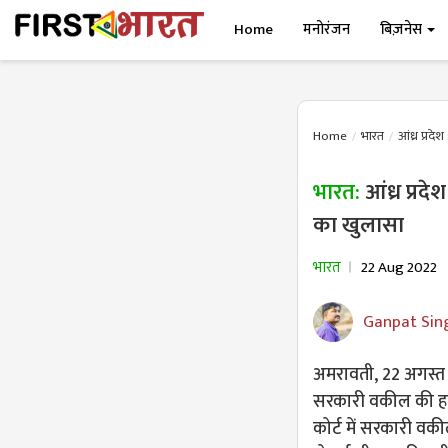
Home
मनोरंजन
बिज़नेस
Home
भारत
आंध्र प्रद
भारत:
आंध्र प्रद
का खुलासा
भारत
22 Aug 2022
Ganpat Sin
अमरावती, 22 अगस्त (
सरकारी वकील की हत्
कोर्ट में सरकारी व