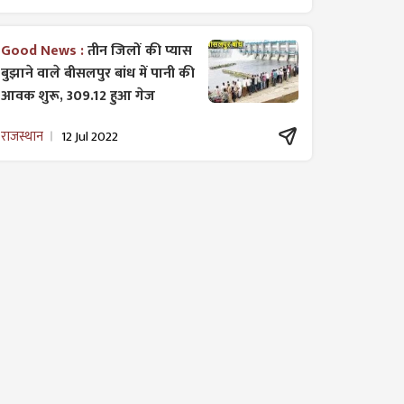
Good News :
तीन जिलों की प्यास
बुझाने वाले बीसलपुर बांध में पानी की
आवक शुरू, 309.12 हुआ गेज
राजस्थान
12 Jul 2022