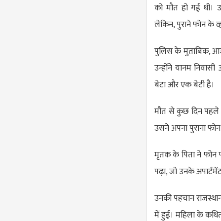
को मौत हो गई थी। उन
लेकिन, पुराने फोन के 
पुलिस के मुताबिक, आ
उन्होंने यानम निवास
बेटा और एक बेटी है।
मौत से कुछ दिन पहले
उसने अपना पुराना फोन 
मृतक के पिता ने फोन 
पढ़ा, जो उनके अपार्टमेंट
उनकी पहचान राजस्थान 
में हुई। महिला के कथि