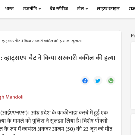
भारत
राजनीति
वेब स्टोरीज
खेल
लाइफ स्टाइल
राज
P
ेश : व्हाट्सएप चैट ने किया सरकारी वकील की हत्या का खुलासा
ेश : व्हाट्सएप चैट ने किया सरकारी वकील की हत्या
gh Mandoli
आईएएनएस)। आंध्र प्रदेश के काकीनाडा कस्बे में हुई एक
या के मामले को पुलिस ने सुलझा लिया है। विशेष पॉक्सो
कील के रूप में कार्यरत अकबर आजम (50) की 23 जून को मौत