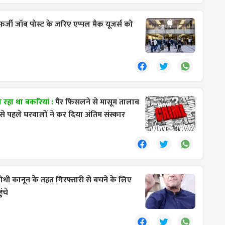
 फर्जी जॉब पोस्ट के जरिए एप्पल मैक यूजर्स को
 रहा था बकरियां :
पैर फिसलने से मासूम तालाब
 से पहले घरवालों ने कर दिया अंतिम संस्कार
धी कानून के तहत गिरफ्तारी से बचने के लिए
ंचे