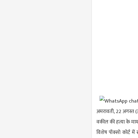
अमरावती, 22 अगस्त (आ
वकील की हत्या के माम
विशेष पॉक्सो कोर्ट 