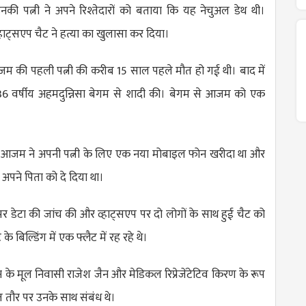
की पत्नी ने अपने रिश्तेदारों को बताया कि यह नेचुअल डेथ थी।
व्हाट्सएप चैट ने हत्या का खुलासा कर दिया।
जम की पहली पत्नी की करीब 15 साल पहले मौत हो गई थी। बाद में
ी 36 वर्षीय अहमदुन्निसा बेगम से शादी की। बेगम से आजम को एक
 आजम ने अपनी पत्नी के लिए एक नया मोबाइल फोन खरीदा था और
अपने पिता को दे दिया था।
पर डेटा की जांच की और व्हाट्सएप पर दो लोगों के साथ हुई चैट को
 के बिल्डिंग में एक फ्लैट में रह रहे थे।
के मूल निवासी राजेश जैन और मेडिकल रिप्रेजेंटेटिव किरण के रूप
त तौर पर उनके साथ संबंध थे।