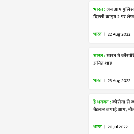
भारत :
जब आप पुलिस की
दिल्ली क्राइम 2 पर शे
भारत
22 Aug 2022
भारत :
भारत में कॉरपो
अमित शाह
भारत
23 Aug 2022
हे भगवन :
कोरोना से व
बैठकर लगाई आग, मौ
भारत
20 Jul 2022