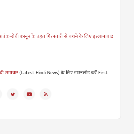
तंक-रोधी कानून के तहत गिरफ्तारी से बचने के लिए इस्लामाबाद
ंदी समाचार
(Latest Hindi News) के लिए डाउनलोड करें First