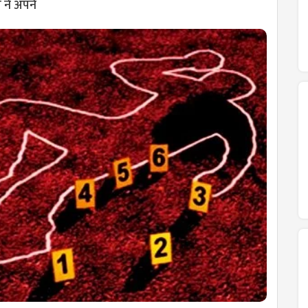
 ने अपने