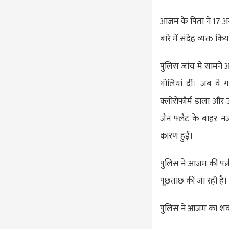
आजम के पिता ने 17 अग
बारे में संदेह व्यक्त 
पुलिस जांच में सामने
गोलियां दीं। जब वे ग
क्लोरोफॉर्म डाला औ
जैन फ्लैट के बाहर 
कारण हुई।
पुलिस ने आजम की पत्न
पूछताछ की जा रही है।
पुलिस ने आजम का शव क