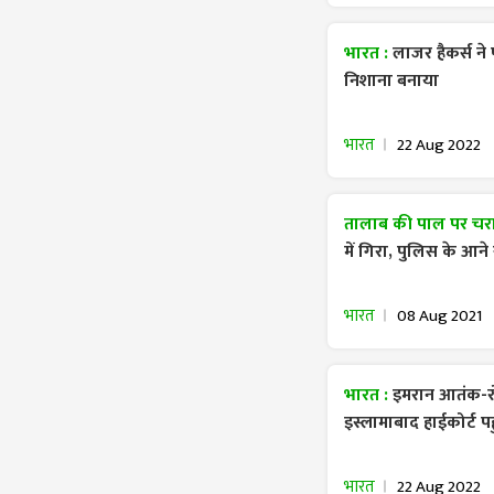
भारत :
लाजर हैकर्स ने
निशाना बनाया
भारत
22 Aug 2022
तालाब की पाल पर चरा
में गिरा, पुलिस के आने
भारत
08 Aug 2021
भारत :
इमरान आतंक-रो
इस्लामाबाद हाईकोर्ट पहु
भारत
22 Aug 2022