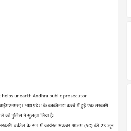
ईएएनएस)। आंध्र प्रदेश के काकीनाडा कस्बे में हुई एक सरकारी
ले को पुलिस ने सुलझा लिया है।
में सरकारी वकील के रूप में कार्यरत अकबर आजम (50) की 23 जून