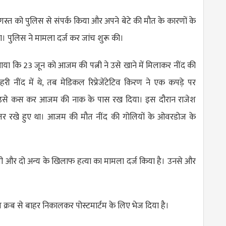
स्त को पुलिस से संपर्क किया और अपने बेटे की मौत के कारणों के
किया। पुलिस ने मामला दर्ज कर जांच शुरू की।
 आया कि 23 जून को आजम की पत्नी ने उसे खाने में मिलाकर नींद की
हरी नींद में थे, तब मेडिकल रिप्रेजेंटेटिव किरण ने एक कपड़े पर
र उसे कस कर आजम की नाक के पास रख दिया। इस दौरान राजेश
नजर रखे हुए था। आजम की मौत नींद की गोलियों के ओवरडोज के
ी और दो अन्य के खिलाफ हत्या का मामला दर्ज किया है। उनसे और
्रब से बाहर निकालकर पोस्टमार्टम के लिए भेज दिया है।