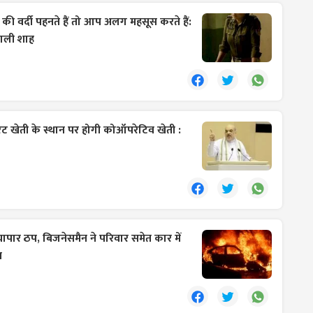
 वर्दी पहनते हैं तो आप अलग महसूस करते हैं:
फाली शाह
रेट खेती के स्थान पर होगी कोऑपरेटिव खेती :
्यापार ठप, बिजनेसमैन ने परिवार समेत कार में
त