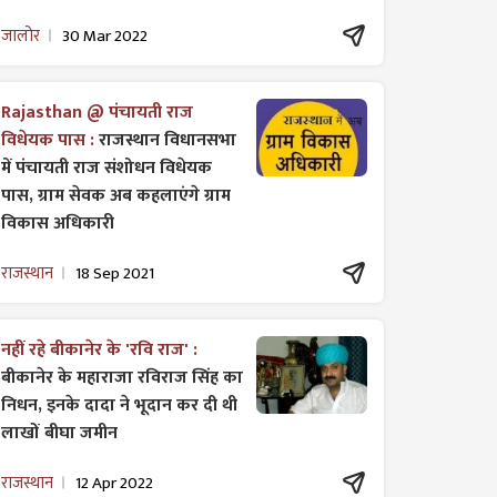
जालोर
30 Mar 2022
Rajasthan @ पंचायती राज
विधेयक पास :
राजस्थान विधानसभा
में पंचायती राज ​संशोधन विधेयक
पास, ग्राम सेवक अब कहलाएंगे ग्राम
विकास अधिकारी
राजस्थान
18 Sep 2021
नहीं रहे बीकानेर के 'रवि राज' :
बीकानेर के महाराजा रविराज सिंह का
निधन, इनके दादा ने भूदान कर दी थी
लाखों बीघा जमीन
राजस्थान
12 Apr 2022