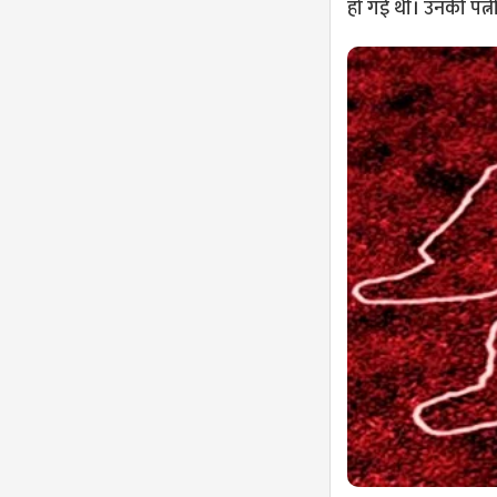
हो गई थी। उनकी पत्नी