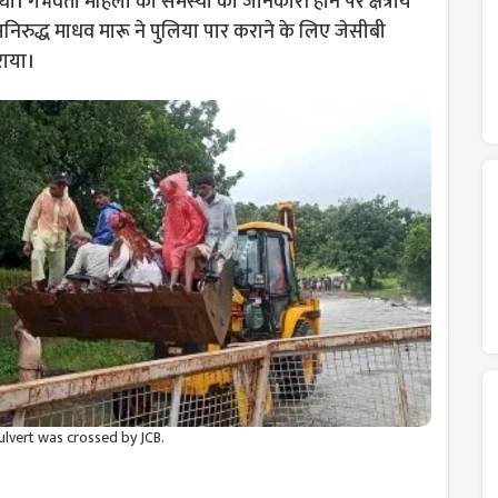
ा। गर्भवती महिला की समस्या की जानकारी होने पर क्षेत्रीय
रुद्ध माधव मारू ने पुलिया पार कराने के लिए जेसीबी
ाया।
lvert was crossed by JCB.