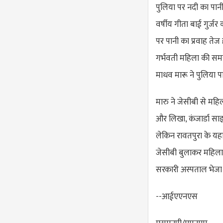
पुलिया पर नदी का पान
वर्षीय गीता बाई गुर्ज
पर पानी का प्रवाह तेज
गर्भवती महिला की समस्
माधव मारू ने पुलिया 
मारु ने जेसीबी से महि
और लिखा, कंजार्डा साइ
लेकिन रावतपुरा के यहा 
जेसीबी बुलाकर महिला 
सरकारी अस्पताल भेजा
--आईएएनएस