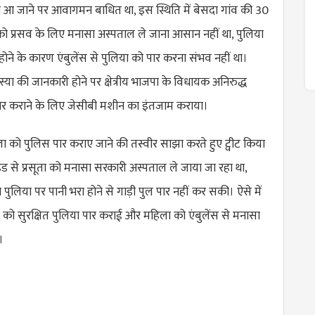
ी आ जाने पर आवागमन बाधित था, इस स्थिति में बेसदा गांव की 30
र को प्रसव के लिए मनासा अस्पताल ले जाना आसान नहीं था, पुलिया
 होने के कारण एंबुलेंस से पुलिया को पार करना संभव नहीं था।
या की जानकारी होने पर क्षेत्रीय भाजपा के विधायक अनिरुद्ध
पार कराने के लिए जेसीबी मशीन का इंतजाम कराया।
ला को पुलिस पार कराए जाने की तस्वीर साझा करते हुए ट्वीट किया
ड से प्रसूता को मनासा सरकारी अस्पताल ले जाया जा रहा था,
पुलिया पर पानी भरा होने से गाड़ी पुल पार नहीं कर सकी। ऐसे में
को सुरक्षित पुलिया पार कराई और महिला को एंबुलेंस से मनासा
।