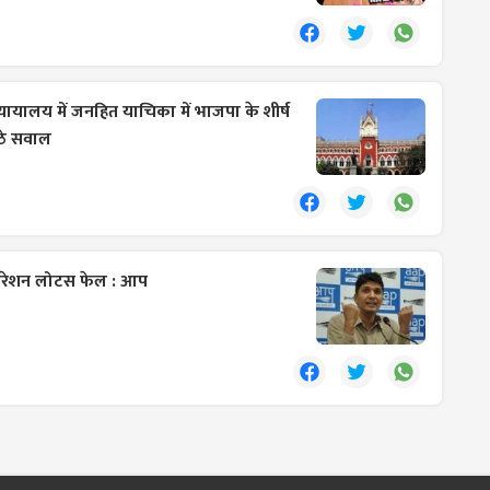
्यायालय में जनहित याचिका में भाजपा के शीर्ष
उठे सवाल
रेशन लोटस फेल : आप