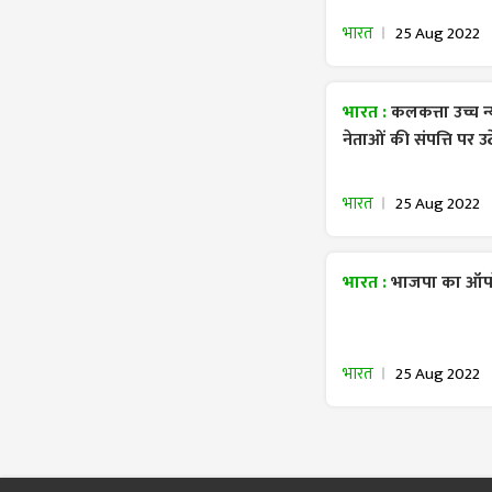
भारत
25 Aug 2022
भारत :
कलकत्ता उच्च न
नेताओं की संपत्ति पर 
भारत
25 Aug 2022
भारत :
भाजपा का ऑप
भारत
25 Aug 2022