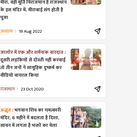
मीरा, वही मूर्ति विराजमान है राजस्थान
के इस मंदिर में, मीराबाई संग होती है
पूजा
अध्यात्म
19 Aug 2022
जालोर में एक और शर्मनाक वारदात :
दूसरी लड़कियों से दोस्ती नहीं करवाई
तो तीन जनों ने सामूहिक दुष्कर्म कर
वीडियो वायरल किया
राजस्थान
23 Oct 2020
अद्भुत :
भगवान शिव का चमत्कारी
मंदिर, 6 महीने में बदलता है दिशा,
सावन में लगता है भक्तों का मेला