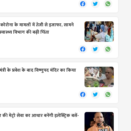
:
कोरोना के मामलों में तेजी से इजाफा, सामने
वास्थ्य विभाग की बढ़ी चिंता
मंत्री के प्रवेश के बाद विष्णुपद मंदिर का किया
 मेट्रो सेवा का आधार बनेंगी इलेक्ट्रिक बसें-