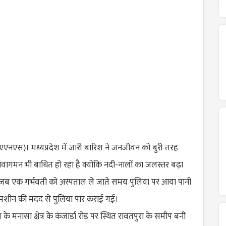
नएस)। मध्यप्रदेश में जारी बारिश ने जनजीवन को बुरी तरह
आवागमन भी बाधित हो रहा है क्योंकि नदी-नालों का जलस्तर बढ़ा
ं जब एक गर्भवती को अस्पताल ले जाते समय पुलिया पर आया पानी
मशीन की मदद से पुलिया पार कराई गई।
े मनासा क्षेत्र के कंजार्डा रोड पर स्थित रावतपुरा के समीप बनी