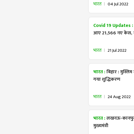
भारत
04 Jul 2022
Covid 19 Updates 
आए 21,566 नए केस, स्
भारत
21 Jul 2022
भारत :
बिहार : मुस्लिम 
गया शुद्धिकरण
भारत
24 Aug 2022
भारत :
लखनऊ-कानपुर की
मुख्यमंत्री