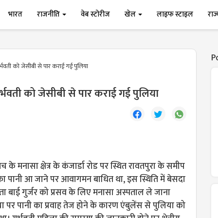
भारत
राजनीति
वेब स्टोरीज
खेल
लाइफ स्टाइल
राज
P
र्भवती को जेसीबी से पार कराई गई पुलिया
गर्भवती को जेसीबी से पार कराई गई पुलिया
 के मनासा क्षेत्र के कंजार्डा रोड पर स्थित रावतपुरा के समीप
का पानी आ जाने पर आवागमन बाधित था, इस स्थिति में बेसदा
ीता बाई गुर्जर को प्रसव के लिए मनासा अस्पताल ले जाना
 पर पानी का प्रवाह तेज होने के कारण एंबुलेंस से पुलिया को