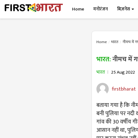
Home
मनोरंजन
बिज़नेस
Home
भारत
नीमच में ग
भारत:
नीमच में 
भारत
25 Aug 2022
firstbharat
बताया गया है कि नीमच
बनी पुलिया पर नदी 
गांव की 30 वर्षीय ग
आसान नहीं था, पुलिया