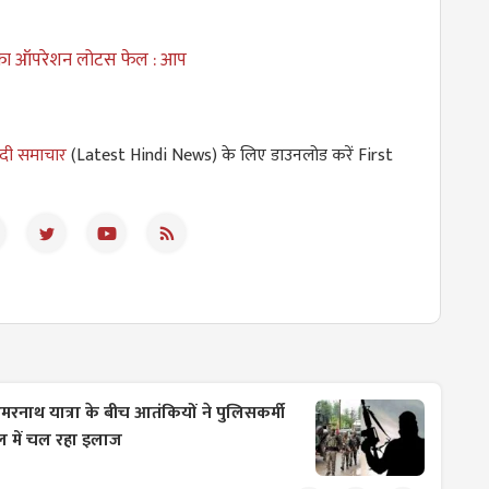
का ऑपरेशन लोटस फेल : आप
ंदी समाचार
(Latest Hindi News) के लिए डाउनलोड करें First
मरनाथ यात्रा के बीच आतंकियों ने पुलिसकर्मी
ल में चल रहा इलाज