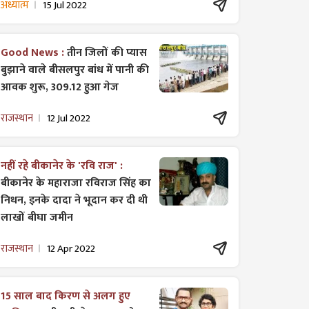
अध्यात्म
15 Jul 2022
Good News :
तीन जिलों की प्यास
बुझाने वाले बीसलपुर बांध में पानी की
आवक शुरू, 309.12 हुआ गेज
राजस्थान
12 Jul 2022
नहीं रहे बीकानेर के 'रवि राज' :
बीकानेर के महाराजा रविराज सिंह का
निधन, इनके दादा ने भूदान कर दी थी
लाखों बीघा जमीन
राजस्थान
12 Apr 2022
15 साल बाद किरण से अलग हुए