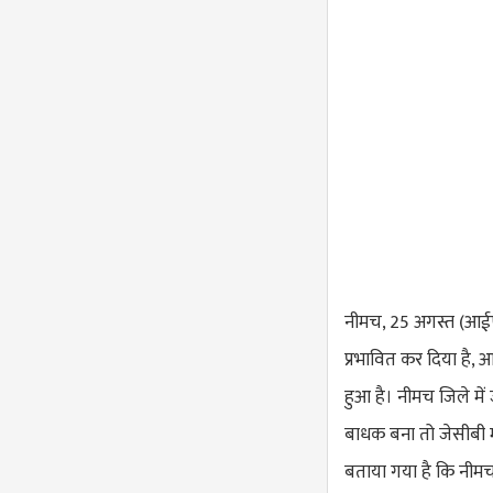
नीमच, 25 अगस्त (आईएए
प्रभावित कर दिया है, 
हुआ है। नीमच जिले मे
बाधक बना तो जेसीबी 
बताया गया है कि नीमच क