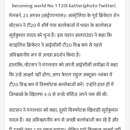
मेलबर्न, 23 अगस्त (आईएएनएस)। आस्ट्रेलिया के पूर्व क्रिकेटर शेन
वॉटसन ने टी20 में शीर्ष पांच बल्लेबाजों में भारत के बल्लेबाज
सूर्यकुमार यादव को चुना है। इस महान आलराउंडर ने कहा कि
स्टाइलिश क्रिकेटर ने आईसीसी टी20 विश्व कप से पहले
अविश्वसनीय रूप से अच्छा प्रदर्शन किया है।
हालांकि, वॉटसन ने मंगलवार को अपनी आईसीसी समीक्षा में कहा
कि उन्हें आश्चर्य नहीं होगा, अगर केएल राहुल अक्टूबर-नवंबर में
टी20 विश्व कप में विस्फोटक बल्लेबाजी करें। उन्होंने हाल ही में
जिम्बाब्वे के खिलाफ 3-0 से वनडे सीरीज अपने नाम की थी।
वाटसन ने मंगलवार को कहा, दूसरे विस्फोटक खिलाड़ी सूर्यकुमार
यादव हैं। वह अविश्वसनीय रूप से अच्छी बल्लेबाजी कर रहे हैं और