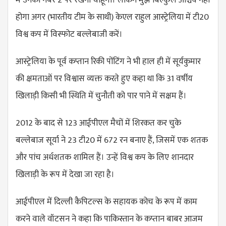
मैं उनको नंबर 2 पर रखना चाहूंगा। लेकिन मुझे बिल्कुल आश्चर्य नहीं
होगा अगर (भारतीय टीम के साथी) केएल राहुल आस्ट्रेलिया में टी20
विश्व कप में विस्फोट बल्लेबाजी करें।
आस्ट्रेलिया के पूर्व कप्तान रिकी पोंटिंग ने भी हाल ही में सूर्यकुमार
की क्षमताओं पर विश्वास व्यक्त करते हुए कहा था कि 31 वर्षीय
खिलाड़ी किसी भी स्थिति में चुनौती को पार पाने में सक्षम हैं।
2012 के बाद से 123 आईपीएल मैचों में शिरकत कर चुके
बल्लेबाज सूर्या ने 23 टी20 में 672 रन बनाए हैं, जिसमें एक शतक
और पांच अर्धशतक शामिल हैं। उन्हें विश्व कप के लिए शानदार
खिलाड़ी के रूप में देखा जा रहा है।
आईपीएल में दिल्ली कैपिटल्स के सहायक कोच के रूप में काम
करने वाले वॉटसन ने कहा कि पाकिस्तान के कप्तान बाबर आजम