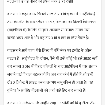
बल्लेबाज डेविड वार्नर को अपनी नंबर 3 पर रखा।
वाटसन ने कहा, वार्नर पिछले साल टी20 विश्व कप में आस्ट्रेलियाई
टीम की जीत के साथ प्लेयर आफ द विश्व कप थे। दिल्ली कैपिटल्स
(आईपीएल में) के लिए भी कुछ शानदार रन बनाए। उनके पास
काफी अच्छे शॉट हैं और वह टी20 विश्व कप के लिए तैयार हैं।
वाटसन ने आगे कहा, मेरी लिस्ट में चौथे नंबर पर इंग्लैंड के जोस
बटलर हैं। आईपीएल के दौरान, वैसे भी उन्हें कोई भी उसे आउट नहीं
कर सका। 2016 में विराट कोहली के बाद आईपीएल में चार शतक
लगाने वाले केवल बटलर ही हैं। जब वह फॉर्म में होते हैं, तो उन्हें
टी20 क्रिकेट में आउट करना लगभग नामुमकिन हो जाता है। वह
दुनिया के सर्वश्रेष्ठ गेंदबाजों को जहां चाहें हिट कर सकते हैं।
वाटसन ने पाकिस्तान के शाहीन शाह आफरीदी को विश्व टी20 टीम