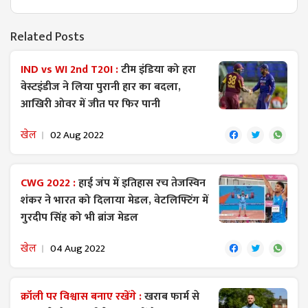
Related Posts
IND vs WI 2nd T20I :
टीम इंडिया को हरा
वेस्टइंडीज ने लिया पुरानी हार का बदला,
आखिरी ओवर में जीत पर फिर पानी
खेल
02 Aug 2022
CWG 2022 :
हाई जंप में इतिहास रच तेजस्विन
शंकर ने भारत को दिलाया मेडल, वेटलिफ्टिंग में
गुरदीप सिंह को भी ब्रांज मेडल
खेल
04 Aug 2022
क्रॉली पर विश्वास बनाए रखेंगे :
खराब फार्म से