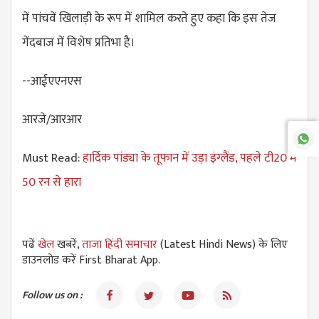
में पांचवें खिलाड़ी के रूप में शामिल करते हुए कहा कि इस तेज
गेंदबाज में विशेष प्रतिभा है।
--आईएएनएस
आरजे/आरआर
Must Read:
हार्दिक पांड्या के तूफान में उड़ा इंग्लैंड, पहले टी20 में
50 रन से हारा
पढें
खेल
खबरें,
ताजा हिंदी समाचार
(Latest Hindi News) के लिए
डाउनलोड करें First Bharat App.
Follow us on :