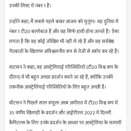
उनकी लिस्ट में नंबर 1 हैं।
उन्होंने कहा, मैं सबसे पहले बाबर आजम को चुनूंगा। वह दुनिया में
नंबर 1 टी20 बल्लेबाज हैं और वह सिर्फ हावी होना जानते हैं। ऐसा
लगता है कि वह कोई जोखिम भी नहीं ले रहे हैं और वह सर्वश्रेष्ठ
गेंदबाजों के खिलाफ अविश्वसनीय रूप से तेजी से स्कोर कर रहे हैं।
वाटसन ने कहा, वह आस्ट्रेलियाई परिस्थितियों (टी20 विश्व कप के
दौरान) में भी बहुत अच्छा प्रदर्शन करने जा रहे हैं, क्योंकि उनकी
तकनीक आस्ट्रेलियाई परिस्थितियों के लिए बहुत अच्छी है।
वॉटसन ने पिछले साल संयुक्त अरब अमीरात में टी20 विश्व कप में
35 वर्षीय खिलाड़ी के प्रदर्शन और आईपीएल 2022 में दिल्ली
कैपिटल्स के लिए उनके प्रदर्शन के आधार पर आस्ट्रेलिया के सलामी