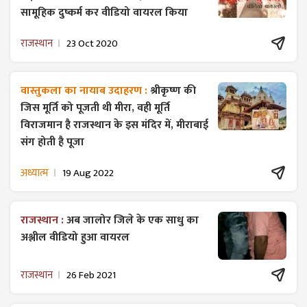
सामूहिक दुष्कर्म कर वीडियो वायरल किया
राजस्थान
23 Oct 2020
वास्तुकला का नायाब उदाहरण :
श्रीकृष्ण की
जिस मूर्ति को पूजती थी मीरा, वही मूर्ति
विराजमान है राजस्थान के इस मंदिर में, मीराबाई
संग होती है पूजा
अध्यात्म
19 Aug 2022
राजस्थान :
अब जालोर जिले के एक साधु का
अश्लील वीडियो हुआ वायरल
राजस्थान
26 Feb 2021