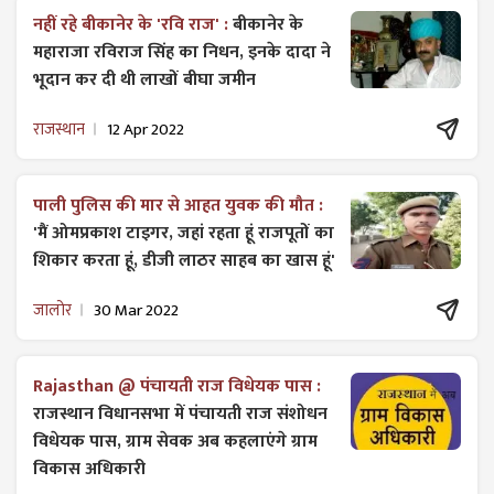
नहीं रहे बीकानेर के 'रवि राज' :
बीकानेर के
महाराजा रविराज सिंह का निधन, इनके दादा ने
भूदान कर दी थी लाखों बीघा जमीन
राजस्थान
12 Apr 2022
पाली पुलिस की मार से आहत युवक की मौत :
'मैं ओमप्रकाश टाइगर, जहां रहता हूं राजपूतों का
शिकार करता हूं, डीजी लाठर साहब का खास हूं'
जालोर
30 Mar 2022
Rajasthan @ पंचायती राज विधेयक पास :
राजस्थान विधानसभा में पंचायती राज ​संशोधन
विधेयक पास, ग्राम सेवक अब कहलाएंगे ग्राम
विकास अधिकारी