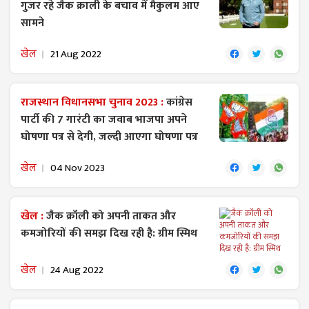
गुजर रहे जैक क्राली के बचाव में मैकुलम आए
सामने
खेल
21 Aug 2022
राजस्थान विधानसभा चुनाव 2023 :
कांग्रेस
पार्टी की 7 गारंटी का जवाब भाजपा अपने
घोषणा पत्र से देगी, जल्दी आएगा घोषणा पत्र
खेल
04 Nov 2023
खेल :
जैक क्रॉली को अपनी ताकत और
कमजोरियों की समझ दिख रही है: ग्रीम स्मिथ
खेल
24 Aug 2022