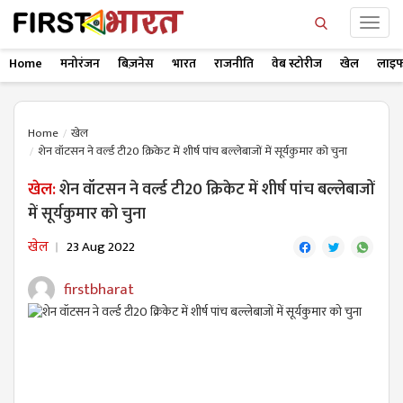
Home
मनोरंजन
बिज़नेस
भारत
राजनीति
वेब स्टोरीज
खेल
लाइफ
Home
खेल
शेन वॉटसन ने वर्ल्ड टी20 क्रिकेट में शीर्ष पांच बल्लेबाजों में सूर्यकुमार को चुना
खेल:
शेन वॉटसन ने वर्ल्ड टी20 क्रिकेट में शीर्ष पांच बल्लेबाजों
में सूर्यकुमार को चुना
खेल
23 Aug 2022
firstbharat