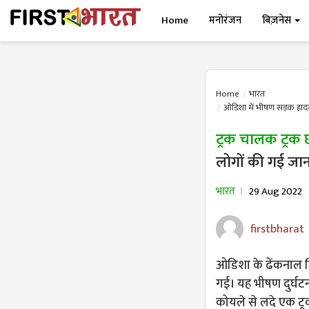
Home
मनोरंजन
बिज़नेस
Home
भारत
ओडिशा में भीषण सड़क हादसे 
ट्रक चालक ट्रक
लोगों की गई जान
भारत
29 Aug 2022
firstbharat
ओडिशा के ढेंकनाल जि
गई। यह भीषण दुर्घटना
कोयले से लदे एक ट्