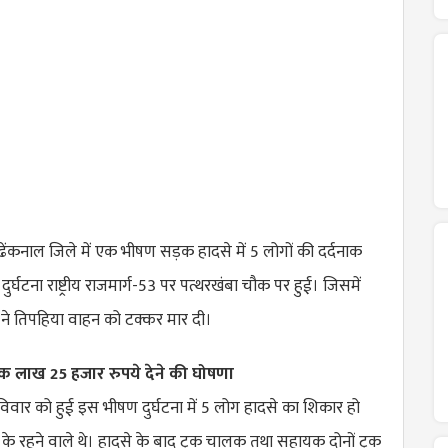
ेंकनाल जिले में एक भीषण सड़क हादसे में 5 लोगों की दर्दनाक
्घटना राष्ट्रीय राजमार्ग-53 पर पत्थरखंबा चौक पर हुई। जिसमें
 ने तिपहिया वाहन को टक्कर मार दी।
क लाख 25 हजार रुपये देने की घोषणा
िवार को हुई इस भीषण दुर्घटना में 5 लोग हादसे का शिकार हो
व के रहने वाले थे। हादसे के बाद ट्रक चालक तथा सहायक दोनों ट्रक