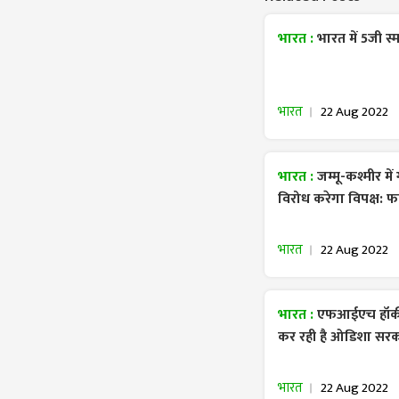
भारत :
भारत में 5जी स
भारत
22 Aug 2022
भारत :
जम्मू-कश्मीर म
विरोध करेगा विपक्ष: फ
भारत
22 Aug 2022
भारत :
एफआईएच हॉकी व
कर रही है ओडिशा सर
भारत
22 Aug 2022