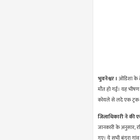
भुवनेश्वर ।
ओडिशा के ढ
मौत हो गई। यह भीषण दुर
कोयले से लदे एक ट्रक
जिलाधिकारी ने की ए
जानकारी के अनुसार, रव
गए। ये सभी बंगुरा गां