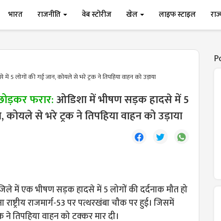
भारत
राजनीति
वेब स्टोरीज
खेल
लाइफ स्टाइल
राज
P
में 5 लोगों की गई जान, कोयले से भरे ट्रक ने तिपहिया वाहन को उड़ाया
 छोड़कर फरार:
ओडिशा में भीषण सड़क हादसे में 5
, कोयले से भरे ट्रक ने तिपहिया वाहन को उड़ाया
ले में एक भीषण सड़क हादसे में 5 लोगों की दर्दनाक मौत हो
 राष्ट्रीय राजमार्ग-53 पर पत्थरखंबा चौक पर हुई। जिसमें
रक ने तिपहिया वाहन को टक्कर मार दी।