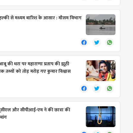
ें हल्की से मध्यम बारिश के आसार : मौसम विभाग
आबू की धरा पर महाराणा प्रताप की झूठी
तथ्यों को तोड़ मरोड़ गए कुमार विश्वास
यूसीएल और सीपीआई-एम ने की छात्रा की
मांग