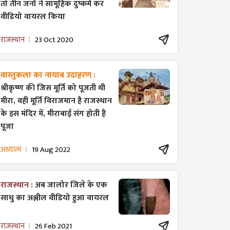
तो तीन जनों ने सामूहिक दुष्कर्म कर
वीडियो वायरल किया
राजस्थान
23 Oct 2020
वास्तुकला का नायाब उदाहरण :
श्रीकृष्ण की जिस मूर्ति को पूजती थी
मीरा, वही मूर्ति विराजमान है राजस्थान
के इस मंदिर में, मीराबाई संग होती है
पूजा
अध्यात्म
19 Aug 2022
राजस्थान :
अब जालोर जिले के एक
साधु का अश्लील वीडियो हुआ वायरल
राजस्थान
26 Feb 2021