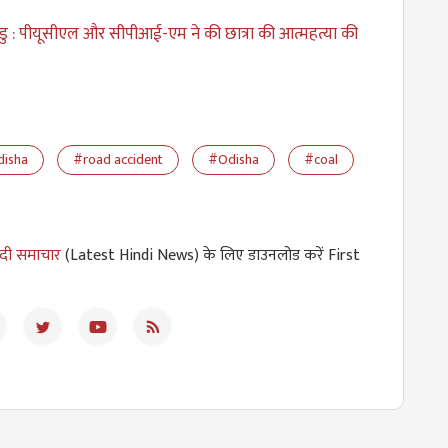
ु : पीयूसीएल और सीपीआई-एम ने की छात्रा की आत्महत्या की
disha
#road accident
#Odisha
#coal
ंदी समाचार
(Latest Hindi News) के लिए डाउनलोड करें First