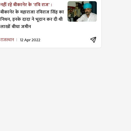
नहीं रहे बीकानेर के 'रवि राज' :
बीकानेर के महाराजा रविराज सिंह का
निधन, इनके दादा ने भूदान कर दी थी
लाखों बीघा जमीन
राजस्थान
12 Apr 2022