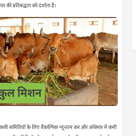
 की प्रतिबद्धता को दर्शाता है।
सहकारी समितियों के लिए वैकल्पिक न्यूनतम कर और अधिभार में कमी