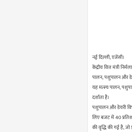
नई दिल्ली, एजेंसी।
केंद्रीय वित्त मंत्री न
पालन, पशुपालन और डेय
यह मत्स्य पालन, पशुपा
दर्शाता है।
पशुपालन और डेयरी विभ
लिए बजट में 40 प्रतिशत
की वृद्धि की गई है, जो प