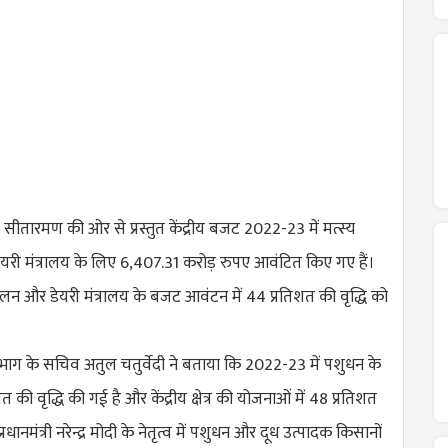
िर्मला सीतारमण की ओर से प्रस्तुत केंद्रीय बजट 2022-23 में मत्स्य
री मंत्रालय के लिए 6,407.31 करोड़ रुपए आवंटित किए गए हैं।
लन और डेयरी मंत्रालय के बजट आवंटन में 44 प्रतिशत की वृद्धि को
ाग के सचिव अतुल चतुर्वेदी ने बताया कि 2022-23 में पशुधन के
 की वृद्धि की गई है और केंद्रीय क्षेत्र की योजनाओं में 48 प्रतिशत
्रधानमंत्री नरेन्द्र मोदी के नेतृत्व में पशुधन और दूध उत्पादक किसानों