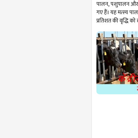
पालन, पशुपालन और ड
गए हैं। यह मत्स्य प
प्रतिशत की वृद्धि को द