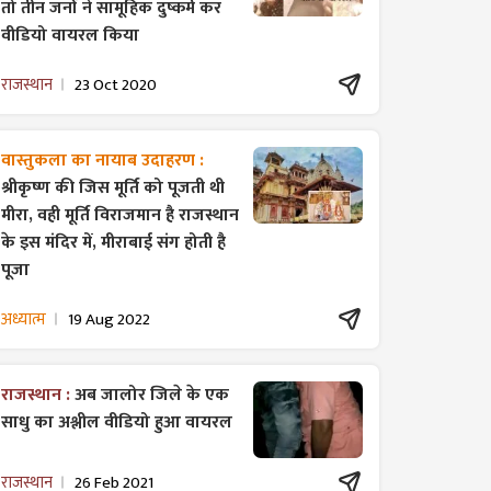
तो तीन जनों ने सामूहिक दुष्कर्म कर
वीडियो वायरल किया
राजस्थान
23 Oct 2020
वास्तुकला का नायाब उदाहरण :
श्रीकृष्ण की जिस मूर्ति को पूजती थी
मीरा, वही मूर्ति विराजमान है राजस्थान
के इस मंदिर में, मीराबाई संग होती है
पूजा
अध्यात्म
19 Aug 2022
राजस्थान :
अब जालोर जिले के एक
साधु का अश्लील वीडियो हुआ वायरल
राजस्थान
26 Feb 2021