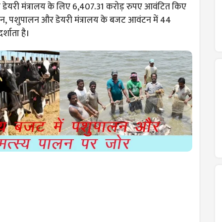
ेयरी मंत्रालय के लिए 6,407.31 करोड़ रुपए आवंटित किए
ालन, पशुपालन और डेयरी मंत्रालय के बजट आवंटन में 44
र्शाता है।