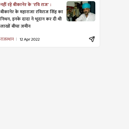
नहीं रहे बीकानेर के 'रवि राज' :
बीकानेर के महाराजा रविराज सिंह का
निधन, इनके दादा ने भूदान कर दी थी
लाखों बीघा जमीन
राजस्थान
12 Apr 2022