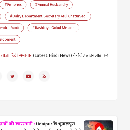
#Fisheries
#Animal Husbandry
#Dairy Department Secretary Atul Chaturvedi
rendra Modi
#Rashtriya Gokul Mission
velopment
,
ताजा हिंदी समाचार
(Latest Hindi News) के लिए डाउनलोड करें
त्वों की कारस्तानी :
Udaipur के भूपालपुरा