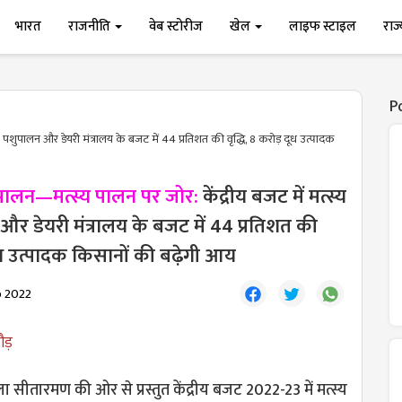
भारत
राजनीति
वेब स्टोरीज
खेल
लाइफ स्टाइल
राज
P
न, पशुपालन और डेयरी मंत्रालय के बजट में 44 प्रतिशत की वृद्धि, 8 करोड़ दूध उत्पादक
शुपालन—मत्स्य पालन पर जोर:
केंद्रीय बजट में मत्स्य
र डेयरी मंत्रालय के बजट में 44 प्रतिशत की
दूध उत्पादक किसानों की बढ़ेगी आय
b 2022
ौड़
निर्मला सीतारमण की ओर से प्रस्तुत केंद्रीय बजट 2022-23 में मत्स्य