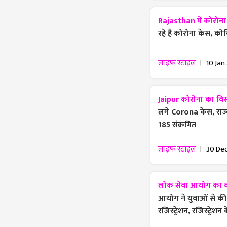
Rajasthan में कोरोना 
रहे हैं कोरोना केस, 
लाइफ स्टाइल
10 Jan
Jaipur कोरोना का विस्
लगे Corona केस, राज्य 
185 संक्रमित
लाइफ स्टाइल
30 Dec
लोक सेवा आयोग का वन 
आयोग ने युवाओं से की
रजिस्ट्रेशन, रजिस्ट्रेशन