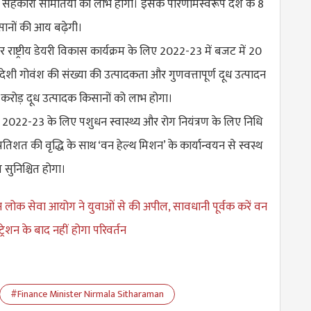
ेयरी सहकारी समितियों को लाभ होगा। इसके परिणामस्वरूप देश के 8
सानों की आय बढ़ेगी।
र राष्ट्रीय डेयरी विकास कार्यक्रम के लिए 2022-23 में बजट में 20
्वदेशी गोवंश की संख्या की उत्पादकता और गुणवत्तापूर्ण दूध उत्पादन
 8 करोड़ दूध उत्पादक किसानों को लाभ होगा।
ें 2022-23 के लिए पशुधन स्वास्थ्य और रोग नियंत्रण के लिए निधि
तिशत की वृद्धि के साथ ‘वन हेल्थ मिशन’ के कार्यान्वयन से स्वस्थ
सुनिश्चित होगा।
न लोक सेवा आयोग ने युवाओं से की अपील, सावधानी पूर्वक करें वन
ट्रेशन के बाद नहीं होगा परिवर्तन
#Finance Minister Nirmala Sitharaman