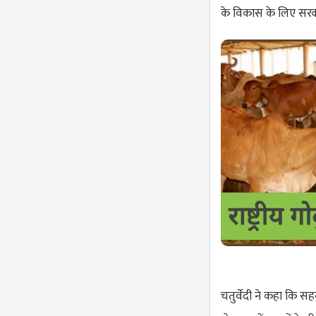
के विकास के लिए सरकार
चतुर्वेदी ने कहा कि 