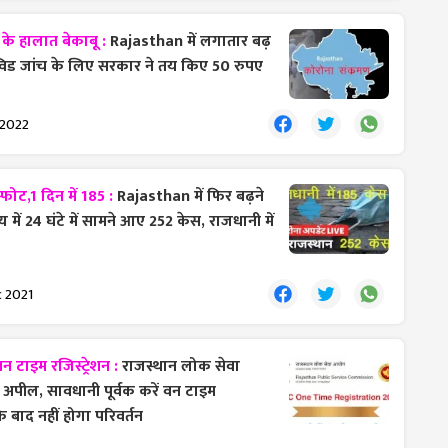
के हालात बेकाबू :
Rajasthan में लगातार बढ़
कोविड जांच के लिए सरकार ने तय किए 50 रुपए
 2022
फोट,1 दिन में 185 :
Rajasthan में फिर बढ़ने
में 24 घंटे में सामने आए 252 केस, राजधानी में
 2021
टाइम रजिस्ट्रेशन :
राजस्थान लोक सेवा
 अपील, सावधानी पूर्वक करें वन टाइम
 के बाद नहीं होगा परिवर्तन