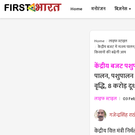
Home
मनोरंजन
बिज़नेस
Home
लाइफ स्टाइल
केंद्रीय बजट में मत्स्य पाल
किसानों की बढ़ेगी आय
केंद्रीय बजट प
पालन, पशुपालन औ
वृद्धि, 8 करोड़ 
लाइफ स्टाइल
03 Fe
गजेन्द्रसिंह राठ
केंद्रीय वित्त मंत्री 