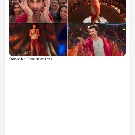
Dance Ka Bhoot(twitter)