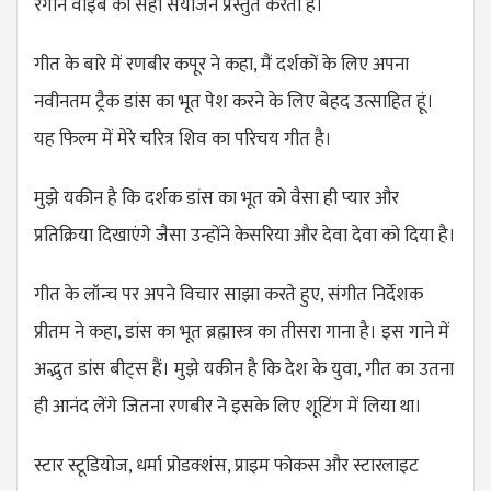
रंगीन वाइब का सही संयोजन प्रस्तुत करता है।
गीत के बारे में रणबीर कपूर ने कहा, मैं दर्शकों के लिए अपना
नवीनतम ट्रैक डांस का भूत पेश करने के लिए बेहद उत्साहित हूं।
यह फिल्म में मेरे चरित्र शिव का परिचय गीत है।
मुझे यकीन है कि दर्शक डांस का भूत को वैसा ही प्यार और
प्रतिक्रिया दिखाएंगे जैसा उन्होंने केसरिया और देवा देवा को दिया है।
गीत के लॉन्च पर अपने विचार साझा करते हुए, संगीत निर्देशक
प्रीतम ने कहा, डांस का भूत ब्रह्मास्त्र का तीसरा गाना है। इस गाने में
अद्भुत डांस बीट्स हैं। मुझे यकीन है कि देश के युवा, गीत का उतना
ही आनंद लेंगे जितना रणबीर ने इसके लिए शूटिंग में लिया था।
स्टार स्टूडियोज, धर्मा प्रोडक्शंस, प्राइम फोकस और स्टारलाइट