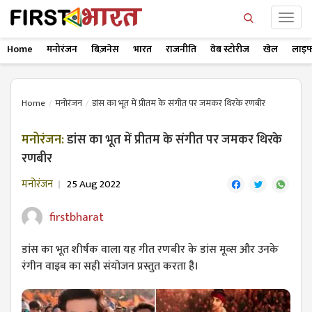
Home
मनोरंजन
बिज़नेस
भारत
राजनीति
वेब स्टोरीज
खेल
लाइफ
Home
मनोरंजन
डांस का भूत में प्रीतम के संगीत पर जमकर थिरके रणबीर
मनोरंजन:
डांस का भूत में प्रीतम के संगीत पर जमकर थिरके
रणबीर
मनोरंजन
25 Aug 2022
firstbharat
डांस का भूत शीर्षक वाला यह गीत रणबीर के डांस मूव्स और उनके
रंगीन वाइब का सही संयोजन प्रस्तुत करता है।