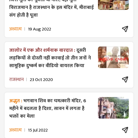
विराजमान है राजस्थान के इस मंदिर में, मीराबाई
संग होती है पूजा
अध्यात्म
19 Aug 2022
जालोर में एक और शर्मनाक वारदात :
दूसरी
लड़कियों से दोस्ती नहीं करवाई तो तीन जनों ने
सामूहिक दुष्कर्म कर वीडियो वायरल किया
राजस्थान
23 Oct 2020
अद्भुत :
भगवान शिव का चमत्कारी मंदिर, 6
महीने में बदलता है दिशा, सावन में लगता है
भक्तों का मेला
अध्यात्म
15 Jul 2022