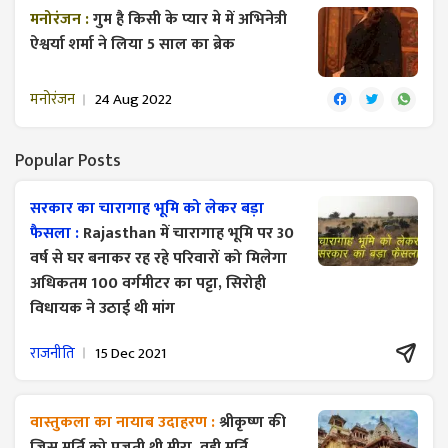
मनोरंजन :
गुम है किसी के प्यार मे में अभिनेत्री
ऐश्वर्या शर्मा ने लिया 5 साल का ब्रेक
मनोरंजन
24 Aug 2022
Popular Posts
सरकार का चारागाह भूमि को लेकर बड़ा
फैसला :
Rajasthan में चारागाह भूमि पर 30
वर्ष से घर बनाकर रह रहे परिवारों को मिलेगा
अधिकतम 100 वर्गमीटर का पट्टा, सिरोही
विधायक ने उठाई थी मांग
राजनीति
15 Dec 2021
वास्तुकला का नायाब उदाहरण :
श्रीकृष्ण की
जिस मूर्ति को पूजती थी मीरा, वही मूर्ति