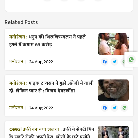
Related Posts
मनोरंजन :
धनुष की थिरुचित्रम्बलम ने पहले
हफ्ते में कमाए 65 करोड़
मनोरंजन
24 Aug 2022
मनोरंजन :
माइक टायसन ने मुझे अंग्रेजी में गाली
दी, लेकिन प्यार से : विजय देवरकोंडा
मनोरंजन
24 Aug 2022
OMG! उर्फी का नया जलवा :
उर्फी ने सेफ्टी पिन
के सहारे रोकी अपनी ड्रेस, लोगों के छूटे पसीने,