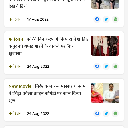
देखे वीडियो
मनोरंजन
17 Aug 2022
मनोरंजन :
कॉफी विद करण में कियारा ने शाहिद
कपूर को थप्पड़ मारने के वाकये पर किया
खुलासा
मनोरंजन
24 Aug 2022
New Movie :
निर्देशक थारुन भास्कर धास्यम
ने कीड़ा कोला क्राइम कॉमेडी पर काम किया
शुरू
मनोरंजन
24 Aug 2022