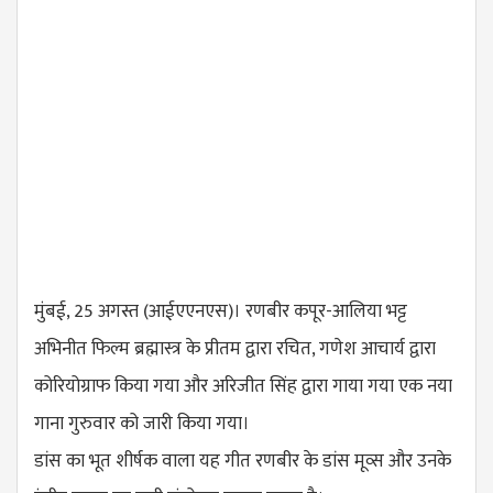
मुंबई, 25 अगस्त (आईएएनएस)। रणबीर कपूर-आलिया भट्ट
अभिनीत फिल्म ब्रह्मास्त्र के प्रीतम द्वारा रचित, गणेश आचार्य द्वारा
कोरियोग्राफ किया गया और अरिजीत सिंह द्वारा गाया गया एक नया
गाना गुरुवार को जारी किया गया।
डांस का भूत शीर्षक वाला यह गीत रणबीर के डांस मूव्स और उनके