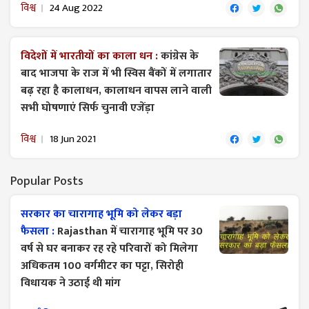
विश्व
24 Aug 2022
विदेशों में भारतीयों का काला धन :
कांग्रेस के
बाद भाजपा के राज में भी स्विस बैंकों में लगातार
बढ़ रहा है कालाधन, कालाधन वापस लाने वाली
सभी घोषणाएं सिर्फ चुनावी एजेंड़ा
विश्व
18 Jun 2021
Popular Posts
सरकार का चारागाह भूमि को लेकर बड़ा
फैसला :
Rajasthan में चारागाह भूमि पर 30
वर्ष से घर बनाकर रह रहे परिवारों को मिलेगा
अधिकतम 100 वर्गमीटर का पट्टा, सिरोही
विधायक ने उठाई थी मांग