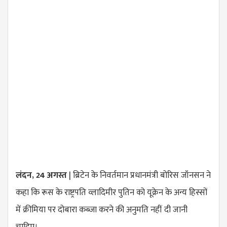
लंदन, 24 अगस्त
| ब्रिटेन के निवर्तमान प्रधानमंत्री बोरिस जॉनसन ने
कहा कि रूस के राष्ट्रपति व्लादिमीर पुतिन को यूक्रेन के अन्य हिस्सों
में क्रीमिया पर दोबारा कब्जा करने की अनुमति नहीं दी जानी