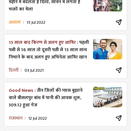
महीने में बदलता है दिशा, सावन में लगता है
भक्तों का मेला
अध्यात्म
15 Jul 2022
15 साल बाद किरण से अलग हुए आमिर :
पहली
पत्नी से 16 साल तो दूसरी पत्नी से 15 साल साथ
निभाने के बाद अलग हुए अभिनेता आमिर खान
दिल्ली
03 Jul 2021
Good News :
तीन जिलों की प्यास बुझाने
वाले बीसलपुर बांध में पानी की आवक शुरू,
309.12 हुआ गेज
राजस्थान
12 Jul 2022