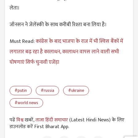
लेता।
जॉनसन ने जेलेंस्की के साथ करीबी रिश्ता बना लिया है।
Must Read:
कांग्रेस के बाद भाजपा के राज में भी स्विस बैंकों में
लगातार बढ़ रहा है कालाधन, कालाधन वापस लाने वाली सभी
घोषणाएं सिर्फ चुनावी एजेंड़ा
#putin
#russia
#ukraine
#world news
पढें
विश्व
खबरें,
ताजा हिंदी समाचार
(Latest Hindi News) के लिए
डाउनलोड करें First Bharat App.