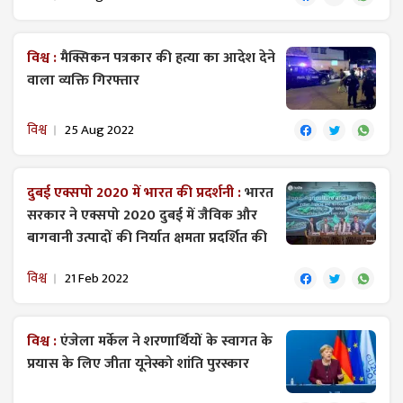
विश्व :
मैक्सिकन पत्रकार की हत्या का आदेश देने
वाला व्यक्ति गिरफ्तार
विश्व
25 Aug 2022
दुबई एक्सपो 2020 में भारत की प्रदर्शनी :
भारत
सरकार ने एक्सपो 2020 दुबई में जैविक और
बागवानी उत्पादों की निर्यात क्षमता प्रदर्शित की
विश्व
21 Feb 2022
विश्व :
एंजेला मर्केल ने शरणार्थियों के स्वागत के
प्रयास के लिए जीता यूनेस्को शांति पुरस्कार