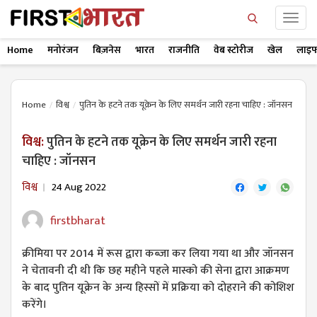
Home
मनोरंजन
बिज़नेस
भारत
राजनीति
वेब स्टोरीज
खेल
लाइफ
Home
विश्व
पुतिन के हटने तक यूक्रेन के लिए समर्थन जारी रहना चाहिए : जॉनसन
विश्व:
पुतिन के हटने तक यूक्रेन के लिए समर्थन जारी रहना
चाहिए : जॉनसन
विश्व
24 Aug 2022
firstbharat
क्रीमिया पर 2014 में रूस द्वारा कब्जा कर लिया गया था और जॉनसन
ने चेतावनी दी थी कि छह महीने पहले मास्को की सेना द्वारा आक्रमण
के बाद पुतिन यूक्रेन के अन्य हिस्सों में प्रक्रिया को दोहराने की कोशिश
करेंगे।