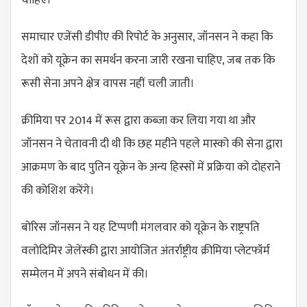
चाहिए।
समाचार एजेंसी डीपीए की रिपोर्ट के अनुसार, जॉनसन ने कहा कि
देशों को यूक्रेन का समर्थन करना जारी रखना चाहिए, जब तक कि
रूसी सेना अपने क्षेत्र वापस नहीं चली जाती।
क्रीमिया पर 2014 में रूस द्वारा कब्जा कर लिया गया था और
जॉनसन ने चेतावनी दी थी कि छह महीने पहले मास्को की सेना द्वारा
आक्रमण के बाद पुतिन यूक्रेन के अन्य हिस्सों में प्रक्रिया को दोहराने
की कोशिश करेंगे।
बोरिस जॉनसन ने यह टिप्पणी मंगलवार को यूक्रेन के राष्ट्रपति
वलोदिमिर जेलेंस्की द्वारा आयोजित अंतर्राष्ट्रीय क्रीमिया प्लेटफॉर्म
सम्मेलन में अपने संबोधन में की।