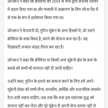
जॉनसन ने कहा कि क्रीमिया को 2014 से रूस द्वारा सशस्त्र शिविर
में बदल दिया गया था और फरवरी में आक्रमण के लिए लॉन्च पैड में
से एक के रूप में इस्तेमाल किया गया था।
जॉनसन ने चेतावनी दी, पुतिन यूक्रेन के अन्य हिस्सों में, जो उसने
क्रीमिया के साथ किया है, करने की योजना बना रहा है। वह
दिखावटी जनमत संग्रह तैयार कर रहा है।
जॉनसन ने कहा कि क्रीमिया या किसी अन्य यूक्रेनी क्षेत्र के रूस के
कब्जे को कभी भी मान्यता नहीं दी जानी चाहिए।
उन्होंने कहा, पुतिन के हमले का सामना करने के लिए हमें अपने
यूक्रेनी दोस्त को सभी सैन्य, मानवीय, आर्थिक और राजनयिक समर्थन
देना जारी रखना चाहिए, जब तक कि रूस इस भयानक युद्ध को
समाप्त नहीं कर लेता और पूरे यूक्रेन से अपनी सेना वापस नहीं ले