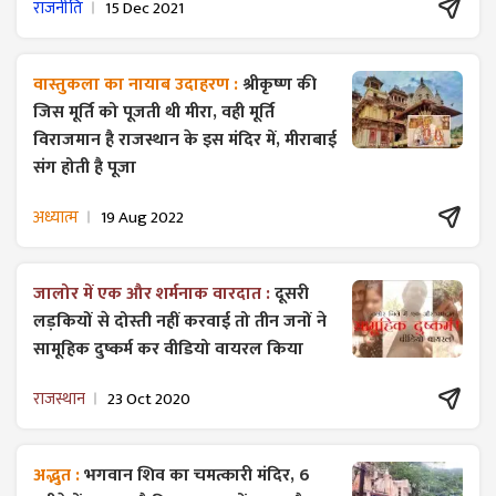
राजनीति
15 Dec 2021
वास्तुकला का नायाब उदाहरण :
श्रीकृष्ण की
जिस मूर्ति को पूजती थी मीरा, वही मूर्ति
विराजमान है राजस्थान के इस मंदिर में, मीराबाई
संग होती है पूजा
अध्यात्म
19 Aug 2022
जालोर में एक और शर्मनाक वारदात :
दूसरी
लड़कियों से दोस्ती नहीं करवाई तो तीन जनों ने
सामूहिक दुष्कर्म कर वीडियो वायरल किया
राजस्थान
23 Oct 2020
अद्भुत :
भगवान शिव का चमत्कारी मंदिर, 6