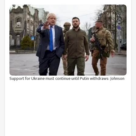
Support for Ukraine must continue until Putin withdraws: Johnson