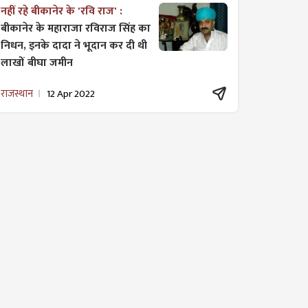
नहीं रहे बीकानेर के 'रवि राज' :
बीकानेर के महाराजा रविराज सिंह का
निधन, इनके दादा ने भूदान कर दी थी
लाखों बीघा जमीन
राजस्थान
12 Apr 2022