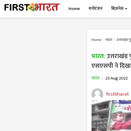
Home
मनोरंजन
बिज़नेस
Home
भारत
उत्तराखंड 
भारत:
उत्तराखंड
एसएसपी ने दिखाई
भारत
23 Aug 2022
firstbharat