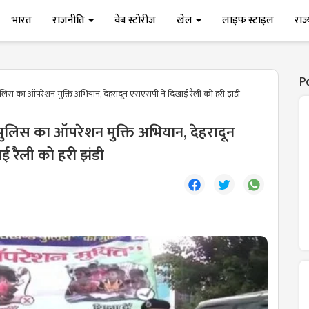
भारत
राजनीति
वेब स्टोरीज
खेल
लाइफ स्टाइल
राज
P
पुलिस का ऑपरेशन मुक्ति अभियान, देहरादून एसएसपी ने दिखाई रैली को हरी झंडी
 पुलिस का ऑपरेशन मुक्ति अभियान, देहरादून
 रैली को हरी झंडी