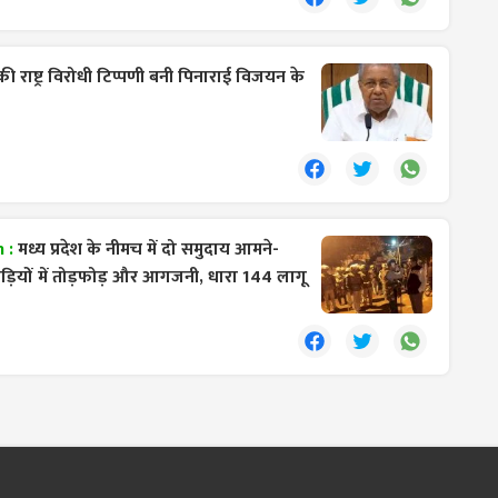
 राष्ट्र विरोधी टिप्पणी बनी पिनाराई विजयन के
 :
मध्य प्रदेश के नीमच में दो समुदाय आमने-
ाड़ियों में तोड़फोड़ और आगजनी, धारा 144 लागू