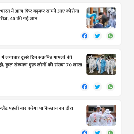
:
भारत में आज फिर बढ़कर सामने आए कोरोना
 मरीज, 45 की गई जान
में लगातार दूसरे दिन संक्रमित मामलों की
ी, कुल संक्रमण मुक्त लोगों की संख्या 70 लाख
ग्लैंड पहली बार करेगा पाकिस्तान का दौरा