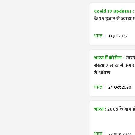
Covid 19 Updates 
के 16 हजार से ज्यादा
भारत
13 Jul 2022
भारत में कोरोना :
भारत 
संख्या 7 लाख से कम रह
से अधिक
भारत
24 Oct 2020
भारत :
2005 के बाद इं
भारत
22 Aug 2022