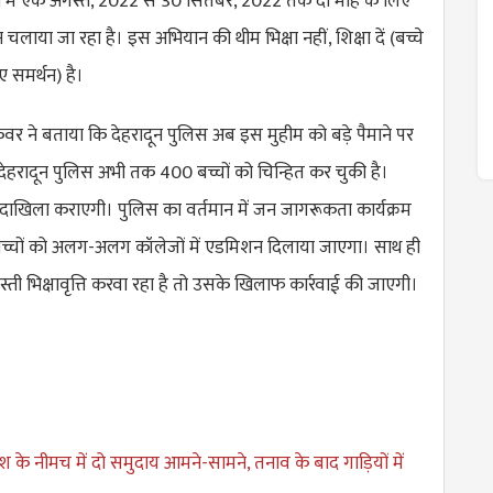
लों में एक अगस्त, 2022 से 30 सितंबर, 2022 तक दो माह के लिए
लाया जा रहा है। इस अभियान की थीम भिक्षा नहीं, शिक्षा दें (बच्चे
ए समर्थन) है।
वर ने बताया कि देहरादून पुलिस अब इस मुहीम को बड़े पैमाने पर
देहरादून पुलिस अभी तक 400 बच्चों को चिन्हित कर चुकी है।
स दाखिला कराएगी। पुलिस का वर्तमान में जन जागरूकता कार्यक्रम
च्चों को अलग-अलग कॉलेजों में एडमिशन दिलाया जाएगा। साथ ही
स्ती भिक्षावृत्ति करवा रहा है तो उसके खिलाफ कार्रवाई की जाएगी।
देश के नीमच में दो समुदाय आमने-सामने, तनाव के बाद गाड़ियों में