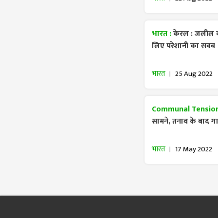
भारत :
केरल : जलील की
लिए परेशानी का सबब
भारत
25 Aug 2022
Communal Tension
सामने, तनाव के बाद ग
भारत
17 May 2022