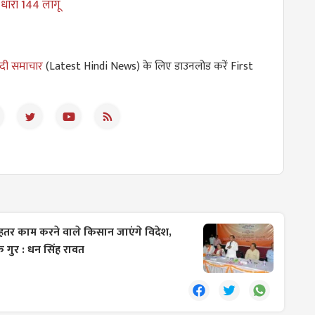
ारा 144 लागू
ंदी समाचार
(Latest Hindi News) के लिए डाउनलोड करें First
ेहतर काम करने वाले किसान जाएंगे विदेश,
े गुर : धन सिंह रावत