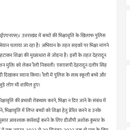
ईएएनएस)। उत्तराखंड में बच्चों की भिक्षावृत्ति के खिलाफ पुलिस
अभियान चलाया जा रहा है। अभियान के तहत सड़कों पर भिक्षा मांगने
से हटाकर शिक्षा की मुख्यधारा से जोड़ना है। इसी के तहत देहरादून
ेशन मुक्ति को लेकर रैली निकाली। एसएसपी देहरादून दलीप सिंह
ंडी दिखाकर रवाना किया। रैली में पुलिस के साथ स्कूली बच्चे और
ुड़े लोग भी शामिल हुए।
भिक्षावृत्ति की प्रभावी रोकथाम करने, भिक्षा न दिए जाने के संबंध में
क्षावृत्ति में लिप्त बच्चों को शिक्षा हेतु प्रेरित करने व उनके
ानुसार आवश्यक कार्रवाई करने के लिए डीजीपी अशोक कुमार के