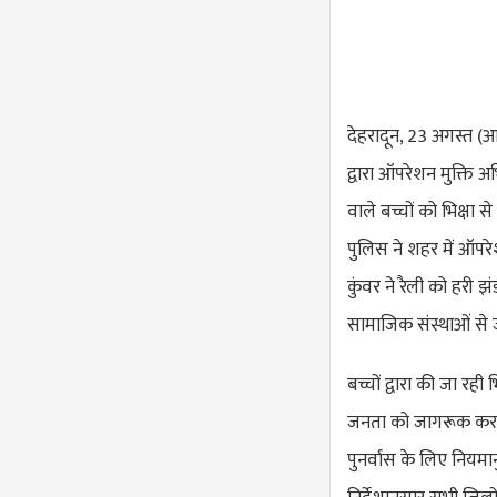
देहरादून, 23 अगस्त (आ
द्वारा ऑपरेशन मुक्ति 
वाले बच्चों को भिक्षा 
पुलिस ने शहर में ऑपर
कुंवर ने रैली को हरी झ
सामाजिक संस्थाओं से ज
बच्चों द्वारा की जा रही 
जनता को जागरूक करने, भि
पुनर्वास के लिए नियम