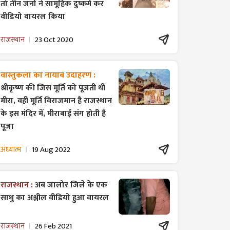
तो तीन जनों ने सामूहिक दुष्कर्म कर
वीडियो वायरल किया
राजस्थान
23 Oct 2020
वास्तुकला का नायाब उदाहरण :
श्रीकृष्ण की जिस मूर्ति को पूजती थी
मीरा, वही मूर्ति विराजमान है राजस्थान
के इस मंदिर में, मीराबाई संग होती है
पूजा
अध्यात्म
19 Aug 2022
राजस्थान :
अब जालोर जिले के एक
साधु का अश्लील वीडियो हुआ वायरल
राजस्थान
26 Feb 2021