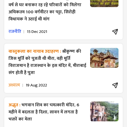
वर्ष से घर बनाकर रह रहे परिवारों को मिलेगा
अधिकतम 100 वर्गमीटर का पट्टा, सिरोही
विधायक ने उठाई थी मांग
राजनीति
15 Dec 2021
वास्तुकला का नायाब उदाहरण :
श्रीकृष्ण की
जिस मूर्ति को पूजती थी मीरा, वही मूर्ति
विराजमान है राजस्थान के इस मंदिर में, मीराबाई
संग होती है पूजा
अध्यात्म
19 Aug 2022
अद्भुत :
भगवान शिव का चमत्कारी मंदिर, 6
महीने में बदलता है दिशा, सावन में लगता है
भक्तों का मेला