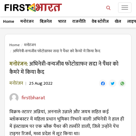
Home
मनोरंजन
बिज़नेस
भारत
राजनीति
वेब स्टोरीज
खेल
लाइफ
Home
मनोरंजन
अभिनेत्री-वन्यजीव फोटोग्राफर सदा ने पैंथर को कैमरे में किया कैद
मनोरंजन:
अभिनेत्री-वन्यजीव फोटोग्राफर सदा ने पैंथर को
कैमरे में किया कैद
मनोरंजन
25 Aug 2022
firstbharat
विक्रम-स्टारर अन्नियां, अननाले उन्नाले और जयम सहित कई
ब्लॉकबस्टर में महिला प्रधान भूमिका निभाने वाली अभिनेत्री ने हाल ही
में इंस्टाग्राम पर एक ब्लैक पैंथर की तस्वीरें डालीं, जिसे उन्होंने पेंच
टाइगर रिजर्व, मध्य प्रदेश में शूट किया था।