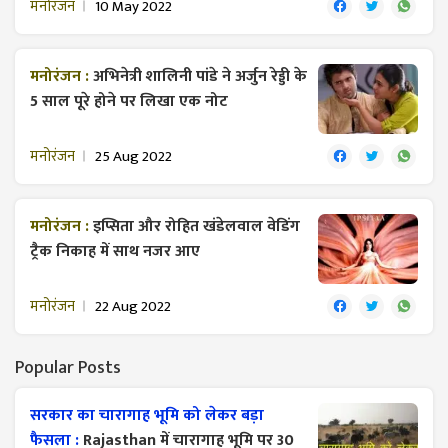
मनोरंजन
10 May 2022
मनोरंजन :
अभिनेत्री शालिनी पांडे ने अर्जुन रेड्डी के
5 साल पूरे होने पर लिखा एक नोट
मनोरंजन
25 Aug 2022
मनोरंजन :
इप्सिता और रोहित खंडेलवाल वेडिंग
ट्रैक निकाह में साथ नजर आए
मनोरंजन
22 Aug 2022
Popular Posts
सरकार का चारागाह भूमि को लेकर बड़ा
फैसला :
Rajasthan में चारागाह भूमि पर 30