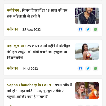
मनोरंजन :
विजय देवरकोंडा 18 साल की उम्र
तक महिलाओं से डरते थे
मनोरंजन
25 Aug 2022
बड़ा खुलासा :
25 लाख रुपये महीने में बॉलीवुड
की इस एक्ट्रेस को बीवी बनाने का इच्छुक था
बिजनेसमैन!
मनोरंजन
14 Jul 2022
Sapna Chaudhary in Court :
सपना चौधरी
को होना पड़ा कोर्ट में पेश, गुपचुप तरीके से
पहुंची, आखिर क्या है मामला?