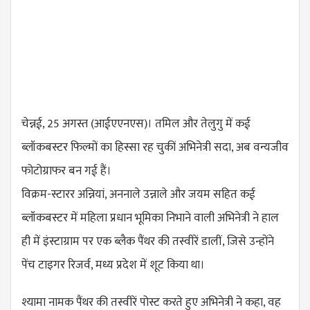
चेन्नई, 25 अगस्त (आईएएनएस)। तमिल और तेलुगु में कई
ब्लॉकबस्टर फिल्मों का हिस्सा रह चुकीं अभिनेत्री सदा, अब वन्यजीव
फोटोग्राफर बन गई हैं।
विक्रम-स्टारर अन्नियां, अननाले उन्नाले और जयम सहित कई
ब्लॉकबस्टर में महिला प्रधान भूमिका निभाने वाली अभिनेत्री ने हाल
ही में इंस्टाग्राम पर एक ब्लैक पैंथर की तस्वीरें डालीं, जिसे उन्होंने
पेंच टाइगर रिजर्व, मध्य प्रदेश में शूट किया था।
श्यामा नामक पैंथर की तस्वीरें पोस्ट करते हुए अभिनेत्री ने कहा, वह