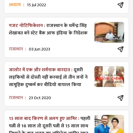
अध्यात्म
15 Jul 2022
गजट ​नोटिफिकेशन :
राजस्थान के धर्मेन्द्र सिंह
शेखावत बने स्टेट बैंक आफ इंडिया के निदेशक
राजस्थान
03 Jun 2023
जालोर में एक और शर्मनाक वारदात :
दूसरी
लड़कियों से दोस्ती नहीं करवाई तो तीन जनों ने
सामूहिक दुष्कर्म कर वीडियो वायरल किया
राजस्थान
23 Oct 2020
15 साल बाद किरण से अलग हुए आमिर :
पहली
पत्नी से 16 साल तो दूसरी पत्नी से 15 साल साथ