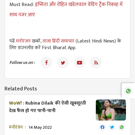
Must Read:
इप्सिता और रोहित खंडेलवाल वेडिंग ट्रैक निकाह में
साथ नजर आए
पढें
मनोरंजन
खबरें,
ताजा हिंदी समाचार
(Latest Hindi News) के
लिए डाउनलोड करें First Bharat App.
Follow us on :
Related Posts
WoW! :
Rubina Dilaik की ऐसी खूबसूरती
देख फैंस हो गए पानी-पानी
मनोरंजन
14 May 2022