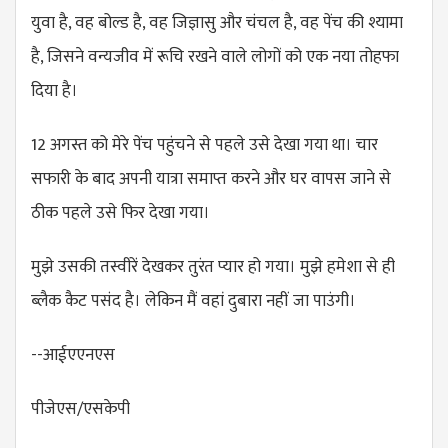
युवा है, वह बोल्ड है, वह जिज्ञासु और चंचल है, वह पेंच की श्यामा
है, जिसने वन्यजीव में रूचि रखने वाले लोगों को एक नया तोहफा
दिया है।
12 अगस्त को मेरे पेंच पहुंचने से पहले उसे देखा गया था। चार
सफारी के बाद अपनी यात्रा समाप्त करने और घर वापस जाने से
ठीक पहले उसे फिर देखा गया।
मुझे उसकी तस्वीरें देखकर तुरंत प्यार हो गया। मुझे हमेशा से ही
ब्लैक कैट पसंद है। लेकिन मैं वहां दुबारा नहीं जा पाउंगी।
--आईएएनएस
पीजेएस/एसकेपी