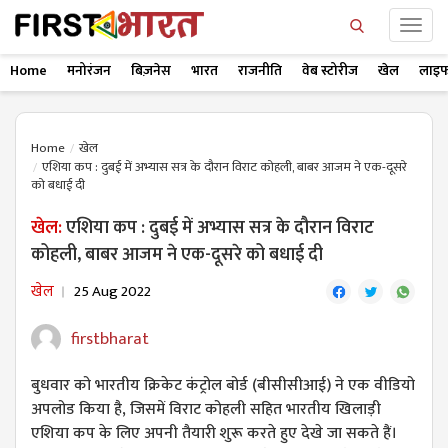
Home
मनोरंजन
बिज़नेस
भारत
राजनीति
वेब स्टोरीज
खेल
लाइफ
Home
खेल
एशिया कप : दुबई में अभ्यास सत्र के दौरान विराट कोहली, बाबर आजम ने एक-दूसरे
को बधाई दी
खेल:
एशिया कप : दुबई में अभ्यास सत्र के दौरान विराट
कोहली, बाबर आजम ने एक-दूसरे को बधाई दी
खेल
25 Aug 2022
firstbharat
बुधवार को भारतीय क्रिकेट कंट्रोल बोर्ड (बीसीसीआई) ने एक वीडियो
अपलोड किया है, जिसमें विराट कोहली सहित भारतीय खिलाड़ी
एशिया कप के लिए अपनी तैयारी शुरू करते हुए देखे जा सकते हैं।