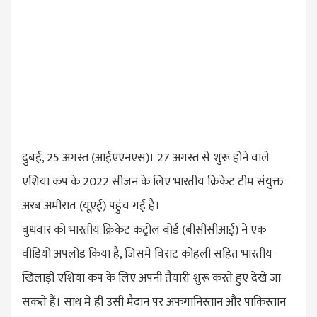
दुबई, 25 अगस्त (आईएएनएस)। 27 अगस्त से शुरू होने वाले
एशिया कप के 2022 सीजन के लिए भारतीय क्रिकेट टीम संयुक्त
अरब अमीरात (यूएई) पहुंच गई है।
बुधवार को भारतीय क्रिकेट कंट्रोल बोर्ड (बीसीसीआई) ने एक
वीडियो अपलोड किया है, जिसमें विराट कोहली सहित भारतीय
खिलाड़ी एशिया कप के लिए अपनी तैयारी शुरू करते हुए देखे जा
सकते हैं। साथ में ही उसी मैदान पर अफगानिस्तान और पाकिस्तान