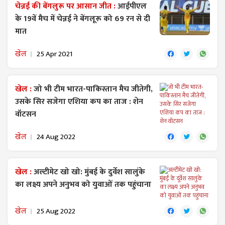
चेन्नई की बेंगलुरू पर आसान जीत :
आईपीएल
के 19वें मैच में चेन्नई ने बेंगलूरू को 69 रन से दी
मात
खेल
25 Apr 2021
खेल :
जो भी टीम भारत-पाकिस्तान मैच जीतेगी,
उसके सिर सजेगा एशिया कप का ताज : शेन
वॉटसन
खेल
24 Aug 2022
खेल :
अल्टीमेट खो खो: मुंबई के दुर्वेश सालुंके
का लक्ष्य अपने अनुभव को युवाओं तक पहुंचाना
खेल
25 Aug 2022