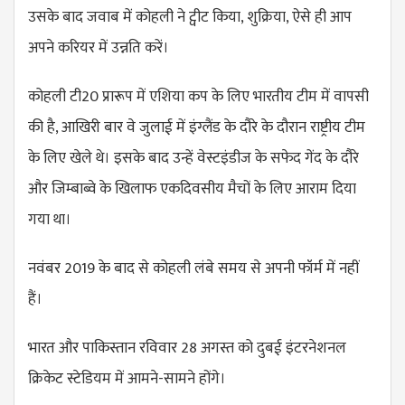
उसके बाद जवाब में कोहली ने ट्वीट किया, शुक्रिया, ऐसे ही आप
अपने करियर में उन्नति करें।
कोहली टी20 प्रारूप में एशिया कप के लिए भारतीय टीम में वापसी
की है, आखिरी बार वे जुलाई में इंग्लैंड के दौरे के दौरान राष्ट्रीय टीम
के लिए खेले थे। इसके बाद उन्हें वेस्टइंडीज के सफेद गेंद के दौरे
और जिम्बाब्वे के खिलाफ एकदिवसीय मैचों के लिए आराम दिया
गया था।
नवंबर 2019 के बाद से कोहली लंबे समय से अपनी फॉर्म में नहीं
हैं।
भारत और पाकिस्तान रविवार 28 अगस्त को दुबई इंटरनेशनल
क्रिकेट स्टेडियम में आमने-सामने होंगे।