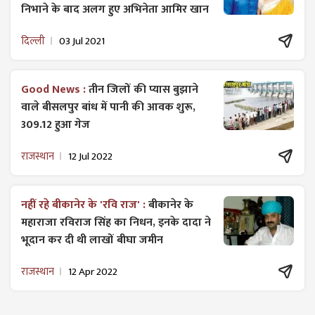
निभाने के बाद अलग हुए अभिनेता आमिर खान
दिल्ली
03 Jul 2021
Good News :
तीन जिलों की प्यास बुझाने
वाले बीसलपुर बांध में पानी की आवक शुरू,
309.12 हुआ गेज
राजस्थान
12 Jul 2022
नहीं रहे बीकानेर के 'रवि राज' :
बीकानेर के
महाराजा रविराज सिंह का निधन, इनके दादा ने
भूदान कर दी थी लाखों बीघा जमीन
राजस्थान
12 Apr 2022