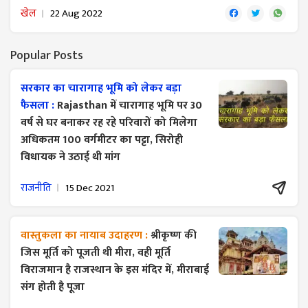
खेल
22 Aug 2022
Popular Posts
सरकार का चारागाह भूमि को लेकर बड़ा
फैसला :
Rajasthan में चारागाह भूमि पर 30
वर्ष से घर बनाकर रह रहे परिवारों को मिलेगा
अधिकतम 100 वर्गमीटर का पट्टा, सिरोही
विधायक ने उठाई थी मांग
राजनीति
15 Dec 2021
वास्तुकला का नायाब उदाहरण :
श्रीकृष्ण की
जिस मूर्ति को पूजती थी मीरा, वही मूर्ति
विराजमान है राजस्थान के इस मंदिर में, मीराबाई
संग होती है पूजा