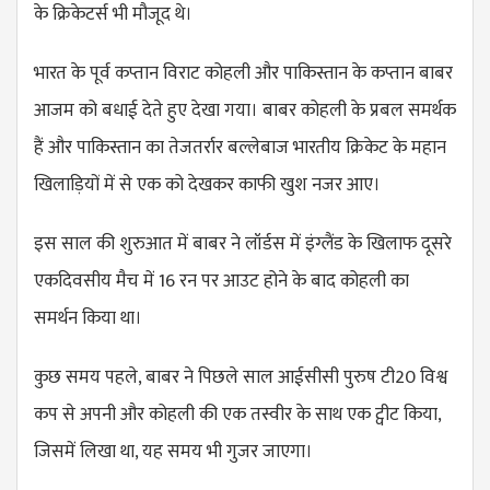
के क्रिकेटर्स भी मौजूद थे।
भारत के पूर्व कप्तान विराट कोहली और पाकिस्तान के कप्तान बाबर
आजम को बधाई देते हुए देखा गया। बाबर कोहली के प्रबल समर्थक
हैं और पाकिस्तान का तेजतर्रार बल्लेबाज भारतीय क्रिकेट के महान
खिलाड़ियों में से एक को देखकर काफी खुश नजर आए।
इस साल की शुरुआत में बाबर ने लॉर्डस में इंग्लैंड के खिलाफ दूसरे
एकदिवसीय मैच में 16 रन पर आउट होने के बाद कोहली का
समर्थन किया था।
कुछ समय पहले, बाबर ने पिछले साल आईसीसी पुरुष टी20 विश्व
कप से अपनी और कोहली की एक तस्वीर के साथ एक ट्वीट किया,
जिसमें लिखा था, यह समय भी गुजर जाएगा।