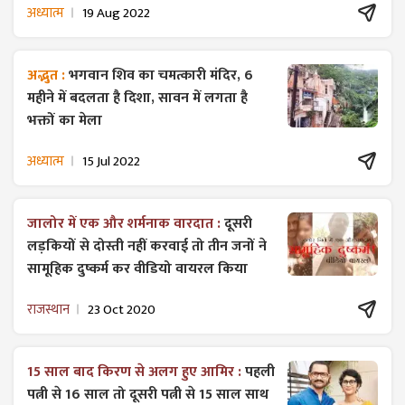
अध्यात्म
19 Aug 2022
अद्भुत :
भगवान शिव का चमत्कारी मंदिर, 6
महीने में बदलता है दिशा, सावन में लगता है
भक्तों का मेला
अध्यात्म
15 Jul 2022
जालोर में एक और शर्मनाक वारदात :
दूसरी
लड़कियों से दोस्ती नहीं करवाई तो तीन जनों ने
सामूहिक दुष्कर्म कर वीडियो वायरल किया
राजस्थान
23 Oct 2020
15 साल बाद किरण से अलग हुए आमिर :
पहली
पत्नी से 16 साल तो दूसरी पत्नी से 15 साल साथ