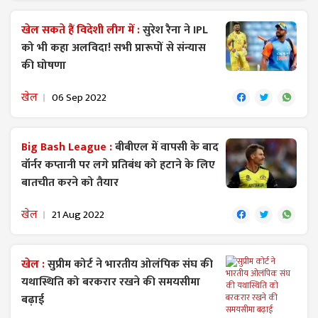
खेल सकते हैं विदेशी लीग में :
सुरेश रैना ने IPL
को भी कहा अलविदा! सभी प्रारूपों से संन्यास
की घोषणा
खेल
06 Sep 2022
Big Bash League :
बीबीएल में वापसी के बाद
वॉर्नर कप्तानी पर लगे प्रतिबंध को हटाने के लिए
बातचीत करने को तैयार
खेल
21 Aug 2022
खेल :
सुप्रीम कोर्ट ने भारतीय ओलंपिक संघ की
यथास्थिति को बरकरार रखने की समयसीमा
बढ़ाई