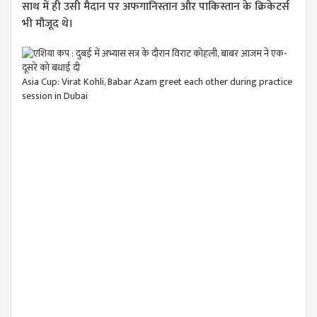
साथ में ही उसी मैदान पर अफगानिस्तान और पाकिस्तान के क्रिकेटर्स
भी मौजूद थे।
Asia Cup: Virat Kohli, Babar Azam greet each other during practice
session in Dubai