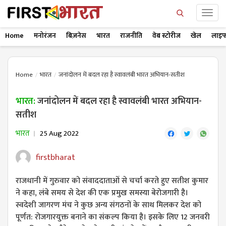
Home
मनोरंजन
बिज़नेस
भारत
राजनीति
वेब स्टोरीज
खेल
लाइफ
Home
भारत
जनांदोलन में बदल रहा है स्वावलंबी भारत अभियान-सतीश
भारत:
जनांदोलन में बदल रहा है स्वावलंबी भारत अभियान-
सतीश
भारत
25 Aug 2022
firstbharat
राजधानी में गुरुवार को संवाददाताओं से चर्चा करते हुए सतीश कुमार
ने कहा, लंबे समय से देश की एक प्रमुख समस्या बेरोजगारी है।
स्वदेशी जागरण मंच ने कुछ अन्य संगठनों के साथ मिलकर देश को
पूर्णत: रोजगारयुक्त बनाने का संकल्प किया है। इसके लिए 12 जनवरी