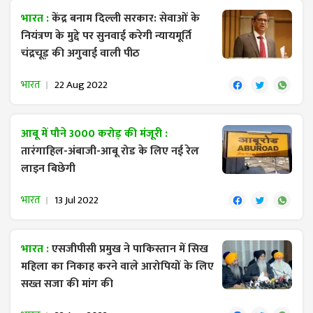
भारत :
केंद्र बनाम दिल्ली सरकार: सेवाओं के
नियंत्रण के मुद्दे पर सुनवाई करेगी न्यायमूर्ति
चंद्रचूड़ की अगुवाई वाली पीठ
भारत
22 Aug 2022
आबू में पौने 3000 करोड़ की मंजूरी :
तारंगाहिल-अंबाजी-आबू रोड के लिए नई रेल
लाइन बिछेगी
भारत
13 Jul 2022
भारत :
एसजीपीसी प्रमुख ने पाकिस्तान में सिख
महिला का निकाह करने वाले आरोपियों के लिए
सख्त सजा की मांग की