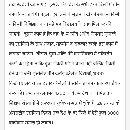
तथा स्वदेशी का आग्रह। इसके लिए देश के सभी 739 जिलों में तीन
काम किये जायेंगे। पहला, हर जिलें में सृजन केंद्रों की स्थापना किसी
न किसी विश्विद्यालय या बड़े महाविद्यालय के साथ मिलकर की
जाएगी। दूसरा काम है कि वहां के स्थानीय अर्थ व रोजगार सृजकों
का उद्यमियों के साथ संवाद, सहयोग व सहकार करके इस कार्य में
लगाया जाएगा। तीसरा, युवा शक्ति की मानसिकता में परिवर्तन
करने का रहेगा ताकि युवा नौकरी मांगने वाला नहीं बल्कि नौकरी
देने वाले बनें। इसलिए तीन करोड़ कॉलेज विद्यार्थी, 1000
विश्वविद्यालय व 53 हजार कॉलेजों में सक्रियता का वातावरण तैयार
करना है। अभी तक लगभग 1200 कार्यक्रम देश के विभिन्न उच्च
शिक्षण संस्थानों में सफलता पूर्वक सम्पन्न हो चुके हैं। 28 अगस्त को
अंतराष्ट्रीय उद्यमिता दिवस तक देश के हर जिलें में ऐसे कुल 3000
कार्यक्रम सम्पन्न हो जाएंगे।