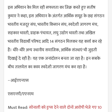
इस अभियान केा मिल रही सफलता का जिक्र करते हुए सतीष
कुमार ने कहा, इस अभियान के अंतर्गत आर्थिक समूह के छह संगठन
भारतीय मजदूर संघ, भारतीय किसान संघ, स्वदेशी जागरण मंच,
सहकार भारती, ग्राहक पंचायत, लघु उद्योग भारती तथा अखिल
भारतीय विद्यार्थी परिषद आदि 14 संगठन मिलकर यह कार्य कर रहे
हैं। धीरे-धीरे अन्य स्थानीय समाजिक, आर्थिक संस्थाएं भी जुड़ती
दिखाई दे रही हैं। यह एक जनांदोलन बनता जा रहा है। इन सबके
बीच तालमेल का काम स्वदेशी जागरण मंच कर रहा है।
--आईएएनएस
एसएनपी/एएनएम
Must Read:
सोनाली को ड्रग्स देने वाले दोनों आरोपी भेजे गए 10