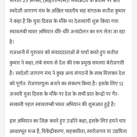
भोपाल 25 अगस्त, (आईएएनएस)। मध्यप्रदेश के प्रवास पर आए
स्वदेशी जागरण मंच के अखिल भारतीय सह संगठक सतीश कुमार
ने कहा है कि युवा दिवस के मौके पर देशव्यापी शुरू किया गया
स्वावलंबी भारत अभियान धीरे-धीरे जनांदोलन का रुप लेता जा रहा
है।
राजधानी में गुरुवार को संवाददाताओं से चर्चा करते हुए सतीश
कुमार ने कहा, लंबे समय से देश की एक प्रमुख समस्या बेरोजगारी
है। स्वदेशी जागरण मंच ने कुछ अन्य संगठनों के साथ मिलकर देश
को पूर्णत: रोजगारयुक्त बनाने का संकल्प किया है। इसके लिए 12
जनवरी युवा दिवस के मौके पर देश के सभी प्रांत केन्द्रों पर गैर-
सरकारी पहल स्वावलम्बी भारत अभियान की शुरूआत हुई है।
इस अभियान का जिक्र करते हुए उन्होंने कहा, इसके लिए हमने चार
आधारभूत मन्त्र है, विकेंद्रीकरण, सहकारिता, स्वरोजगार या उद्यमिता