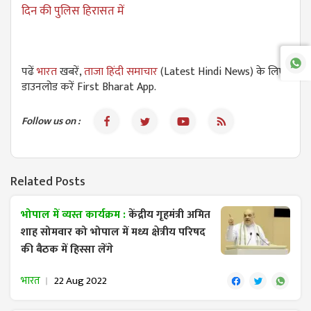
दिन की पुलिस हिरासत में
पढें
भारत
खबरें,
ताजा हिंदी समाचार
(Latest Hindi News) के लिए
डाउनलोड करें First Bharat App.
Follow us on :
Related Posts
भोपाल में व्यस्त कार्यक्रम :
केंद्रीय गृहमंत्री अमित
शाह सोमवार को भोपाल में मध्य क्षेत्रीय परिषद
की बैठक में हिस्सा लेंगे
भारत
22 Aug 2022