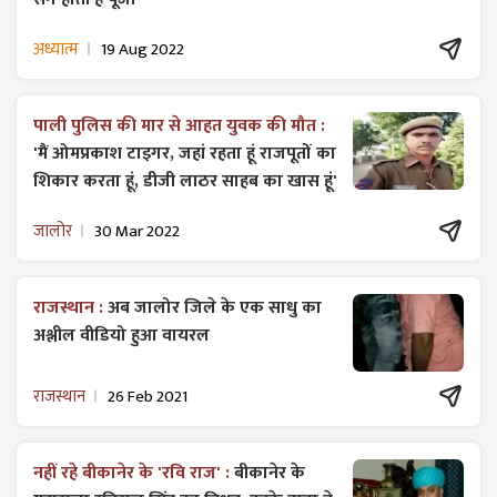
अध्यात्म
19 Aug 2022
पाली पुलिस की मार से आहत युवक की मौत :
'मैं ओमप्रकाश टाइगर, जहां रहता हूं राजपूतों का
शिकार करता हूं, डीजी लाठर साहब का खास हूं'
जालोर
30 Mar 2022
राजस्थान :
अब जालोर जिले के एक साधु का
अश्लील वीडियो हुआ वायरल
राजस्थान
26 Feb 2021
नहीं रहे बीकानेर के 'रवि राज' :
बीकानेर के