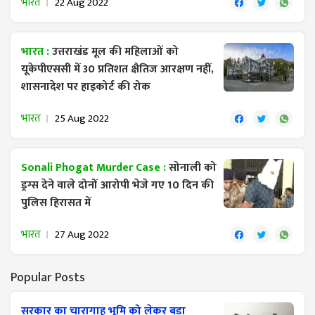
भारत
22 Aug 2022
भारत :
उत्तराखंड मूल की महिलाओं को
यूकेपीएससी में 30 प्रतिशत क्षैतिज आरक्षण नहीं,
शासनादेश पर हाइकोर्ट की रोक
भारत
25 Aug 2022
Sonali Phogat Murder Case :
सोनाली को
ड्रग्स देने वाले दोनों आरोपी भेजे गए 10 दिन की
पुलिस हिरासत में
भारत
27 Aug 2022
Popular Posts
सरकार का चारागाह भूमि को लेकर बड़ा