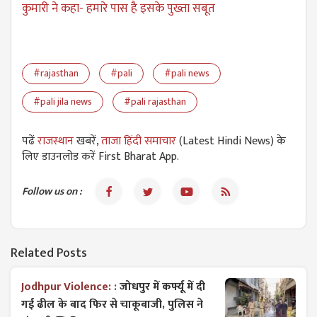
कुमारी ने कहा- हमारे पास है इसके पुख्ता सबूत
#rajasthan
#pali
#pali news
#pali jila news
#pali rajasthan
पढें
राजस्थान
खबरें,
ताजा हिंदी समाचार
(Latest Hindi News) के
लिए डाउनलोड करें First Bharat App.
Follow us on :
Related Posts
Jodhpur Violence: :
जोधपुर में कर्फ्यू में दी
गई ढील के बाद फिर से चाकूबाजी, पुलिस ने