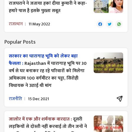
राजघराने ने जताया हक! दीया कुमारी ने कहा-
हमारे पास है इसके पुख्ता सबूत
राजस्थान
11 May 2022
Popular Posts
सरकार का चारागाह भूमि को लेकर बड़ा
फैसला :
Rajasthan में चारागाह भूमि पर 30
वर्ष से घर बनाकर रह रहे परिवारों को मिलेगा
अधिकतम 100 वर्गमीटर का पट्टा, सिरोही
विधायक ने उठाई थी मांग
राजनीति
15 Dec 2021
जालोर में एक और शर्मनाक वारदात :
दूसरी
लड़कियों से दोस्ती नहीं करवाई तो तीन जनों ने