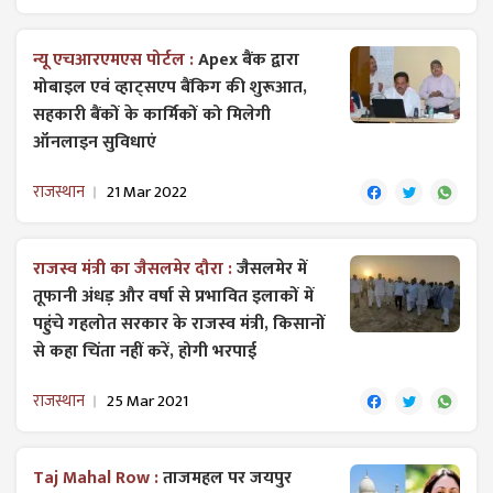
न्यू एचआरएमएस पोर्टल :
Apex बैंक द्वारा
मोबाइल एवं व्हाट्सएप बैंकिग की शुरूआत,
सहकारी बैंकों के कार्मिकों को मिलेगी
ऑनलाइन सुविधाएं
राजस्थान
21 Mar 2022
राजस्व मंत्री का जैसलमेर दौरा :
जैसलमेर में
तूफानी अंधड़ और वर्षा से प्रभावित इलाकों में
पहुंचे गहलोत सरकार के राजस्व मंत्री, किसानों
से कहा चिंता नहीं करें, होगी भरपाई
राजस्थान
25 Mar 2021
Taj Mahal Row :
ताजमहल पर जयपुर