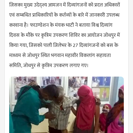
जिसका मुख्य उदेद्श्य आमजन में दिव्यांगजनों को प्रदत्त अधिकारों
एवं सम्बधित प्राधिकारियों के कर्तव्यों के बारे में जानकारी उपलब्ध
करवाना है। फाउण्डेशन के मंयक भाटी ने बताया विश्व दिव्यांग
दिवस के मौके पर कृत्रिम उपकरण शिविर का आयोजन जोधपुर में
किया गया, जिसको पाली जिलेभर के 27 दिव्यांगजनों को बस के
माध्यम से जोधपुर स्थित भगवान महावीर विकलांग सहायता
समिति, जोधपुर से कृत्रिम उपकरण लगाए गए।