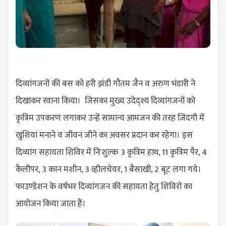
दिव्यांगजनों की बस को हरी झंडी गौतम जैन व अरुण भंडारी ने
दिखाकर रवाना किया। जिसका मुख्य उदेद्श्य दिव्यांगजनों को
कृत्रिम उपकरण लगाकर उन्हें सामान्य आमजन की तरह जिंदगी में
खुशियां मनाने व जीवन जीने का अवसर प्रदान कर रहेगा। इस
दिव्यांग सहायता शिविर में निःशुल्क 3 कृत्रिम हाथ, 11 कृत्रिम पैर, 4
कैलीपर, 3 कान मशीन, 3 व्हीलचेयर, 1 बैसाखी, 2 बूट लगा गये।
फाउण्डेशन के वर्षभर दिव्यांगजन की सहायता हेतु शिविरों का
आयोजन किया जाता हैं।