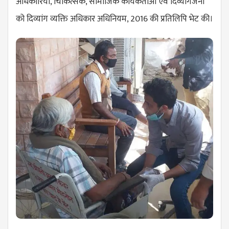
अधिकारियों, चिकित्सक, सामाजिक कार्यकताओ एवं दिव्यांगजनों
को दिव्यांग व्यक्ति अधिकार अधिनियम, 2016 की प्रतिलिपि भेट की।