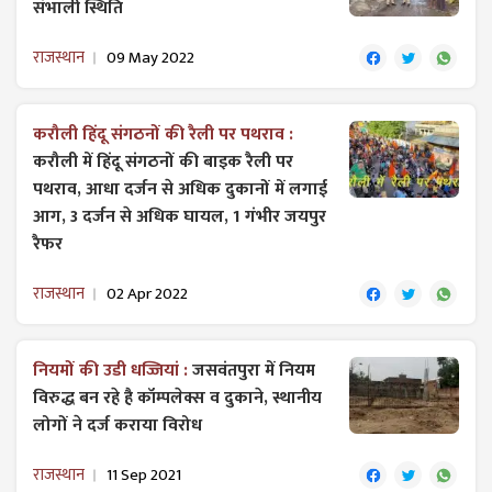
संभाली स्थिति
राजस्थान
09 May 2022
करौली हिंदू संगठनों की रैली पर पथराव :
करौली में हिंदू संगठनों की बाइक रैली पर
पथराव, आधा दर्जन से अधिक दुकानों में लगाई
आग, 3 दर्जन से अधिक घायल, 1 गंभीर जयपुर
रैफर
राजस्थान
02 Apr 2022
नियमों की उडी धज्जियां :
जसवंतपुरा में नियम
विरुद्ध बन रहे है कॉम्पलेक्स व दुकाने, स्थानीय
लोगों ने दर्ज कराया विरोध
राजस्थान
11 Sep 2021