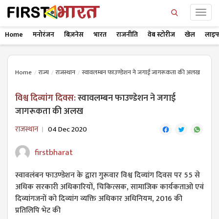
Home
मनोरंजन
बिज़नेस
भारत
राजनीति
वेब स्टोरीज
खेल
लाइफ
Home
राज्य
राजस्थान
स्वावलम्बन फाउण्डेशन ने जगाई जागरूकता की अलख
विश्व दिव्यांग दिवस:
स्वावलम्बन फाउण्डेशन ने जगाई
जागरूकता की अलख
राजस्थान
04 Dec 2020
firstbharat
स्वावलंबन फाउण्डेशन के द्वारा गुरूवार विश्व दिव्यांग दिवस पर 55 से
अधिक सरकारी अधिकारियों, चिकित्सक, सामाजिक कार्यकताओ एवं
दिव्यांगजनों को दिव्यांग व्यक्ति अधिकार अधिनियम, 2016 की
प्रतिलिपि भेट की