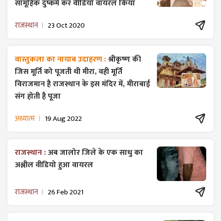
सामूहिक दुष्कर्म कर वीडियो वायरल किया
राजस्थान
23 Oct 2020
वास्तुकला का नायाब उदाहरण :
श्रीकृष्ण की
जिस मूर्ति को पूजती थी मीरा, वही मूर्ति
विराजमान है राजस्थान के इस मंदिर में, मीराबाई
संग होती है पूजा
अध्यात्म
19 Aug 2022
राजस्थान :
अब जालोर जिले के एक साधु का
अश्लील वीडियो हुआ वायरल
राजस्थान
26 Feb 2021