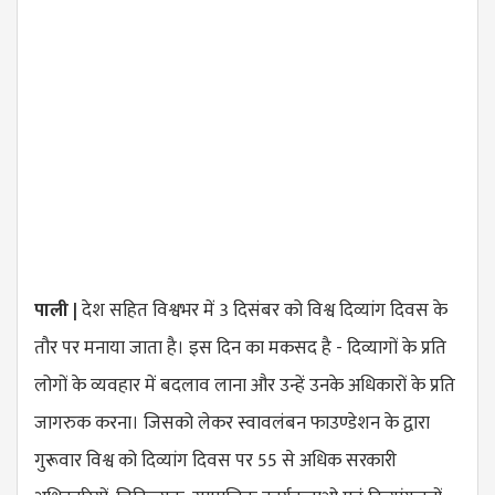
पाली |
देश सहित विश्वभर में 3 दिसंबर को विश्व दिव्यांग दिवस के
तौर पर मनाया जाता है। इस दिन का मकसद है - दिव्यागों के प्रति
लोगों के व्यवहार में बदलाव लाना और उन्हें उनके अधिकारों के प्रति
जागरुक करना। जिसको लेकर स्वावलंबन फाउण्डेशन के द्वारा
गुरूवार विश्व को दिव्यांग दिवस पर 55 से अधिक सरकारी