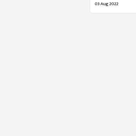
03 Aug 2022