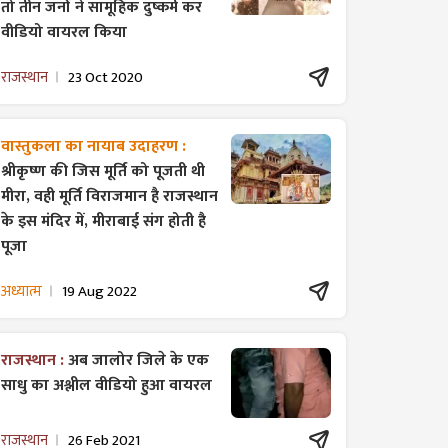
तो तीन जनों ने सामूहिक दुष्कर्म कर
वीडियो वायरल किया
राजस्थान
23 Oct 2020
वास्तुकला का नायाब उदाहरण :
श्रीकृष्ण की जिस मूर्ति को पूजती थी
मीरा, वही मूर्ति विराजमान है राजस्थान
के इस मंदिर में, मीराबाई संग होती है
पूजा
अध्यात्म
19 Aug 2022
राजस्थान :
अब जालोर जिले के एक
साधु का अश्लील वीडियो हुआ वायरल
राजस्थान
26 Feb 2021