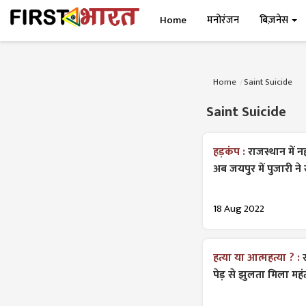
Home
मनोरंजन
बिज़नेस
Home
Saint Suicide
Saint Suicide
हड़कंप :
राजस्थान में न
अब जयपुर में पुजारी 
18 Aug 2022
हत्या या आत्महत्या ? :
पेड़ से झुलता मिला महंत