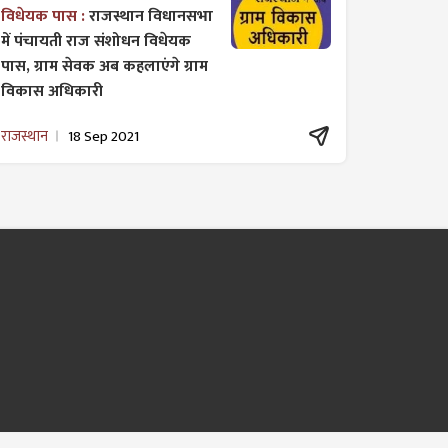
विधेयक पास :
राजस्थान विधानसभा
में पंचायती राज ​संशोधन विधेयक
पास, ग्राम सेवक अब कहलाएंगे ग्राम
विकास अधिकारी
राजस्थान
18 Sep 2021