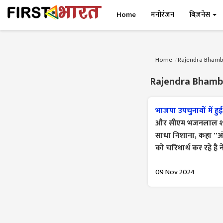
Home
मनोरंजन
बिज़नेस
Home
Rajendra Bham
Rajendra Bham
भाजपा उपचुनावों में ह
और सीएम भजनलाल शर्मा 
साधा निशाना, कहा ''अं
को चरिथार्थ कर रहे है न
09 Nov 2024