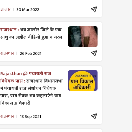
जालोर
30 Mar 2022
राजस्थान :
अब जालोर जिले के एक
साधु का अश्लील वीडियो हुआ वायरल
राजस्थान
26 Feb 2021
Rajasthan @ पंचायती राज
विधेयक पास :
राजस्थान विधानसभा
में पंचायती राज ​संशोधन विधेयक
पास, ग्राम सेवक अब कहलाएंगे ग्राम
विकास अधिकारी
राजस्थान
18 Sep 2021