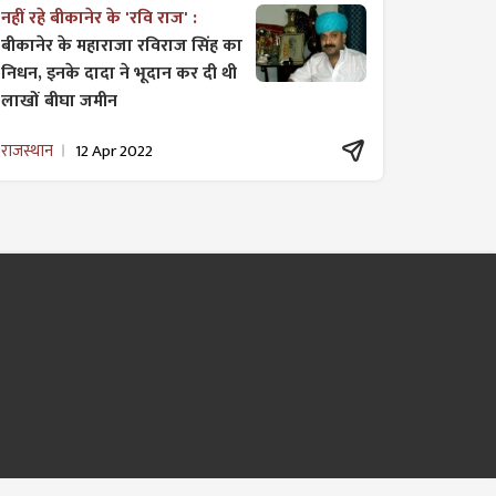
नहीं रहे बीकानेर के 'रवि राज' :
बीकानेर के महाराजा रविराज सिंह का
निधन, इनके दादा ने भूदान कर दी थी
लाखों बीघा जमीन
राजस्थान
12 Apr 2022