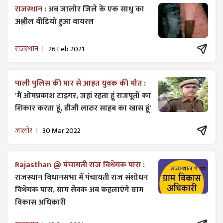
राजस्थान :
अब जालोर जिले के एक साधु का
अश्लील वीडियो हुआ वायरल
राजस्थान
26 Feb 2021
पाली पुलिस की मार से आहत युवक की मौत :
'मैं ओमप्रकाश टाइगर, जहां रहता हूं राजपूतों का
शिकार करता हूं, डीजी लाठर साहब का खास हूं'
जालोर
30 Mar 2022
Rajasthan @ पंचायती राज विधेयक पास :
राजस्थान विधानसभा में पंचायती राज ​संशोधन
विधेयक पास, ग्राम सेवक अब कहलाएंगे ग्राम
विकास अधिकारी