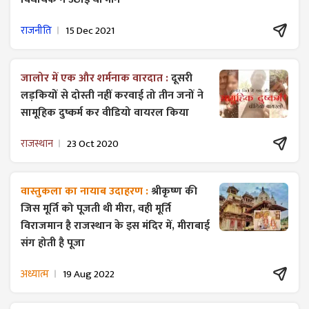
राजनीति
15 Dec 2021
जालोर में एक और शर्मनाक वारदात :
दूसरी
लड़कियों से दोस्ती नहीं करवाई तो तीन जनों ने
सामूहिक दुष्कर्म कर वीडियो वायरल किया
राजस्थान
23 Oct 2020
वास्तुकला का नायाब उदाहरण :
श्रीकृष्ण की
जिस मूर्ति को पूजती थी मीरा, वही मूर्ति
विराजमान है राजस्थान के इस मंदिर में, मीराबाई
संग होती है पूजा
अध्यात्म
19 Aug 2022