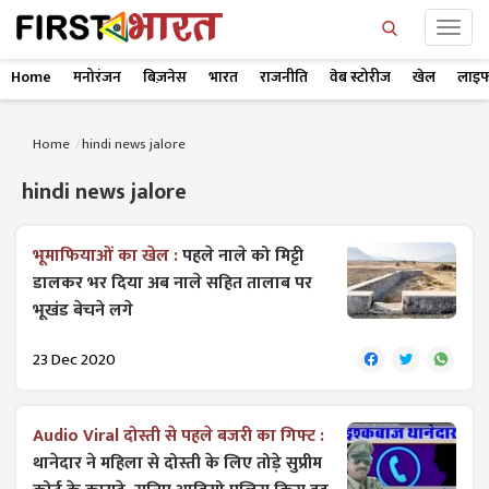
Home
मनोरंजन
बिज़नेस
भारत
राजनीति
वेब स्टोरीज
खेल
लाइफ
Home
hindi news jalore
hindi news jalore
भूमाफियाओं का खेल :
पहले नाले को मिट्टी
डालकर भर दिया अब नाले सहित तालाब पर
भूखंड बेचने लगे
23 Dec 2020
Audio Viral दोस्ती से पहले बजरी का गिफ्ट :
थानेदार ने महिला से दोस्ती के लिए तोड़े सुप्रीम