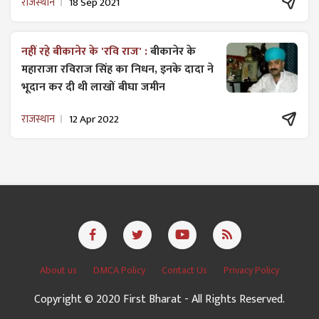
राजस्थान
18 Sep 2021
नहीं रहे बीकानेर के 'रवि राज' :
बीकानेर के
महाराजा रविराज सिंह का निधन, इनके दादा ने
भूदान कर दी थी लाखों बीघा जमीन
राजस्थान
12 Apr 2022
About us
DMCA Policy
Contact Us
Privacy Policy
Copyright © 2020 First Bharat - All Rights Reserved.