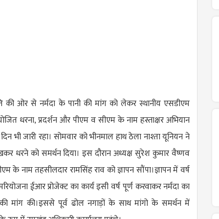
िति की ओर से नर्मदा के पानी की मांग को लेकर स्थानीय एसडीएम
ोजित धरना, प्रदर्शन और पीएम व सीएम के नाम हस्ताक्षर अभियान
दिन भी जारी रहा। सोमवार को भीनमाल हाथ ठेला नाश्ता यूनियन ने
कर धरने को समर्थन दिया। इस दौरान अध्यक्ष सुरेश कुमार वैष्णव
सीएम के नाम तहसीलदार रामसिंह राव को ज्ञापन सौंपा।ज्ञापन में वर्ष
परियोजना ईआर प्रोजेक्ट का कार्य इसी वर्ष पूर्ण करवाकर नर्मदा का
ी मांग की।इससे पूर्व ढोल नगाड़ों के साथ मांगो के समर्थन में