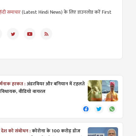
िंदी समाचार
(Latest Hindi News) के लिए डाउनलोड करें First
र्मनाक हरकत :
अंडरवियर और बनियान में टहलते
 विधायक, वीडियो वायरल
देश को संबोधन :
कोरोना के 100 करोड़ डोज