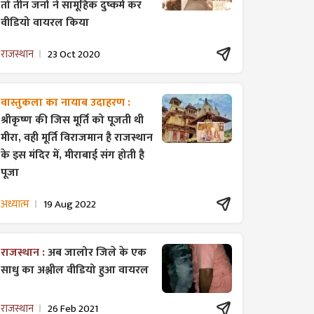
तो तीन जनों ने सामूहिक दुष्कर्म कर
वीडियो वायरल किया
राजस्थान
23 Oct 2020
वास्तुकला का नायाब उदाहरण :
श्रीकृष्ण की जिस मूर्ति को पूजती थी
मीरा, वही मूर्ति विराजमान है राजस्थान
के इस मंदिर में, मीराबाई संग होती है
पूजा
अध्यात्म
19 Aug 2022
राजस्थान :
अब जालोर जिले के एक
साधु का अश्लील वीडियो हुआ वायरल
राजस्थान
26 Feb 2021