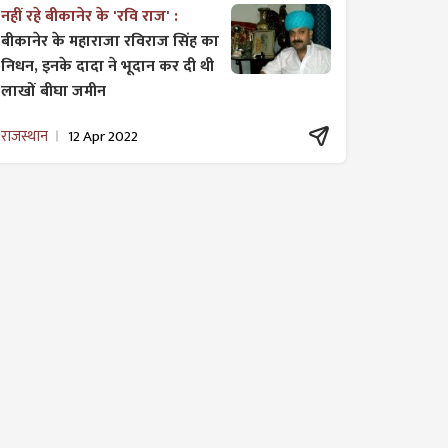
नहीं रहे बीकानेर के 'रवि राज' :
बीकानेर के महाराजा रविराज सिंह का
निधन, इनके दादा ने भूदान कर दी थी
लाखों बीघा जमीन
राजस्थान
12 Apr 2022