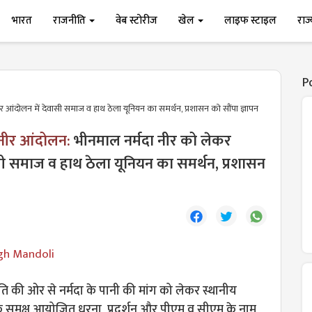
भारत
राजनीति
वेब स्टोरीज
खेल
लाइफ स्टाइल
राज
P
 आंदोलन में देवासी समाज व हाथ ठेला यूनियन का समर्थन, प्रशासन को सौंपा ज्ञापन
 नीर आंदोलन:
भीनमाल नर्मदा नीर को लेकर
सी समाज व हाथ ठेला यूनियन का समर्थन, प्रशासन
gh Mandoli
िति की ओर से नर्मदा के पानी की मांग को लेकर स्थानीय
 समक्ष आयोजित धरना, प्रदर्शन और पीएम व सीएम के नाम