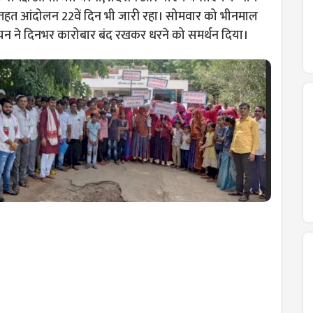
े तहत आंदोलन 22वें दिन भी जारी रहा। सोमवार को भीनमाल
ियन ने दिनभर कारोबार बंद रखकर धरने को समर्थन दिया।