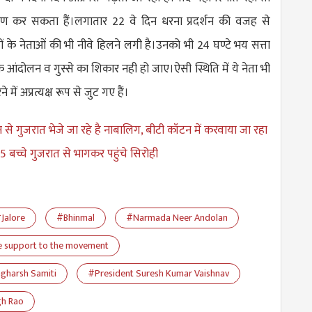
ण कर सकता हैं।लगातार 22 वे दिन धरना प्रदर्शन की वजह से
लों के नेताओं की भी नीवे हिलने लगी है।उनको भी 24 घण्टे भय सत्ता
 आंदोलन व गुस्से का शिकार नही हो जाए।ऐसी स्थिति में ये नेता भी
ं अप्रत्यक्ष रूप से जुट गए हैं।
 से गुजरात भेजे जा रहे है नाबालिग, बीटी कॉटन में करवाया जा रहा
 5 बच्चे गुजरात से भागकर पहुंचे सिरोही
Jalore
#Bhinmal
#Narmada Neer Andolan
 support to the movement
gharsh Samiti
#President Suresh Kumar Vaishnav
gh Rao