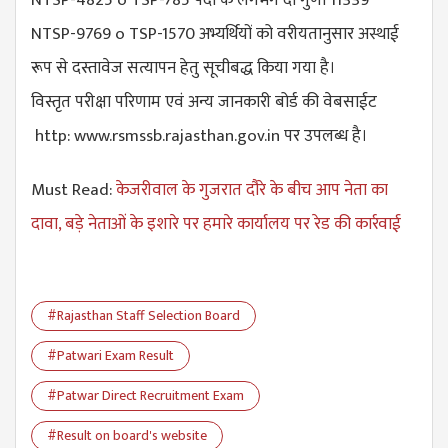
NTSP-9769 o TSP-1570 अभ्यर्थियों को वरीयतानुसार अस्थाई
रूप से दस्तावेज सत्यापन हेतु सूचीबद्ध किया गया है।
विस्तृत परीक्षा परिणाम एवं अन्य जानकारी बोर्ड की वेबसाईट
http: www.rsmssb.rajasthan.gov.in पर उपलब्ध है।
Must Read:
केजरीवाल के गुजरात दौरे के बीच आप नेता का
दावा, बड़े नेताओं के इशारे पर हमारे कार्यालय पर रेड की कार्रवाई
#Rajasthan Staff Selection Board
#Patwari Exam Result
#Patwar Direct Recruitment Exam
#Result on board's website