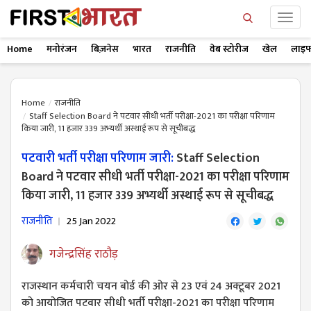
Home
मनोरंजन
बिज़नेस
भारत
राजनीति
वेब स्टोरीज
खेल
लाइफ
Home
राजनीति
Staff Selection Board ने पटवार सीधी भर्ती परीक्षा-2021 का परीक्षा परिणाम
किया जारी, 11 हजार 339 अभ्यर्थी अस्थाई रूप से सूचीबद्ध
पटवारी भर्ती परीक्षा परिणाम जारी:
Staff Selection
Board ने पटवार सीधी भर्ती परीक्षा-2021 का परीक्षा परिणाम
किया जारी, 11 हजार 339 अभ्यर्थी अस्थाई रूप से सूचीबद्ध
राजनीति
25 Jan 2022
गजेन्द्रसिंह राठौड़
राजस्थान कर्मचारी चयन बोर्ड की ओर से 23 एवं 24 अक्टूबर 2021
को आयोजित पटवार सीधी भर्ती परीक्षा-2021 का परीक्षा परिणाम