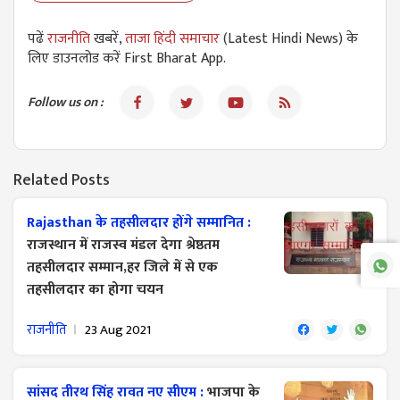
पढें
राजनीति
खबरें,
ताजा हिंदी समाचार
(Latest Hindi News) के
लिए डाउनलोड करें First Bharat App.
Follow us on :
Related Posts
Rajasthan के तहसीलदार होंगे सम्मानित :
राजस्थान में राजस्व मंडल देगा श्रेष्ठतम
तहसीलदार सम्मान,हर जिले में से एक
तहसीलदार का होगा चयन
राजनीति
23 Aug 2021
सांसद तीरथ सिंह रावत नए सीएम :
भाजपा के