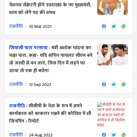
नेशनल सेक्रेटरी होंगे उत्तराखंड के नए मुख्यमंत्री,
शाम को लेंगे पद की शपथ
राजनीति
10 Mar 2021
सियासी पारा गरमाया :
मंत्री अशोक चांदना का
चढ़ा पारा, कहा- यदि सचिन पायलट सीएम बने
तो जल्दी से बन जाएं, जिस दिन मैं लड़ने पर
आया तो एक ही बचेगा
राजनीति
13 Sep 2022
राजनीति :
सीसीपी के नेता के रूप में अपने
कार्यकाल को बरकरार रखने की कोशिश में शी
जिनपिंग : रिपोर्ट
राजनीति
24 Aug 2022