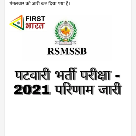
मंगलवार को जारी कर दिया गया है।