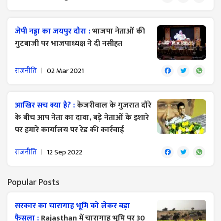
जेपी नड्डा का जयपुर दौरा :
भाजपा नेताओं की
गुटबाजी पर भाजपाध्यक्ष ने दी नसीहत
राजनीति
02 Mar 2021
आखिर सच क्या है? :
केजरीवाल के गुजरात दौरे
के बीच आप नेता का दावा, बड़े नेताओं के इशारे
पर हमारे कार्यालय पर रेड की कार्रवाई
राजनीति
12 Sep 2022
Popular Posts
सरकार का चारागाह भूमि को लेकर बड़ा
फैसला :
Rajasthan में चारागाह भूमि पर 30