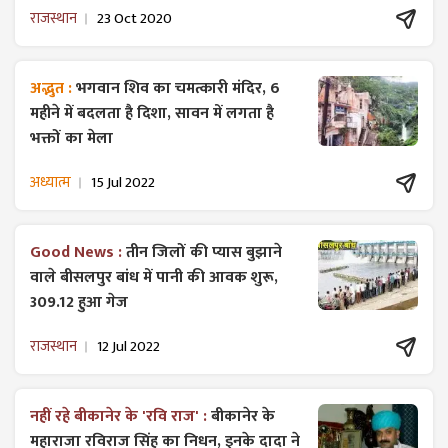
राजस्थान
23 Oct 2020
अद्भुत :
भगवान शिव का चमत्कारी मंदिर, 6
महीने में बदलता है दिशा, सावन में लगता है
भक्तों का मेला
अध्यात्म
15 Jul 2022
Good News :
तीन जिलों की प्यास बुझाने
वाले बीसलपुर बांध में पानी की आवक शुरू,
309.12 हुआ गेज
राजस्थान
12 Jul 2022
नहीं रहे बीकानेर के 'रवि राज' :
बीकानेर के
महाराजा रविराज सिंह का निधन, इनके दादा ने