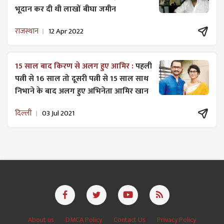
भूदान कर दी थी लाखों बीघा जमीन
राजस्थान
12 Apr 2022
15 साल बाद किरण से अलग हुए आमिर :
पहली
पत्नी से 16 साल तो दूसरी पत्नी से 15 साल साथ
निभाने के बाद अलग हुए अभिनेता आमिर खान
दिल्ली
03 Jul 2021
About us
DMCA Policy
Contact Us
Privacy Policy