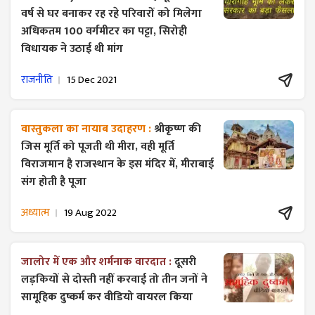
वर्ष से घर बनाकर रह रहे परिवारों को मिलेगा
अधिकतम 100 वर्गमीटर का पट्टा, सिरोही
विधायक ने उठाई थी मांग
राजनीति
15 Dec 2021
वास्तुकला का नायाब उदाहरण :
श्रीकृष्ण की
जिस मूर्ति को पूजती थी मीरा, वही मूर्ति
विराजमान है राजस्थान के इस मंदिर में, मीराबाई
संग होती है पूजा
अध्यात्म
19 Aug 2022
जालोर में एक और शर्मनाक वारदात :
दूसरी
लड़कियों से दोस्ती नहीं करवाई तो तीन जनों ने
सामूहिक दुष्कर्म कर वीडियो वायरल किया