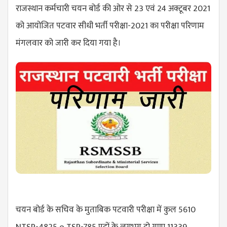
राजस्थान कर्मचारी चयन बोर्ड की ओर से 23 एवं 24 अक्टूबर 2021
को आयोजित पटवार सीधी भर्ती परीक्षा-2021 का परीक्षा परिणाम
मंगलवार को जारी कर दिया गया है।
चयन बोर्ड के सचिव के मुताबिक पटवारी परीक्षा में कुल 5610
NTSP-4825 o TSP-785 पदों के लगभग दो गुणा 11339