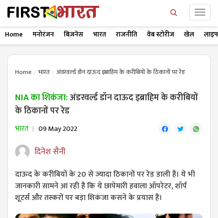
Home
मनोरंजन
बिज़नेस
भारत
राजनीति
वेब स्टोरीज
खेल
लाइफ
Home
भारत
अंडरवर्ल्ड डॉन दाऊद इब्राहिम के करीबियों के ठिकानों पर रेड
NIA का शिकंजा:
अंडरवर्ल्ड डॉन दाऊद इब्राहिम के करीबियों
के ठिकानों पर रेड
भारत
09 May 2022
दिनेश सैनी
दाऊद के करीबियों के 20 से ज्यादा ठिकानों पर रेड डाली है। ये भी
जानकारी सामने आ रही है कि ये छापेमारी हवाला ऑपरेटर, शॉर्प
शूटर्स और तस्करों पर बड़ा शिकंजा कसने के प्रयास हैं।