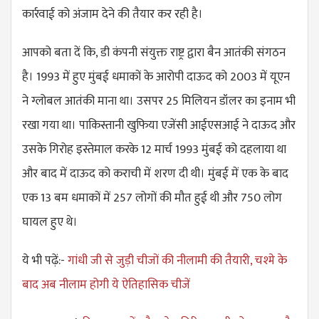
कार्रवाई को अंजाम देने की तैयार कर रही है।
आपको बता दें कि, डी कंपनी संयुक्त राष्ट्र द्वारा बैन आतंकी संगठन
है। 1993 में हुए मुंबई धमाकों के आरोपी दाऊद को 2003 में यूएन
ने ग्लोबल आतंकी माना था। उसपर 25 मिलियन डॉलर का इनाम भी
रखा गया था। पाकिस्तानी खुफिया एजेंसी आईएसआई ने दाऊद और
उसके गिरोह इस्तेमाल करके 12 मार्च 1993 मुंबई को दहलाया था
और बाद में दाऊद को कराची में शरण दी थी। मुंबई में एक के बाद
एक 13 बम धमाकों में 257 लोगों की मौत हुई थी और 750 लोग
घायल हुए थे।
ये भी पढ़ें:-
गांधी जी से जुड़ी चीजों की नीलामी की तैयारी, चश्मे के
बाद अब नीलाम होगी ये ऐतिहासिक चीजें