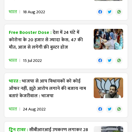
भारत
18 Aug 2022
Free Booster Dose :
देश में 24 घंटे में
कोरोना के 20 हजार से ज्यादा केस, 47 की
मौत, आज से लगेगी फ्री बुस्टर डोज
भारत
15 Jul 2022
भारत :
भाजपा से आप विधायकों को कोई
ऑफर नहीं, झूठे आरोप लगाने की बजाय नाम
बताएं केजरीवाल : भाजपा
भारत
24 Aug 2022
ट्विन टावर :
सीबीआरआई उपकरण लगाकर 28