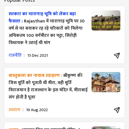
Popular Posts
सरकार का चारागाह भूमि को लेकर बड़ा
फैसला :
Rajasthan में चारागाह भूमि पर 30
वर्ष से घर बनाकर रह रहे परिवारों को मिलेगा
अधिकतम 100 वर्गमीटर का पट्टा, सिरोही
विधायक ने उठाई थी मांग
राजनीति
15 Dec 2021
वास्तुकला का नायाब उदाहरण :
श्रीकृष्ण की
जिस मूर्ति को पूजती थी मीरा, वही मूर्ति
विराजमान है राजस्थान के इस मंदिर में, मीराबाई
संग होती है पूजा
अध्यात्म
19 Aug 2022