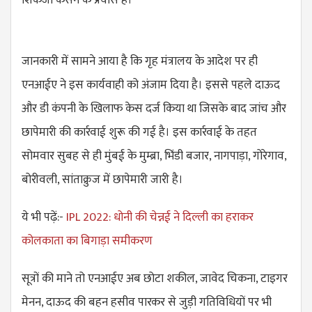
जानकारी में सामने आया है कि गृह मंत्रालय के आदेश पर ही
एनआईए ने इस कार्यवाही को अंजाम दिया है। इससे पहले दाऊद
और डी कंपनी के खिलाफ केस दर्ज किया था जिसके बाद जांच और
छापेमारी की कार्रवाई शुरू की गई है। इस कार्रवाई के तहत
सोमवार सुबह से ही मुंबई के मुम्ब्रा, भिंडी बजार, नागपाड़ा, गोरेगाव,
बोरीवली, सांताक्रुज में छापेमारी जारी है।
ये भी पढ़ें:-
IPL 2022: धोनी की चेन्नई ने दिल्ली का हराकर
कोलकाता का बिगाड़ा समीकरण
सूत्रों की माने तो एनआईए अब छोटा शकील, जावेद चिकना, टाइगर
मेनन, दाऊद की बहन हसीव पारकर से जुड़ी गतिविधियों पर भी