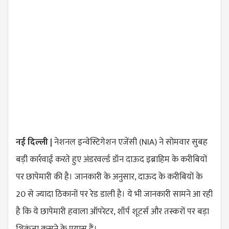
नई दिल्ली |
नेशनल इन्वेस्टिगेशन एजेंसी (NIA) ने सोमवार सुबह
बड़ी कार्रवाई करते हुए अंडरवर्ल्ड डॉन दाऊद इब्राहिम के करीबियों
पर छापेमारी की है। जानकारी के अनुसार, दाऊद के करीबियों के
20 से ज्यादा ठिकानों पर रेड डाली है। ये भी जानकारी सामने आ रही
है कि ये छापेमारी हवाला ऑपरेटर, शॉर्प शूटर्स और तस्करों पर बड़ा
शिकंजा कसने के प्रयास हैं।