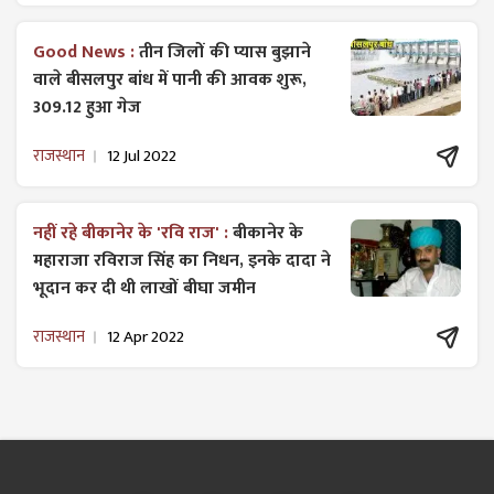
Good News :
तीन जिलों की प्यास बुझाने
वाले बीसलपुर बांध में पानी की आवक शुरू,
309.12 हुआ गेज
राजस्थान
12 Jul 2022
नहीं रहे बीकानेर के 'रवि राज' :
बीकानेर के
महाराजा रविराज सिंह का निधन, इनके दादा ने
भूदान कर दी थी लाखों बीघा जमीन
राजस्थान
12 Apr 2022