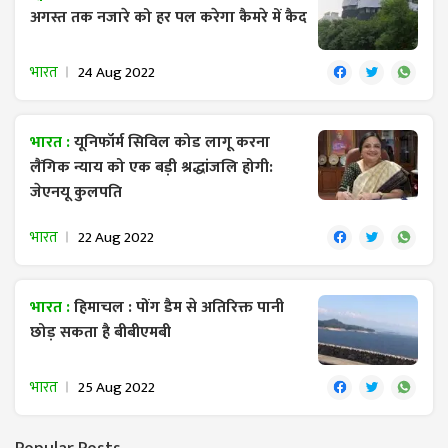
अगस्त तक नजारे को हर पल करेगा कैमरे में कैद
भारत
24 Aug 2022
भारत :
यूनिफॉर्म सिविल कोड लागू करना
लैंगिक न्याय को एक बड़ी श्रद्धांजलि होगी:
जेएनयू कुलपति
भारत
22 Aug 2022
भारत :
हिमाचल : पोंग डैम से अतिरिक्त पानी
छोड़ सकता है बीबीएमबी
भारत
25 Aug 2022