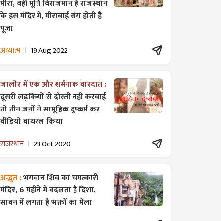
मीरा, वही मूर्ति विराजमान है राजस्थान
के इस मंदिर में, मीराबाई संग होती है
पूजा
अध्यात्म
19 Aug 2022
जालोर में एक और शर्मनाक वारदात :
दूसरी लड़कियों से दोस्ती नहीं करवाई
तो तीन जनों ने सामूहिक दुष्कर्म कर
वीडियो वायरल किया
राजस्थान
23 Oct 2020
अद्भुत :
भगवान शिव का चमत्कारी
मंदिर, 6 महीने में बदलता है दिशा,
सावन में लगता है भक्तों का मेला