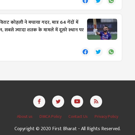
विराट कोहली ने मचाया गदर, मात्र 64 गेंदों में
 सबसे ज्यादा शतक के मामले में दूसरे स्थान पर
About us
DMCA Policy
Contact Us
Privacy Policy
Copyright © 2020 First Bharat - All Rights Reserved.