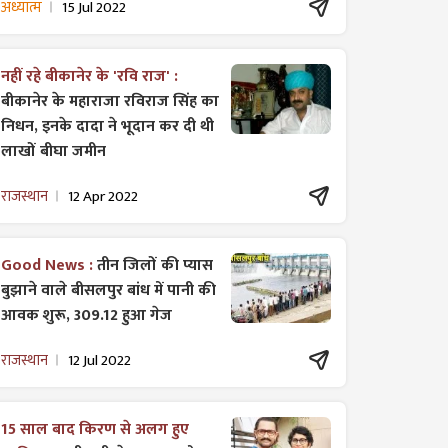
अध्यात्म
15 Jul 2022
नहीं रहे बीकानेर के 'रवि राज' :
बीकानेर के महाराजा रविराज सिंह का
निधन, इनके दादा ने भूदान कर दी थी
लाखों बीघा जमीन
राजस्थान
12 Apr 2022
Good News :
तीन जिलों की प्यास
बुझाने वाले बीसलपुर बांध में पानी की
आवक शुरू, 309.12 हुआ गेज
राजस्थान
12 Jul 2022
15 साल बाद किरण से अलग हुए