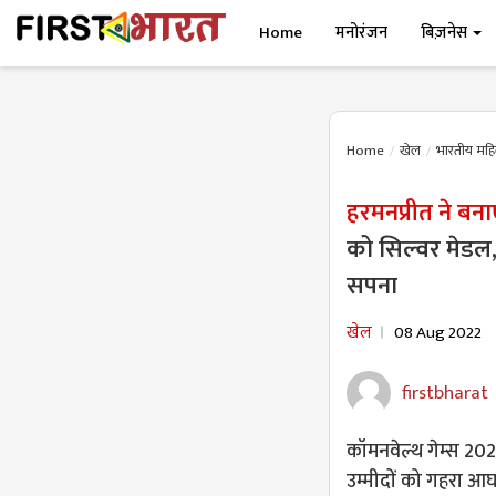
Home
मनोरंजन
बिज़नेस
Home
खेल
भारतीय महिल
हरमनप्रीत ने बनाए
को सिल्वर मेडल, 
सपना
खेल
08 Aug 2022
firstbharat
कॉमनवेल्थ गेम्स 202
उम्मीदों को गहरा आघात