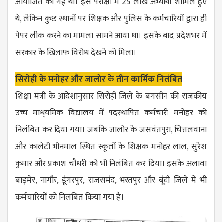
आयोजित की गई थी। इस परीक्षा में 25 लाख अभ्यार्थी शामिल हुए
थे, लेकिन कुछ स्थानों पर शिक्षक और पुलिस के कर्मचारियों द्वारा ही
पेपर लीक करने का मामला सामने आया था। इसके बाद प्रदेशभर में
सरकार के खिलाफ विरोध देखने को मिला।
सिरोही के मनोहर और जालोर के तीन कार्मिक निलंबित
शिक्षा मंत्री के आदेशानुसार सिरोही जिले के बगसीन की राजकीय
उच्च माध्​यमिक विद्यालय में पदस्थापित कर्मचारी मनोहर को
निलंबित कर दिया गया। जबकि जालोर के जसवंतपुरा, चित्तलवाना
और कालेटी भीनमाल स्थित स्कूलों के शिक्षक मनोहर लाल, सुरेश
कुमार और प्रकाश चौधरी को भी निलंबित कर दिया। इसके अलावा
बाड़मेर, नागौर, डूंगरपुर, राजसमंद, भरतपुर और बूंदी जिले में भी
कर्मचारियों को निलंबित किया गया है।