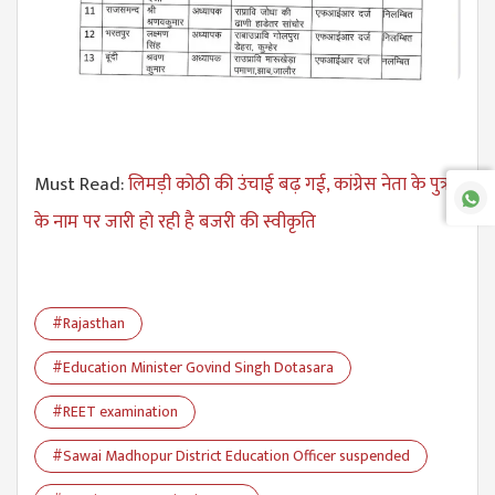
Must Read:
लिमड़ी कोठी की उंचाई बढ़ गई, कांग्रेस नेता के पुत्र
के नाम पर जारी हो रही है बजरी की स्वीकृति
#Rajasthan
#Education Minister Govind Singh Dotasara
#REET examination
#Sawai Madhopur District Education Officer suspended