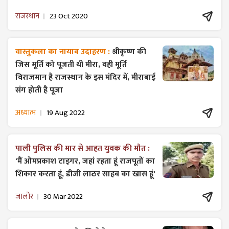
राजस्थान
23 Oct 2020
वास्तुकला का नायाब उदाहरण :
श्रीकृष्ण की
जिस मूर्ति को पूजती थी मीरा, वही मूर्ति
विराजमान है राजस्थान के इस मंदिर में, मीराबाई
संग होती है पूजा
अध्यात्म
19 Aug 2022
पाली पुलिस की मार से आहत युवक की मौत :
'मैं ओमप्रकाश टाइगर, जहां रहता हूं राजपूतों का
शिकार करता हूं, डीजी लाठर साहब का खास हूं'
जालोर
30 Mar 2022