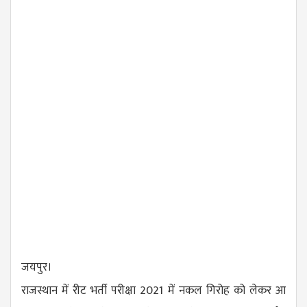
जयपुर।
राजस्थान में रीट भर्ती परीक्षा 2021 में नकल गिरोह को लेकर आ