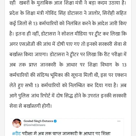
रही खबरों के मुताबिक आज शिक्षा मंत्री ने बड़ा कदम उठाया है।
प्रदेश के शिक्षा मंत्री गोविंद सिंह डोटासरा ने जालोर, सिरोही सहित
कई जिलों से 13 कर्मचारियों को निलंबित करने के आदेश जारी किए
है। इतना ही नहीं, डोटासरा ने सोशल मीडिया पर ट्वीट कर लिखा कि
अगर एसओजी की जांच में दोषी पाए गए तो इनको सरकारी सेवा से
बर्खास्त किया जाएगा। डोटासरा ने ट्वीटर पर लिखा कि रीट परीक्षा में
अब तक प्राप्त जानकारी के आधार पर शिक्षा विभाग के 13
कर्मचारियों की संदिग्ध भूमिका की सूचना मिली थी, इस पर एक्शन
लेते हुए सभी 13 कर्मचारियों को निलम्बित कर दिया गया है। अब
आगे पुलिस जांच रिपोर्ट में दोष सिद्ध होने के उपरांत इनकी सरकारी
सेवा से बर्खास्तगी होगी।