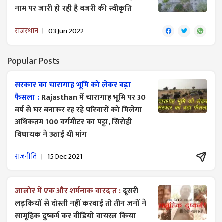
नाम पर जारी हो रही है बजरी की स्वीकृति
राजस्थान
03 Jun 2022
Popular Posts
सरकार का चारागाह भूमि को लेकर बड़ा
फैसला :
Rajasthan में चारागाह भूमि पर 30
वर्ष से घर बनाकर रह रहे परिवारों को मिलेगा
अधिकतम 100 वर्गमीटर का पट्टा, सिरोही
विधायक ने उठाई थी मांग
राजनीति
15 Dec 2021
जालोर में एक और शर्मनाक वारदात :
दूसरी
लड़कियों से दोस्ती नहीं करवाई तो तीन जनों ने
सामूहिक दुष्कर्म कर वीडियो वायरल किया