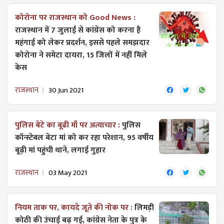
कोरोना पर राजस्थान को Good News :
राजस्थान में 7 जुलाई से कांग्रेस को करना है
महंगाई को लेकर प्रदर्शन, इससे पहले समझदार
कोरोना ने ​समेटा दायरा, 15 जिलों में नहीं मिले
केस
राजस्थान
30 Jun 2021
पुलिस बेटे का बूढी माँ पर अत्याचार :
पुलिस
कॉन्स्टेबल बेटा मां को कर रहा परेशान, 95 वर्षीय
बूढ़ी मां पहुंची थाने, लगाई गुहार
राजस्थान
03 May 2021
नियम ताक पर, कायदे जूते की नोक पर :
लिमड़ी
कोठी की उंचाई बढ़ गई, कांग्रेस नेता के पुत्र के