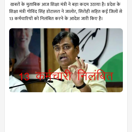
खबरों के मुताबिक आज शिक्षा मंत्री ने बड़ा कदम उठाया है। प्रदेश के
शिक्षा मंत्री गोविंद सिंह डोटासरा ने जालोर, सिरोही सहित कई जिलों से
13 कर्मचारियों को निलंबित करने के आदेश जारी किए है।