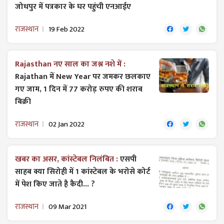
जोधपुर में पत्रकार के घर पहुंची एनआईए
राजस्थान
19 Feb 2022
Rajasthan नए साल का जश्न नशे में :
Rajathan में New Year पर जमकर छलकाए
गए जाम, 1 दिन में 77 करोड़ रुपए की शराब​
बिक्री
राजस्थान
02 Jan 2022
खबर का असर, कांस्टेबल निलंबित :
एसपी
साहब क्या सिरोही में 1 कांस्टेबल के भरोसे कोर्ट
में पेश किए जाते है कैदी... ?
राजस्थान
09 Mar 2021