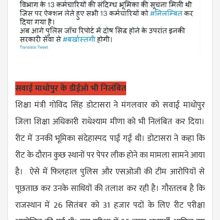
सवाई माधोपुर के डीईओ भी निलंबित
शिक्षा मंत्री गोविंद सिंह डोटासरा ने मंगलवार को सवाई माधोपुर
जिला शिक्षा अधिकारी राधेश्याम मीणा को भी निलंबित कर दिया।
रीट में उनकी भूमिका संदेहास्पद पाई गई थी। डोटासरा ने कहा कि
रीट के दौरान कुछ स्थानों पर पेपर लीक होने का मामला सामने आया
है। ऐसे में फिलहाल पुलिस और एसओजी की टीम आरोपियों से
पूछताछ कर उनके साथियों की तलाश कर रही है। गौरतलब है कि
राजस्थान में 26 सितंबर को 31 हजार पदों के लिए रीट परीक्षा