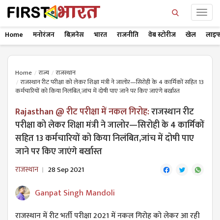
Home
मनोरंजन
बिज़नेस
भारत
राजनीति
वेब स्टोरीज
खेल
लाइफ
Home
राज्य
राजस्थान
राजस्थान रीट परीक्षा को लेकर शिक्षा मंत्री ने जालोर—सिरोही के 4 कार्मिकों सहित 13
कर्मचारियों को किया निलंबित,जांच में दोषी पाए जाने पर किए जाएंगे बर्खास्त
Rajasthan @ रीट परीक्षा में नकल गिरोह:
राजस्थान रीट
परीक्षा को लेकर शिक्षा मंत्री ने जालोर—सिरोही के 4 कार्मिकों
सहित 13 कर्मचारियों को किया निलंबित,जांच में दोषी पाए
जाने पर किए जाएंगे बर्खास्त
राजस्थान
28 Sep 2021
Ganpat Singh Mandoli
राजस्थान में रीट भर्ती परीक्षा 2021 में नकल गिरोह को लेकर आ रही