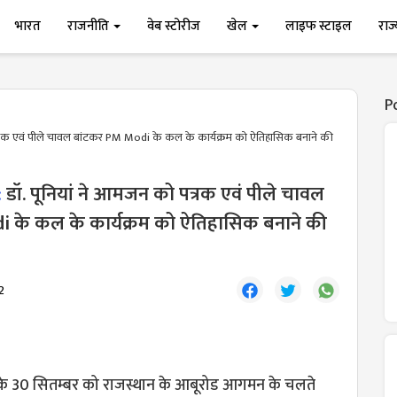
भारत
राजनीति
वेब स्टोरीज
खेल
लाइफ स्टाइल
राज
P
त्रक एवं पीले चावल बांटकर PM Modi के कल के कार्यक्रम को ऐतिहासिक बनाने की
:
डॉ. पूनियां ने आमजन को पत्रक एवं पीले चावल
 के कल के कार्यक्रम को ऐतिहासिक बनाने की
2
 मोदी के 30 सितम्बर को राजस्थान के आबूरोड आगमन के चलते