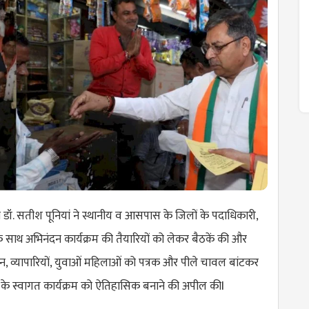
डॉ. सतीश पूनियां ने स्थानीय व आसपास के जिलों के पदाधिकारी,
 साथ अभिनंदन कार्यक्रम की तैयारियों को लेकर बैठकें की और
न, व्यापारियों, युवाओं महिलाओं को पत्रक और पीले चावल बांटकर
्र मोदी के स्वागत कार्यक्रम को ऐतिहासिक बनाने की अपील कीl