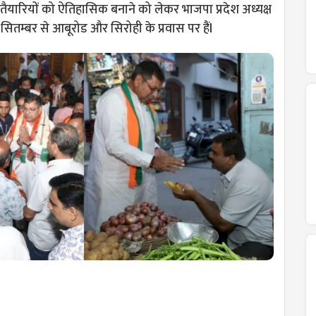
ैयारियों को ऐतिहासिक बनाने को लेकर भाजपा प्रदेश अध्यक्ष
सितम्बर से आबूरोड और सिरोही के प्रवास पर हैंl