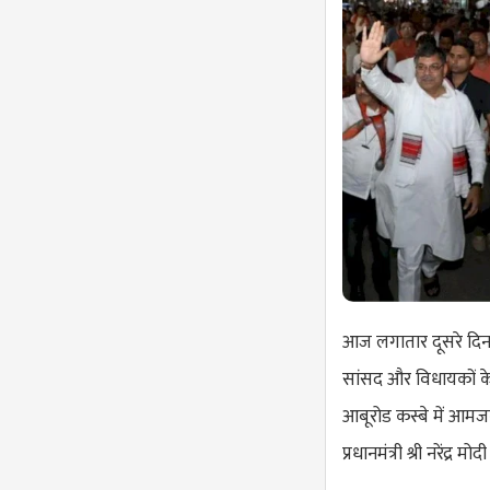
आज लगातार दूसरे दिन 
सांसद और विधायकों के
आबूरोड कस्बे में आमज
प्रधानमंत्री श्री नरेंद