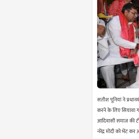
सतीश पूनियां ने प्रधान
करने के लिए सियावा ग
आदिवासी समाज की टीपू दे
नरेंद्र मोदी को भेंट कर