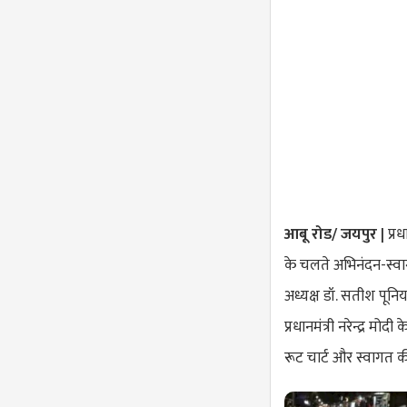
आबू रोड/ जयपुर |
प्रध
के चलते अभिनंदन-स्वा
अध्यक्ष डॉ. सतीश पूनिय
प्रधानमंत्री नरेन्द्र मो
रूट चार्ट और स्वागत क