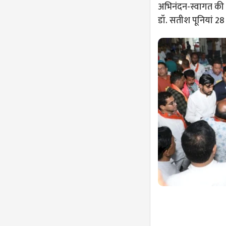
अभिनंदन-स्वागत की त
डॉ. सतीश पूनियां 28 