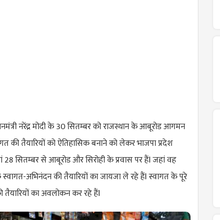
ानमंत्री नरेंद्र मोदी के 30 सितम्बर को राजस्थान के आबूरोड आगमन
गत की तैयारियों को ऐतिहासिक बनाने को लेकर भाजपा प्रदेश
ां 28 सितम्बर से आबूरोड और सिरोही के प्रवास पर हैंl जहां वह
दी के स्वागत-अभिनंदन की तैयारियों का जायजा ले रहे हैंl स्वागत के पूरे
ी तैयारियों का अवलोकन कर रहे हैंl