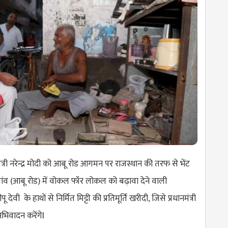
मंत्री नरेन्द्र मोदी को आबू रोड आगमन पर राजस्थान की तरफ से भेंट
ांव (आबू रोड) में वोकल फॉर लोकल को बढ़ावा देने वाली
वी के हाथों से निर्मित मिट्टी की प्रतिमूर्ति खरीदी, जिसे प्रधानमंत्री
 अभिवादन करेंगेl