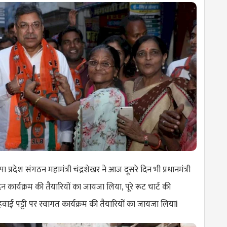
प्रदेश संगठन महामंत्री चंद्रशेखर ने आज दूसरे दिन भी प्रधानमंत्री
नंदन कार्यक्रम की तैयारियों का जायजा लिया, पूरे रूट चार्ट की
हवाई पट्टी पर स्वागत कार्यक्रम की तैयारियों का जायजा लियाl