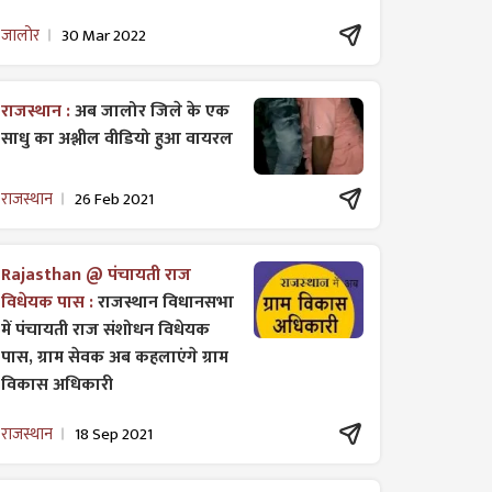
जालोर
30 Mar 2022
राजस्थान :
अब जालोर जिले के एक
साधु का अश्लील वीडियो हुआ वायरल
राजस्थान
26 Feb 2021
Rajasthan @ पंचायती राज
विधेयक पास :
राजस्थान विधानसभा
में पंचायती राज ​संशोधन विधेयक
पास, ग्राम सेवक अब कहलाएंगे ग्राम
विकास अधिकारी
राजस्थान
18 Sep 2021