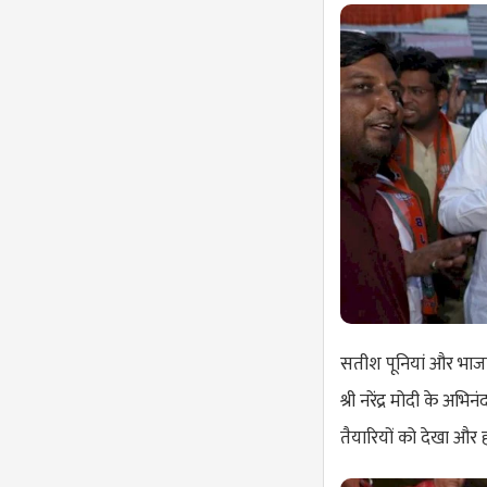
सतीश पूनियां और भाजपा 
श्री नरेंद्र मोदी के अभि
तैयारियों को देखा और 