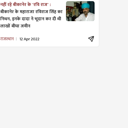
नहीं रहे बीकानेर के 'रवि राज' :
बीकानेर के महाराजा रविराज सिंह का
निधन, इनके दादा ने भूदान कर दी थी
लाखों बीघा जमीन
राजस्थान
12 Apr 2022