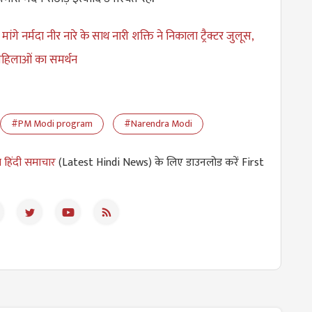
ांगे नर्मदा नीर नारे के साथ नारी शक्ति ने निकाला ट्रैक्टर जुलूस,
 महिलाओं का समर्थन
#PM Modi program
#Narendra Modi
 हिंदी समाचार
(Latest Hindi News) के लिए डाउनलोड करें First