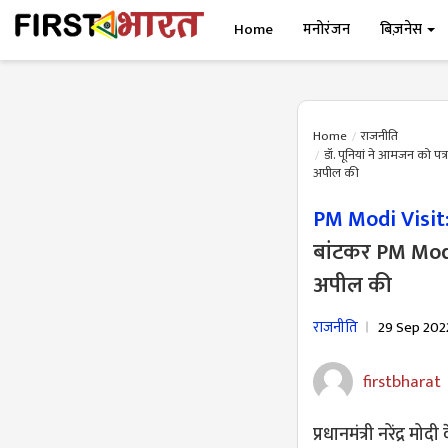
Home
मनोरंजन
बिज़नेस
Home
राजनीति
डॉ. पूनियां ने आमजन को प
अपील की
PM Modi Visit
बांटकर PM Modi
अपील की
राजनीति
29 Sep 202
firstbharat
प्रधानमंत्री नरेंद्र